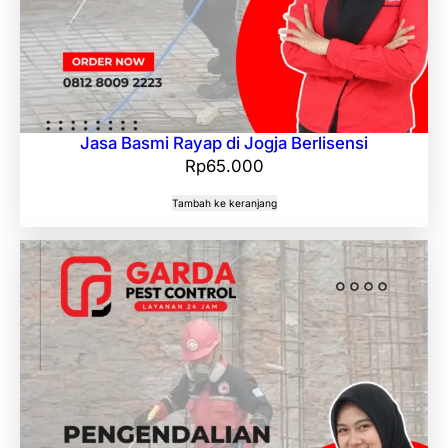
Jasa Basmi Rayap di Jogja Berlisensi
Rp
65.000
Tambah ke keranjang