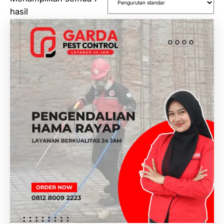
hasil