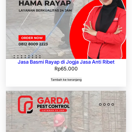
Jasa Basmi Rayap di Jogja Jasa Anti Ribet
Rp
65.000
Tambah ke keranjang