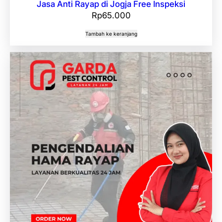
Jasa Anti Rayap di Jogja Free Inspeksi
Rp
65.000
Tambah ke keranjang