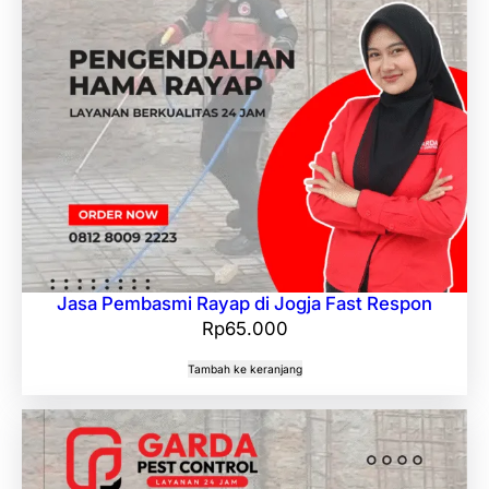
Jasa Pembasmi Rayap di Jogja Fast Respon
Rp
65.000
Tambah ke keranjang