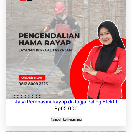
Jasa Pembasmi Rayap di Jogja Paling Efektif
Rp
65.000
Tambah ke keranjang