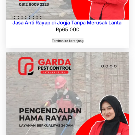
Jasa Anti Rayap di Jogja Tanpa Merusak Lantai
Rp
65.000
Tambah ke keranjang