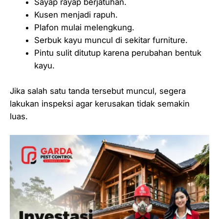
Sayap rayap berjatuhan.
Kusen menjadi rapuh.
Plafon mulai melengkung.
Serbuk kayu muncul di sekitar furniture.
Pintu sulit ditutup karena perubahan bentuk
kayu.
Jika salah satu tanda tersebut muncul, segera
lakukan inspeksi agar kerusakan tidak semakin
luas.