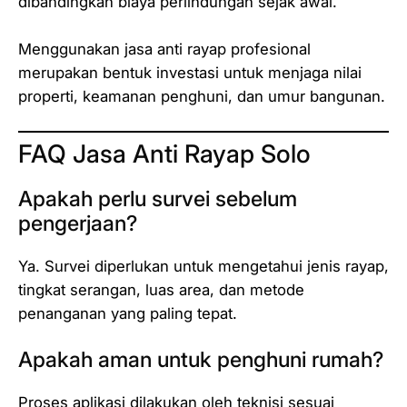
dibandingkan biaya perlindungan sejak awal.
Menggunakan jasa anti rayap profesional
merupakan bentuk investasi untuk menjaga nilai
properti, keamanan penghuni, dan umur bangunan.
FAQ Jasa Anti Rayap Solo
Apakah perlu survei sebelum
pengerjaan?
Ya. Survei diperlukan untuk mengetahui jenis rayap,
tingkat serangan, luas area, dan metode
penanganan yang paling tepat.
Apakah aman untuk penghuni rumah?
Proses aplikasi dilakukan oleh teknisi sesuai