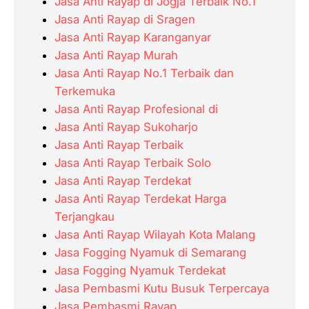
Jasa Anti Rayap di Jogja Terbaik No.1
Jasa Anti Rayap di Sragen
Jasa Anti Rayap Karanganyar
Jasa Anti Rayap Murah
Jasa Anti Rayap No.1 Terbaik dan
Terkemuka
Jasa Anti Rayap Profesional di
Jasa Anti Rayap Sukoharjo
Jasa Anti Rayap Terbaik
Jasa Anti Rayap Terbaik Solo
Jasa Anti Rayap Terdekat
Jasa Anti Rayap Terdekat Harga
Terjangkau
Jasa Anti Rayap Wilayah Kota Malang
Jasa Fogging Nyamuk di Semarang
Jasa Fogging Nyamuk Terdekat
Jasa Pembasmi Kutu Busuk Terpercaya
Jasa Pembasmi Rayap