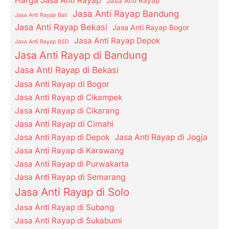
Harga Jasa Anti Rayap
Jasa Anti Rayap
Jasa Anti Rayap Bandung
Jasa Anti Rayap Bali
Jasa Anti Rayap Bekasi
Jasa Anti Rayap Bogor
Jasa Anti Rayap Depok
Jasa Anti Rayap BSD
Jasa Anti Rayap di Bandung
Jasa Anti Rayap di Bekasi
Jasa Anti Rayap di Bogor
Jasa Anti Rayap di Cikampek
Jasa Anti Rayap di Cikarang
Jasa Anti Rayap di Cimahi
Jasa Anti Rayap di Depok
Jasa Anti Rayap di Jogja
Jasa Anti Rayap di Karawang
Jasa Anti Rayap di Purwakarta
Jasa Anti Rayap di Semarang
Jasa Anti Rayap di Solo
Jasa Anti Rayap di Subang
Jasa Anti Rayap di Sukabumi