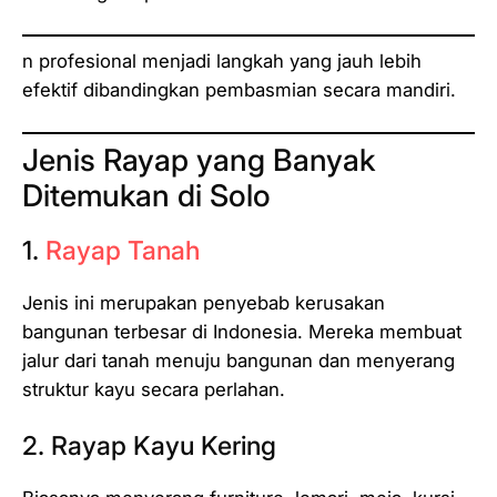
n profesional menjadi langkah yang jauh lebih
efektif dibandingkan pembasmian secara mandiri.
Jenis Rayap yang Banyak
Ditemukan di Solo
1.
Rayap Tanah
Jenis ini merupakan penyebab kerusakan
bangunan terbesar di Indonesia. Mereka membuat
jalur dari tanah menuju bangunan dan menyerang
struktur kayu secara perlahan.
2. Rayap Kayu Kering