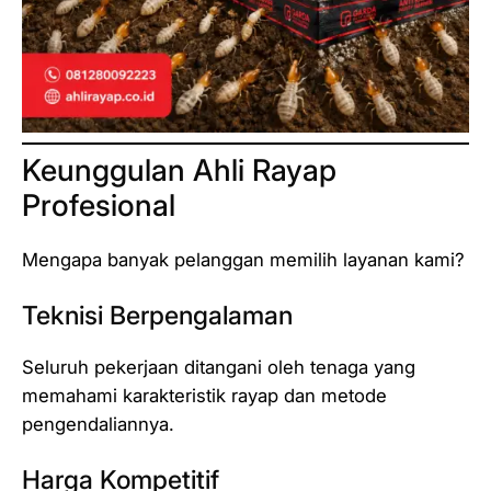
Keunggulan Ahli Rayap
Profesional
Mengapa banyak pelanggan memilih layanan kami?
Teknisi Berpengalaman
Seluruh pekerjaan ditangani oleh tenaga yang
memahami karakteristik rayap dan metode
pengendaliannya.
Harga Kompetitif