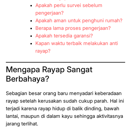
Apakah perlu survei sebelum
pengerjaan?
Apakah aman untuk penghuni rumah?
Berapa lama proses pengerjaan?
Apakah tersedia garansi?
Kapan waktu terbaik melakukan anti
rayap?
Mengapa Rayap Sangat
Berbahaya?
Sebagian besar orang baru menyadari keberadaan
rayap setelah kerusakan sudah cukup parah. Hal ini
terjadi karena rayap hidup di balik dinding, bawah
lantai, maupun di dalam kayu sehingga aktivitasnya
jarang terlihat.