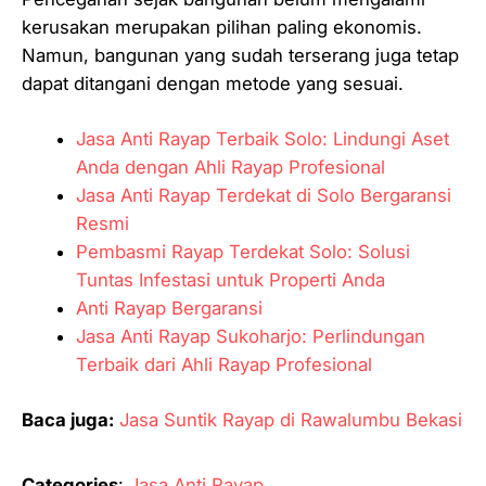
kerusakan merupakan pilihan paling ekonomis.
Namun, bangunan yang sudah terserang juga tetap
dapat ditangani dengan metode yang sesuai.
Jasa Anti Rayap Terbaik Solo: Lindungi Aset
Anda dengan Ahli Rayap Profesional
Jasa Anti Rayap Terdekat di Solo Bergaransi
Resmi
Pembasmi Rayap Terdekat Solo: Solusi
Tuntas Infestasi untuk Properti Anda
Anti Rayap Bergaransi
Jasa Anti Rayap Sukoharjo: Perlindungan
Terbaik dari Ahli Rayap Profesional
Baca juga:
Jasa Suntik Rayap di Rawalumbu Bekasi
Categories
:
Jasa Anti Rayap