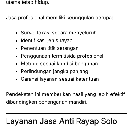
utama tetap hidup.
Jasa profesional memiliki keunggulan berupa:
Survei lokasi secara menyeluruh
Identifikasi jenis rayap
Penentuan titik serangan
Penggunaan termitisida profesional
Metode sesuai kondisi bangunan
Perlindungan jangka panjang
Garansi layanan sesuai ketentuan
Pendekatan ini memberikan hasil yang lebih efektif
dibandingkan penanganan mandiri.
Layanan Jasa Anti Rayap Solo