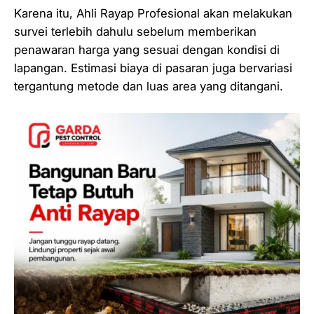
Karena itu, Ahli Rayap Profesional akan melakukan
survei terlebih dahulu sebelum memberikan
penawaran harga yang sesuai dengan kondisi di
lapangan. Estimasi biaya di pasaran juga bervariasi
tergantung metode dan luas area yang ditangani.