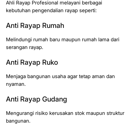
Ahli Rayap Profesional melayani berbagai
kebutuhan pengendalian rayap seperti:
Anti Rayap Rumah
Melindungi rumah baru maupun rumah lama dari
serangan rayap.
Anti Rayap Ruko
Menjaga bangunan usaha agar tetap aman dan
nyaman.
Anti Rayap Gudang
Mengurangi risiko kerusakan stok maupun struktur
bangunan.