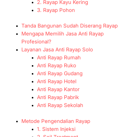
2. Rayap Kayu Kering
3. Rayap Pohon
Tanda Bangunan Sudah Diserang Rayap
Mengapa Memilih Jasa Anti Rayap
Profesional?
Layanan Jasa Anti Rayap Solo
Anti Rayap Rumah
Anti Rayap Ruko
Anti Rayap Gudang
Anti Rayap Hotel
Anti Rayap Kantor
Anti Rayap Pabrik
Anti Rayap Sekolah
Metode Pengendalian Rayap
1. Sistem Injeksi
2. Soil Treatment