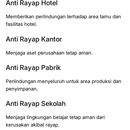
Anti Rayap Hotel
Memberikan perlindungan terhadap area tamu dan
fasilitas hotel.
Anti Rayap Kantor
Menjaga aset perusahaan tetap aman.
Anti Rayap Pabrik
Perlindungan menyeluruh untuk area produksi dan
penyimpanan.
Anti Rayap Sekolah
Menjaga lingkungan belajar tetap aman dari
kerusakan akibat rayap.