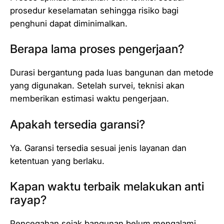
prosedur keselamatan sehingga risiko bagi
penghuni dapat diminimalkan.
Berapa lama proses pengerjaan?
Durasi bergantung pada luas bangunan dan metode
yang digunakan. Setelah survei, teknisi akan
memberikan estimasi waktu pengerjaan.
Apakah tersedia garansi?
Ya. Garansi tersedia sesuai jenis layanan dan
ketentuan yang berlaku.
Kapan waktu terbaik melakukan anti
rayap?
Pencegahan sejak bangunan belum mengalami