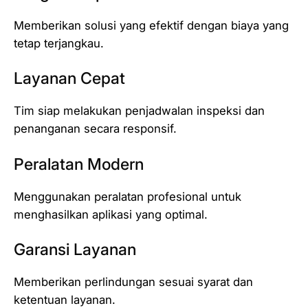
Memberikan solusi yang efektif dengan biaya yang
tetap terjangkau.
Layanan Cepat
Tim siap melakukan penjadwalan inspeksi dan
penanganan secara responsif.
Peralatan Modern
Menggunakan peralatan profesional untuk
menghasilkan aplikasi yang optimal.
Garansi Layanan
Memberikan perlindungan sesuai syarat dan
ketentuan layanan.