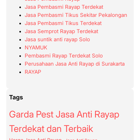
Jasa Pembasmi Rayap Terdekat
Jasa Pembasmi Tikus Sekitar Pekalongan
Jasa Pembasmi Tikus Terdekat
Jasa Semprot Rayap Terdekat
Jasa suntik anti rayap Solo
NYAMUK
Pembasmi Rayap Terdekat Solo
Perusahaan Jasa Anti Rayap di Surakarta
RAYAP
Tags
Garda Pest Jasa Anti Rayap
Terdekat dan Terbaik