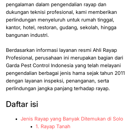
pengalaman dalam pengendalian rayap dan
dukungan teknisi profesional, kami memberikan
perlindungan menyeluruh untuk rumah tinggal,
kantor, hotel, restoran, gudang, sekolah, hingga
bangunan industri.
Berdasarkan informasi layanan resmi Ahli Rayap
Profesional, perusahaan ini merupakan bagian dari
Garda Pest Control Indonesia yang telah melayani
pengendalian berbagai jenis hama sejak tahun 2011
dengan layanan inspeksi, penanganan, serta
perlindungan jangka panjang terhadap rayap.
Daftar isi
Jenis Rayap yang Banyak Ditemukan di Solo
1. Rayap Tanah