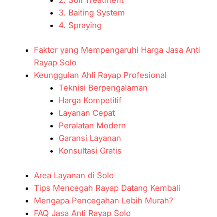
3. Baiting System
4. Spraying
Faktor yang Mempengaruhi Harga Jasa Anti
Rayap Solo
Keunggulan Ahli Rayap Profesional
Teknisi Berpengalaman
Harga Kompetitif
Layanan Cepat
Peralatan Modern
Garansi Layanan
Konsultasi Gratis
Area Layanan di Solo
Tips Mencegah Rayap Datang Kembali
Mengapa Pencegahan Lebih Murah?
FAQ Jasa Anti Rayap Solo