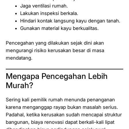
Jaga ventilasi rumah.
Lakukan inspeksi berkala.
Hindari kontak langsung kayu dengan tanah.
Gunakan material kayu berkualitas.
Pencegahan yang dilakukan sejak dini akan
mengurangi risiko kerusakan besar di masa
mendatang.
Mengapa Pencegahan Lebih
Murah?
Sering kali pemilik rumah menunda penanganan
karena menganggap rayap bukan masalah serius.
Padahal, ketika kerusakan sudah mencapai struktur
bangunan, biaya renovasi dapat berkali-kali lipat