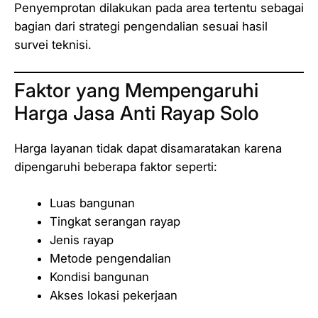
Penyemprotan dilakukan pada area tertentu sebagai
bagian dari strategi pengendalian sesuai hasil
survei teknisi.
Faktor yang Mempengaruhi
Harga Jasa Anti Rayap Solo
Harga layanan tidak dapat disamaratakan karena
dipengaruhi beberapa faktor seperti:
Luas bangunan
Tingkat serangan rayap
Jenis rayap
Metode pengendalian
Kondisi bangunan
Akses lokasi pekerjaan