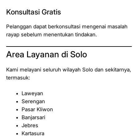
Konsultasi Gratis
Pelanggan dapat berkonsultasi mengenai masalah
rayap sebelum menentukan tindakan.
Area Layanan di Solo
Kami melayani seluruh wilayah Solo dan sekitarnya,
termasuk:
Laweyan
Serengan
Pasar Kliwon
Banjarsari
Jebres
Kartasura