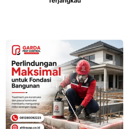
Terjangkau