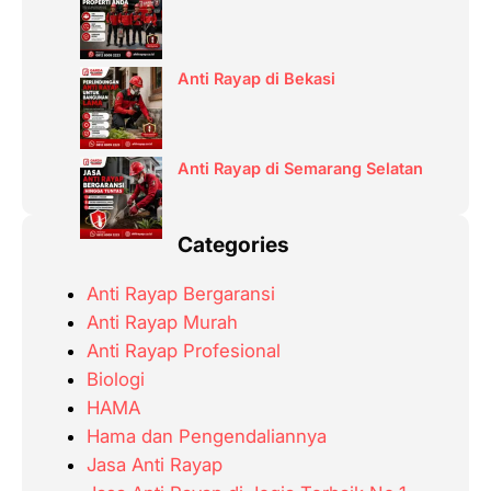
Anti Rayap di Bekasi
Anti Rayap di Semarang Selatan
Categories
Anti Rayap Bergaransi
Anti Rayap Murah
Anti Rayap Profesional
Biologi
HAMA
Hama dan Pengendaliannya
Jasa Anti Rayap