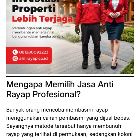
Mengapa Memilih Jasa Anti
Rayap Profesional?
Banyak orang mencoba membasmi rayap
menggunakan cairan pembasmi yang dijual bebas.
Sayangnya metode tersebut hanya membunuh
rayap yang terlihat di permukaan, sedangkan koloni