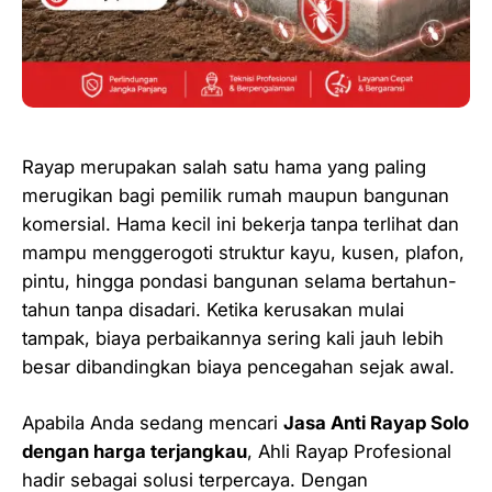
Rayap merupakan salah satu hama yang paling
merugikan bagi pemilik rumah maupun bangunan
komersial. Hama kecil ini bekerja tanpa terlihat dan
mampu menggerogoti struktur kayu, kusen, plafon,
pintu, hingga pondasi bangunan selama bertahun-
tahun tanpa disadari. Ketika kerusakan mulai
tampak, biaya perbaikannya sering kali jauh lebih
besar dibandingkan biaya pencegahan sejak awal.
Apabila Anda sedang mencari
Jasa Anti Rayap Solo
dengan harga terjangkau
, Ahli Rayap Profesional
hadir sebagai solusi terpercaya. Dengan