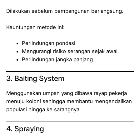
Dilakukan sebelum pembangunan berlangsung.
Keuntungan metode ini:
Perlindungan pondasi
Mengurangi risiko serangan sejak awal
Perlindungan jangka panjang
3. Baiting System
Menggunakan umpan yang dibawa rayap pekerja
menuju koloni sehingga membantu mengendalikan
populasi hingga ke sarangnya.
4. Spraying