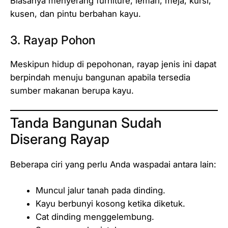
Biasanya menyerang furniture, lemari, meja, kursi,
kusen, dan pintu berbahan kayu.
3. Rayap Pohon
Meskipun hidup di pepohonan, rayap jenis ini dapat
berpindah menuju bangunan apabila tersedia
sumber makanan berupa kayu.
Tanda Bangunan Sudah
Diserang Rayap
Beberapa ciri yang perlu Anda waspadai antara lain:
Muncul jalur tanah pada dinding.
Kayu berbunyi kosong ketika diketuk.
Cat dinding menggelembung.