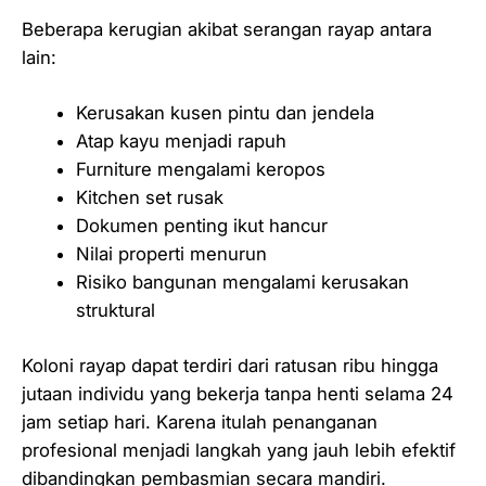
Beberapa kerugian akibat serangan rayap antara
lain:
Kerusakan kusen pintu dan jendela
Atap kayu menjadi rapuh
Furniture mengalami keropos
Kitchen set rusak
Dokumen penting ikut hancur
Nilai properti menurun
Risiko bangunan mengalami kerusakan
struktural
Koloni rayap dapat terdiri dari ratusan ribu hingga
jutaan individu yang bekerja tanpa henti selama 24
jam setiap hari. Karena itulah penanganan
profesional menjadi langkah yang jauh lebih efektif
dibandingkan pembasmian secara mandiri.