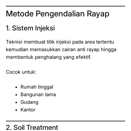
Metode Pengendalian Rayap
1. Sistem Injeksi
Teknisi membuat titik injeksi pada area tertentu
kemudian memasukkan cairan anti rayap hingga
membentuk penghalang yang efektif.
Cocok untuk:
Rumah tinggal
Bangunan lama
Gudang
Kantor
2. Soil Treatment