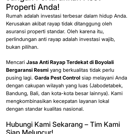
Properti Anda!
Rumah adalah investasi terbesar dalam hidup Anda.
Kerusakan akibat rayap tidak ditanggung oleh
asuransi properti standar. Oleh karena itu,
perlindungan anti rayap adalah investasi wajib,
bukan pilihan.
Mencari
Jasa Anti Rayap Terdekat di Boyolali
Bergaransi Resmi
yang berkualitas tidak perlu
pusing lagi.
Garda Pest Control
siap melayani Anda
dengan cakupan wilayah yang luas (Jabodetabek,
Bandung, Bali, dan kota-kota besar lainnya). Kami
mengkombinasikan kecepatan layanan lokal
dengan standar kualitas nasional.
Hubungi Kami Sekarang – Tim Kami
Siap Meluncur!