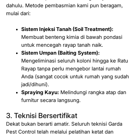
dahulu. Metode pembasmian kami pun beragam,
mulai dari:
Sistem Injeksi Tanah (Soil Treatment):
Membuat benteng kimia di bawah pondasi
untuk mencegah rayap tanah naik.
Sistem Umpan (Baiting System):
Mengeliminasi seluruh koloni hingga ke Ratu
Rayap tanpa perlu mengebor lantai rumah
Anda (sangat cocok untuk rumah yang sudah
jadi/dihuni).
Spraying Kayu:
Melindungi rangka atap dan
furnitur secara langsung.
3. Teknisi Bersertifikat
Dekat bukan berarti amatir. Seluruh teknisi Garda
Pest Control telah melalui pelatihan ketat dan