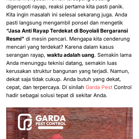
digerogoti rayap, reaksi pertama kita pasti panik.
Kita ingin masalah ini selesai
sekarang juga
. Anda
pasti langsung mengambil ponsel dan mengetik
“Jasa Anti Rayap Terdekat di Boyolali Bergaransi
Resmi”
di mesin pencari. Mengapa kita cenderung
mencari yang terdekat? Karena dalam kasus
serangan rayap,
waktu adalah uang
. Semakin lama
Anda menunggu teknisi datang, semakin luas
kerusakan struktur bangunan yang terjadi. Namun,
dekat saja tidak cukup. Anda butuh yang dekat,
cepat, dan
terpercaya
. Di sinilah
Garda Pest
Control
hadir sebagai solusi tepat di sekitar Anda.