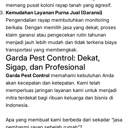
memang pusat koloni rayap tanah yang agresif.
Kemudahan Layanan Purna Jual (Garansi)
Pengendalian rayap membutuhkan monitoring
berkala. Dengan memilih jasa yang dekat, proses
klaim garansi atau pengecekan rutin tahunan
menjadi jauh lebih mudah dan tidak terkena biaya
transportasi yang membengkak.
Garda Pest Control: Dekat,
Sigap, dan Profesional
Garda Pest Control
memahami kebutuhan Anda
akan kecepatan dan ketepatan. Kami telah
memperluas jaringan layanan kami untuk menjadi
mitra terdekat bagi ribuan keluarga dan bisnis di
Indonesia.
Apa yang membuat kami berbeda dari sekadar “jasa
pembasmi rayap sebelah rumah”?