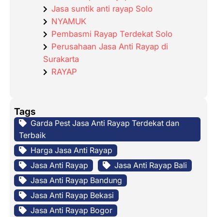
Jasa suntik anti rayap Solo
NYAMUK
Pembasmi Rayap Terdekat Solo
Perusahaan Jasa Anti Rayap di
Surakarta
RAYAP
Tags
Garda Pest Jasa Anti Rayap Terdekat dan
Terbaik
Harga Jasa Anti Rayap
Jasa Anti Rayap
Jasa Anti Rayap Bali
Jasa Anti Rayap Bandung
Jasa Anti Rayap Bekasi
Jasa Anti Rayap Bogor