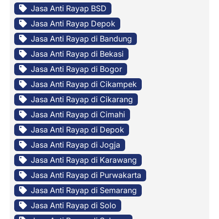
Jasa Anti Rayap BSD
Jasa Anti Rayap Depok
Jasa Anti Rayap di Bandung
Jasa Anti Rayap di Bekasi
Jasa Anti Rayap di Bogor
Jasa Anti Rayap di Cikampek
Jasa Anti Rayap di Cikarang
Jasa Anti Rayap di Cimahi
Jasa Anti Rayap di Depok
Jasa Anti Rayap di Jogja
Jasa Anti Rayap di Karawang
Jasa Anti Rayap di Purwakarta
Jasa Anti Rayap di Semarang
Jasa Anti Rayap di Solo