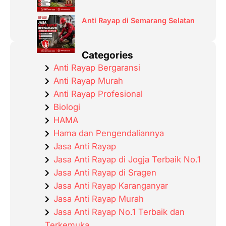
Anti Rayap di Semarang Selatan
Categories
Anti Rayap Bergaransi
Anti Rayap Murah
Anti Rayap Profesional
Biologi
HAMA
Hama dan Pengendaliannya
Jasa Anti Rayap
Jasa Anti Rayap di Jogja Terbaik No.1
Jasa Anti Rayap di Sragen
Jasa Anti Rayap Karanganyar
Jasa Anti Rayap Murah
Jasa Anti Rayap No.1 Terbaik dan
Terkemuka