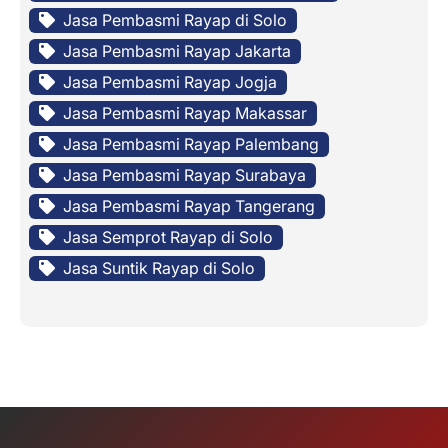
Jasa Pembasmi Rayap di Solo
Jasa Pembasmi Rayap Jakarta
Jasa Pembasmi Rayap Jogja
Jasa Pembasmi Rayap Makassar
Jasa Pembasmi Rayap Palembang
Jasa Pembasmi Rayap Surabaya
Jasa Pembasmi Rayap Tangerang
Jasa Semprot Rayap di Solo
Jasa Suntik Rayap di Solo