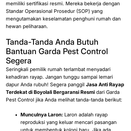
memiliki sertifikasi resmi. Mereka bekerja dengan
Standar Operasional Prosedur (SOP) yang
mengutamakan keselamatan penghuni rumah dan
hewan peliharaan.
Tanda-Tanda Anda Butuh
Bantuan Garda Pest Control
Segera
Seringkali pemilik rumah terlambat menyadari
kehadiran rayap. Jangan tunggu sampai lemari
dapur Anda rubuh! Segera panggil
Jasa Anti Rayap
Terdekat di Boyolali Bergaransi Resmi
dari Garda
Pest Control jika Anda melihat tanda-tanda berikut:
Munculnya Laron:
Laron adalah rayap
reproduksi yang keluar mencari pasangan
untuk membentuk koloni baru. Jika ada