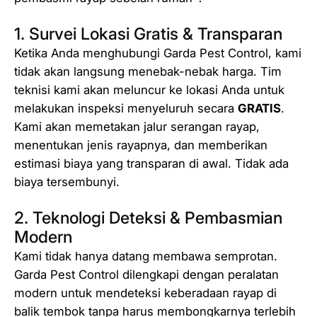
1. Survei Lokasi Gratis & Transparan
Ketika Anda menghubungi Garda Pest Control, kami
tidak akan langsung menebak-nebak harga. Tim
teknisi kami akan meluncur ke lokasi Anda untuk
melakukan inspeksi menyeluruh secara
GRATIS
.
Kami akan memetakan jalur serangan rayap,
menentukan jenis rayapnya, dan memberikan
estimasi biaya yang transparan di awal. Tidak ada
biaya tersembunyi.
2. Teknologi Deteksi & Pembasmian
Modern
Kami tidak hanya datang membawa semprotan.
Garda Pest Control dilengkapi dengan peralatan
modern untuk mendeteksi keberadaan rayap di
balik tembok tanpa harus membongkarnya terlebih