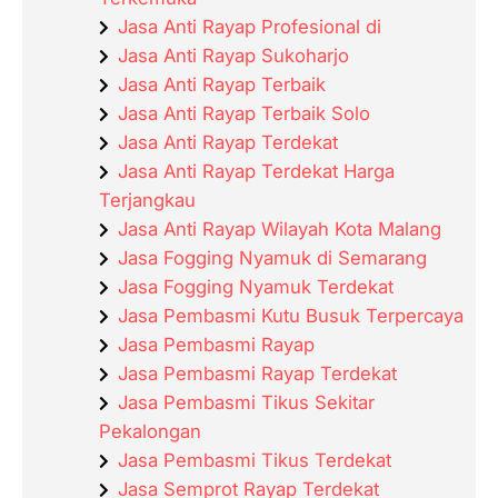
Jasa Anti Rayap Profesional di
Jasa Anti Rayap Sukoharjo
Jasa Anti Rayap Terbaik
Jasa Anti Rayap Terbaik Solo
Jasa Anti Rayap Terdekat
Jasa Anti Rayap Terdekat Harga
Terjangkau
Jasa Anti Rayap Wilayah Kota Malang
Jasa Fogging Nyamuk di Semarang
Jasa Fogging Nyamuk Terdekat
Jasa Pembasmi Kutu Busuk Terpercaya
Jasa Pembasmi Rayap
Jasa Pembasmi Rayap Terdekat
Jasa Pembasmi Tikus Sekitar
Pekalongan
Jasa Pembasmi Tikus Terdekat
Jasa Semprot Rayap Terdekat