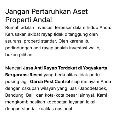
Jangan Pertaruhkan Aset
Properti Anda!
Rumah adalah investasi terbesar dalam hidup Anda.
Kerusakan akibat rayap tidak ditanggung oleh
asuransi properti standar. Oleh karena itu,
perlindungan anti rayap adalah investasi wajib,
bukan pilihan.
Mencari
Jasa Anti Rayap Terdekat di Yogyakarta
Bergaransi Resmi
yang berkualitas tidak perlu
pusing lagi.
Garda Pest Control
siap melayani Anda
dengan cakupan wilayah yang luas (Jabodetabek,
Bandung, Bali, dan kota-kota besar lainnya). Kami
mengkombinasikan kecepatan layanan lokal
dengan standar kualitas nasional.