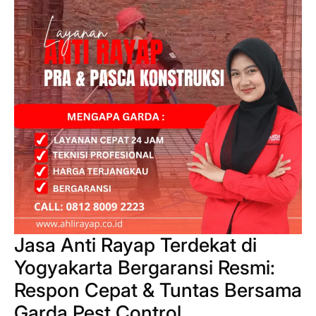
Jasa Anti Rayap Terdekat di
Yogyakarta Bergaransi Resmi:
Respon Cepat & Tuntas Bersama
Garda Pest Control