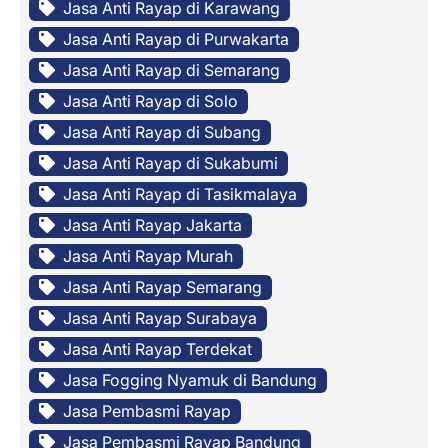
Jasa Anti Rayap di Karawang
Jasa Anti Rayap di Purwakarta
Jasa Anti Rayap di Semarang
Jasa Anti Rayap di Solo
Jasa Anti Rayap di Subang
Jasa Anti Rayap di Sukabumi
Jasa Anti Rayap di Tasikmalaya
Jasa Anti Rayap Jakarta
Jasa Anti Rayap Murah
Jasa Anti Rayap Semarang
Jasa Anti Rayap Surabaya
Jasa Anti Rayap Terdekat
Jasa Fogging Nyamuk di Bandung
Jasa Pembasmi Rayap
Jasa Pembasmi Rayap Bandung