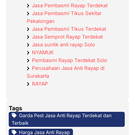
Jasa Pembasmi Rayap Terdekat
Jasa Pembasmi Tikus Sekitar
Pekalongan
Jasa Pembasmi Tikus Terdekat
Jasa Semprot Rayap Terdekat
Jasa suntik anti rayap Solo
NYAMUK
Pembasmi Rayap Terdekat Solo
Perusahaan Jasa Anti Rayap di
Surakarta
RAYAP
Tags
Garda Pest Jasa Anti Rayap Terdekat dan
Terbaik
Harga Jasa Anti Rayap