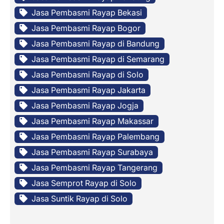
Jasa Pembasmi Rayap Bekasi
Jasa Pembasmi Rayap Bogor
Jasa Pembasmi Rayap di Bandung
Jasa Pembasmi Rayap di Semarang
Jasa Pembasmi Rayap di Solo
Jasa Pembasmi Rayap Jakarta
Jasa Pembasmi Rayap Jogja
Jasa Pembasmi Rayap Makassar
Jasa Pembasmi Rayap Palembang
Jasa Pembasmi Rayap Surabaya
Jasa Pembasmi Rayap Tangerang
Jasa Semprot Rayap di Solo
Jasa Suntik Rayap di Solo