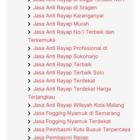
Jasa Anti Rayap di Sragen
Jasa Anti Rayap Karanganyar
Jasa Anti Rayap Murah
Jasa Anti Rayap No.1 Terbaik dan
Terkemuka
Jasa Anti Rayap Profesional di
Jasa Anti Rayap Sukoharjo
Jasa Anti Rayap Terbaik
Jasa Anti Rayap Terbaik Solo
Jasa Anti Rayap Terdekat
Jasa Anti Rayap Terdekat Harga
Terjangkau
Jasa Anti Rayap Wilayah Kota Malang
Jasa Fogging Nyamuk di Semarang
Jasa Fogging Nyamuk Terdekat
Jasa Pembasmi Kutu Busuk Terpercaya
Jasa Pembasmi Rayap