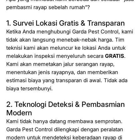
pembasmi rayap sebelah rumah”?
1. Survei Lokasi Gratis & Transparan
Ketika Anda menghubungi Garda Pest Control, kami
tidak akan langsung menebak-nebak harga. Tim
teknisi kami akan meluncur ke lokasi Anda untuk
melakukan inspeksi menyeluruh secara
GRATIS
.
Kami akan memetakan jalur serangan rayap,
menentukan jenis rayapnya, dan memberikan
estimasi biaya yang transparan di awal. Tidak ada
biaya tersembunyi.
2. Teknologi Deteksi & Pembasmian
Modern
Kami tidak hanya datang membawa semprotan.
Garda Pest Control dilengkapi dengan peralatan
modern untuk mendeteksi keberadaan rayap di