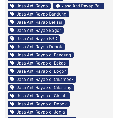
Jasa Anti Rayap
Jasa Anti Rayap Bali
Jasa Anti Rayap Bandung
Jasa Anti Rayap Bekasi
Jasa Anti Rayap Bogor
Jasa Anti Rayap BSD
Jasa Anti Rayap Depok
Jasa Anti Rayap di Bandung
Jasa Anti Rayap di Bekasi
Jasa Anti Rayap di Bogor
Jasa Anti Rayap di Cikampek
Jasa Anti Rayap di Cikarang
Jasa Anti Rayap di Cimahi
Jasa Anti Rayap di Depok
Jasa Anti Rayap di Jogja