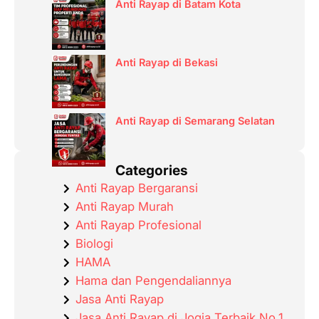
Anti Rayap di Batam Kota
Anti Rayap di Bekasi
Anti Rayap di Semarang Selatan
Categories
Anti Rayap Bergaransi
Anti Rayap Murah
Anti Rayap Profesional
Biologi
HAMA
Hama dan Pengendaliannya
Jasa Anti Rayap
Jasa Anti Rayap di Jogja Terbaik No.1