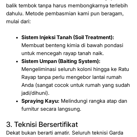
balik tembok tanpa harus membongkarnya terlebih
dahulu. Metode pembasmian kami pun beragam,
mulai dari:
Sistem Injeksi Tanah (Soil Treatment):
Membuat benteng kimia di bawah pondasi
untuk mencegah rayap tanah naik.
Sistem Umpan (Baiting System):
Mengeliminasi seluruh koloni hingga ke Ratu
Rayap tanpa perlu mengebor lantai rumah
Anda (sangat cocok untuk rumah yang sudah
jadi/dihuni).
Spraying Kayu:
Melindungi rangka atap dan
furnitur secara langsung.
3. Teknisi Bersertifikat
Dekat bukan berarti amatir. Seluruh teknisi Garda