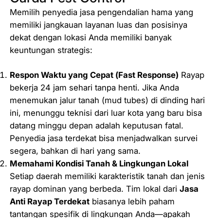
Memilih penyedia jasa pengendalian hama yang
memiliki jangkauan layanan luas dan posisinya
dekat dengan lokasi Anda memiliki banyak
keuntungan strategis:
Respon Waktu yang Cepat (
Fast Response
)
Rayap
bekerja 24 jam sehari tanpa henti. Jika Anda
menemukan jalur tanah (mud tubes) di dinding hari
ini, menunggu teknisi dari luar kota yang baru bisa
datang minggu depan adalah keputusan fatal.
Penyedia jasa terdekat bisa menjadwalkan survei
segera, bahkan di hari yang sama.
Memahami Kondisi Tanah & Lingkungan Lokal
Setiap daerah memiliki karakteristik tanah dan jenis
rayap dominan yang berbeda. Tim lokal dari
Jasa
Anti Rayap Terdekat
biasanya lebih paham
tantangan spesifik di lingkungan Anda—apakah