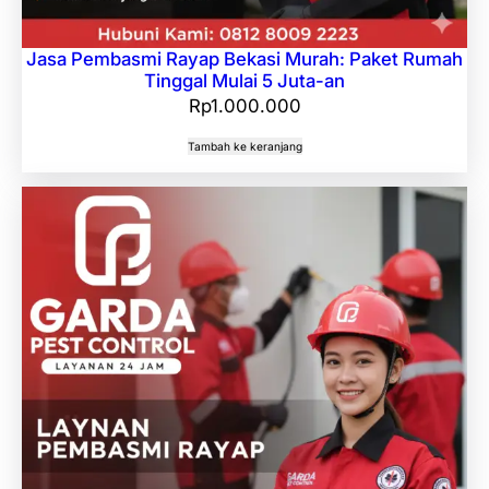
Jasa Pembasmi Rayap Bekasi Murah: Paket Rumah
Tinggal Mulai 5 Juta-an
Rp
1.000.000
Tambah ke keranjang