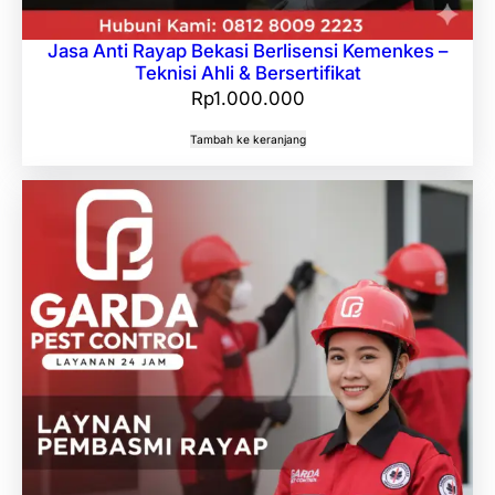
Jasa Anti Rayap Bekasi Berlisensi Kemenkes –
Teknisi Ahli & Bersertifikat
Rp
1.000.000
Tambah ke keranjang