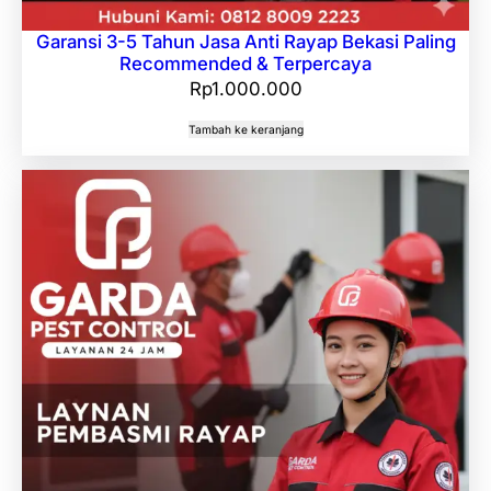
Garansi 3-5 Tahun Jasa Anti Rayap Bekasi Paling
Recommended & Terpercaya
Rp
1.000.000
Tambah ke keranjang