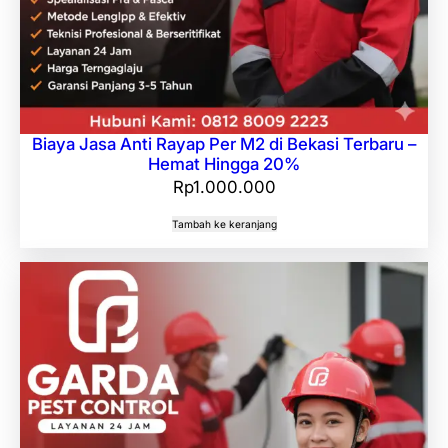
Biaya Jasa Anti Rayap Per M2 di Bekasi Terbaru –
Hemat Hingga 20%
Rp
1.000.000
Tambah ke keranjang