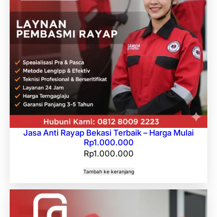
Jasa Anti Rayap Bekasi Terbaik – Harga Mulai
Rp1.000.000
Rp
1.000.000
Tambah ke keranjang