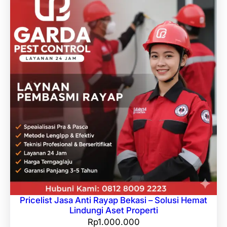
Pricelist Jasa Anti Rayap Bekasi – Solusi Hemat
Lindungi Aset Properti
Rp
1.000.000