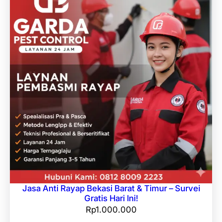
Jasa Anti Rayap Bekasi Barat & Timur – Survei
Gratis Hari Ini!
Rp
1.000.000