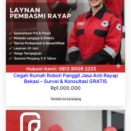
Cegah Rumah Roboh Panggil Jasa Anti Rayap
Bekasi – Survei & Konsultasi GRATIS
Rp
1.000.000
Tambah ke keranjang