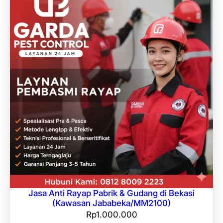
Jasa Anti Rayap Pabrik & Gudang di Bekasi
(Kawasan Jababeka/MM2100)
Rp
1.000.000