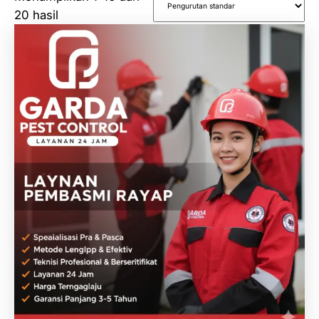
20 hasil