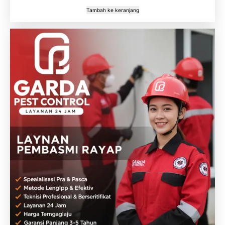
Tambah ke keranjang