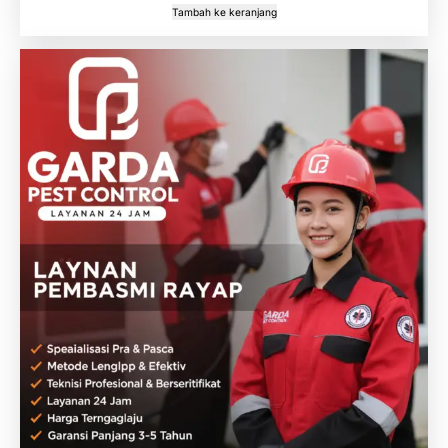
Tambah ke keranjang