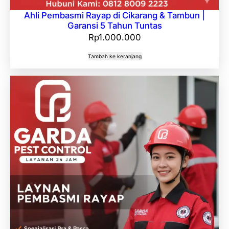
Ahli Pembasmi Rayap di Cikarang & Tambun |
Garansi 5 Tahun Tuntas
Rp
1.000.000
Tambah ke keranjang