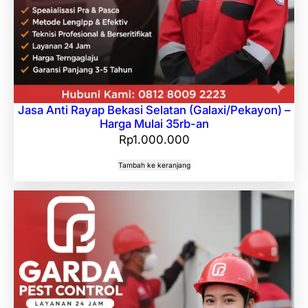
Jasa Anti Rayap Bekasi Selatan (Galaxi/Pekayon) –
Harga Mulai 35rb-an
Rp
1.000.000
Tambah ke keranjang