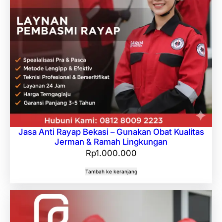
Jasa Anti Rayap Bekasi – Gunakan Obat Kualitas
Jerman & Ramah Lingkungan
Rp
1.000.000
Tambah ke keranjang