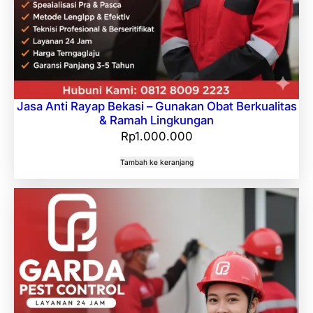
Jasa Anti Rayap Bekasi – Gunakan Obat Berkualitas
& Ramah Lingkungan
Rp
1.000.000
Tambah ke keranjang