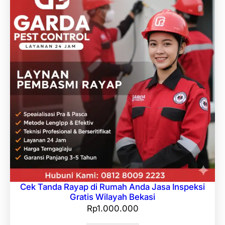
Cek Tanda Rayap di Rumah Anda Jasa Inspeksi
Gratis Wilayah Bekasi
Rp
1.000.000