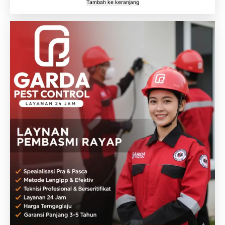
Tambah ke keranjang