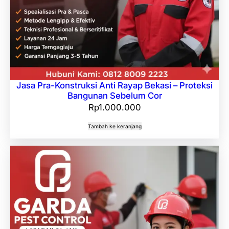
Jasa Pra-Konstruksi Anti Rayap Bekasi – Proteksi
Bangunan Sebelum Cor
Rp
1.000.000
Tambah ke keranjang