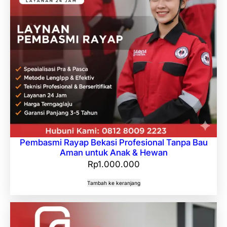
Pembasmi Rayap Bekasi Profesional Tanpa Bau
Aman untuk Anak & Hewan
Rp
1.000.000
Tambah ke keranjang