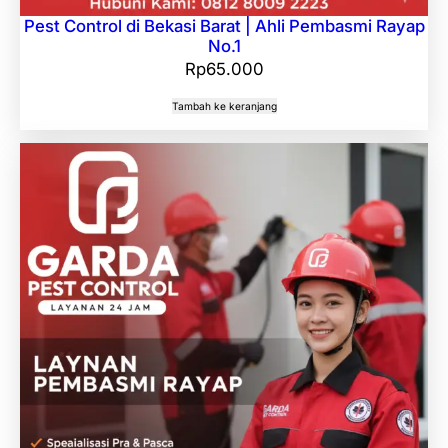
Pest Control di Bekasi Barat | Ahli Pembasmi Rayap
No.1
Rp
65.000
Tambah ke keranjang