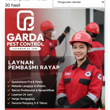
30 hasil