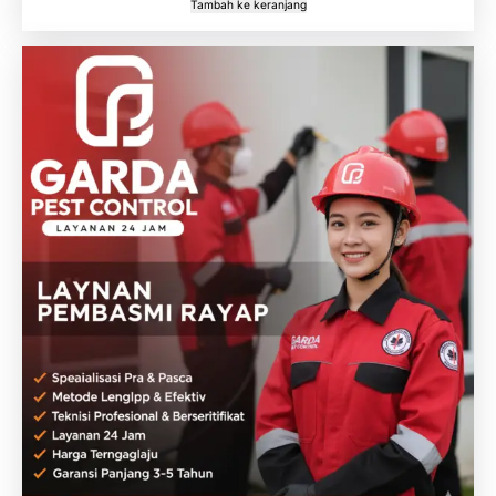
Tambah ke keranjang