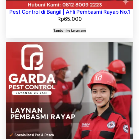
Pest Control di Bangil | Ahli Pembasmi Rayap No.1
Rp
65.000
Tambah ke keranjang