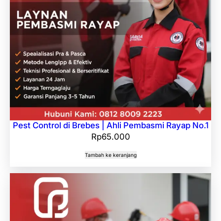
Pest Control di Brebes | Ahli Pembasmi Rayap No.1
Rp
65.000
Tambah ke keranjang