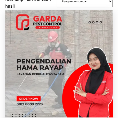
hasil