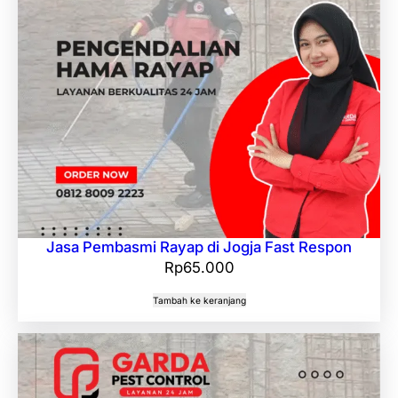
Jasa Pembasmi Rayap di Jogja Fast Respon
Rp
65.000
Tambah ke keranjang