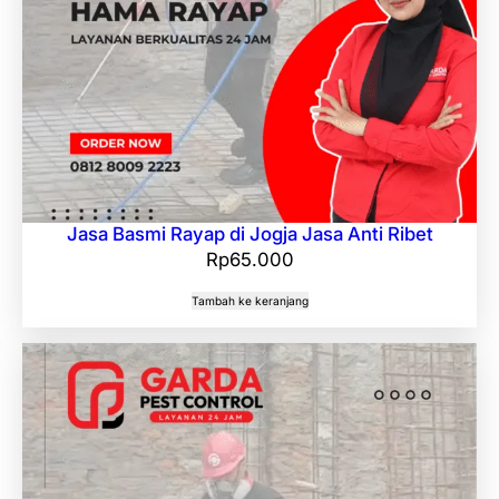
Jasa Basmi Rayap di Jogja Jasa Anti Ribet
Rp
65.000
Tambah ke keranjang