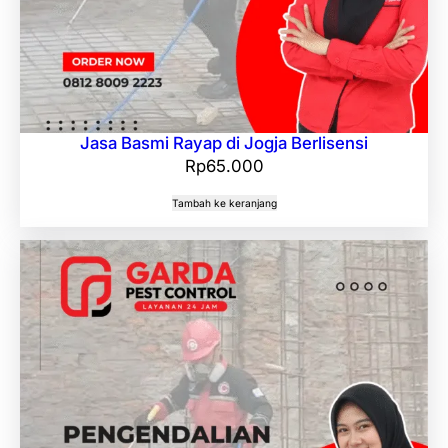
Jasa Basmi Rayap di Jogja Berlisensi
Rp
65.000
Tambah ke keranjang