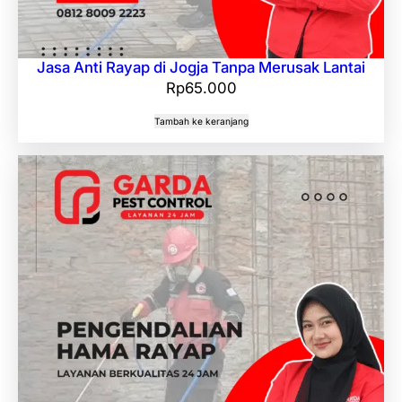
Jasa Anti Rayap di Jogja Tanpa Merusak Lantai
Rp
65.000
Tambah ke keranjang