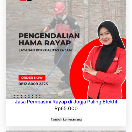
Jasa Pembasmi Rayap di Jogja Paling Efektif
Rp
65.000
Tambah ke keranjang