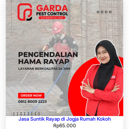
Jasa Suntik Rayap di Jogja Rumah Kokoh
Rp
65.000