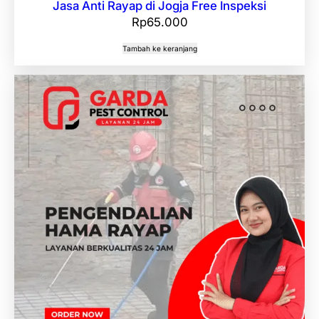
Jasa Anti Rayap di Jogja Free Inspeksi
Rp
65.000
Tambah ke keranjang