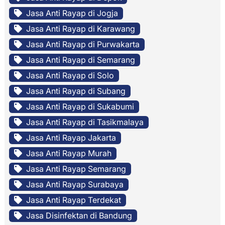
Jasa Anti Rayap di Jogja
Jasa Anti Rayap di Karawang
Jasa Anti Rayap di Purwakarta
Jasa Anti Rayap di Semarang
Jasa Anti Rayap di Solo
Jasa Anti Rayap di Subang
Jasa Anti Rayap di Sukabumi
Jasa Anti Rayap di Tasikmalaya
Jasa Anti Rayap Jakarta
Jasa Anti Rayap Murah
Jasa Anti Rayap Semarang
Jasa Anti Rayap Surabaya
Jasa Anti Rayap Terdekat
Jasa Disinfektan di Bandung