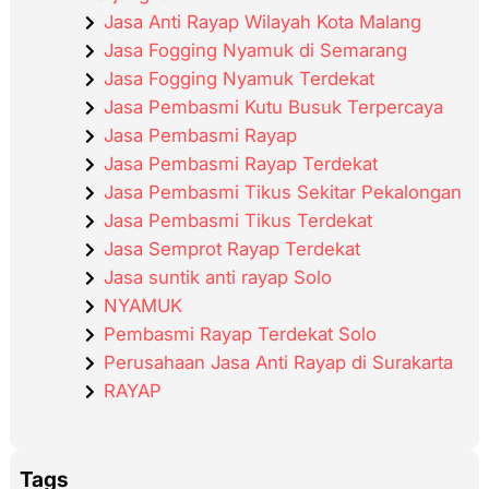
Jasa Anti Rayap Wilayah Kota Malang
Jasa Fogging Nyamuk di Semarang
Jasa Fogging Nyamuk Terdekat
Jasa Pembasmi Kutu Busuk Terpercaya
Jasa Pembasmi Rayap
Jasa Pembasmi Rayap Terdekat
Jasa Pembasmi Tikus Sekitar Pekalongan
Jasa Pembasmi Tikus Terdekat
Jasa Semprot Rayap Terdekat
Jasa suntik anti rayap Solo
NYAMUK
Pembasmi Rayap Terdekat Solo
Perusahaan Jasa Anti Rayap di Surakarta
RAYAP
Tags