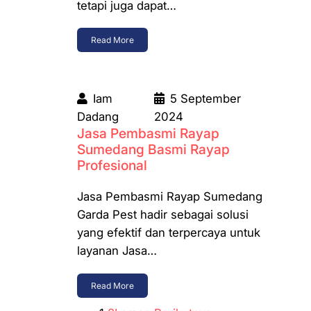
tetapi juga dapat…
Read More
Iam
5 September
Dadang
2024
Jasa Pembasmi Rayap
Sumedang Basmi Rayap
Profesional
Jasa Pembasmi Rayap Sumedang
Garda Pest hadir sebagai solusi
yang efektif dan terpercaya untuk
layanan Jasa…
Read More