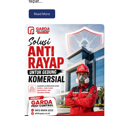
tepat…
Read More