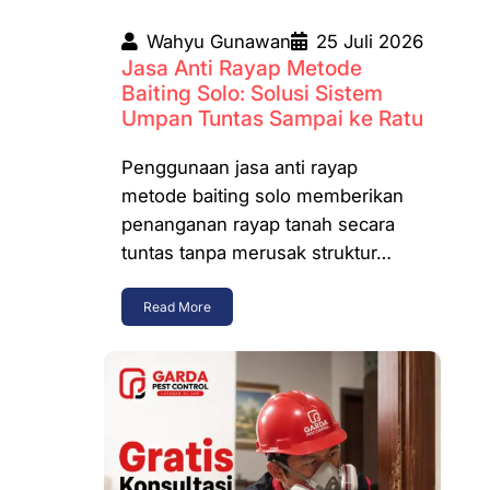
Wahyu Gunawan
25 Juli 2026
Jasa Anti Rayap Metode
Baiting Solo: Solusi Sistem
Umpan Tuntas Sampai ke Ratu
Penggunaan jasa anti rayap
metode baiting solo memberikan
penanganan rayap tanah secara
tuntas tanpa merusak struktur…
Read More