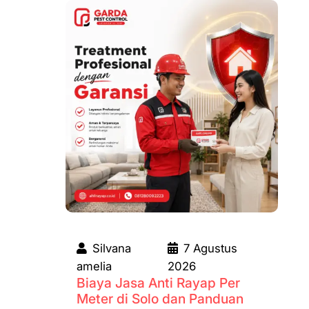
Silvana
7 Agustus
amelia
2026
Biaya Jasa Anti Rayap Per
Meter di Solo dan Panduan