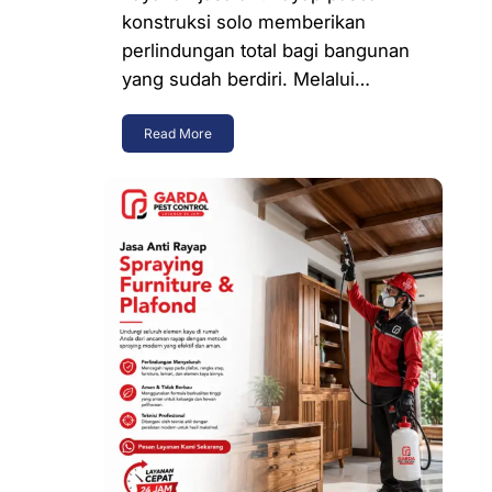
konstruksi solo memberikan
perlindungan total bagi bangunan
yang sudah berdiri. Melalui…
Read More