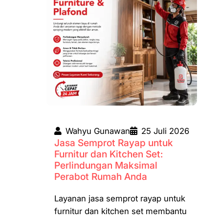
Wahyu Gunawan
25 Juli 2026
Jasa Semprot Rayap untuk
Furnitur dan Kitchen Set:
Perlindungan Maksimal
Perabot Rumah Anda
Layanan jasa semprot rayap untuk
furnitur dan kitchen set membantu