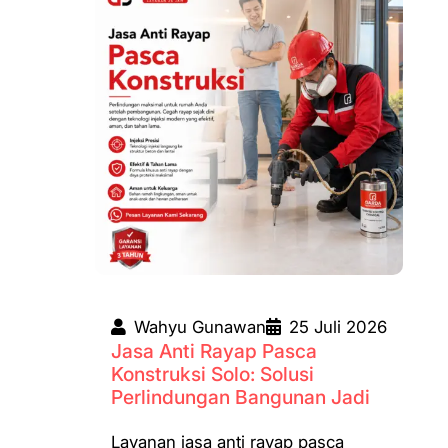
Wahyu Gunawan
25 Juli 2026
Jasa Anti Rayap Pasca
Konstruksi Solo: Solusi
Perlindungan Bangunan Jadi
Layanan jasa anti rayap pasca