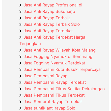
Jasa Anti Rayap Profesional di
Jasa Anti Rayap Sukoharjo
Jasa Anti Rayap Terbaik
Jasa Anti Rayap Terbaik Solo
Jasa Anti Rayap Terdekat
Jasa Anti Rayap Terdekat Harga
Terjangkau
Jasa Anti Rayap Wilayah Kota Malang
Jasa Fogging Nyamuk di Semarang
Jasa Fogging Nyamuk Terdekat
Jasa Pembasmi Kutu Busuk Terpercaya
Jasa Pembasmi Rayap
Jasa Pembasmi Rayap Terdekat
Jasa Pembasmi Tikus Sekitar Pekalongan
Jasa Pembasmi Tikus Terdekat
Jasa Semprot Rayap Terdekat
Jasa suntik anti rayap Solo