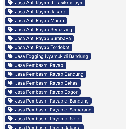
Jasa Anti Rayap di Tasikmalaya
Jasa Anti Rayap Jakarta
Jasa Anti Rayap Murah
Jasa Anti Rayap Semarang
Jasa Anti Rayap Surabaya
Jasa Anti Rayap Terdekat
Jasa Fogging Nyamuk di Bandung
Jasa Pembasmi Rayap
Jasa Pembasmi Rayap Bandung
Jasa Pembasmi Rayap Bekasi
Jasa Pembasmi Rayap Bogor
Jasa Pembasmi Rayap di Bandung
Jasa Pembasmi Rayap di Semarang
Jasa Pembasmi Rayap di Solo
Jasa Pembasmi Rayap Jakarta