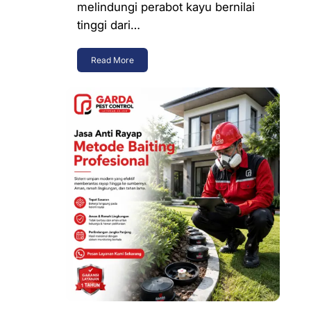
melindungi perabot kayu bernilai
tinggi dari…
Read More