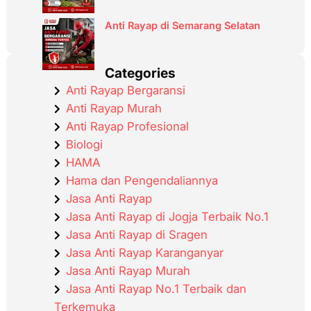
Anti Rayap di Semarang Selatan
Categories
Anti Rayap Bergaransi
Anti Rayap Murah
Anti Rayap Profesional
Biologi
HAMA
Hama dan Pengendaliannya
Jasa Anti Rayap
Jasa Anti Rayap di Jogja Terbaik No.1
Jasa Anti Rayap di Sragen
Jasa Anti Rayap Karanganyar
Jasa Anti Rayap Murah
Jasa Anti Rayap No.1 Terbaik dan
Terkemuka