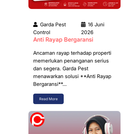
Garda Pest
16 Juni
Control
2026
Anti Rayap Bergaransi
Ancaman rayap terhadap properti
memerlukan penanganan serius
dan segera. Garda Pest
menawarkan solusi **Anti Rayap
Bergaransi**…
Read More