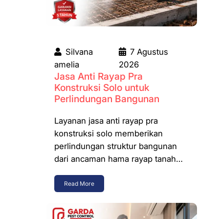
Silvana
7 Agustus
amelia
2026
Jasa Anti Rayap Pra
Konstruksi Solo untuk
Perlindungan Bangunan
Layanan jasa anti rayap pra
konstruksi solo memberikan
perlindungan struktur bangunan
dari ancaman hama rayap tanah…
Read More