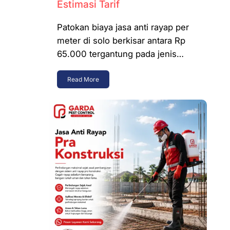
Estimasi Tarif
Patokan biaya jasa anti rayap per
meter di solo berkisar antara Rp
65.000 tergantung pada jenis…
Read More