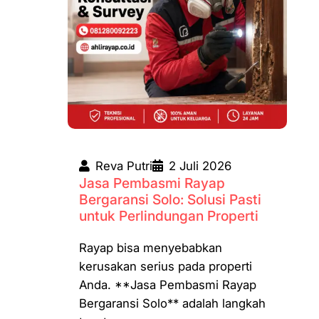
Reva Putri
2 Juli 2026
Jasa Pembasmi Rayap
Bergaransi Solo: Solusi Pasti
untuk Perlindungan Properti
Rayap bisa menyebabkan
kerusakan serius pada properti
Anda. **Jasa Pembasmi Rayap
Bergaransi Solo** adalah langkah