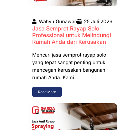
Wahyu Gunawan
25 Juli 2026
Jasa Semprot Rayap Solo
Professional untuk Melindungi
Rumah Anda dari Kerusakan
Mencari jasa semprot rayap solo
yang tepat sangat penting untuk
mencegah kerusakan bangunan
rumah Anda. Kami…
Read More