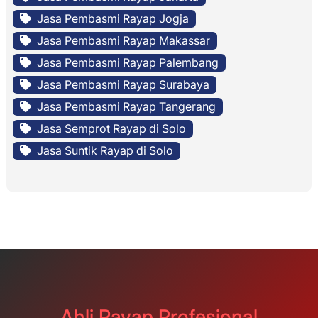
Jasa Pembasmi Rayap Jogja
Jasa Pembasmi Rayap Makassar
Jasa Pembasmi Rayap Palembang
Jasa Pembasmi Rayap Surabaya
Jasa Pembasmi Rayap Tangerang
Jasa Semprot Rayap di Solo
Jasa Suntik Rayap di Solo
Ahli Rayap Profesional