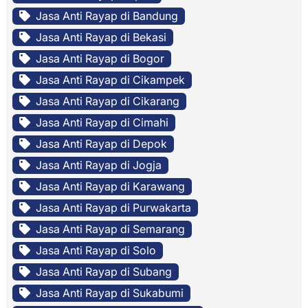
Jasa Anti Rayap di Bandung
Jasa Anti Rayap di Bekasi
Jasa Anti Rayap di Bogor
Jasa Anti Rayap di Cikampek
Jasa Anti Rayap di Cikarang
Jasa Anti Rayap di Cimahi
Jasa Anti Rayap di Depok
Jasa Anti Rayap di Jogja
Jasa Anti Rayap di Karawang
Jasa Anti Rayap di Purwakarta
Jasa Anti Rayap di Semarang
Jasa Anti Rayap di Solo
Jasa Anti Rayap di Subang
Jasa Anti Rayap di Sukabumi