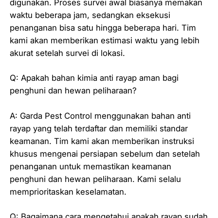
digunakan. Proses survei awal biasanya memakan
waktu beberapa jam, sedangkan eksekusi
penanganan bisa satu hingga beberapa hari. Tim
kami akan memberikan estimasi waktu yang lebih
akurat setelah survei di lokasi.
Q: Apakah bahan kimia anti rayap aman bagi
penghuni dan hewan peliharaan?
A: Garda Pest Control menggunakan bahan anti
rayap yang telah terdaftar dan memiliki standar
keamanan. Tim kami akan memberikan instruksi
khusus mengenai persiapan sebelum dan setelah
penanganan untuk memastikan keamanan
penghuni dan hewan peliharaan. Kami selalu
memprioritaskan keselamatan.
Q: Bagaimana cara mengetahui apakah rayap sudah