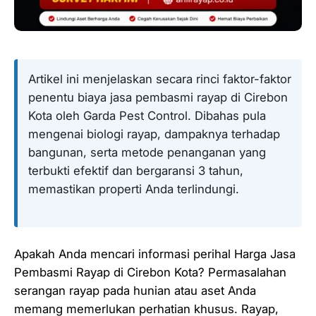
Artikel ini menjelaskan secara rinci faktor-faktor
penentu biaya jasa pembasmi rayap di Cirebon
Kota oleh Garda Pest Control. Dibahas pula
mengenai biologi rayap, dampaknya terhadap
bangunan, serta metode penanganan yang
terbukti efektif dan bergaransi 3 tahun,
memastikan properti Anda terlindungi.
Apakah Anda mencari informasi perihal Harga Jasa
Pembasmi Rayap di Cirebon Kota? Permasalahan
serangan rayap pada hunian atau aset Anda
memang memerlukan perhatian khusus. Rayap,