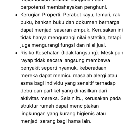
berpotensi membahayakan penghuni.
Kerugian Properti: Perabot kayu, lemari, rak
buku, bahkan buku dan dokumen berharga
dapat menjadi sasaran empuk. Kerusakan ini
tidak hanya mengurangi nilai estetika, tetapi
juga mengurangi fungsi dan nilai jual.
Risiko Kesehatan (tidak langsung): Meskipun
rayap tidak secara langsung membawa
penyakit seperti nyamuk, keberadaan
mereka dapat memicu masalah alergi atau
asma bagi individu yang sensitif terhadap
debu dan partikel yang dihasilkan dari
aktivitas mereka. Selain itu, kerusakan pada
struktur rumah dapat menciptakan
lingkungan yang kurang higienis atau
menjadi sarang bagi hama lain.