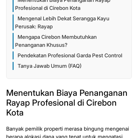
Profesional di Cirebon Kota
Mengenal Lebih Dekat Serangga Kayu
Perusak: Rayap
Mengapa Cirebon Membutuhkan
Penanganan Khusus?
Pendekatan Profesional Garda Pest Control
Tanya Jawab Umum (FAQ)
Menentukan Biaya Penanganan
Rayap Profesional di Cirebon
Kota
Banyak pemilik properti merasa bingung mengenai
berapa alokasi dana yang tepat untuk mengatasi