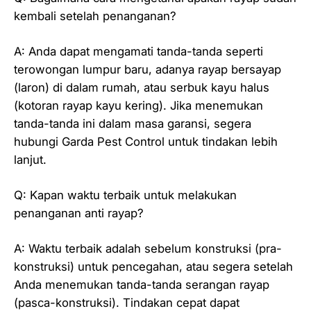
kembali setelah penanganan?
A: Anda dapat mengamati tanda-tanda seperti
terowongan lumpur baru, adanya rayap bersayap
(laron) di dalam rumah, atau serbuk kayu halus
(kotoran rayap kayu kering). Jika menemukan
tanda-tanda ini dalam masa garansi, segera
hubungi Garda Pest Control untuk tindakan lebih
lanjut.
Q: Kapan waktu terbaik untuk melakukan
penanganan anti rayap?
A: Waktu terbaik adalah sebelum konstruksi (pra-
konstruksi) untuk pencegahan, atau segera setelah
Anda menemukan tanda-tanda serangan rayap
(pasca-konstruksi). Tindakan cepat dapat