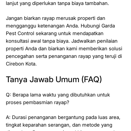
lanjut yang diperlukan tanpa biaya tambahan.
Jangan biarkan rayap merusak properti dan
mengganggu ketenangan Anda. Hubungi Garda
Pest Control sekarang untuk mendapatkan
konsultasi awal tanpa biaya. Jadwalkan penilaian
properti Anda dan biarkan kami memberikan solusi
pencegahan serta penanganan rayap yang teruji di
Cirebon Kota.
Tanya Jawab Umum (FAQ)
Q: Berapa lama waktu yang dibutuhkan untuk
proses pembasmian rayap?
A: Durasi penanganan bergantung pada luas area,
tingkat keparahan serangan, dan metode yang