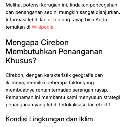
Melihat potensi kerugian ini, tindakan pencegahan
dan penanganan sedini mungkin sangat dianjurkan.
Informasi lebih lanjut tentang rayap bisa Anda
temukan di
Wikipedia
.
Mengapa Cirebon
Membutuhkan Penanganan
Khusus?
Cirebon, dengan karakteristik geografis dan
iklimnya, memiliki beberapa faktor yang
membuatnya rentan terhadap serangan rayap.
Pemahaman ini membantu kami menyusun strategi
penanganan yang lebih terlokalisasi dan efektif.
Kondisi Lingkungan dan Iklim