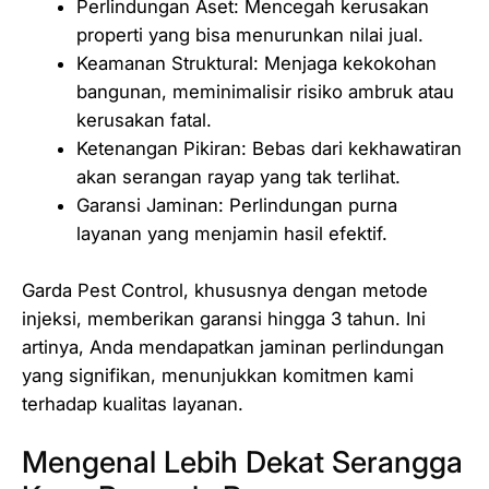
Perlindungan Aset: Mencegah kerusakan
properti yang bisa menurunkan nilai jual.
Keamanan Struktural: Menjaga kekokohan
bangunan, meminimalisir risiko ambruk atau
kerusakan fatal.
Ketenangan Pikiran: Bebas dari kekhawatiran
akan serangan rayap yang tak terlihat.
Garansi Jaminan: Perlindungan purna
layanan yang menjamin hasil efektif.
Garda Pest Control, khususnya dengan metode
injeksi, memberikan garansi hingga 3 tahun. Ini
artinya, Anda mendapatkan jaminan perlindungan
yang signifikan, menunjukkan komitmen kami
terhadap kualitas layanan.
Mengenal Lebih Dekat Serangga