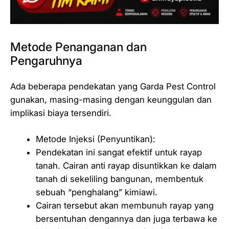
Metode Penanganan dan
Pengaruhnya
Ada beberapa pendekatan yang Garda Pest Control
gunakan, masing-masing dengan keunggulan dan
implikasi biaya tersendiri.
Metode Injeksi (Penyuntikan):
Pendekatan ini sangat efektif untuk rayap
tanah. Cairan anti rayap disuntikkan ke dalam
tanah di sekeliling bangunan, membentuk
sebuah “penghalang” kimiawi.
Cairan tersebut akan membunuh rayap yang
bersentuhan dengannya dan juga terbawa ke