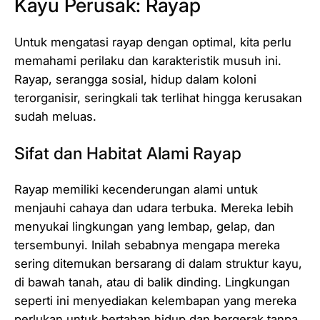
Kayu Perusak: Rayap
Untuk mengatasi rayap dengan optimal, kita perlu
memahami perilaku dan karakteristik musuh ini.
Rayap, serangga sosial, hidup dalam koloni
terorganisir, seringkali tak terlihat hingga kerusakan
sudah meluas.
Sifat dan Habitat Alami Rayap
Rayap memiliki kecenderungan alami untuk
menjauhi cahaya dan udara terbuka. Mereka lebih
menyukai lingkungan yang lembap, gelap, dan
tersembunyi. Inilah sebabnya mengapa mereka
sering ditemukan bersarang di dalam struktur kayu,
di bawah tanah, atau di balik dinding. Lingkungan
seperti ini menyediakan kelembapan yang mereka
perlukan untuk bertahan hidup dan bergerak tanpa