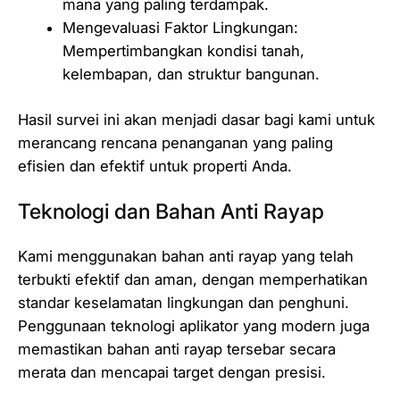
mana yang paling terdampak.
Mengevaluasi Faktor Lingkungan:
Mempertimbangkan kondisi tanah,
kelembapan, dan struktur bangunan.
Hasil survei ini akan menjadi dasar bagi kami untuk
merancang rencana penanganan yang paling
efisien dan efektif untuk properti Anda.
Teknologi dan Bahan Anti Rayap
Kami menggunakan bahan anti rayap yang telah
terbukti efektif dan aman, dengan memperhatikan
standar keselamatan lingkungan dan penghuni.
Penggunaan teknologi aplikator yang modern juga
memastikan bahan anti rayap tersebar secara
merata dan mencapai target dengan presisi.