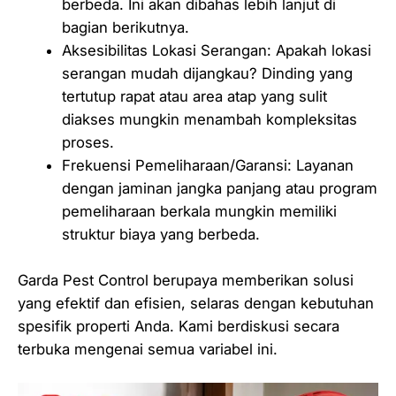
berbeda. Ini akan dibahas lebih lanjut di
bagian berikutnya.
Aksesibilitas Lokasi Serangan: Apakah lokasi
serangan mudah dijangkau? Dinding yang
tertutup rapat atau area atap yang sulit
diakses mungkin menambah kompleksitas
proses.
Frekuensi Pemeliharaan/Garansi: Layanan
dengan jaminan jangka panjang atau program
pemeliharaan berkala mungkin memiliki
struktur biaya yang berbeda.
Garda Pest Control berupaya memberikan solusi
yang efektif dan efisien, selaras dengan kebutuhan
spesifik properti Anda. Kami berdiskusi secara
terbuka mengenai semua variabel ini.