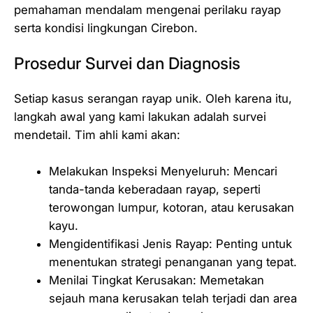
pemahaman mendalam mengenai perilaku rayap
serta kondisi lingkungan Cirebon.
Prosedur Survei dan Diagnosis
Setiap kasus serangan rayap unik. Oleh karena itu,
langkah awal yang kami lakukan adalah survei
mendetail. Tim ahli kami akan:
Melakukan Inspeksi Menyeluruh: Mencari
tanda-tanda keberadaan rayap, seperti
terowongan lumpur, kotoran, atau kerusakan
kayu.
Mengidentifikasi Jenis Rayap: Penting untuk
menentukan strategi penanganan yang tepat.
Menilai Tingkat Kerusakan: Memetakan
sejauh mana kerusakan telah terjadi dan area