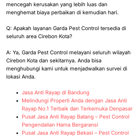
mencegah kerusakan yang lebih luas dan
menghemat biaya perbaikan di kemudian hari.
Q: Apakah layanan Garda Pest Control tersedia di
seluruh area Cirebon Kota?
A: Ya, Garda Pest Control melayani seluruh wilayah
Cirebon Kota dan sekitarnya. Anda bisa
menghubungi kami untuk menjadwalkan survei di
lokasi Anda.
Jasa Anti Rayap di Bandung
Melindungi Properti Anda dengan Jasa Anti
Rayap No.1 Terbaik dan Terkemuka Denpasar
Pusat Jasa Anti Rayap Batang – Pest Control
Pengendalian Hama Bergaransi
Pusat Jasa Anti Rayap Bekasi – Pest Control