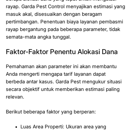
rayap. Garda Pest Control menyajikan estimasi yang
masuk akal, disesuaikan dengan beragam
pertimbangan. Penentuan biaya layanan pembasmi
rayap bergantung pada beberapa parameter, tidak
semata-mata angka tunggal.
Faktor-Faktor Penentu Alokasi Dana
Pemahaman akan parameter ini akan membantu
Anda mengerti mengapa tarif layanan dapat
berbeda antar kasus. Garda Pest mengukur situasi
secara objektif untuk memberikan estimasi paling
relevan.
Berikut beberapa faktor yang berperan:
Luas Area Properti: Ukuran area yang