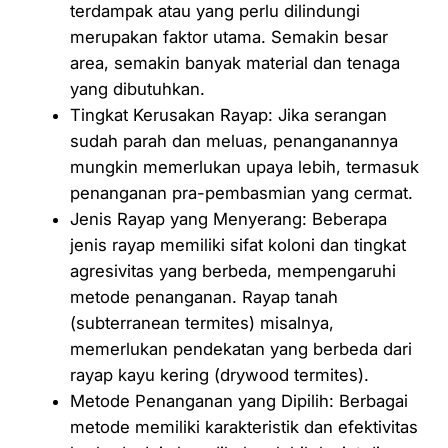
terdampak atau yang perlu dilindungi
merupakan faktor utama. Semakin besar
area, semakin banyak material dan tenaga
yang dibutuhkan.
Tingkat Kerusakan Rayap: Jika serangan
sudah parah dan meluas, penanganannya
mungkin memerlukan upaya lebih, termasuk
penanganan pra-pembasmian yang cermat.
Jenis Rayap yang Menyerang: Beberapa
jenis rayap memiliki sifat koloni dan tingkat
agresivitas yang berbeda, mempengaruhi
metode penanganan. Rayap tanah
(subterranean termites) misalnya,
memerlukan pendekatan yang berbeda dari
rayap kayu kering (drywood termites).
Metode Penanganan yang Dipilih: Berbagai
metode memiliki karakteristik dan efektivitas