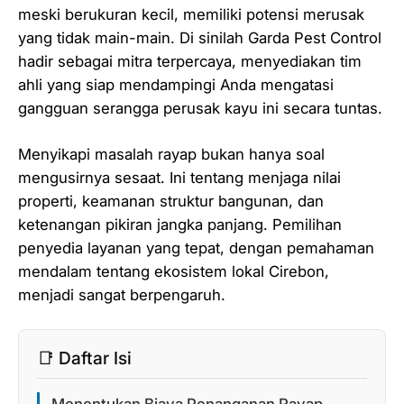
meski berukuran kecil, memiliki potensi merusak
yang tidak main-main. Di sinilah Garda Pest Control
hadir sebagai mitra terpercaya, menyediakan tim
ahli yang siap mendampingi Anda mengatasi
gangguan serangga perusak kayu ini secara tuntas.
Menyikapi masalah rayap bukan hanya soal
mengusirnya sesaat. Ini tentang menjaga nilai
properti, keamanan struktur bangunan, dan
ketenangan pikiran jangka panjang. Pemilihan
penyedia layanan yang tepat, dengan pemahaman
mendalam tentang ekosistem lokal Cirebon,
menjadi sangat berpengaruh.
📑 Daftar Isi
Menentukan Biaya Penanganan Rayap