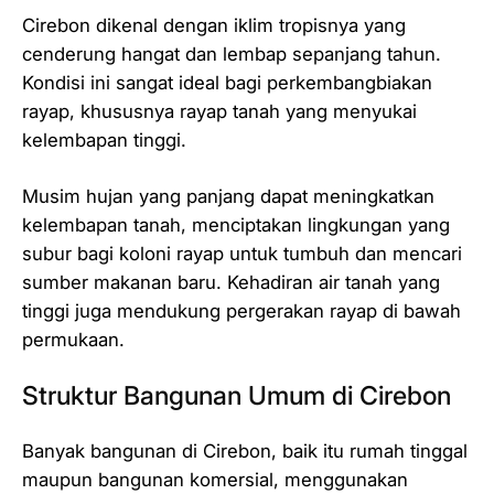
Cirebon dikenal dengan iklim tropisnya yang
cenderung hangat dan lembap sepanjang tahun.
Kondisi ini sangat ideal bagi perkembangbiakan
rayap, khususnya rayap tanah yang menyukai
kelembapan tinggi.
Musim hujan yang panjang dapat meningkatkan
kelembapan tanah, menciptakan lingkungan yang
subur bagi koloni rayap untuk tumbuh dan mencari
sumber makanan baru. Kehadiran air tanah yang
tinggi juga mendukung pergerakan rayap di bawah
permukaan.
Struktur Bangunan Umum di Cirebon
Banyak bangunan di Cirebon, baik itu rumah tinggal
maupun bangunan komersial, menggunakan