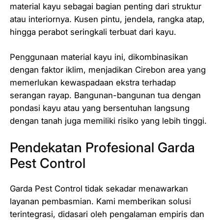
material kayu sebagai bagian penting dari struktur
atau interiornya. Kusen pintu, jendela, rangka atap,
hingga perabot seringkali terbuat dari kayu.
Penggunaan material kayu ini, dikombinasikan
dengan faktor iklim, menjadikan Cirebon area yang
memerlukan kewaspadaan ekstra terhadap
serangan rayap. Bangunan-bangunan tua dengan
pondasi kayu atau yang bersentuhan langsung
dengan tanah juga memiliki risiko yang lebih tinggi.
Pendekatan Profesional Garda
Pest Control
Garda Pest Control tidak sekadar menawarkan
layanan pembasmian. Kami memberikan solusi
terintegrasi, didasari oleh pengalaman empiris dan