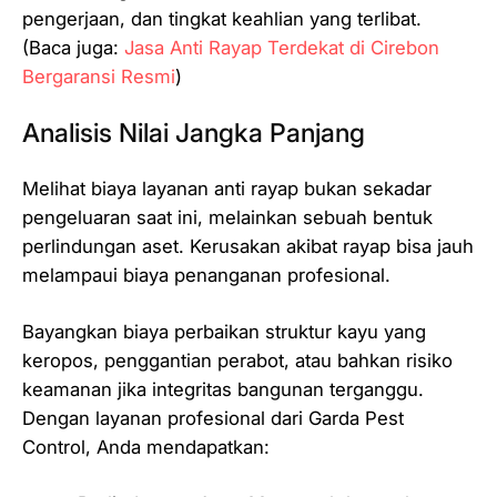
pengerjaan, dan tingkat keahlian yang terlibat.
(Baca juga:
Jasa Anti Rayap Terdekat di Cirebon
Bergaransi Resmi
)
Analisis Nilai Jangka Panjang
Melihat biaya layanan anti rayap bukan sekadar
pengeluaran saat ini, melainkan sebuah bentuk
perlindungan aset. Kerusakan akibat rayap bisa jauh
melampaui biaya penanganan profesional.
Bayangkan biaya perbaikan struktur kayu yang
keropos, penggantian perabot, atau bahkan risiko
keamanan jika integritas bangunan terganggu.
Dengan layanan profesional dari Garda Pest
Control, Anda mendapatkan: