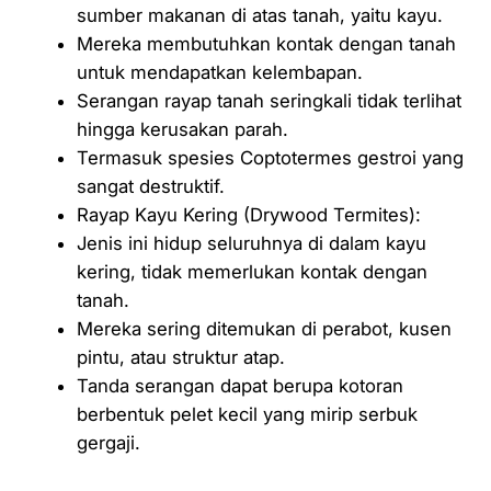
sumber makanan di atas tanah, yaitu kayu.
Mereka membutuhkan kontak dengan tanah
untuk mendapatkan kelembapan.
Serangan rayap tanah seringkali tidak terlihat
hingga kerusakan parah.
Termasuk spesies Coptotermes gestroi yang
sangat destruktif.
Rayap Kayu Kering (Drywood Termites):
Jenis ini hidup seluruhnya di dalam kayu
kering, tidak memerlukan kontak dengan
tanah.
Mereka sering ditemukan di perabot, kusen
pintu, atau struktur atap.
Tanda serangan dapat berupa kotoran
berbentuk pelet kecil yang mirip serbuk
gergaji.