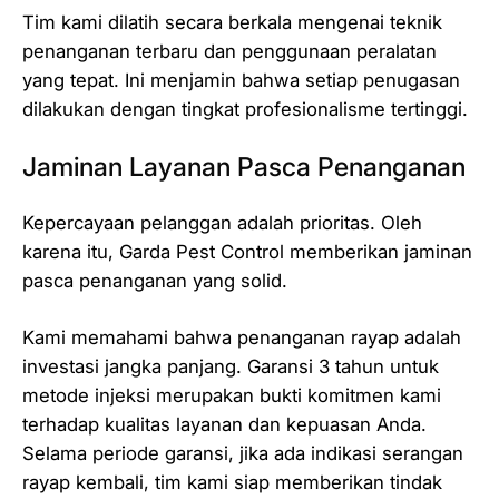
Tim kami dilatih secara berkala mengenai teknik
penanganan terbaru dan penggunaan peralatan
yang tepat. Ini menjamin bahwa setiap penugasan
dilakukan dengan tingkat profesionalisme tertinggi.
Jaminan Layanan Pasca Penanganan
Kepercayaan pelanggan adalah prioritas. Oleh
karena itu, Garda Pest Control memberikan jaminan
pasca penanganan yang solid.
Kami memahami bahwa penanganan rayap adalah
investasi jangka panjang. Garansi 3 tahun untuk
metode injeksi merupakan bukti komitmen kami
terhadap kualitas layanan dan kepuasan Anda.
Selama periode garansi, jika ada indikasi serangan
rayap kembali, tim kami siap memberikan tindak