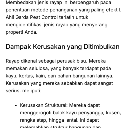
Membedakan jenis rayap ini berpengaruh pada
penentuan metode penanganan yang paling efektif.
Ahli Garda Pest Control terlatih untuk
mengidentifikasi jenis rayap yang menyerang
properti Anda.
Dampak Kerusakan yang Ditimbulkan
Rayap dikenal sebagai perusak bisu. Mereka
memakan selulosa, yang banyak terdapat pada
kayu, kertas, kain, dan bahan bangunan lainnya.
Kerusakan yang mereka sebabkan dapat sangat
serius, meliputi:
Kerusakan Struktural: Mereka dapat
menggerogoti balok kayu penyangga, kusen,
rangka atap, hingga lantai. Ini dapat
melemahkan struktur bangunan dan