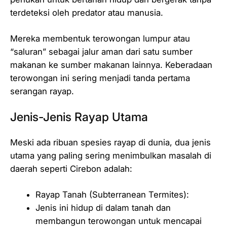
terdeteksi oleh predator atau manusia.
Mereka membentuk terowongan lumpur atau
“saluran” sebagai jalur aman dari satu sumber
makanan ke sumber makanan lainnya. Keberadaan
terowongan ini sering menjadi tanda pertama
serangan rayap.
Jenis-Jenis Rayap Utama
Meski ada ribuan spesies rayap di dunia, dua jenis
utama yang paling sering menimbulkan masalah di
daerah seperti Cirebon adalah:
Rayap Tanah (Subterranean Termites):
Jenis ini hidup di dalam tanah dan
membangun terowongan untuk mencapai