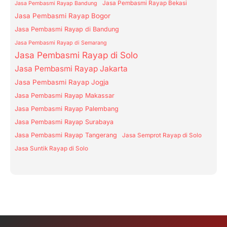
Jasa Pembasmi Rayap Bekasi
Jasa Pembasmi Rayap Bandung
Jasa Pembasmi Rayap Bogor
Jasa Pembasmi Rayap di Bandung
Jasa Pembasmi Rayap di Semarang
Jasa Pembasmi Rayap di Solo
Jasa Pembasmi Rayap Jakarta
Jasa Pembasmi Rayap Jogja
Jasa Pembasmi Rayap Makassar
Jasa Pembasmi Rayap Palembang
Jasa Pembasmi Rayap Surabaya
Jasa Pembasmi Rayap Tangerang
Jasa Semprot Rayap di Solo
Jasa Suntik Rayap di Solo