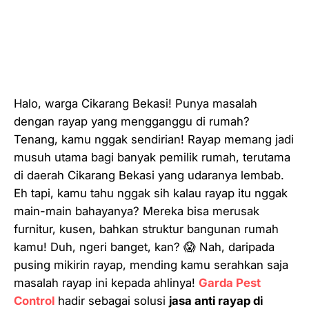
Halo, warga Cikarang Bekasi! Punya masalah
dengan rayap yang mengganggu di rumah?
Tenang, kamu nggak sendirian! Rayap memang jadi
musuh utama bagi banyak pemilik rumah, terutama
di daerah Cikarang Bekasi yang udaranya lembab.
Eh tapi, kamu tahu nggak sih kalau rayap itu nggak
main-main bahayanya? Mereka bisa merusak
furnitur, kusen, bahkan struktur bangunan rumah
kamu! Duh, ngeri banget, kan? 😱 Nah, daripada
pusing mikirin rayap, mending kamu serahkan saja
masalah rayap ini kepada ahlinya!
Garda Pest
Control
hadir sebagai solusi
jasa anti rayap di