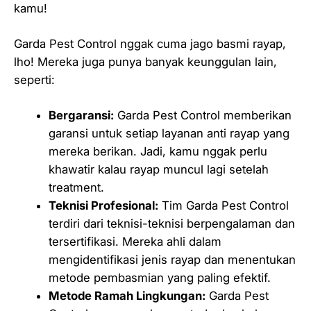
kamu!
Garda Pest Control nggak cuma jago basmi rayap,
lho! Mereka juga punya banyak keunggulan lain,
seperti:
Bergaransi:
Garda Pest Control memberikan
garansi untuk setiap layanan anti rayap yang
mereka berikan. Jadi, kamu nggak perlu
khawatir kalau rayap muncul lagi setelah
treatment.
Teknisi Profesional:
Tim Garda Pest Control
terdiri dari teknisi-teknisi berpengalaman dan
tersertifikasi. Mereka ahli dalam
mengidentifikasi jenis rayap dan menentukan
metode pembasmian yang paling efektif.
Metode Ramah Lingkungan:
Garda Pest