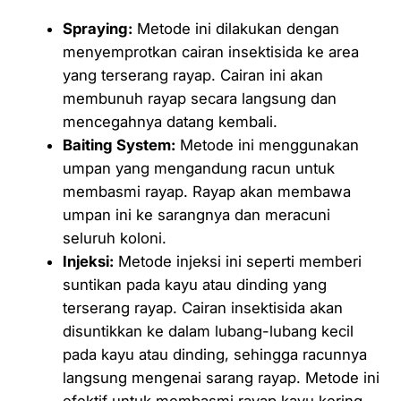
Spraying:
Metode ini dilakukan dengan
menyemprotkan cairan insektisida ke area
yang terserang rayap. Cairan ini akan
membunuh rayap secara langsung dan
mencegahnya datang kembali.
Baiting System:
Metode ini menggunakan
umpan yang mengandung racun untuk
membasmi rayap. Rayap akan membawa
umpan ini ke sarangnya dan meracuni
seluruh koloni.
Injeksi:
Metode injeksi ini seperti memberi
suntikan pada kayu atau dinding yang
terserang rayap. Cairan insektisida akan
disuntikkan ke dalam lubang-lubang kecil
pada kayu atau dinding, sehingga racunnya
langsung mengenai sarang rayap. Metode ini