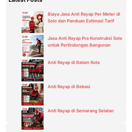
c
Biaya Jasa Anti Rayap Per Meter di
h
Solo dan Panduan Estimasi Tarif
Jasa Anti Rayap Pra Konstruksi Solo
untuk Perlindungan Bangunan
Anti Rayap di Batam Kota
Anti Rayap di Bekasi
Anti Rayap di Semarang Selatan