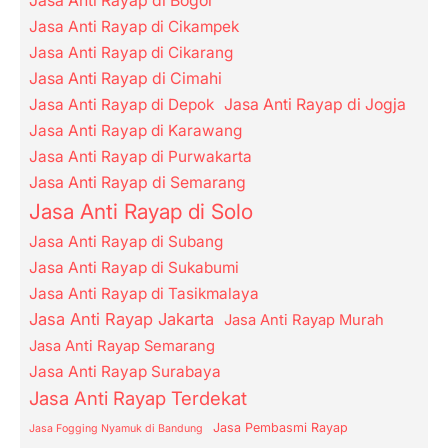
Jasa Anti Rayap di Bogor
Jasa Anti Rayap di Cikampek
Jasa Anti Rayap di Cikarang
Jasa Anti Rayap di Cimahi
Jasa Anti Rayap di Depok
Jasa Anti Rayap di Jogja
Jasa Anti Rayap di Karawang
Jasa Anti Rayap di Purwakarta
Jasa Anti Rayap di Semarang
Jasa Anti Rayap di Solo
Jasa Anti Rayap di Subang
Jasa Anti Rayap di Sukabumi
Jasa Anti Rayap di Tasikmalaya
Jasa Anti Rayap Jakarta
Jasa Anti Rayap Murah
Jasa Anti Rayap Semarang
Jasa Anti Rayap Surabaya
Jasa Anti Rayap Terdekat
Jasa Pembasmi Rayap
Jasa Fogging Nyamuk di Bandung