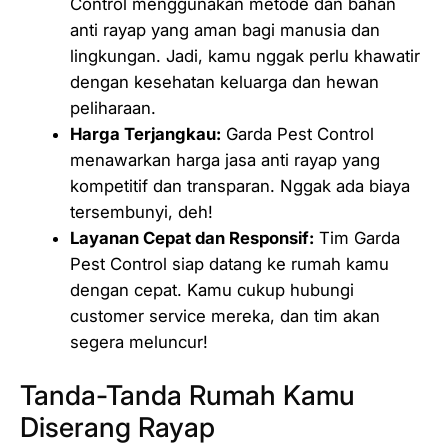
Control menggunakan metode dan bahan
anti rayap yang aman bagi manusia dan
lingkungan. Jadi, kamu nggak perlu khawatir
dengan kesehatan keluarga dan hewan
peliharaan.
Harga Terjangkau:
Garda Pest Control
menawarkan harga jasa anti rayap yang
kompetitif dan transparan. Nggak ada biaya
tersembunyi, deh!
Layanan Cepat dan Responsif:
Tim Garda
Pest Control siap datang ke rumah kamu
dengan cepat. Kamu cukup hubungi
customer service mereka, dan tim akan
segera meluncur!
Tanda-Tanda Rumah Kamu
Diserang Rayap