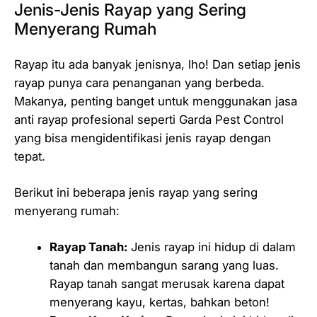
Jenis-Jenis Rayap yang Sering
Menyerang Rumah
Rayap itu ada banyak jenisnya, lho! Dan setiap jenis
rayap punya cara penanganan yang berbeda.
Makanya, penting banget untuk menggunakan jasa
anti rayap profesional seperti Garda Pest Control
yang bisa mengidentifikasi jenis rayap dengan
tepat.
Berikut ini beberapa jenis rayap yang sering
menyerang rumah:
Rayap Tanah:
Jenis rayap ini hidup di dalam
tanah dan membangun sarang yang luas.
Rayap tanah sangat merusak karena dapat
menyerang kayu, kertas, bahkan beton!