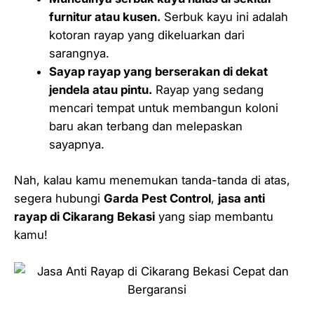
furnitur atau kusen.
Serbuk kayu ini adalah
kotoran rayap yang dikeluarkan dari
sarangnya.
Sayap rayap yang berserakan di dekat
jendela atau pintu.
Rayap yang sedang
mencari tempat untuk membangun koloni
baru akan terbang dan melepaskan
sayapnya.
Nah, kalau kamu menemukan tanda-tanda di atas,
segera hubungi
Garda Pest Control
,
jasa anti
rayap di Cikarang Bekasi
yang siap membantu
kamu!