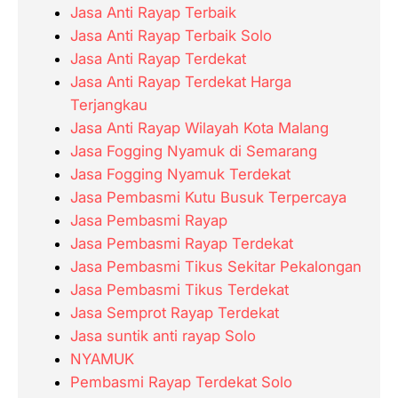
Jasa Anti Rayap Terbaik
Jasa Anti Rayap Terbaik Solo
Jasa Anti Rayap Terdekat
Jasa Anti Rayap Terdekat Harga
Terjangkau
Jasa Anti Rayap Wilayah Kota Malang
Jasa Fogging Nyamuk di Semarang
Jasa Fogging Nyamuk Terdekat
Jasa Pembasmi Kutu Busuk Terpercaya
Jasa Pembasmi Rayap
Jasa Pembasmi Rayap Terdekat
Jasa Pembasmi Tikus Sekitar Pekalongan
Jasa Pembasmi Tikus Terdekat
Jasa Semprot Rayap Terdekat
Jasa suntik anti rayap Solo
NYAMUK
Pembasmi Rayap Terdekat Solo