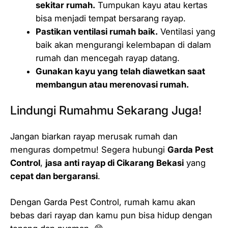
sekitar rumah.
Tumpukan kayu atau kertas
bisa menjadi tempat bersarang rayap.
Pastikan ventilasi rumah baik.
Ventilasi yang
baik akan mengurangi kelembapan di dalam
rumah dan mencegah rayap datang.
Gunakan kayu yang telah diawetkan saat
membangun atau merenovasi rumah.
Lindungi Rumahmu Sekarang Juga!
Jangan biarkan rayap merusak rumah dan
menguras dompetmu! Segera hubungi
Garda Pest
Control
,
jasa anti rayap di Cikarang Bekasi
yang
cepat dan bergaransi
.
Dengan Garda Pest Control, rumah kamu akan
bebas dari rayap dan kamu pun bisa hidup dengan