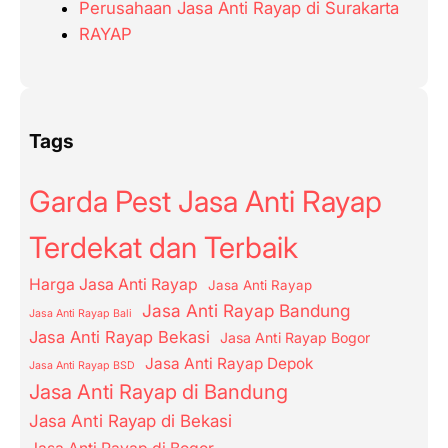
Perusahaan Jasa Anti Rayap di Surakarta
RAYAP
Tags
Garda Pest Jasa Anti Rayap
Terdekat dan Terbaik
Harga Jasa Anti Rayap
Jasa Anti Rayap
Jasa Anti Rayap Bandung
Jasa Anti Rayap Bali
Jasa Anti Rayap Bekasi
Jasa Anti Rayap Bogor
Jasa Anti Rayap Depok
Jasa Anti Rayap BSD
Jasa Anti Rayap di Bandung
Jasa Anti Rayap di Bekasi