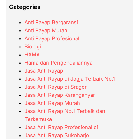
Categories
Anti Rayap Bergaransi
Anti Rayap Murah
Anti Rayap Profesional
Biologi
HAMA
Hama dan Pengendaliannya
Jasa Anti Rayap
Jasa Anti Rayap di Jogja Terbaik No.1
Jasa Anti Rayap di Sragen
Jasa Anti Rayap Karanganyar
Jasa Anti Rayap Murah
Jasa Anti Rayap No.1 Terbaik dan
Terkemuka
Jasa Anti Rayap Profesional di
Jasa Anti Rayap Sukoharjo