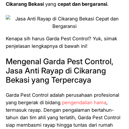
Cikarang Bekasi
yang
cepat dan bergaransi
.
Kenapa sih harus Garda Pest Control? Yuk, simak
penjelasan lengkapnya di bawah ini!
Mengenal Garda Pest Control,
Jasa Anti Rayap di Cikarang
Bekasi yang Terpercaya
Garda Pest Control adalah perusahaan profesional
yang bergerak di bidang
pengendalian hama
,
termasuk rayap. Dengan pengalaman bertahun-
tahun dan tim ahli yang terlatih, Garda Pest Control
siap membasmi rayap hingga tuntas dari rumah