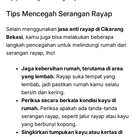
Tips Mencegah Serangan Rayap
Selain menggunakan
jasa anti rayap di Cikarang
Bekasi
, kamu juga bisa melakukan beberapa
langkah pencegahan untuk melindungi rumah dari
serangan rayap, lho!
Jaga kebersihan rumah, terutama di area
yang lembab.
Rayap suka tempat yang
lembab, jadi pastikan rumah kamu selalu
bersih dan kering.
Periksa secara berkala kondisi kayu di
rumah.
Periksa apakah ada tanda-tanda
serangan rayap, seperti jalur rayap atau kayu
yang berbunyi kopong.
Singkirkan tumpukan kayu atau kertas di