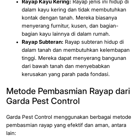
Rayap Kayu Kering:
Rayap jenis ini hidup di
dalam kayu kering dan tidak membutuhkan
kontak dengan tanah. Mereka biasanya
menyerang furnitur, kusen, dan bagian-
bagian kayu lainnya di dalam rumah.
Rayap Subteran:
Rayap subteran hidup di
dalam tanah dan membutuhkan kelembapan
tinggi. Mereka dapat menyerang bangunan
dari bawah tanah dan menyebabkan
kerusakan yang parah pada fondasi.
Metode Pembasmian Rayap dari
Garda Pest Control
Garda Pest Control menggunakan berbagai metode
pembasmian rayap yang efektif dan aman, antara
lain: