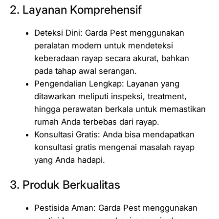
2. Layanan Komprehensif
Deteksi Dini: Garda Pest menggunakan
peralatan modern untuk mendeteksi
keberadaan rayap secara akurat, bahkan
pada tahap awal serangan.
Pengendalian Lengkap: Layanan yang
ditawarkan meliputi inspeksi, treatment,
hingga perawatan berkala untuk memastikan
rumah Anda terbebas dari rayap.
Konsultasi Gratis: Anda bisa mendapatkan
konsultasi gratis mengenai masalah rayap
yang Anda hadapi.
3. Produk Berkualitas
Pestisida Aman: Garda Pest menggunakan