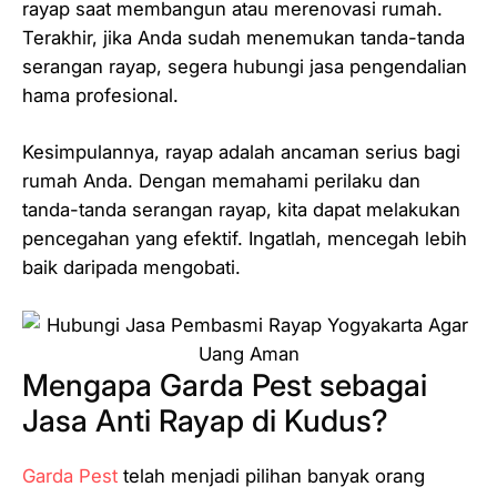
rayap saat membangun atau merenovasi rumah.
Terakhir, jika Anda sudah menemukan tanda-tanda
serangan rayap, segera hubungi jasa pengendalian
hama profesional.
Kesimpulannya, rayap adalah ancaman serius bagi
rumah Anda. Dengan memahami perilaku dan
tanda-tanda serangan rayap, kita dapat melakukan
pencegahan yang efektif. Ingatlah, mencegah lebih
baik daripada mengobati.
Mengapa Garda Pest sebagai
Jasa Anti Rayap di Kudus?
Garda Pest
telah menjadi pilihan banyak orang