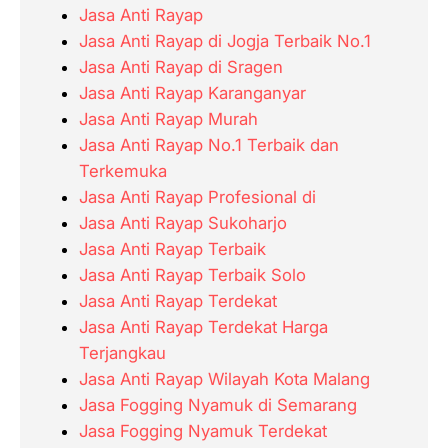
Jasa Anti Rayap
Jasa Anti Rayap di Jogja Terbaik No.1
Jasa Anti Rayap di Sragen
Jasa Anti Rayap Karanganyar
Jasa Anti Rayap Murah
Jasa Anti Rayap No.1 Terbaik dan
Terkemuka
Jasa Anti Rayap Profesional di
Jasa Anti Rayap Sukoharjo
Jasa Anti Rayap Terbaik
Jasa Anti Rayap Terbaik Solo
Jasa Anti Rayap Terdekat
Jasa Anti Rayap Terdekat Harga
Terjangkau
Jasa Anti Rayap Wilayah Kota Malang
Jasa Fogging Nyamuk di Semarang
Jasa Fogging Nyamuk Terdekat