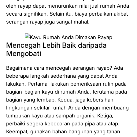
oleh rayap dapat menurunkan nilai jual rumah Anda
secara signifikan. Selain itu, biaya perbaikan akibat
serangan rayap juga sangat mahal.
Mencegah Lebih Baik daripada
Mengobati
Bagaimana cara mencegah serangan rayap? Ada
beberapa langkah sederhana yang dapat Anda
lakukan. Pertama, lakukan pemeriksaan rutin pada
bagian-bagian kayu di rumah Anda, terutama pada
bagian yang lembap. Kedua, jaga kebersihan
lingkungan sekitar rumah Anda dengan membuang
tumpukan kayu atau sampah organik. Ketiga,
perbaiki segera kebocoran pada pipa atau atap.
Keempat, gunakan bahan bangunan yang tahan