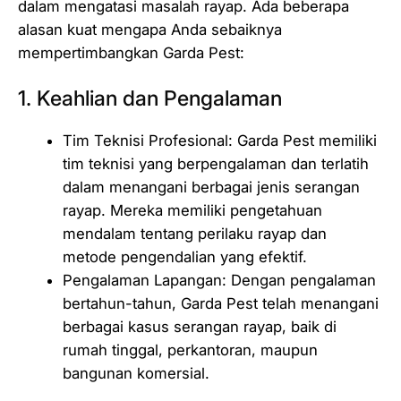
dalam mengatasi masalah rayap. Ada beberapa
alasan kuat mengapa Anda sebaiknya
mempertimbangkan Garda Pest:
1. Keahlian dan Pengalaman
Tim Teknisi Profesional: Garda Pest memiliki
tim teknisi yang berpengalaman dan terlatih
dalam menangani berbagai jenis serangan
rayap. Mereka memiliki pengetahuan
mendalam tentang perilaku rayap dan
metode pengendalian yang efektif.
Pengalaman Lapangan: Dengan pengalaman
bertahun-tahun, Garda Pest telah menangani
berbagai kasus serangan rayap, baik di
rumah tinggal, perkantoran, maupun
bangunan komersial.