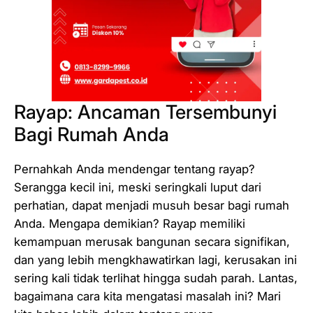
Rayap: Ancaman Tersembunyi
Bagi Rumah Anda
Pernahkah Anda mendengar tentang rayap?
Serangga kecil ini, meski seringkali luput dari
perhatian, dapat menjadi musuh besar bagi rumah
Anda. Mengapa demikian? Rayap memiliki
kemampuan merusak bangunan secara signifikan,
dan yang lebih mengkhawatirkan lagi, kerusakan ini
sering kali tidak terlihat hingga sudah parah. Lantas,
bagaimana cara kita mengatasi masalah ini? Mari