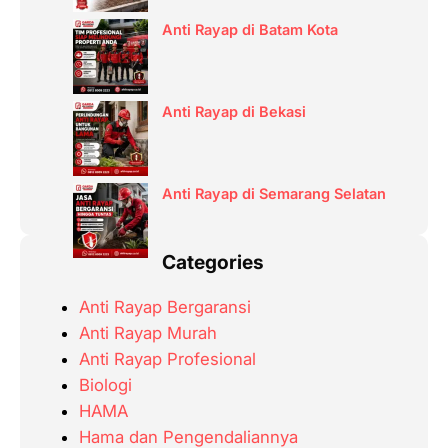
Anti Rayap di Batam Kota
Anti Rayap di Bekasi
Anti Rayap di Semarang Selatan
Categories
Anti Rayap Bergaransi
Anti Rayap Murah
Anti Rayap Profesional
Biologi
HAMA
Hama dan Pengendaliannya