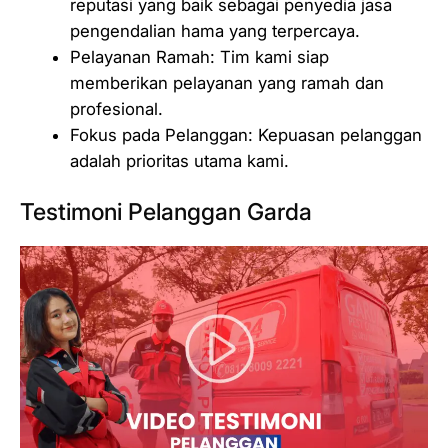
reputasi yang baik sebagai penyedia jasa
pengendalian hama yang terpercaya.
Pelayanan Ramah: Tim kami siap
memberikan pelayanan yang ramah dan
profesional.
Fokus pada Pelanggan: Kepuasan pelanggan
adalah prioritas utama kami.
Testimoni Pelanggan Garda