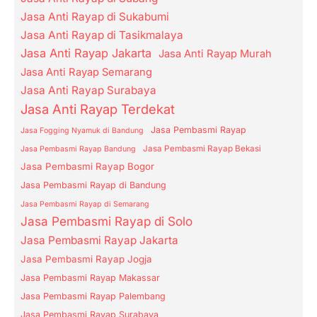
Jasa Anti Rayap di Sukabumi
Jasa Anti Rayap di Tasikmalaya
Jasa Anti Rayap Jakarta
Jasa Anti Rayap Murah
Jasa Anti Rayap Semarang
Jasa Anti Rayap Surabaya
Jasa Anti Rayap Terdekat
Jasa Pembasmi Rayap
Jasa Fogging Nyamuk di Bandung
Jasa Pembasmi Rayap Bekasi
Jasa Pembasmi Rayap Bandung
Jasa Pembasmi Rayap Bogor
Jasa Pembasmi Rayap di Bandung
Jasa Pembasmi Rayap di Semarang
Jasa Pembasmi Rayap di Solo
Jasa Pembasmi Rayap Jakarta
Jasa Pembasmi Rayap Jogja
Jasa Pembasmi Rayap Makassar
Jasa Pembasmi Rayap Palembang
Jasa Pembasmi Rayap Surabaya