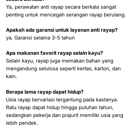
Ya, perawatan anti rayap secara berkala sangat
penting untuk mencegah serangan rayap berulang.
Apakah ada garansi untuk layanan anti rayap?
ya, Garansi selama 3-5 tahun
Apa makanan favorit rayap selain kayu?
Selain kayu, rayap juga memakan bahan yang
mengandung selulosa seperti kertas, karton, dan
kain.
Berapa lama rayap dapat hidup?
Usia rayap bervariasi tergantung pada kastanya.
Ratu rayap dapat hidup hingga puluhan tahun,
sedangkan pekerja dan prajurit memiliki usia yang
lebih pendek.