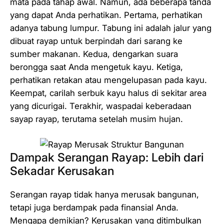
mata pada tahap awal. Namun, ada beberapa tanda
yang dapat Anda perhatikan. Pertama, perhatikan
adanya tabung lumpur. Tabung ini adalah jalur yang
dibuat rayap untuk berpindah dari sarang ke
sumber makanan. Kedua, dengarkan suara
berongga saat Anda mengetuk kayu. Ketiga,
perhatikan retakan atau mengelupasan pada kayu.
Keempat, carilah serbuk kayu halus di sekitar area
yang dicurigai. Terakhir, waspadai keberadaan
sayap rayap, terutama setelah musim hujan.
Dampak Serangan Rayap: Lebih dari
Sekadar Kerusakan
Serangan rayap tidak hanya merusak bangunan,
tetapi juga berdampak pada finansial Anda.
Mengapa demikian? Kerusakan yang ditimbulkan