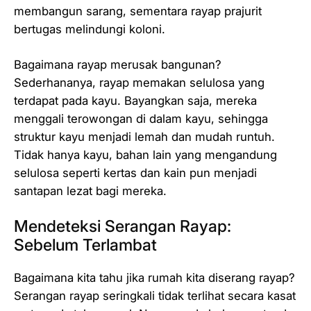
membangun sarang, sementara rayap prajurit
bertugas melindungi koloni.
Bagaimana rayap merusak bangunan?
Sederhananya, rayap memakan selulosa yang
terdapat pada kayu. Bayangkan saja, mereka
menggali terowongan di dalam kayu, sehingga
struktur kayu menjadi lemah dan mudah runtuh.
Tidak hanya kayu, bahan lain yang mengandung
selulosa seperti kertas dan kain pun menjadi
santapan lezat bagi mereka.
Mendeteksi Serangan Rayap:
Sebelum Terlambat
Bagaimana kita tahu jika rumah kita diserang rayap?
Serangan rayap seringkali tidak terlihat secara kasat