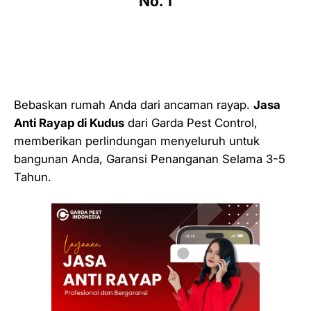
No. 1
Bebaskan rumah Anda dari ancaman rayap.
Jasa
Anti Rayap di Kudus
dari Garda Pest Control,
memberikan perlindungan menyeluruh untuk
bangunan Anda, Garansi Penanganan Selama 3-5
Tahun.