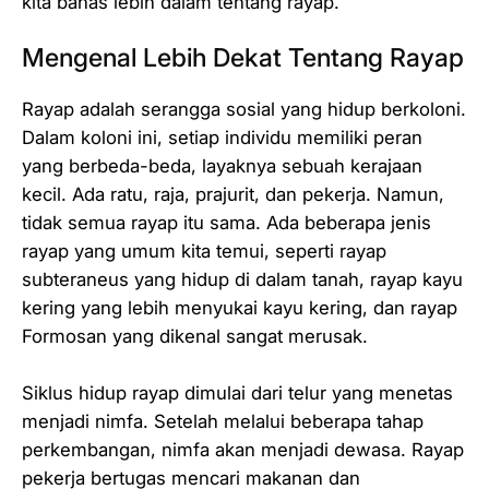
kita bahas lebih dalam tentang rayap.
Mengenal Lebih Dekat Tentang Rayap
Rayap adalah serangga sosial yang hidup berkoloni.
Dalam koloni ini, setiap individu memiliki peran
yang berbeda-beda, layaknya sebuah kerajaan
kecil. Ada ratu, raja, prajurit, dan pekerja. Namun,
tidak semua rayap itu sama. Ada beberapa jenis
rayap yang umum kita temui, seperti rayap
subteraneus yang hidup di dalam tanah, rayap kayu
kering yang lebih menyukai kayu kering, dan rayap
Formosan yang dikenal sangat merusak.
Siklus hidup rayap dimulai dari telur yang menetas
menjadi nimfa. Setelah melalui beberapa tahap
perkembangan, nimfa akan menjadi dewasa. Rayap
pekerja bertugas mencari makanan dan