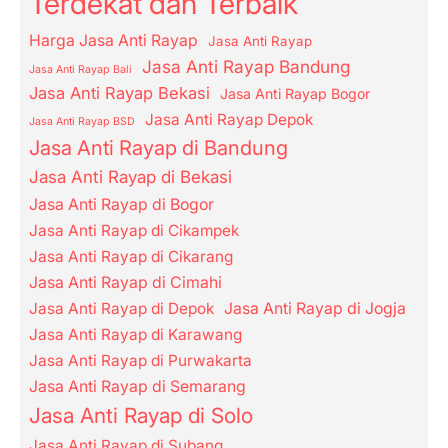
Terdekat dan Terbaik
Harga Jasa Anti Rayap
Jasa Anti Rayap
Jasa Anti Rayap Bandung
Jasa Anti Rayap Bali
Jasa Anti Rayap Bekasi
Jasa Anti Rayap Bogor
Jasa Anti Rayap Depok
Jasa Anti Rayap BSD
Jasa Anti Rayap di Bandung
Jasa Anti Rayap di Bekasi
Jasa Anti Rayap di Bogor
Jasa Anti Rayap di Cikampek
Jasa Anti Rayap di Cikarang
Jasa Anti Rayap di Cimahi
Jasa Anti Rayap di Depok
Jasa Anti Rayap di Jogja
Jasa Anti Rayap di Karawang
Jasa Anti Rayap di Purwakarta
Jasa Anti Rayap di Semarang
Jasa Anti Rayap di Solo
Jasa Anti Rayap di Subang