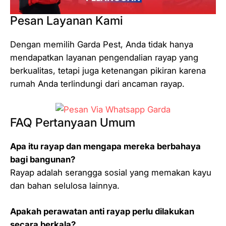
Pesan Layanan Kami
Dengan memilih Garda Pest, Anda tidak hanya
mendapatkan layanan pengendalian rayap yang
berkualitas, tetapi juga ketenangan pikiran karena
rumah Anda terlindungi dari ancaman rayap.
FAQ Pertanyaan Umum
Apa itu rayap dan mengapa mereka berbahaya
bagi bangunan?
Rayap adalah serangga sosial yang memakan kayu
dan bahan selulosa lainnya.
Apakah perawatan anti rayap perlu dilakukan
secara berkala?