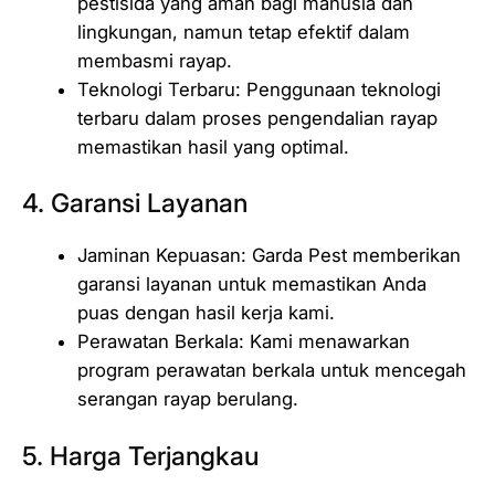
pestisida yang aman bagi manusia dan
lingkungan, namun tetap efektif dalam
membasmi rayap.
Teknologi Terbaru: Penggunaan teknologi
terbaru dalam proses pengendalian rayap
memastikan hasil yang optimal.
4. Garansi Layanan
Jaminan Kepuasan: Garda Pest memberikan
garansi layanan untuk memastikan Anda
puas dengan hasil kerja kami.
Perawatan Berkala: Kami menawarkan
program perawatan berkala untuk mencegah
serangan rayap berulang.
5. Harga Terjangkau