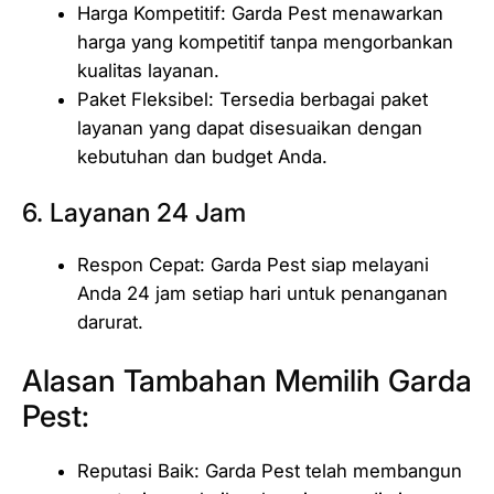
Harga Kompetitif: Garda Pest menawarkan
harga yang kompetitif tanpa mengorbankan
kualitas layanan.
Paket Fleksibel: Tersedia berbagai paket
layanan yang dapat disesuaikan dengan
kebutuhan dan budget Anda.
6. Layanan 24 Jam
Respon Cepat: Garda Pest siap melayani
Anda 24 jam setiap hari untuk penanganan
darurat.
Alasan Tambahan Memilih Garda
Pest:
Reputasi Baik: Garda Pest telah membangun