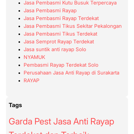
Jasa Pembasmi Kutu Busuk Terpercaya
Jasa Pembasmi Rayap
Jasa Pembasmi Rayap Terdekat
Jasa Pembasmi Tikus Sekitar Pekalongan
Jasa Pembasmi Tikus Terdekat
Jasa Semprot Rayap Terdekat
Jasa suntik anti rayap Solo
NYAMUK
Pembasmi Rayap Terdekat Solo
Perusahaan Jasa Anti Rayap di Surakarta
RAYAP
Tags
Garda Pest Jasa Anti Rayap