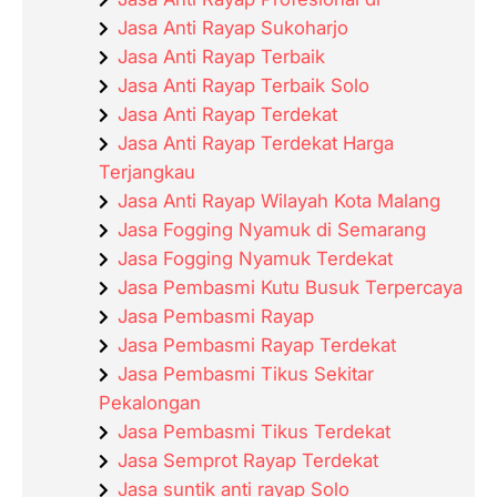
Jasa Anti Rayap Sukoharjo
Jasa Anti Rayap Terbaik
Jasa Anti Rayap Terbaik Solo
Jasa Anti Rayap Terdekat
Jasa Anti Rayap Terdekat Harga
Terjangkau
Jasa Anti Rayap Wilayah Kota Malang
Jasa Fogging Nyamuk di Semarang
Jasa Fogging Nyamuk Terdekat
Jasa Pembasmi Kutu Busuk Terpercaya
Jasa Pembasmi Rayap
Jasa Pembasmi Rayap Terdekat
Jasa Pembasmi Tikus Sekitar
Pekalongan
Jasa Pembasmi Tikus Terdekat
Jasa Semprot Rayap Terdekat
Jasa suntik anti rayap Solo