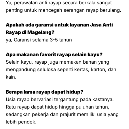
Ya, perawatan anti rayap secara berkala sangat
penting untuk mencegah serangan rayap berulang.
Apakah ada garansi untuk layanan Jasa Anti
Rayap di Magelang?
ya, Garansi selama 3-5 tahun
Apa makanan favorit rayap selain kayu?
Selain kayu, rayap juga memakan bahan yang
mengandung selulosa seperti kertas, karton, dan
kain.
Berapa lama rayap dapat hidup?
Usia rayap bervariasi tergantung pada kastanya.
Ratu rayap dapat hidup hingga puluhan tahun,
sedangkan pekerja dan prajurit memiliki usia yang
lebih pendek.