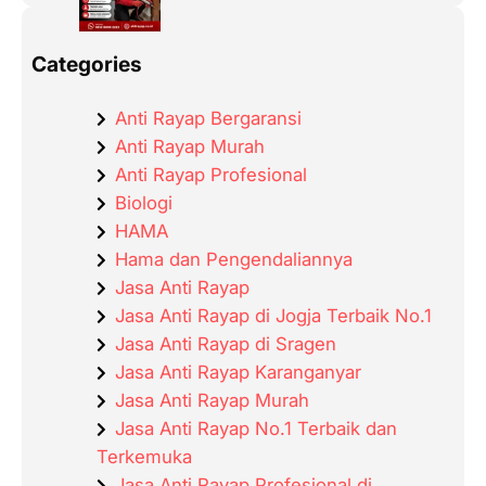
Categories
Anti Rayap Bergaransi
Anti Rayap Murah
Anti Rayap Profesional
Biologi
HAMA
Hama dan Pengendaliannya
Jasa Anti Rayap
Jasa Anti Rayap di Jogja Terbaik No.1
Jasa Anti Rayap di Sragen
Jasa Anti Rayap Karanganyar
Jasa Anti Rayap Murah
Jasa Anti Rayap No.1 Terbaik dan
Terkemuka
Jasa Anti Rayap Profesional di