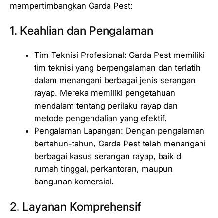
mempertimbangkan Garda Pest:
1. Keahlian dan Pengalaman
Tim Teknisi Profesional: Garda Pest memiliki
tim teknisi yang berpengalaman dan terlatih
dalam menangani berbagai jenis serangan
rayap. Mereka memiliki pengetahuan
mendalam tentang perilaku rayap dan
metode pengendalian yang efektif.
Pengalaman Lapangan: Dengan pengalaman
bertahun-tahun, Garda Pest telah menangani
berbagai kasus serangan rayap, baik di
rumah tinggal, perkantoran, maupun
bangunan komersial.
2. Layanan Komprehensif