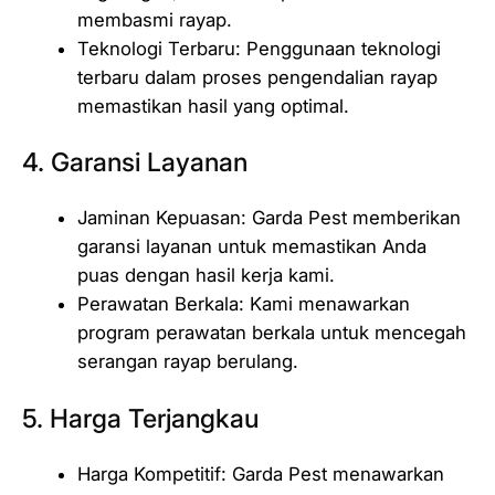
membasmi rayap.
Teknologi Terbaru: Penggunaan teknologi
terbaru dalam proses pengendalian rayap
memastikan hasil yang optimal.
4. Garansi Layanan
Jaminan Kepuasan: Garda Pest memberikan
garansi layanan untuk memastikan Anda
puas dengan hasil kerja kami.
Perawatan Berkala: Kami menawarkan
program perawatan berkala untuk mencegah
serangan rayap berulang.
5. Harga Terjangkau
Harga Kompetitif: Garda Pest menawarkan