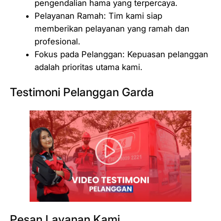
pengendalian hama yang terpercaya.
Pelayanan Ramah: Tim kami siap
memberikan pelayanan yang ramah dan
profesional.
Fokus pada Pelanggan: Kepuasan pelanggan
adalah prioritas utama kami.
Testimoni Pelanggan Garda
Pesan Layanan Kami