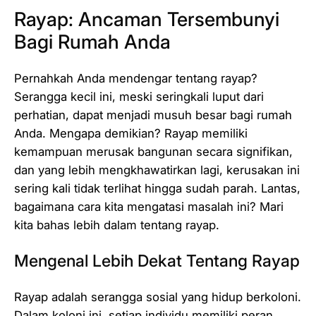
Rayap: Ancaman Tersembunyi
Bagi Rumah Anda
Pernahkah Anda mendengar tentang rayap?
Serangga kecil ini, meski seringkali luput dari
perhatian, dapat menjadi musuh besar bagi rumah
Anda. Mengapa demikian? Rayap memiliki
kemampuan merusak bangunan secara signifikan,
dan yang lebih mengkhawatirkan lagi, kerusakan ini
sering kali tidak terlihat hingga sudah parah. Lantas,
bagaimana cara kita mengatasi masalah ini? Mari
kita bahas lebih dalam tentang rayap.
Mengenal Lebih Dekat Tentang Rayap
Rayap adalah serangga sosial yang hidup berkoloni.
Dalam koloni ini, setiap individu memiliki peran