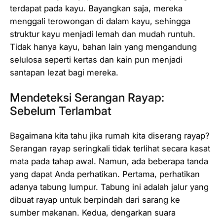
terdapat pada kayu. Bayangkan saja, mereka
menggali terowongan di dalam kayu, sehingga
struktur kayu menjadi lemah dan mudah runtuh.
Tidak hanya kayu, bahan lain yang mengandung
selulosa seperti kertas dan kain pun menjadi
santapan lezat bagi mereka.
Mendeteksi Serangan Rayap:
Sebelum Terlambat
Bagaimana kita tahu jika rumah kita diserang rayap?
Serangan rayap seringkali tidak terlihat secara kasat
mata pada tahap awal. Namun, ada beberapa tanda
yang dapat Anda perhatikan. Pertama, perhatikan
adanya tabung lumpur. Tabung ini adalah jalur yang
dibuat rayap untuk berpindah dari sarang ke
sumber makanan. Kedua, dengarkan suara