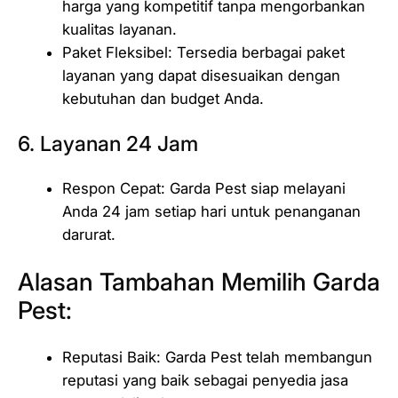
harga yang kompetitif tanpa mengorbankan
kualitas layanan.
Paket Fleksibel: Tersedia berbagai paket
layanan yang dapat disesuaikan dengan
kebutuhan dan budget Anda.
6. Layanan 24 Jam
Respon Cepat: Garda Pest siap melayani
Anda 24 jam setiap hari untuk penanganan
darurat.
Alasan Tambahan Memilih Garda
Pest:
Reputasi Baik: Garda Pest telah membangun
reputasi yang baik sebagai penyedia jasa