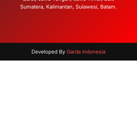
Sumatera, Kalimantan, Sulawesi, Batam.
Developed By
Garda Indonesia