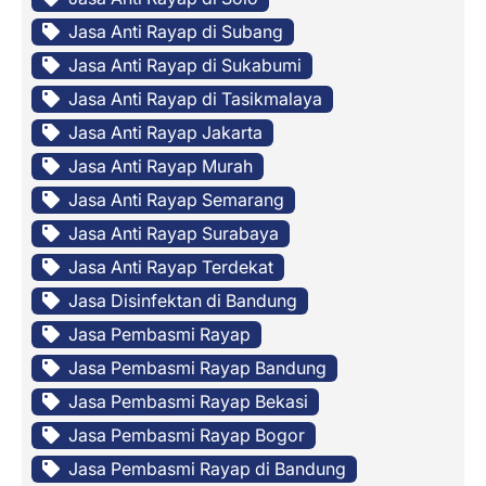
Jasa Anti Rayap di Subang
Jasa Anti Rayap di Sukabumi
Jasa Anti Rayap di Tasikmalaya
Jasa Anti Rayap Jakarta
Jasa Anti Rayap Murah
Jasa Anti Rayap Semarang
Jasa Anti Rayap Surabaya
Jasa Anti Rayap Terdekat
Jasa Disinfektan di Bandung
Jasa Pembasmi Rayap
Jasa Pembasmi Rayap Bandung
Jasa Pembasmi Rayap Bekasi
Jasa Pembasmi Rayap Bogor
Jasa Pembasmi Rayap di Bandung