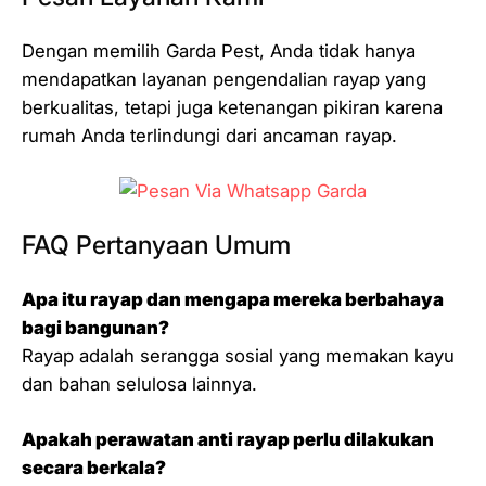
Dengan memilih Garda Pest, Anda tidak hanya
mendapatkan layanan pengendalian rayap yang
berkualitas, tetapi juga ketenangan pikiran karena
rumah Anda terlindungi dari ancaman rayap.
FAQ Pertanyaan Umum
Apa itu rayap dan mengapa mereka berbahaya
bagi bangunan?
Rayap adalah serangga sosial yang memakan kayu
dan bahan selulosa lainnya.
Apakah perawatan anti rayap perlu dilakukan
secara berkala?