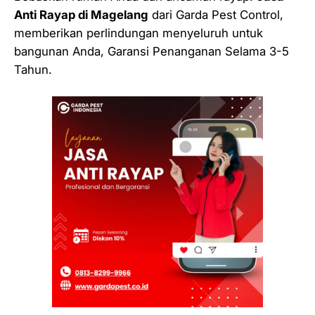
Anti Rayap di Magelang
dari Garda Pest Control,
memberikan perlindungan menyeluruh untuk
bangunan Anda, Garansi Penanganan Selama 3-5
Tahun.