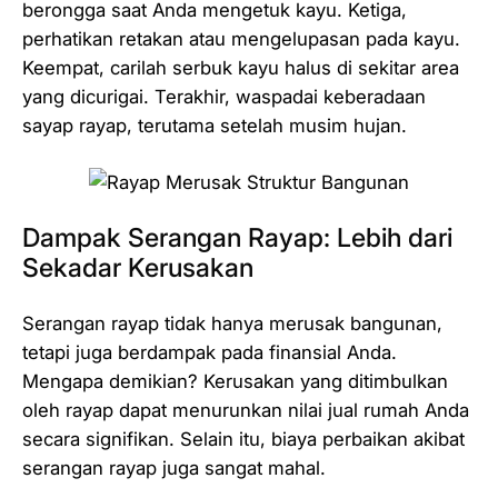
berongga saat Anda mengetuk kayu. Ketiga,
perhatikan retakan atau mengelupasan pada kayu.
Keempat, carilah serbuk kayu halus di sekitar area
yang dicurigai. Terakhir, waspadai keberadaan
sayap rayap, terutama setelah musim hujan.
Dampak Serangan Rayap: Lebih dari
Sekadar Kerusakan
Serangan rayap tidak hanya merusak bangunan,
tetapi juga berdampak pada finansial Anda.
Mengapa demikian? Kerusakan yang ditimbulkan
oleh rayap dapat menurunkan nilai jual rumah Anda
secara signifikan. Selain itu, biaya perbaikan akibat
serangan rayap juga sangat mahal.