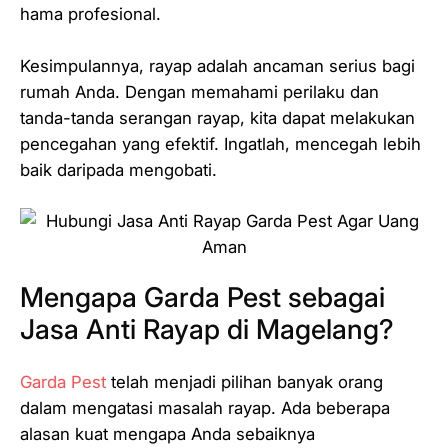
hama profesional.
Kesimpulannya, rayap adalah ancaman serius bagi
rumah Anda. Dengan memahami perilaku dan
tanda-tanda serangan rayap, kita dapat melakukan
pencegahan yang efektif. Ingatlah, mencegah lebih
baik daripada mengobati.
Mengapa Garda Pest sebagai
Jasa Anti Rayap di Magelang?
Garda Pest
telah menjadi pilihan banyak orang
dalam mengatasi masalah rayap. Ada beberapa
alasan kuat mengapa Anda sebaiknya