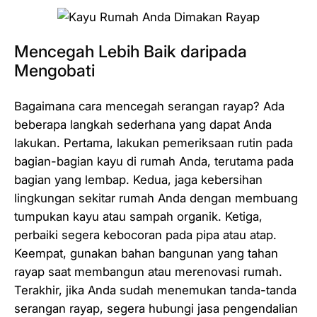
Mencegah Lebih Baik daripada
Mengobati
Bagaimana cara mencegah serangan rayap? Ada
beberapa langkah sederhana yang dapat Anda
lakukan. Pertama, lakukan pemeriksaan rutin pada
bagian-bagian kayu di rumah Anda, terutama pada
bagian yang lembap. Kedua, jaga kebersihan
lingkungan sekitar rumah Anda dengan membuang
tumpukan kayu atau sampah organik. Ketiga,
perbaiki segera kebocoran pada pipa atau atap.
Keempat, gunakan bahan bangunan yang tahan
rayap saat membangun atau merenovasi rumah.
Terakhir, jika Anda sudah menemukan tanda-tanda
serangan rayap, segera hubungi jasa pengendalian