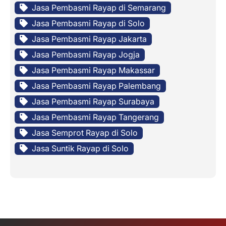
Jasa Pembasmi Rayap di Semarang
Jasa Pembasmi Rayap di Solo
Jasa Pembasmi Rayap Jakarta
Jasa Pembasmi Rayap Jogja
Jasa Pembasmi Rayap Makassar
Jasa Pembasmi Rayap Palembang
Jasa Pembasmi Rayap Surabaya
Jasa Pembasmi Rayap Tangerang
Jasa Semprot Rayap di Solo
Jasa Suntik Rayap di Solo