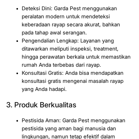
Deteksi Dini: Garda Pest menggunakan
peralatan modern untuk mendeteksi
keberadaan rayap secara akurat, bahkan
pada tahap awal serangan.
Pengendalian Lengkap: Layanan yang
ditawarkan meliputi inspeksi, treatment,
hingga perawatan berkala untuk memastikan
rumah Anda terbebas dari rayap.
Konsultasi Gratis: Anda bisa mendapatkan
konsultasi gratis mengenai masalah rayap
yang Anda hadapi.
3. Produk Berkualitas
Pestisida Aman: Garda Pest menggunakan
pestisida yang aman bagi manusia dan
lingkungan, namun tetap efektif dalam