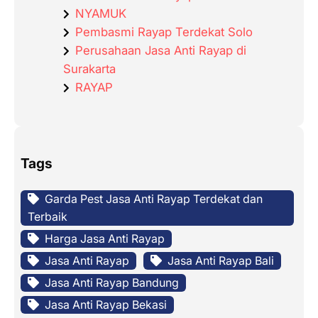
NYAMUK
Pembasmi Rayap Terdekat Solo
Perusahaan Jasa Anti Rayap di
Surakarta
RAYAP
Tags
Garda Pest Jasa Anti Rayap Terdekat dan
Terbaik
Harga Jasa Anti Rayap
Jasa Anti Rayap
Jasa Anti Rayap Bali
Jasa Anti Rayap Bandung
Jasa Anti Rayap Bekasi