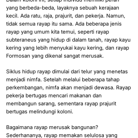
yang berbeda-beda, layaknya sebuah kerajaan
kecil. Ada ratu, raja, prajurit, dan pekerja. Namun,
tidak semua rayap itu sama. Ada beberapa jenis
rayap yang umum kita temui, seperti rayap
subteraneus yang hidup di dalam tanah, rayap kayu
kering yang lebih menyukai kayu kering, dan rayap
Formosan yang dikenal sangat merusak.
Siklus hidup rayap dimulai dari telur yang menetas
menjadi nimfa. Setelah melalui beberapa tahap
perkembangan, nimfa akan menjadi dewasa. Rayap
pekerja bertugas mencari makanan dan
membangun sarang, sementara rayap prajurit
bertugas melindungi koloni.
Bagaimana rayap merusak bangunan?
Sederhananya, rayap memakan selulosa yang