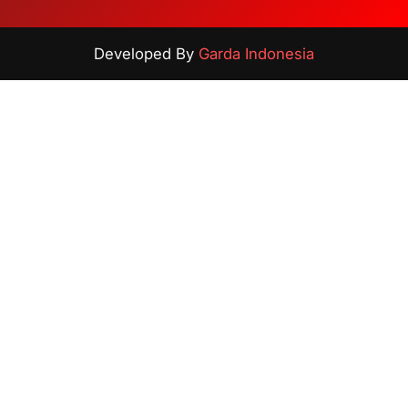
Developed By
Garda Indonesia