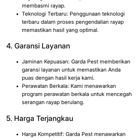
membasmi rayap.
Teknologi Terbaru: Penggunaan teknologi
terbaru dalam proses pengendalian rayap
memastikan hasil yang optimal.
4. Garansi Layanan
Jaminan Kepuasan: Garda Pest memberikan
garansi layanan untuk memastikan Anda
puas dengan hasil kerja kami.
Perawatan Berkala: Kami menawarkan
program perawatan berkala untuk mencegah
serangan rayap berulang.
5. Harga Terjangkau
Harga Kompetitif: Garda Pest menawarkan