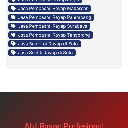
Jasa Pembasmi Rayap Makassar
Jasa Pembasmi Rayap Palembang
Jasa Pembasmi Rayap Surabaya
Jasa Pembasmi Rayap Tangerang
Jasa Semprot Rayap di Solo
Jasa Suntik Rayap di Solo
Ahli Rayap Profesional