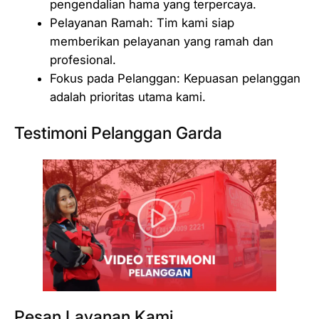
pengendalian hama yang terpercaya.
Pelayanan Ramah: Tim kami siap
memberikan pelayanan yang ramah dan
profesional.
Fokus pada Pelanggan: Kepuasan pelanggan
adalah prioritas utama kami.
Testimoni Pelanggan Garda
Pesan Layanan Kami