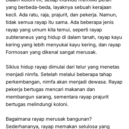
yang berbeda-beda, layaknya sebuah kerajaan
kecil. Ada ratu, raja, prajurit, dan pekerja. Namun,
tidak semua rayap itu sama. Ada beberapa jenis
rayap yang umum kita temui, seperti rayap
subteraneus yang hidup di dalam tanah, rayap kayu
kering yang lebih menyukai kayu kering, dan rayap
Formosan yang dikenal sangat merusak.
Siklus hidup rayap dimulai dari telur yang menetas
menjadi nimfa. Setelah melalui beberapa tahap
perkembangan, nimfa akan menjadi dewasa. Rayap
pekerja bertugas mencari makanan dan
membangun sarang, sementara rayap prajurit
bertugas melindungi koloni.
Bagaimana rayap merusak bangunan?
Sederhananya, rayap memakan selulosa yang