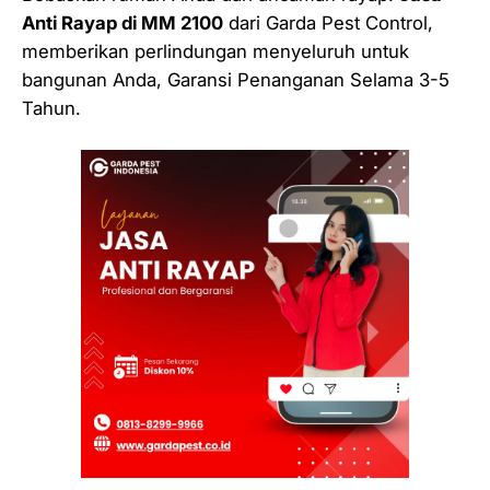
Anti Rayap di MM 2100
dari Garda Pest Control,
memberikan perlindungan menyeluruh untuk
bangunan Anda, Garansi Penanganan Selama 3-5
Tahun.