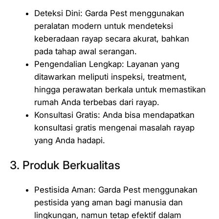
Deteksi Dini: Garda Pest menggunakan
peralatan modern untuk mendeteksi
keberadaan rayap secara akurat, bahkan
pada tahap awal serangan.
Pengendalian Lengkap: Layanan yang
ditawarkan meliputi inspeksi, treatment,
hingga perawatan berkala untuk memastikan
rumah Anda terbebas dari rayap.
Konsultasi Gratis: Anda bisa mendapatkan
konsultasi gratis mengenai masalah rayap
yang Anda hadapi.
3. Produk Berkualitas
Pestisida Aman: Garda Pest menggunakan
pestisida yang aman bagi manusia dan
lingkungan, namun tetap efektif dalam