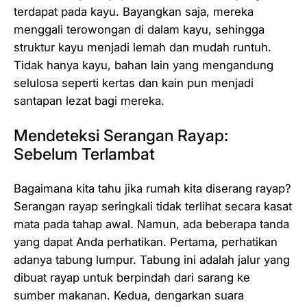
terdapat pada kayu. Bayangkan saja, mereka
menggali terowongan di dalam kayu, sehingga
struktur kayu menjadi lemah dan mudah runtuh.
Tidak hanya kayu, bahan lain yang mengandung
selulosa seperti kertas dan kain pun menjadi
santapan lezat bagi mereka.
Mendeteksi Serangan Rayap:
Sebelum Terlambat
Bagaimana kita tahu jika rumah kita diserang rayap?
Serangan rayap seringkali tidak terlihat secara kasat
mata pada tahap awal. Namun, ada beberapa tanda
yang dapat Anda perhatikan. Pertama, perhatikan
adanya tabung lumpur. Tabung ini adalah jalur yang
dibuat rayap untuk berpindah dari sarang ke
sumber makanan. Kedua, dengarkan suara