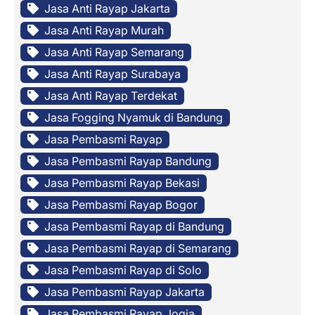
Jasa Anti Rayap Jakarta
Jasa Anti Rayap Murah
Jasa Anti Rayap Semarang
Jasa Anti Rayap Surabaya
Jasa Anti Rayap Terdekat
Jasa Fogging Nyamuk di Bandung
Jasa Pembasmi Rayap
Jasa Pembasmi Rayap Bandung
Jasa Pembasmi Rayap Bekasi
Jasa Pembasmi Rayap Bogor
Jasa Pembasmi Rayap di Bandung
Jasa Pembasmi Rayap di Semarang
Jasa Pembasmi Rayap di Solo
Jasa Pembasmi Rayap Jakarta
Jasa Pembasmi Rayap Jogja