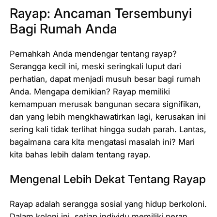
Rayap: Ancaman Tersembunyi
Bagi Rumah Anda
Pernahkah Anda mendengar tentang rayap?
Serangga kecil ini, meski seringkali luput dari
perhatian, dapat menjadi musuh besar bagi rumah
Anda. Mengapa demikian? Rayap memiliki
kemampuan merusak bangunan secara signifikan,
dan yang lebih mengkhawatirkan lagi, kerusakan ini
sering kali tidak terlihat hingga sudah parah. Lantas,
bagaimana cara kita mengatasi masalah ini? Mari
kita bahas lebih dalam tentang rayap.
Mengenal Lebih Dekat Tentang Rayap
Rayap adalah serangga sosial yang hidup berkoloni.
Dalam koloni ini, setiap individu memiliki peran