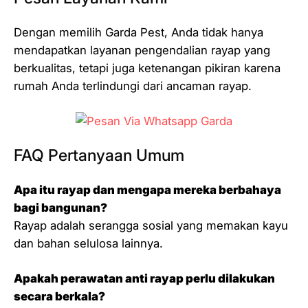
Dengan memilih Garda Pest, Anda tidak hanya
mendapatkan layanan pengendalian rayap yang
berkualitas, tetapi juga ketenangan pikiran karena
rumah Anda terlindungi dari ancaman rayap.
FAQ Pertanyaan Umum
Apa itu rayap dan mengapa mereka berbahaya
bagi bangunan?
Rayap adalah serangga sosial yang memakan kayu
dan bahan selulosa lainnya.
Apakah perawatan anti rayap perlu dilakukan
secara berkala?