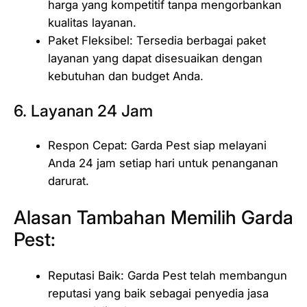
harga yang kompetitif tanpa mengorbankan
kualitas layanan.
Paket Fleksibel: Tersedia berbagai paket
layanan yang dapat disesuaikan dengan
kebutuhan dan budget Anda.
6. Layanan 24 Jam
Respon Cepat: Garda Pest siap melayani
Anda 24 jam setiap hari untuk penanganan
darurat.
Alasan Tambahan Memilih Garda
Pest:
Reputasi Baik: Garda Pest telah membangun
reputasi yang baik sebagai penyedia jasa