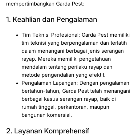
mempertimbangkan Garda Pest:
1. Keahlian dan Pengalaman
Tim Teknisi Profesional: Garda Pest memiliki
tim teknisi yang berpengalaman dan terlatih
dalam menangani berbagai jenis serangan
rayap. Mereka memiliki pengetahuan
mendalam tentang perilaku rayap dan
metode pengendalian yang efektif.
Pengalaman Lapangan: Dengan pengalaman
bertahun-tahun, Garda Pest telah menangani
berbagai kasus serangan rayap, baik di
rumah tinggal, perkantoran, maupun
bangunan komersial.
2. Layanan Komprehensif