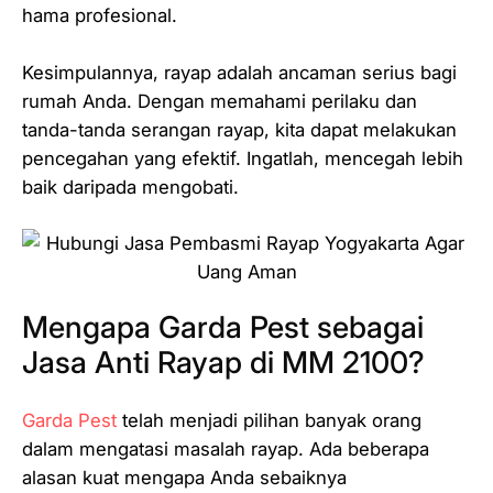
hama profesional.
Kesimpulannya, rayap adalah ancaman serius bagi
rumah Anda. Dengan memahami perilaku dan
tanda-tanda serangan rayap, kita dapat melakukan
pencegahan yang efektif. Ingatlah, mencegah lebih
baik daripada mengobati.
Mengapa Garda Pest sebagai
Jasa Anti Rayap di MM 2100?
Garda Pest
telah menjadi pilihan banyak orang
dalam mengatasi masalah rayap. Ada beberapa
alasan kuat mengapa Anda sebaiknya