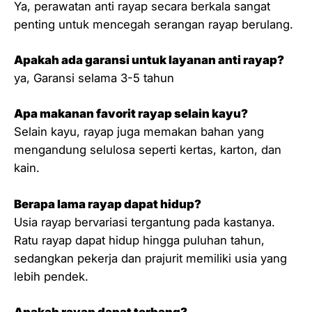
Ya, perawatan anti rayap secara berkala sangat
penting untuk mencegah serangan rayap berulang.
Apakah ada garansi untuk layanan anti rayap?
ya, Garansi selama 3-5 tahun
Apa makanan favorit rayap selain kayu?
Selain kayu, rayap juga memakan bahan yang
mengandung selulosa seperti kertas, karton, dan
kain.
Berapa lama rayap dapat hidup?
Usia rayap bervariasi tergantung pada kastanya.
Ratu rayap dapat hidup hingga puluhan tahun,
sedangkan pekerja dan prajurit memiliki usia yang
lebih pendek.
Apakah rayap dapat terbang?