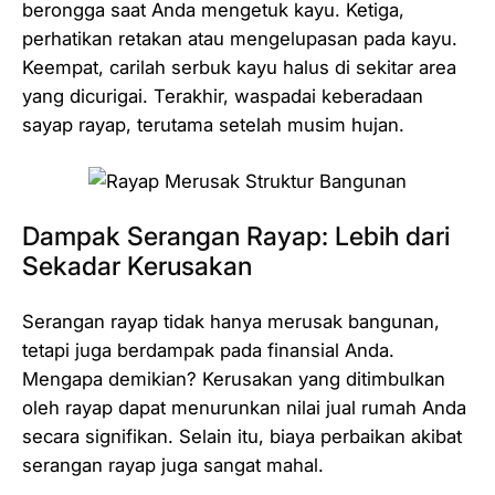
berongga saat Anda mengetuk kayu. Ketiga,
perhatikan retakan atau mengelupasan pada kayu.
Keempat, carilah serbuk kayu halus di sekitar area
yang dicurigai. Terakhir, waspadai keberadaan
sayap rayap, terutama setelah musim hujan.
Dampak Serangan Rayap: Lebih dari
Sekadar Kerusakan
Serangan rayap tidak hanya merusak bangunan,
tetapi juga berdampak pada finansial Anda.
Mengapa demikian? Kerusakan yang ditimbulkan
oleh rayap dapat menurunkan nilai jual rumah Anda
secara signifikan. Selain itu, biaya perbaikan akibat
serangan rayap juga sangat mahal.