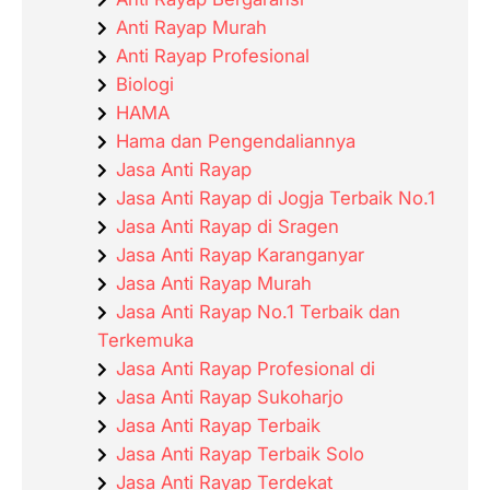
Anti Rayap Murah
Anti Rayap Profesional
Biologi
HAMA
Hama dan Pengendaliannya
Jasa Anti Rayap
Jasa Anti Rayap di Jogja Terbaik No.1
Jasa Anti Rayap di Sragen
Jasa Anti Rayap Karanganyar
Jasa Anti Rayap Murah
Jasa Anti Rayap No.1 Terbaik dan
Terkemuka
Jasa Anti Rayap Profesional di
Jasa Anti Rayap Sukoharjo
Jasa Anti Rayap Terbaik
Jasa Anti Rayap Terbaik Solo
Jasa Anti Rayap Terdekat