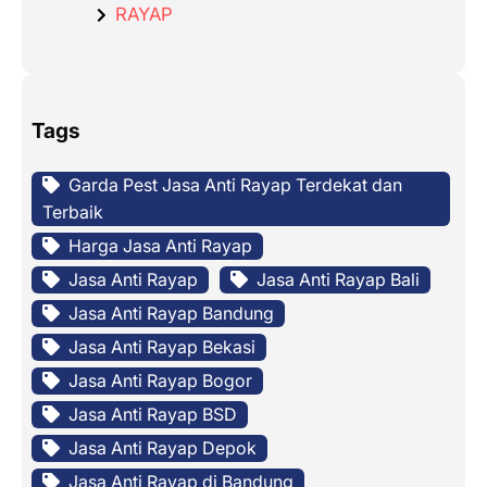
RAYAP
Tags
Garda Pest Jasa Anti Rayap Terdekat dan
Terbaik
Harga Jasa Anti Rayap
Jasa Anti Rayap
Jasa Anti Rayap Bali
Jasa Anti Rayap Bandung
Jasa Anti Rayap Bekasi
Jasa Anti Rayap Bogor
Jasa Anti Rayap BSD
Jasa Anti Rayap Depok
Jasa Anti Rayap di Bandung