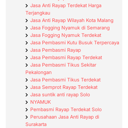
Jasa Anti Rayap Terdekat Harga
Terjangkau
Jasa Anti Rayap Wilayah Kota Malang
Jasa Fogging Nyamuk di Semarang
Jasa Fogging Nyamuk Terdekat
Jasa Pembasmi Kutu Busuk Terpercaya
Jasa Pembasmi Rayap
Jasa Pembasmi Rayap Terdekat
Jasa Pembasmi Tikus Sekitar
Pekalongan
Jasa Pembasmi Tikus Terdekat
Jasa Semprot Rayap Terdekat
Jasa suntik anti rayap Solo
NYAMUK
Pembasmi Rayap Terdekat Solo
Perusahaan Jasa Anti Rayap di
Surakarta