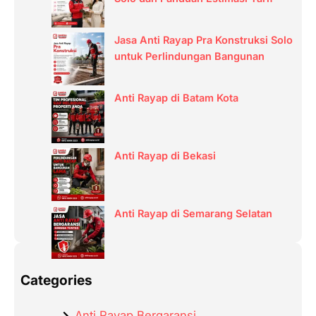
Jasa Anti Rayap Pra Konstruksi Solo
untuk Perlindungan Bangunan
Anti Rayap di Batam Kota
Anti Rayap di Bekasi
Anti Rayap di Semarang Selatan
Categories
Anti Rayap Bergaransi