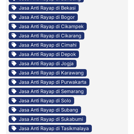
Jasa Anti Rayap di Bekasi
Jasa Anti Rayap di Bogor
Jasa Anti Rayap di Cikampek
Jasa Anti Rayap di Cikarang
Jasa Anti Rayap di Cimahi
Jasa Anti Rayap di Depok
Jasa Anti Rayap di Jogja
Jasa Anti Rayap di Karawang
Jasa Anti Rayap di Purwakarta
Jasa Anti Rayap di Semarang
Jasa Anti Rayap di Solo
Jasa Anti Rayap di Subang
Jasa Anti Rayap di Sukabumi
Jasa Anti Rayap di Tasikmalaya