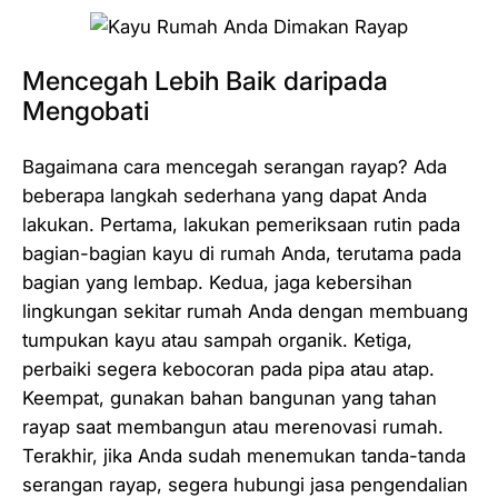
Mencegah Lebih Baik daripada
Mengobati
Bagaimana cara mencegah serangan rayap? Ada
beberapa langkah sederhana yang dapat Anda
lakukan. Pertama, lakukan pemeriksaan rutin pada
bagian-bagian kayu di rumah Anda, terutama pada
bagian yang lembap. Kedua, jaga kebersihan
lingkungan sekitar rumah Anda dengan membuang
tumpukan kayu atau sampah organik. Ketiga,
perbaiki segera kebocoran pada pipa atau atap.
Keempat, gunakan bahan bangunan yang tahan
rayap saat membangun atau merenovasi rumah.
Terakhir, jika Anda sudah menemukan tanda-tanda
serangan rayap, segera hubungi jasa pengendalian