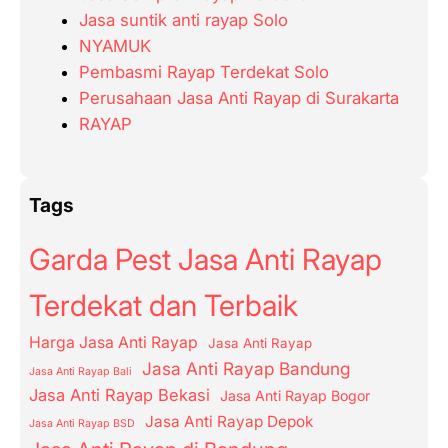
Jasa suntik anti rayap Solo
NYAMUK
Pembasmi Rayap Terdekat Solo
Perusahaan Jasa Anti Rayap di Surakarta
RAYAP
Tags
Garda Pest Jasa Anti Rayap
Terdekat dan Terbaik
Harga Jasa Anti Rayap
Jasa Anti Rayap
Jasa Anti Rayap Bandung
Jasa Anti Rayap Bali
Jasa Anti Rayap Bekasi
Jasa Anti Rayap Bogor
Jasa Anti Rayap Depok
Jasa Anti Rayap BSD