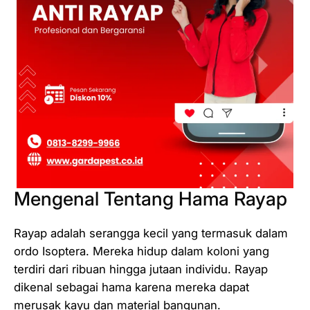
Mengenal Tentang Hama Rayap
Rayap adalah serangga kecil yang termasuk dalam
ordo Isoptera. Mereka hidup dalam koloni yang
terdiri dari ribuan hingga jutaan individu. Rayap
dikenal sebagai hama karena mereka dapat
merusak kayu dan material bangunan.