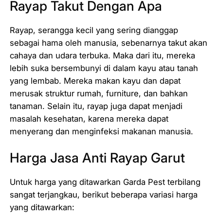
Rayap Takut Dengan Apa
Rayap, serangga kecil yang sering dianggap
sebagai hama oleh manusia, sebenarnya takut akan
cahaya dan udara terbuka. Maka dari itu, mereka
lebih suka bersembunyi di dalam kayu atau tanah
yang lembab. Mereka makan kayu dan dapat
merusak struktur rumah, furniture, dan bahkan
tanaman. Selain itu, rayap juga dapat menjadi
masalah kesehatan, karena mereka dapat
menyerang dan menginfeksi makanan manusia.
Harga Jasa Anti Rayap Garut
Untuk harga yang ditawarkan Garda Pest terbilang
sangat terjangkau, berikut beberapa variasi harga
yang ditawarkan: