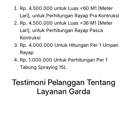
Rp. 4.500.000 untuk Luas <60 M1 [Meter
Lari], untuk Perhitungan Rayap Pra Kontruksi
Rp. 4.500.000 untuk Luas <36 M1 [Meter
Lari], untuk Perhitungan Rayap Pasca
Kontruksi
Rp. 4.000.000 Untuk Hitungan Per 1 Umpan
Rayap
Rp. 1.000.000 Untuk Perhitungan Per 1
Tabung Spraying 15L
Testimoni Pelanggan Tentang
Layanan Garda