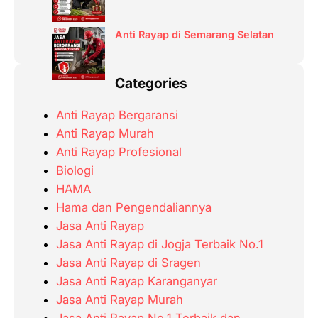
Anti Rayap di Semarang Selatan
Categories
Anti Rayap Bergaransi
Anti Rayap Murah
Anti Rayap Profesional
Biologi
HAMA
Hama dan Pengendaliannya
Jasa Anti Rayap
Jasa Anti Rayap di Jogja Terbaik No.1
Jasa Anti Rayap di Sragen
Jasa Anti Rayap Karanganyar
Jasa Anti Rayap Murah
Jasa Anti Rayap No.1 Terbaik dan