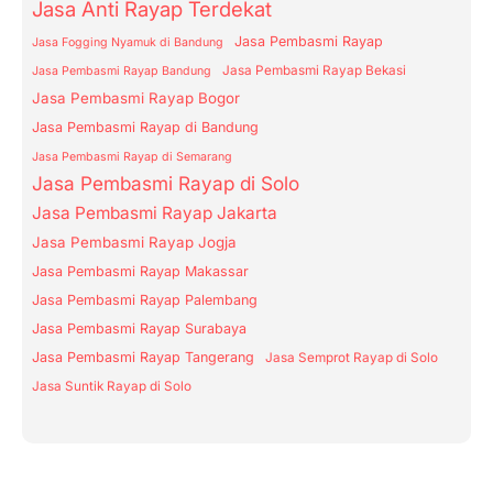
Jasa Anti Rayap Terdekat
Jasa Pembasmi Rayap
Jasa Fogging Nyamuk di Bandung
Jasa Pembasmi Rayap Bekasi
Jasa Pembasmi Rayap Bandung
Jasa Pembasmi Rayap Bogor
Jasa Pembasmi Rayap di Bandung
Jasa Pembasmi Rayap di Semarang
Jasa Pembasmi Rayap di Solo
Jasa Pembasmi Rayap Jakarta
Jasa Pembasmi Rayap Jogja
Jasa Pembasmi Rayap Makassar
Jasa Pembasmi Rayap Palembang
Jasa Pembasmi Rayap Surabaya
Jasa Pembasmi Rayap Tangerang
Jasa Semprot Rayap di Solo
Jasa Suntik Rayap di Solo