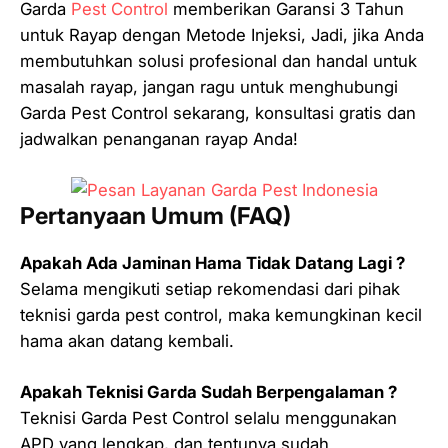
Garda
Pest Control
memberikan Garansi 3 Tahun
untuk Rayap dengan Metode Injeksi, Jadi, jika Anda
membutuhkan solusi profesional dan handal untuk
masalah rayap, jangan ragu untuk menghubungi
Garda Pest Control sekarang, konsultasi gratis dan
jadwalkan penanganan rayap Anda!
Pertanyaan Umum (FAQ)
Apakah Ada Jaminan Hama Tidak Datang Lagi ?
Selama mengikuti setiap rekomendasi dari pihak
teknisi garda pest control, maka kemungkinan kecil
hama akan datang kembali.
Apakah Teknisi Garda Sudah Berpengalaman ?
Teknisi Garda Pest Control selalu menggunakan
APD yang lengkap, dan tentunya sudah