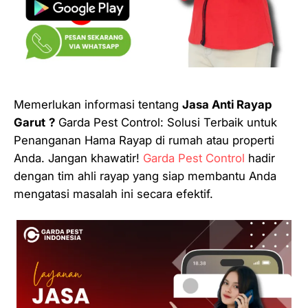
Memerlukan informasi tentang
Jasa Anti Rayap
Garut
?
Garda Pest Control: Solusi Terbaik untuk
Penanganan Hama Rayap di rumah atau properti
Anda. Jangan khawatir!
Garda Pest Control
hadir
dengan tim ahli rayap yang siap membantu Anda
mengatasi masalah ini secara efektif.