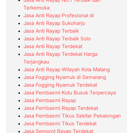
Terkemuka
Jasa Anti Rayap Profesional di
Jasa Anti Rayap Sukoharjo
Jasa Anti Rayap Terbaik
Jasa Anti Rayap Terbaik Solo
Jasa Anti Rayap Terdekat
Jasa Anti Rayap Terdekat Harga
Terjangkau
Jasa Anti Rayap Wilayah Kota Malang
Jasa Fogging Nyamuk di Semarang
Jasa Fogging Nyamuk Terdekat
Jasa Pembasmi Kutu Busuk Terpercaya
Jasa Pembasmi Rayap
Jasa Pembasmi Rayap Terdekat
Jasa Pembasmi Tikus Sekitar Pekalongan
Jasa Pembasmi Tikus Terdekat
Jasa Semprot Rayap Terdekat