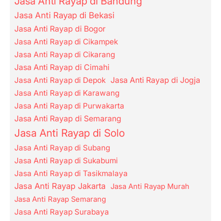
Jasa Anti Rayap di Bandung
Jasa Anti Rayap di Bekasi
Jasa Anti Rayap di Bogor
Jasa Anti Rayap di Cikampek
Jasa Anti Rayap di Cikarang
Jasa Anti Rayap di Cimahi
Jasa Anti Rayap di Depok
Jasa Anti Rayap di Jogja
Jasa Anti Rayap di Karawang
Jasa Anti Rayap di Purwakarta
Jasa Anti Rayap di Semarang
Jasa Anti Rayap di Solo
Jasa Anti Rayap di Subang
Jasa Anti Rayap di Sukabumi
Jasa Anti Rayap di Tasikmalaya
Jasa Anti Rayap Jakarta
Jasa Anti Rayap Murah
Jasa Anti Rayap Semarang
Jasa Anti Rayap Surabaya