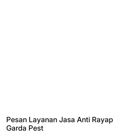
Pesan Layanan Jasa Anti Rayap
Garda Pest