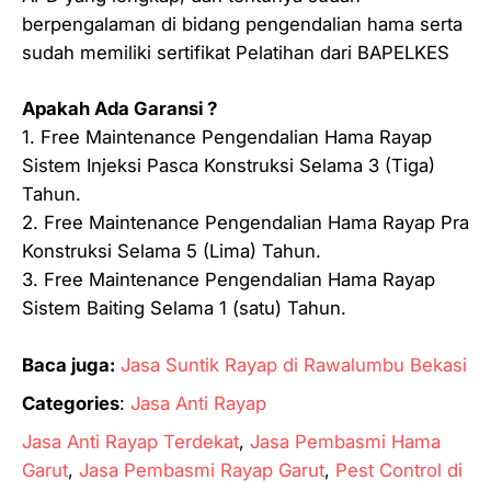
berpengalaman di bidang pengendalian hama serta
sudah memiliki sertifikat Pelatihan dari BAPELKES
Apakah Ada Garansi ?
1. Free Maintenance Pengendalian Hama Rayap
Sistem Injeksi Pasca Konstruksi Selama 3 (Tiga)
Tahun.
2. Free Maintenance Pengendalian Hama Rayap Pra
Konstruksi Selama 5 (Lima) Tahun.
3. Free Maintenance Pengendalian Hama Rayap
Sistem Baiting Selama 1 (satu) Tahun.
Baca juga:
Jasa Suntik Rayap di Rawalumbu Bekasi
Categories
:
Jasa Anti Rayap
Jasa Anti Rayap Terdekat
, 
Jasa Pembasmi Hama
Garut
, 
Jasa Pembasmi Rayap Garut
, 
Pest Control di