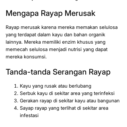
Mengapa Rayap Merusak
Rayap merusak karena mereka memakan selulosa
yang terdapat dalam kayu dan bahan organik
lainnya. Mereka memiliki enzim khusus yang
memecah selulosa menjadi nutrisi yang dapat
mereka konsumsi.
Tanda-tanda Serangan Rayap
Kayu yang rusak atau berlubang
Serbuk kayu di sekitar area yang terinfeksi
Gerakan rayap di sekitar kayu atau bangunan
Sayap rayap yang terlihat di sekitar area
infestasi