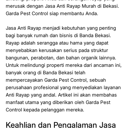
merusak dengan Jasa Anti Rayap Murah di Bekasi.
Garda Pest Control siap membantu Anda.
Jasa Anti Rayap menjadi kebutuhan yang penting
bagi banyak rumah dan bisnis di Banda Bekasi.
Rayap adalah serangga atau hama yang dapat
menyebabkan kerusakan serius pada struktur
bangunan, perabotan, dan bahan organik lainnya.
Untuk melindungi properti mereka dari ancaman ini,
banyak orang di Banda Bekasi telah
mempercayakan Garda Pest Control, sebuah
perusahaan profesional yang menyediakan layanan
Anti Rayap yang andal. Artikel ini akan membahas
manfaat utama yang diberikan oleh Garda Pest
Control kepada pelanggan mereka.
Keahlian dan Pengalaman Jasa