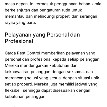
masa depan. Ini termasuk penggunaan bahan kimia
berkelanjutan dan pengaturan rutin untuk
memantau dan melindungi properti dari serangan
rayap yang baru.
Pelayanan yang Personal dan
Profesional
Garda Pest Control memberikan pelayanan yang
personal dan profesional kepada setiap pelanggan.
Mereka mendengarkan kebutuhan dan
kekhawatiran pelanggan dengan seksama, dan
merancang solusi yang sesuai dengan situasi unik
setiap properti. Mereka juga memiliki jadwal yang
fleksibel, sehingga dapat disesuaikan dengan
kebutuhan pelanggan.