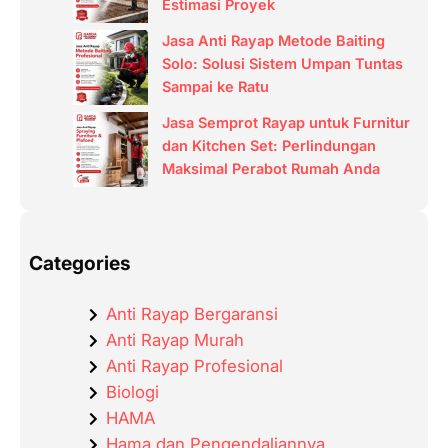
Estimasi Proyek
Jasa Anti Rayap Metode Baiting
Solo: Solusi Sistem Umpan Tuntas
Sampai ke Ratu
Jasa Semprot Rayap untuk Furnitur
dan Kitchen Set: Perlindungan
Maksimal Perabot Rumah Anda
Categories
Anti Rayap Bergaransi
Anti Rayap Murah
Anti Rayap Profesional
Biologi
HAMA
Hama dan Pengendaliannya