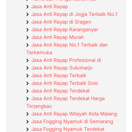
Jasa Anti Rayap
Jasa Anti Rayap di Jogja Terbaik No.1
Jasa Anti Rayap di Sragen
Jasa Anti Rayap Karanganyar
Jasa Anti Rayap Murah
Jasa Anti Rayap No.1 Terbaik dan
Terkemuka
Jasa Anti Rayap Profesional di
Jasa Anti Rayap Sukoharjo
Jasa Anti Rayap Terbaik
Jasa Anti Rayap Terbaik Solo
Jasa Anti Rayap Terdekat
Jasa Anti Rayap Terdekat Harga
Terjangkau
Jasa Anti Rayap Wilayah Kota Malang
Jasa Fogging Nyamuk di Semarang
Jasa Fogging Nyamuk Terdekat