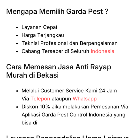
Mengapa Memilih Garda Pest ?
Layanan Cepat
Harga Terjangkau
Teknisi Profesional dan Berpengalaman
Cabang Tersebar di Seluruh
Indonesia
Cara Memesan Jasa Anti Rayap
Murah di Bekasi
Melalui Customer Service Kami 24 Jam
Via
Telepon
ataupun
Whatsapp
Diskon 10% Jika melakukan Pemesanan Via
Aplikasi Garda Pest Control Indonesia yang
bisa di