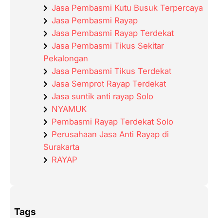
Jasa Pembasmi Kutu Busuk Terpercaya
Jasa Pembasmi Rayap
Jasa Pembasmi Rayap Terdekat
Jasa Pembasmi Tikus Sekitar
Pekalongan
Jasa Pembasmi Tikus Terdekat
Jasa Semprot Rayap Terdekat
Jasa suntik anti rayap Solo
NYAMUK
Pembasmi Rayap Terdekat Solo
Perusahaan Jasa Anti Rayap di
Surakarta
RAYAP
Tags