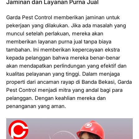
Jaminan dan Layanan Purna Jual
Garda Pest Control memberikan jaminan untuk
pekerjaan yang dilakukan. Jika ada masalah yang
muncul setelah perlakuan, mereka akan
memberikan layanan purna jual tanpa biaya
tambahan. Ini memberikan kepercayaan ekstra
kepada pelanggan bahwa mereka benar-benar
akan mendapatkan perlindungan yang efektif dan
kualitas pelayanan yang tinggi. Dalam menjaga
properti dari ancaman rayap di Banda Bekasi, Garda
Pest Control menjadi mitra yang andal bagi para
pelanggan. Dengan keahlian mereka dan
penanganan yang aman.