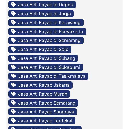
Jasa Anti Rayap di Depok
Jasa Anti Rayap di Jogja
Jasa Anti Rayap di Karawang
Jasa Anti Rayap di Purwakarta
Jasa Anti Rayap di Semarang
Jasa Anti Rayap di Solo
Jasa Anti Rayap di Subang
Jasa Anti Rayap di Sukabumi
Jasa Anti Rayap di Tasikmalaya
Jasa Anti Rayap Jakarta
Jasa Anti Rayap Murah
Jasa Anti Rayap Semarang
Jasa Anti Rayap Surabaya
Jasa Anti Rayap Terdekat