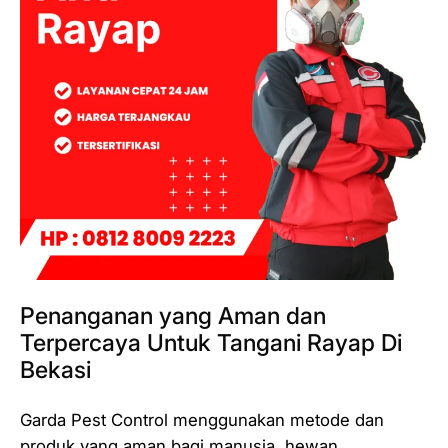
Penanganan yang Aman dan
Terpercaya Untuk Tangani Rayap Di
Bekasi
Garda Pest Control menggunakan metode dan
produk yang aman bagi manusia, hewan