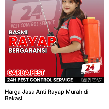
Harga Jasa Anti Rayap Murah di
Bekasi