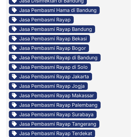
Jasa Disinfektan di Bandung
Jasa Pembasmi Hama di Bandung
Jasa Pembasmi Rayap
Jasa Pembasmi Rayap Bandung
Jasa Pembasmi Rayap Bekasi
Jasa Pembasmi Rayap Bogor
Jasa Pembasmi Rayap di Bandung
Jasa Pembasmi Rayap di Solo
Jasa Pembasmi Rayap Jakarta
Jasa Pembasmi Rayap Jogja
Jasa Pembasmi Rayap Makassar
Jasa Pembasmi Rayap Palembang
Jasa Pembasmi Rayap Surabaya
Jasa Pembasmi Rayap Tangerang
Jasa Pembasmi Rayap Terdekat