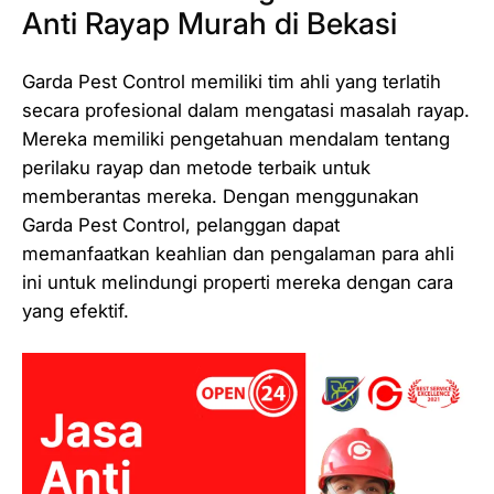
Anti Rayap Murah di Bekasi
Garda Pest Control memiliki tim ahli yang terlatih
secara profesional dalam mengatasi masalah rayap.
Mereka memiliki pengetahuan mendalam tentang
perilaku rayap dan metode terbaik untuk
memberantas mereka. Dengan menggunakan
Garda Pest Control, pelanggan dapat
memanfaatkan keahlian dan pengalaman para ahli
ini untuk melindungi properti mereka dengan cara
yang efektif.