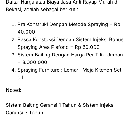
Daftar Harga atau Biaya Jasa Anti Rayap Murah di
Bekasi, adalah sebagai berikut :
Pra Konstruki Dengan Metode Spraying = Rp
40.000
Pasca Konstuksi Dengan Sistem Injeksi Bonus
Spraying Area Plafond = Rp 60.000
Sistem Baiting Dengan Harga Per Titik Umpan
= 3.000.000
Spraying Furniture : Lemari, Meja Kitchen Set
dll
Noted:
Sistem Baiting Garansi 1 Tahun & Sistem Injeksi
Garansi 3 Tahun