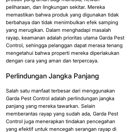
peliharaan, dan lingkungan sekitar. Mereka
memastikan bahwa produk yang digunakan tidak
berbahaya dan tidak menimbulkan efek samping
yang merugikan. Dalam menghadapi masalah
rayap, keamanan adalah prioritas utama Garda Pest
Control, sehingga pelanggan dapat merasa tenang
mengetahui bahwa properti mereka diperlakukan
dengan cara yang aman dan terpercaya.
Perlindungan Jangka Panjang
Salah satu manfaat terbesar dari menggunakan
Garda Pest Control adalah perlindungan jangka
panjang yang mereka tawarkan. Selain
memberantas rayap yang sudah ada, Garda Pest
Control juga menerapkan tindakan pencegahan
yang efektif untuk mencegah serangan rayap di