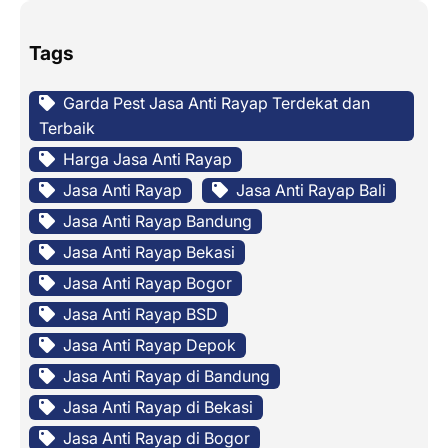
Tags
Garda Pest Jasa Anti Rayap Terdekat dan
Terbaik
Harga Jasa Anti Rayap
Jasa Anti Rayap
Jasa Anti Rayap Bali
Jasa Anti Rayap Bandung
Jasa Anti Rayap Bekasi
Jasa Anti Rayap Bogor
Jasa Anti Rayap BSD
Jasa Anti Rayap Depok
Jasa Anti Rayap di Bandung
Jasa Anti Rayap di Bekasi
Jasa Anti Rayap di Bogor