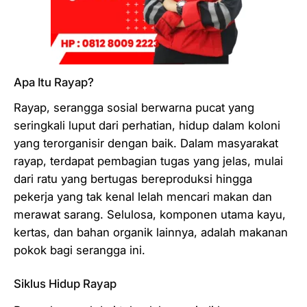
Apa Itu Rayap?
Rayap, serangga sosial berwarna pucat yang
seringkali luput dari perhatian, hidup dalam koloni
yang terorganisir dengan baik. Dalam masyarakat
rayap, terdapat pembagian tugas yang jelas, mulai
dari ratu yang bertugas bereproduksi hingga
pekerja yang tak kenal lelah mencari makan dan
merawat sarang. Selulosa, komponen utama kayu,
kertas, dan bahan organik lainnya, adalah makanan
pokok bagi serangga ini.
Siklus Hidup Rayap