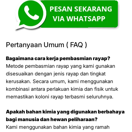
Pertanyaan Umum ( FAQ )
Bagaimana cara kerja pembasmian rayap?
Metode pembasmian rayap yang kami gunakan
disesuaikan dengan jenis rayap dan tingkat
kerusakan. Secara umum, kami menggunakan
kombinasi antara perlakuan kimia dan fisik untuk
memastikan koloni rayap terbasmi seluruhnya.
Apakah bahan kimia yang digunakan berbahaya
bagi manusia dan hewan peliharaan?
Kami menggunakan bahan kimia yang ramah