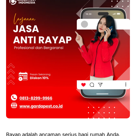
Rayap adalah ancaman serius bagi rumah Anda.