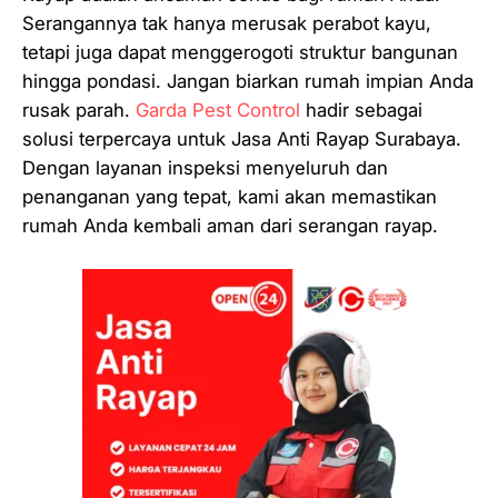
Serangannya tak hanya merusak perabot kayu,
tetapi juga dapat menggerogoti struktur bangunan
hingga pondasi. Jangan biarkan rumah impian Anda
rusak parah.
Garda Pest Control
hadir sebagai
solusi terpercaya untuk Jasa Anti Rayap Surabaya.
Dengan layanan inspeksi menyeluruh dan
penanganan yang tepat, kami akan memastikan
rumah Anda kembali aman dari serangan rayap.