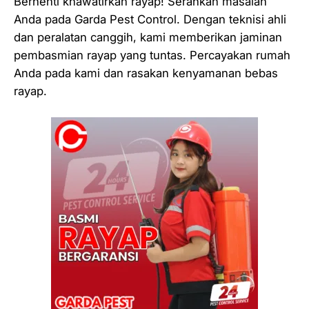
Berhenti khawatirkan rayap! Serahkan masalah
Anda pada Garda Pest Control. Dengan teknisi ahli
dan peralatan canggih, kami memberikan jaminan
pembasmian rayap yang tuntas. Percayakan rumah
Anda pada kami dan rasakan kenyamanan bebas
rayap.