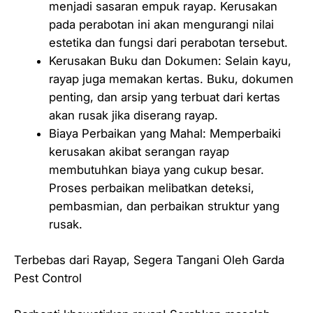
menjadi sasaran empuk rayap. Kerusakan
pada perabotan ini akan mengurangi nilai
estetika dan fungsi dari perabotan tersebut.
Kerusakan Buku dan Dokumen: Selain kayu,
rayap juga memakan kertas. Buku, dokumen
penting, dan arsip yang terbuat dari kertas
akan rusak jika diserang rayap.
Biaya Perbaikan yang Mahal: Memperbaiki
kerusakan akibat serangan rayap
membutuhkan biaya yang cukup besar.
Proses perbaikan melibatkan deteksi,
pembasmian, dan perbaikan struktur yang
rusak.
Terbebas dari Rayap, Segera Tangani Oleh Garda
Pest Control