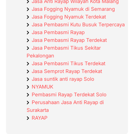
Jasa Anti Rayap Wilayah Kota Malang
Jasa Fogging Nyamuk di Semarang
Jasa Fogging Nyamuk Terdekat
Jasa Pembasmi Kutu Busuk Terpercaya
Jasa Pembasmi Rayap
Jasa Pembasmi Rayap Terdekat
Jasa Pembasmi Tikus Sekitar
Pekalongan
Jasa Pembasmi Tikus Terdekat
Jasa Semprot Rayap Terdekat
Jasa suntik anti rayap Solo
NYAMUK
Pembasmi Rayap Terdekat Solo
Perusahaan Jasa Anti Rayap di
Surakarta
RAYAP