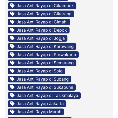
Jasa Anti Rayap di Cikampek
Jasa Anti Rayap di Cikarang
Jasa Anti Rayap di Cimahi
Jasa Anti Rayap di Depok
Jasa Anti Rayap di Jogja
Jasa Anti Rayap di Karawang
Jasa Anti Rayap di Purwakarta
Jasa Anti Rayap di Semarang
Jasa Anti Rayap di Solo
Jasa Anti Rayap di Subang
Jasa Anti Rayap di Sukabumi
Jasa Anti Rayap di Tasikmalaya
Jasa Anti Rayap Jakarta
Jasa Anti Rayap Murah