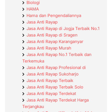
Biologi
HAMA
Hama dan Pengendaliannya
Jasa Anti Rayap
Jasa Anti Rayap di Jogja Terbaik No.1
Jasa Anti Rayap di Sragen
Jasa Anti Rayap Karanganyar
Jasa Anti Rayap Murah
Jasa Anti Rayap No.1 Terbaik dan
Terkemuka
Jasa Anti Rayap Profesional di
Jasa Anti Rayap Sukoharjo
Jasa Anti Rayap Terbaik
Jasa Anti Rayap Terbaik Solo
Jasa Anti Rayap Terdekat
Jasa Anti Rayap Terdekat Harga
Terjangkau