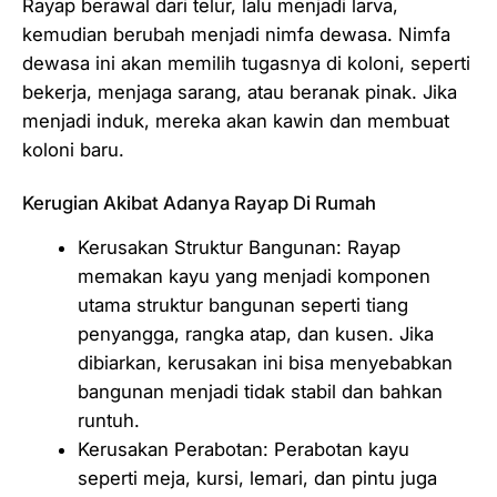
Rayap berawal dari telur, lalu menjadi larva,
kemudian berubah menjadi nimfa dewasa. Nimfa
dewasa ini akan memilih tugasnya di koloni, seperti
bekerja, menjaga sarang, atau beranak pinak. Jika
menjadi induk, mereka akan kawin dan membuat
koloni baru.
Kerugian Akibat Adanya Rayap Di Rumah
Kerusakan Struktur Bangunan: Rayap
memakan kayu yang menjadi komponen
utama struktur bangunan seperti tiang
penyangga, rangka atap, dan kusen. Jika
dibiarkan, kerusakan ini bisa menyebabkan
bangunan menjadi tidak stabil dan bahkan
runtuh.
Kerusakan Perabotan: Perabotan kayu
seperti meja, kursi, lemari, dan pintu juga