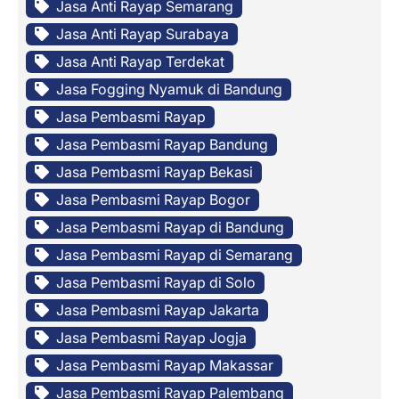
Jasa Anti Rayap Semarang
Jasa Anti Rayap Surabaya
Jasa Anti Rayap Terdekat
Jasa Fogging Nyamuk di Bandung
Jasa Pembasmi Rayap
Jasa Pembasmi Rayap Bandung
Jasa Pembasmi Rayap Bekasi
Jasa Pembasmi Rayap Bogor
Jasa Pembasmi Rayap di Bandung
Jasa Pembasmi Rayap di Semarang
Jasa Pembasmi Rayap di Solo
Jasa Pembasmi Rayap Jakarta
Jasa Pembasmi Rayap Jogja
Jasa Pembasmi Rayap Makassar
Jasa Pembasmi Rayap Palembang