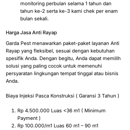
monitoring perbulan selama 1 tahun dan
tahun ke-2 serta ke-3 kami chek per enam
bulan sekali.
Harga Jasa Anti Rayap
Garda Pest menawarkan paket-paket layanan Anti
Rayap yang fleksibel, sesuai dengan kebutuhan
spesifik Anda. Dengan begitu, Anda dapat memilih
solusi yang paling cocok untuk memenuhi
persyaratan lingkungan tempat tinggal atau bisnis
Anda.
Biaya Injeksi Pasca Konstruksi ( Garansi 3 Tahun )
Rp 4.500.000 Luas <36 m1 ( Minimum
Payment )
Rp 100.000/m1 Luas 60 m1 – 90 m1