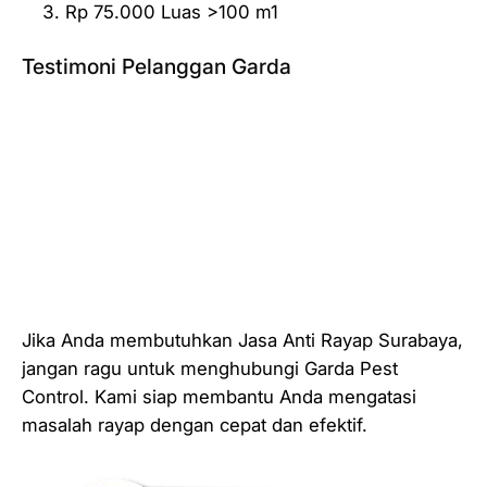
Rp 75.000 Luas >100 m1
Testimoni Pelanggan Garda
Jika Anda membutuhkan Jasa Anti Rayap Surabaya,
jangan ragu untuk menghubungi Garda Pest
Control. Kami siap membantu Anda mengatasi
masalah rayap dengan cepat dan efektif.