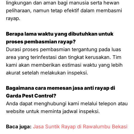
lingkungan dan aman bagi manusia serta hewan
peliharaan, namun tetap efektif dalam membasmi
rayap.
Berapa lama waktu yang dibutuhkan untuk
proses pembasmian rayap?
Durasi proses pembasmian tergantung pada luas
area yang terinfestasi dan tingkat kerusakan. Tim
kami akan memberikan estimasi waktu yang lebih
akurat setelah melakukan inspeksi.
Bagaimana cara memesan jasa anti rayap di
Garda Pest Control?
Anda dapat menghubungi kami melalui telepon atau
website untuk meminta jadwal inspeksi.
Baca juga:
Jasa Suntik Rayap di Rawalumbu Bekasi