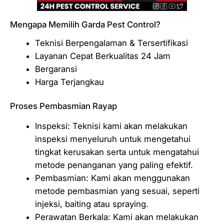
Mengapa Memilih Garda Pest Control?
Teknisi Berpengalaman & Tersertifikasi
Layanan Cepat Berkualitas 24 Jam
Bergaransi
Harga Terjangkau
Proses Pembasmian Rayap
Inspeksi: Teknisi kami akan melakukan
inspeksi menyeluruh untuk mengetahui
tingkat kerusakan serta untuk mengatahui
metode penanganan yang paling efektif.
Pembasmian: Kami akan menggunakan
metode pembasmian yang sesuai, seperti
injeksi, baiting atau spraying.
Perawatan Berkala: Kami akan melakukan