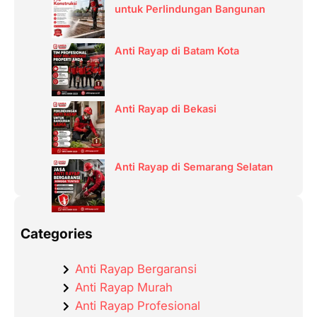
untuk Perlindungan Bangunan
Anti Rayap di Batam Kota
Anti Rayap di Bekasi
Anti Rayap di Semarang Selatan
Categories
Anti Rayap Bergaransi
Anti Rayap Murah
Anti Rayap Profesional