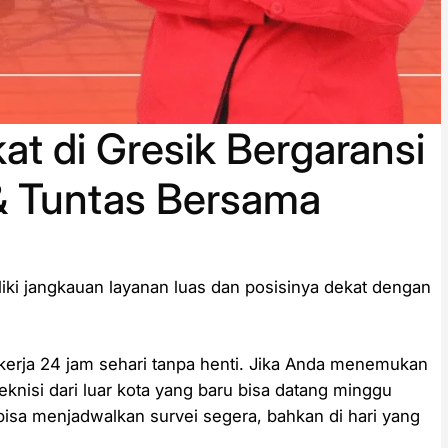
at di Gresik Bergaransi
& Tuntas Bersama
ki jangkauan layanan luas dan posisinya dekat dengan
erja 24 jam sehari tanpa henti. Jika Anda menemukan
teknisi dari luar kota yang baru bisa datang minggu
 bisa menjadwalkan survei segera, bahkan di hari yang