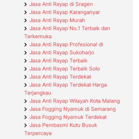
Jasa Anti Rayap di Sragen
Jasa Anti Rayap Karanganyar
Jasa Anti Rayap Murah
Jasa Anti Rayap No.1 Terbaik dan
Terkemuka
Jasa Anti Rayap Profesional di
Jasa Anti Rayap Sukoharjo
Jasa Anti Rayap Terbaik
Jasa Anti Rayap Terbaik Solo
Jasa Anti Rayap Terdekat
Jasa Anti Rayap Terdekat Harga
Terjangkau
Jasa Anti Rayap Wilayah Kota Malang
Jasa Fogging Nyamuk di Semarang
Jasa Fogging Nyamuk Terdekat
Jasa Pembasmi Kutu Busuk
Terpercaya