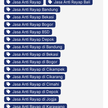
Jasa Anti Rayap
Jasa Anti Rayap Bali
Jasa Anti Rayap Bandung
Jasa Anti Rayap Bekasi
Jasa Anti Rayap Bogor
Jasa Anti Rayap BSD
Jasa Anti Rayap Depok
Jasa Anti Rayap di Bandung
Jasa Anti Rayap di Bekasi
Jasa Anti Rayap di Bogor
Jasa Anti Rayap di Cikampek
Jasa Anti Rayap di Cikarang
Jasa Anti Rayap di Cimahi
Jasa Anti Rayap di Depok
Jasa Anti Rayap di Jogja
Jasa Anti Rayap di Karawang