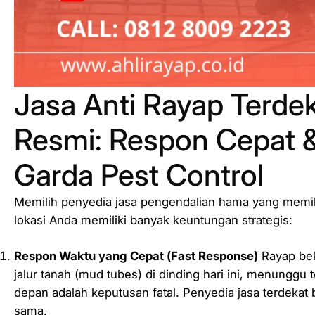
Jasa Anti Rayap Terdek
Resmi: Respon Cepat 
Garda Pest Control
Memilih penyedia jasa pengendalian hama yang memili
lokasi Anda memiliki banyak keuntungan strategis:
Respon Waktu yang Cepat (
Fast Response
)
Rayap bek
jalur tanah (mud tubes) di dinding hari ini, menunggu 
depan adalah keputusan fatal. Penyedia jasa terdekat
sama.