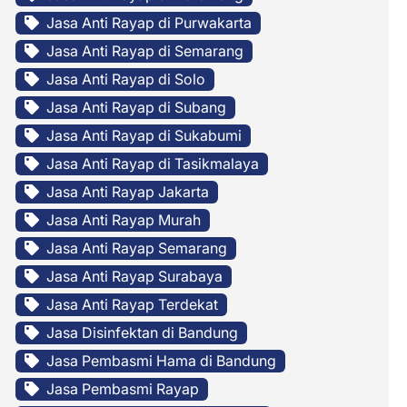
Jasa Anti Rayap di Purwakarta
Jasa Anti Rayap di Semarang
Jasa Anti Rayap di Solo
Jasa Anti Rayap di Subang
Jasa Anti Rayap di Sukabumi
Jasa Anti Rayap di Tasikmalaya
Jasa Anti Rayap Jakarta
Jasa Anti Rayap Murah
Jasa Anti Rayap Semarang
Jasa Anti Rayap Surabaya
Jasa Anti Rayap Terdekat
Jasa Disinfektan di Bandung
Jasa Pembasmi Hama di Bandung
Jasa Pembasmi Rayap