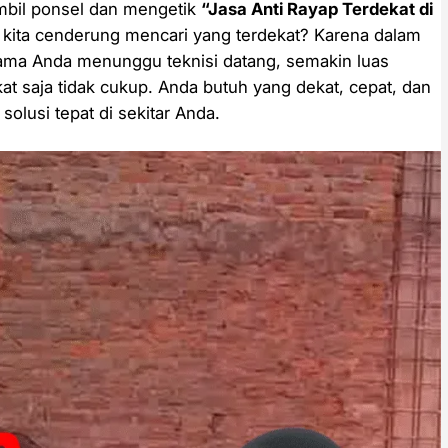
mbil ponsel dan mengetik
“Jasa Anti Rayap Terdekat di
kita cenderung mencari yang terdekat? Karena dalam
lama Anda menunggu teknisi datang, semakin luas
at saja tidak cukup. Anda butuh yang dekat, cepat, dan
solusi tepat di sekitar Anda.