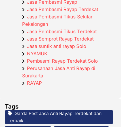
Jasa Pembasmi Rayap
Jasa Pembasmi Rayap Terdekat
Jasa Pembasmi Tikus Sekitar
Pekalongan
Jasa Pembasmi Tikus Terdekat
Jasa Semprot Rayap Terdekat
Jasa suntik anti rayap Solo
NYAMUK
Pembasmi Rayap Terdekat Solo
Perusahaan Jasa Anti Rayap di
Surakarta
RAYAP
Tags
Garda Pest Jasa Anti Rayap Terdekat dan
Terbaik