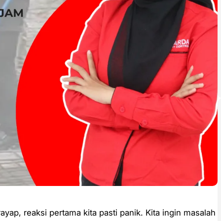
yap, reaksi pertama kita pasti panik. Kita ingin masalah