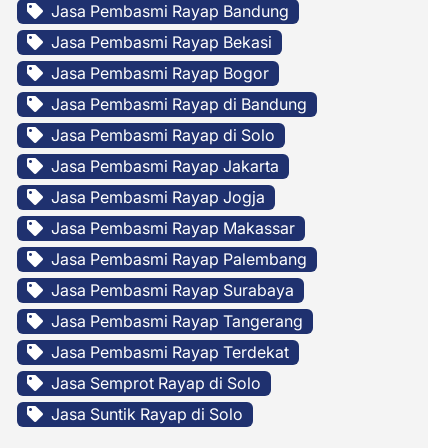
Jasa Pembasmi Rayap Bandung
Jasa Pembasmi Rayap Bekasi
Jasa Pembasmi Rayap Bogor
Jasa Pembasmi Rayap di Bandung
Jasa Pembasmi Rayap di Solo
Jasa Pembasmi Rayap Jakarta
Jasa Pembasmi Rayap Jogja
Jasa Pembasmi Rayap Makassar
Jasa Pembasmi Rayap Palembang
Jasa Pembasmi Rayap Surabaya
Jasa Pembasmi Rayap Tangerang
Jasa Pembasmi Rayap Terdekat
Jasa Semprot Rayap di Solo
Jasa Suntik Rayap di Solo