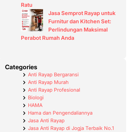
Ratu
Jasa Semprot Rayap untuk
Furnitur dan Kitchen Set:
Perlindungan Maksimal
Perabot Rumah Anda
Categories
Anti Rayap Bergaransi
Anti Rayap Murah
Anti Rayap Profesional
Biologi
HAMA
Hama dan Pengendaliannya
Jasa Anti Rayap
Jasa Anti Rayap di Jogja Terbaik No.1