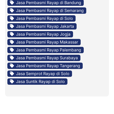
Jasa Pembasmi Rayap di Bandung
Jasa Pembasmi Rayap di Semarang
Jasa Pembasmi Rayap di Solo
Jasa Pembasmi Rayap Jakarta
Jasa Pembasmi Rayap Jogja
Jasa Pembasmi Rayap Makassar
Jasa Pembasmi Rayap Palembang
Jasa Pembasmi Rayap Surabaya
Jasa Pembasmi Rayap Tangerang
Jasa Semprot Rayap di Solo
Jasa Suntik Rayap di Solo