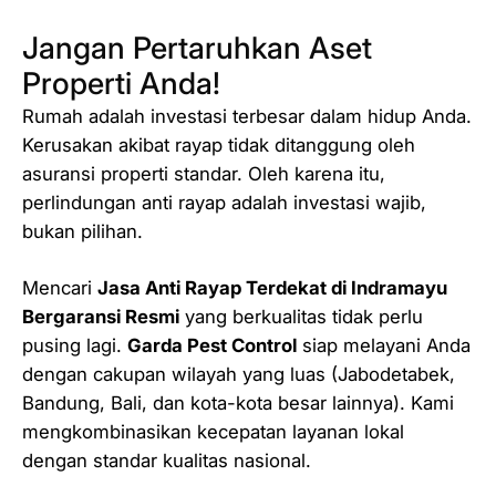
Jangan Pertaruhkan Aset
Properti Anda!
Rumah adalah investasi terbesar dalam hidup Anda.
Kerusakan akibat rayap tidak ditanggung oleh
asuransi properti standar. Oleh karena itu,
perlindungan anti rayap adalah investasi wajib,
bukan pilihan.
Mencari
Jasa Anti Rayap Terdekat di Indramayu
Bergaransi Resmi
yang berkualitas tidak perlu
pusing lagi.
Garda Pest Control
siap melayani Anda
dengan cakupan wilayah yang luas (Jabodetabek,
Bandung, Bali, dan kota-kota besar lainnya). Kami
mengkombinasikan kecepatan layanan lokal
dengan standar kualitas nasional.