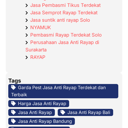
Jasa Pembasmi Tikus Terdekat
Jasa Semprot Rayap Terdekat
Jasa suntik anti rayap Solo
NYAMUK
Pembasmi Rayap Terdekat Solo
Perusahaan Jasa Anti Rayap di
Surakarta
RAYAP
Tags
Garda Pest Jasa Anti Rayap Terdekat dan
Terbaik
Harga Jasa Anti Rayap
Jasa Anti Rayap
Jasa Anti Rayap Bali
Jasa Anti Rayap Bandung