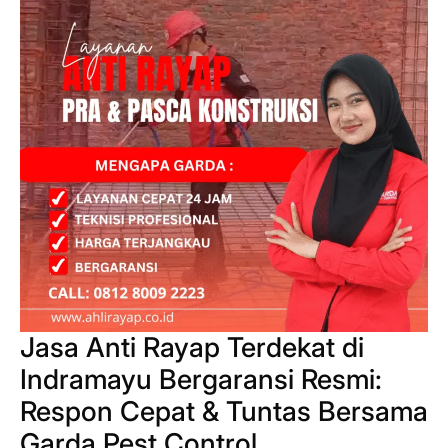
Jasa Anti Rayap Terdekat di
Indramayu Bergaransi Resmi:
Respon Cepat & Tuntas Bersama
Garda Pest Control