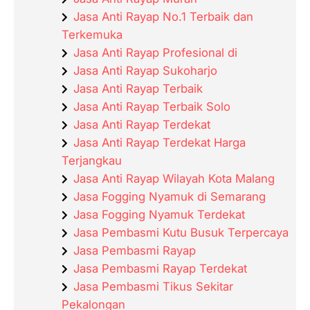
Jasa Anti Rayap No.1 Terbaik dan
Terkemuka
Jasa Anti Rayap Profesional di
Jasa Anti Rayap Sukoharjo
Jasa Anti Rayap Terbaik
Jasa Anti Rayap Terbaik Solo
Jasa Anti Rayap Terdekat
Jasa Anti Rayap Terdekat Harga
Terjangkau
Jasa Anti Rayap Wilayah Kota Malang
Jasa Fogging Nyamuk di Semarang
Jasa Fogging Nyamuk Terdekat
Jasa Pembasmi Kutu Busuk Terpercaya
Jasa Pembasmi Rayap
Jasa Pembasmi Rayap Terdekat
Jasa Pembasmi Tikus Sekitar
Pekalongan