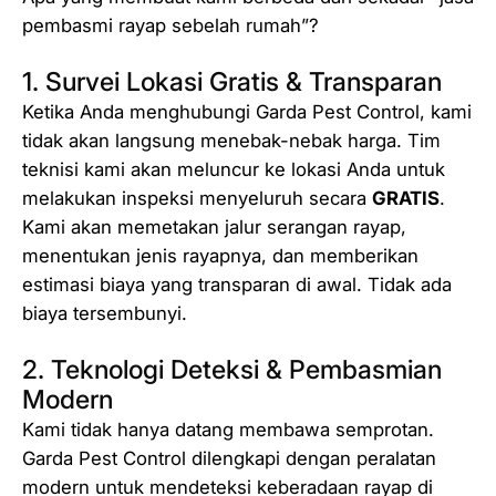
pembasmi rayap sebelah rumah”?
1. Survei Lokasi Gratis & Transparan
Ketika Anda menghubungi Garda Pest Control, kami
tidak akan langsung menebak-nebak harga. Tim
teknisi kami akan meluncur ke lokasi Anda untuk
melakukan inspeksi menyeluruh secara
GRATIS
.
Kami akan memetakan jalur serangan rayap,
menentukan jenis rayapnya, dan memberikan
estimasi biaya yang transparan di awal. Tidak ada
biaya tersembunyi.
2. Teknologi Deteksi & Pembasmian
Modern
Kami tidak hanya datang membawa semprotan.
Garda Pest Control dilengkapi dengan peralatan
modern untuk mendeteksi keberadaan rayap di