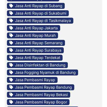
Jasa Anti Rayap di Subang
Jasa Anti Rayap di Sukabumi
Jasa Anti Rayap di Tasikmalaya
Jasa Anti Rayap Jakarta
Jasa Anti Rayap Murah
Jasa Anti Rayap Semarang
Jasa Anti Rayap Surabaya
Jasa Anti Rayap Terdekat
Jasa Disinfektan di Bandung
Jasa Fogging Nyamuk di Bandung
Jasa Pembasmi Rayap
Jasa Pembasmi Rayap Bandung
Jasa Pembasmi Rayap Bekasi
Jasa Pembasmi Rayap Bogor