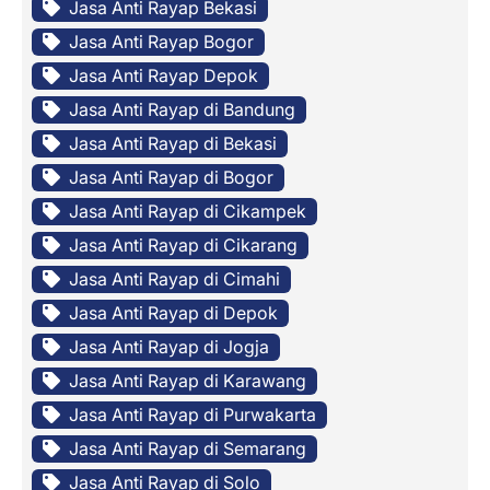
Jasa Anti Rayap Bekasi
Jasa Anti Rayap Bogor
Jasa Anti Rayap Depok
Jasa Anti Rayap di Bandung
Jasa Anti Rayap di Bekasi
Jasa Anti Rayap di Bogor
Jasa Anti Rayap di Cikampek
Jasa Anti Rayap di Cikarang
Jasa Anti Rayap di Cimahi
Jasa Anti Rayap di Depok
Jasa Anti Rayap di Jogja
Jasa Anti Rayap di Karawang
Jasa Anti Rayap di Purwakarta
Jasa Anti Rayap di Semarang
Jasa Anti Rayap di Solo