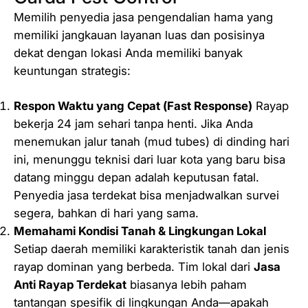
Memilih penyedia jasa pengendalian hama yang
memiliki jangkauan layanan luas dan posisinya
dekat dengan lokasi Anda memiliki banyak
keuntungan strategis:
Respon Waktu yang Cepat (
Fast Response
)
Rayap
bekerja 24 jam sehari tanpa henti. Jika Anda
menemukan jalur tanah (mud tubes) di dinding hari
ini, menunggu teknisi dari luar kota yang baru bisa
datang minggu depan adalah keputusan fatal.
Penyedia jasa terdekat bisa menjadwalkan survei
segera, bahkan di hari yang sama.
Memahami Kondisi Tanah & Lingkungan Lokal
Setiap daerah memiliki karakteristik tanah dan jenis
rayap dominan yang berbeda. Tim lokal dari
Jasa
Anti Rayap Terdekat
biasanya lebih paham
tantangan spesifik di lingkungan Anda—apakah