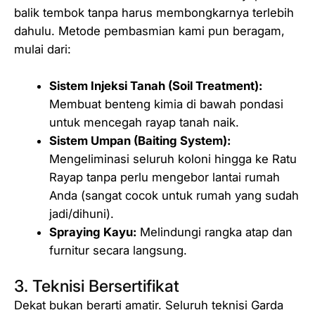
balik tembok tanpa harus membongkarnya terlebih
dahulu. Metode pembasmian kami pun beragam,
mulai dari:
Sistem Injeksi Tanah (Soil Treatment):
Membuat benteng kimia di bawah pondasi
untuk mencegah rayap tanah naik.
Sistem Umpan (Baiting System):
Mengeliminasi seluruh koloni hingga ke Ratu
Rayap tanpa perlu mengebor lantai rumah
Anda (sangat cocok untuk rumah yang sudah
jadi/dihuni).
Spraying Kayu:
Melindungi rangka atap dan
furnitur secara langsung.
3. Teknisi Bersertifikat
Dekat bukan berarti amatir. Seluruh teknisi Garda