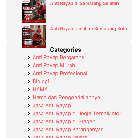
Anti Rayap di Semarang Selatan
Anti Rayap Tanah di Semarang Kota
Categories
Anti Rayap Bergaransi
Anti Rayap Murah
Anti Rayap Profesional
Biologi
HAMA
Hama dan Pengendaliannya
Jasa Anti Rayap
Jasa Anti Rayap di Jogja Terbaik No.1
Jasa Anti Rayap di Sragen
Jasa Anti Rayap Karanganyar
Jasa Anti Rayap Murah