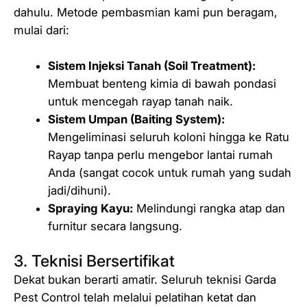
dahulu. Metode pembasmian kami pun beragam,
mulai dari:
Sistem Injeksi Tanah (Soil Treatment):
Membuat benteng kimia di bawah pondasi
untuk mencegah rayap tanah naik.
Sistem Umpan (Baiting System):
Mengeliminasi seluruh koloni hingga ke Ratu
Rayap tanpa perlu mengebor lantai rumah
Anda (sangat cocok untuk rumah yang sudah
jadi/dihuni).
Spraying Kayu:
Melindungi rangka atap dan
furnitur secara langsung.
3. Teknisi Bersertifikat
Dekat bukan berarti amatir. Seluruh teknisi Garda
Pest Control telah melalui pelatihan ketat dan