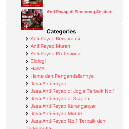
Anti Rayap di Semarang Selatan
Categories
Anti Rayap Bergaransi
Anti Rayap Murah
Anti Rayap Profesional
Biologi
HAMA
Hama dan Pengendaliannya
Jasa Anti Rayap
Jasa Anti Rayap di Jogja Terbaik No.1
Jasa Anti Rayap di Sragen
Jasa Anti Rayap Karanganyar
Jasa Anti Rayap Murah
Jasa Anti Rayap No.1 Terbaik dan
Terkemuka