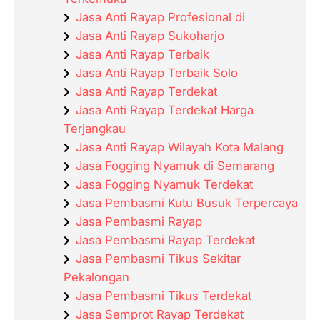
Jasa Anti Rayap Profesional di
Jasa Anti Rayap Sukoharjo
Jasa Anti Rayap Terbaik
Jasa Anti Rayap Terbaik Solo
Jasa Anti Rayap Terdekat
Jasa Anti Rayap Terdekat Harga
Terjangkau
Jasa Anti Rayap Wilayah Kota Malang
Jasa Fogging Nyamuk di Semarang
Jasa Fogging Nyamuk Terdekat
Jasa Pembasmi Kutu Busuk Terpercaya
Jasa Pembasmi Rayap
Jasa Pembasmi Rayap Terdekat
Jasa Pembasmi Tikus Sekitar
Pekalongan
Jasa Pembasmi Tikus Terdekat
Jasa Semprot Rayap Terdekat