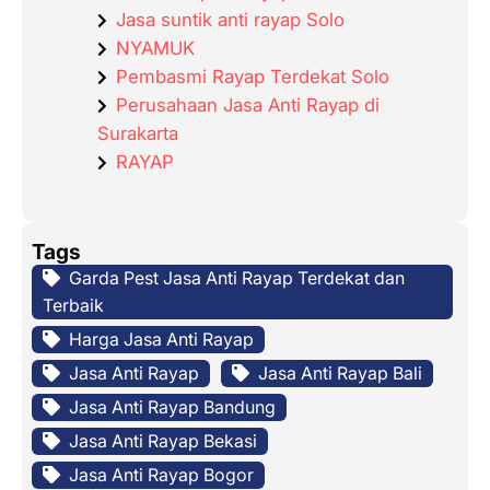
Jasa suntik anti rayap Solo
NYAMUK
Pembasmi Rayap Terdekat Solo
Perusahaan Jasa Anti Rayap di
Surakarta
RAYAP
Tags
Garda Pest Jasa Anti Rayap Terdekat dan
Terbaik
Harga Jasa Anti Rayap
Jasa Anti Rayap
Jasa Anti Rayap Bali
Jasa Anti Rayap Bandung
Jasa Anti Rayap Bekasi
Jasa Anti Rayap Bogor