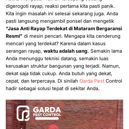
digerogoti rayap, reaksi pertama kita pasti panik.
Kita ingin masalah ini selesai
sekarang juga
. Anda
pasti langsung mengambil ponsel dan mengetik
“Jasa Anti Rayap Terdekat di Mataram Bergaransi
Resmi”
di mesin pencari. Mengapa kita cenderung
mencari yang terdekat? Karena dalam kasus
serangan rayap,
waktu adalah uang
. Semakin lama
Anda menunggu teknisi datang, semakin luas
kerusakan struktur bangunan yang terjadi. Namun,
dekat saja tidak cukup. Anda butuh yang dekat,
cepat, dan
terpercaya
. Di sinilah
Garda Pest
Control
hadir sebagai solusi tepat di sekitar Anda.