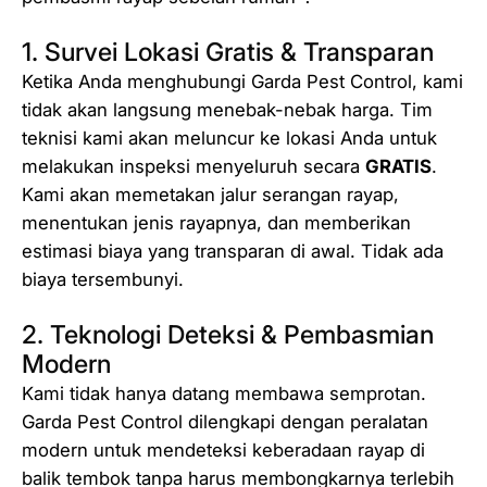
1. Survei Lokasi Gratis & Transparan
Ketika Anda menghubungi Garda Pest Control, kami
tidak akan langsung menebak-nebak harga. Tim
teknisi kami akan meluncur ke lokasi Anda untuk
melakukan inspeksi menyeluruh secara
GRATIS
.
Kami akan memetakan jalur serangan rayap,
menentukan jenis rayapnya, dan memberikan
estimasi biaya yang transparan di awal. Tidak ada
biaya tersembunyi.
2. Teknologi Deteksi & Pembasmian
Modern
Kami tidak hanya datang membawa semprotan.
Garda Pest Control dilengkapi dengan peralatan
modern untuk mendeteksi keberadaan rayap di
balik tembok tanpa harus membongkarnya terlebih