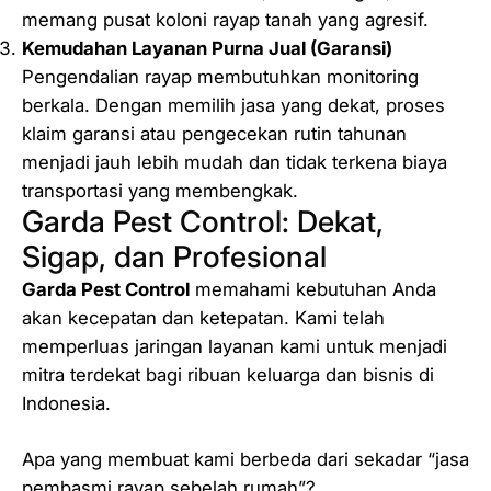
memang pusat koloni rayap tanah yang agresif.
Kemudahan Layanan Purna Jual (Garansi)
Pengendalian rayap membutuhkan monitoring
berkala. Dengan memilih jasa yang dekat, proses
klaim garansi atau pengecekan rutin tahunan
menjadi jauh lebih mudah dan tidak terkena biaya
transportasi yang membengkak.
Garda Pest Control: Dekat,
Sigap, dan Profesional
Garda Pest Control
memahami kebutuhan Anda
akan kecepatan dan ketepatan. Kami telah
memperluas jaringan layanan kami untuk menjadi
mitra terdekat bagi ribuan keluarga dan bisnis di
Indonesia.
Apa yang membuat kami berbeda dari sekadar “jasa
pembasmi rayap sebelah rumah”?