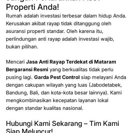
Properti Anda!
Rumah adalah investasi terbesar dalam hidup Anda.
Kerusakan akibat rayap tidak ditanggung oleh
asuransi properti standar. Oleh karena itu,
perlindungan anti rayap adalah investasi wajib,
bukan pilihan.
Mencari
Jasa Anti Rayap Terdekat di Mataram
Bergaransi Resmi
yang berkualitas tidak perlu
pusing lagi.
Garda Pest Control
siap melayani Anda
dengan cakupan wilayah yang luas (Jabodetabek,
Bandung, Bali, dan kota-kota besar lainnya). Kami
mengkombinasikan kecepatan layanan lokal
dengan standar kualitas nasional.
Hubungi Kami Sekarang – Tim Kami
Siap Meluncur!