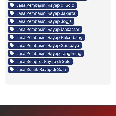
Jasa Pembasmi Rayap di Solo
Jasa Pembasmi Rayap Jakarta
Jasa Pembasmi Rayap Jogja
Jasa Pembasmi Rayap Makassar
Jasa Pembasmi Rayap Palembang
Jasa Pembasmi Rayap Surabaya
Jasa Pembasmi Rayap Tangerang
Jasa Semprot Rayap di Solo
Jasa Suntik Rayap di Solo