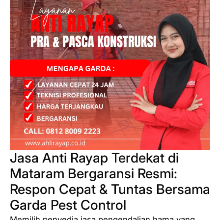
Jasa Anti Rayap Terdekat di
Mataram Bergaransi Resmi:
Respon Cepat & Tuntas Bersama
Garda Pest Control
Memilih penyedia jasa pengendalian hama yang