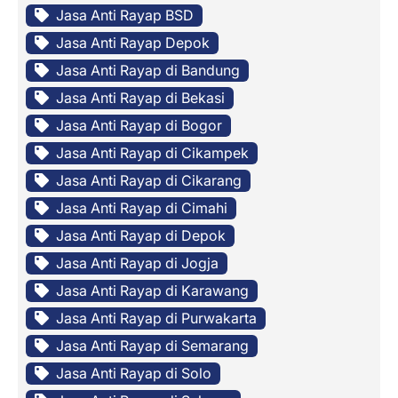
Jasa Anti Rayap BSD
Jasa Anti Rayap Depok
Jasa Anti Rayap di Bandung
Jasa Anti Rayap di Bekasi
Jasa Anti Rayap di Bogor
Jasa Anti Rayap di Cikampek
Jasa Anti Rayap di Cikarang
Jasa Anti Rayap di Cimahi
Jasa Anti Rayap di Depok
Jasa Anti Rayap di Jogja
Jasa Anti Rayap di Karawang
Jasa Anti Rayap di Purwakarta
Jasa Anti Rayap di Semarang
Jasa Anti Rayap di Solo