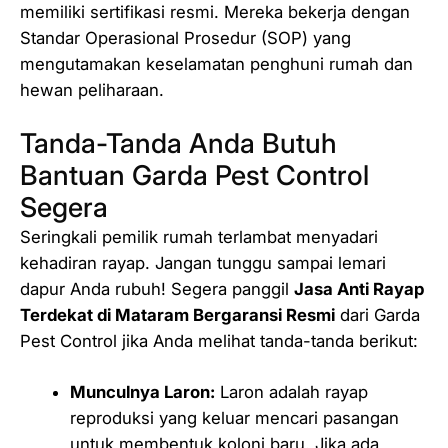
memiliki sertifikasi resmi. Mereka bekerja dengan
Standar Operasional Prosedur (SOP) yang
mengutamakan keselamatan penghuni rumah dan
hewan peliharaan.
Tanda-Tanda Anda Butuh
Bantuan Garda Pest Control
Segera
Seringkali pemilik rumah terlambat menyadari
kehadiran rayap. Jangan tunggu sampai lemari
dapur Anda rubuh! Segera panggil
Jasa Anti Rayap
Terdekat di Mataram Bergaransi Resmi
dari Garda
Pest Control jika Anda melihat tanda-tanda berikut:
Munculnya Laron:
Laron adalah rayap
reproduksi yang keluar mencari pasangan
untuk membentuk koloni baru. Jika ada