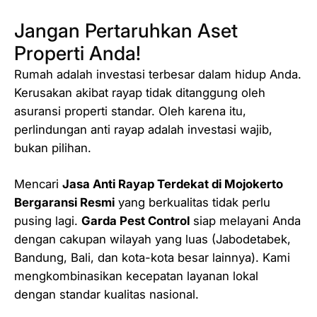
Jangan Pertaruhkan Aset
Properti Anda!
Rumah adalah investasi terbesar dalam hidup Anda.
Kerusakan akibat rayap tidak ditanggung oleh
asuransi properti standar. Oleh karena itu,
perlindungan anti rayap adalah investasi wajib,
bukan pilihan.
Mencari
Jasa Anti Rayap Terdekat di Mojokerto
Bergaransi Resmi
yang berkualitas tidak perlu
pusing lagi.
Garda Pest Control
siap melayani Anda
dengan cakupan wilayah yang luas (Jabodetabek,
Bandung, Bali, dan kota-kota besar lainnya). Kami
mengkombinasikan kecepatan layanan lokal
dengan standar kualitas nasional.