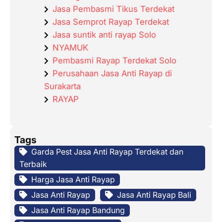
Jasa Pembasmi Tikus Terdekat
Jasa Semprot Rayap Terdekat
Jasa suntik anti rayap Solo
NYAMUK
Pembasmi Rayap Terdekat Solo
Perusahaan Jasa Anti Rayap di
Surakarta
RAYAP
Tags
Garda Pest Jasa Anti Rayap Terdekat dan
Terbaik
Harga Jasa Anti Rayap
Jasa Anti Rayap
Jasa Anti Rayap Bali
Jasa Anti Rayap Bandung