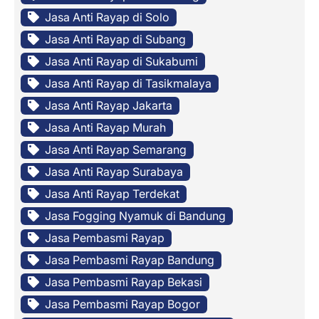
Jasa Anti Rayap di Solo
Jasa Anti Rayap di Subang
Jasa Anti Rayap di Sukabumi
Jasa Anti Rayap di Tasikmalaya
Jasa Anti Rayap Jakarta
Jasa Anti Rayap Murah
Jasa Anti Rayap Semarang
Jasa Anti Rayap Surabaya
Jasa Anti Rayap Terdekat
Jasa Fogging Nyamuk di Bandung
Jasa Pembasmi Rayap
Jasa Pembasmi Rayap Bandung
Jasa Pembasmi Rayap Bekasi
Jasa Pembasmi Rayap Bogor