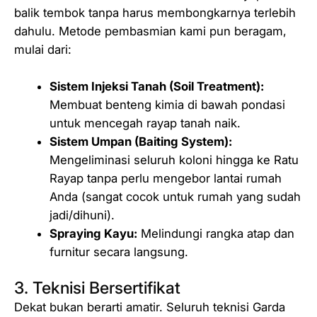
balik tembok tanpa harus membongkarnya terlebih
dahulu. Metode pembasmian kami pun beragam,
mulai dari:
Sistem Injeksi Tanah (Soil Treatment):
Membuat benteng kimia di bawah pondasi
untuk mencegah rayap tanah naik.
Sistem Umpan (Baiting System):
Mengeliminasi seluruh koloni hingga ke Ratu
Rayap tanpa perlu mengebor lantai rumah
Anda (sangat cocok untuk rumah yang sudah
jadi/dihuni).
Spraying Kayu:
Melindungi rangka atap dan
furnitur secara langsung.
3. Teknisi Bersertifikat
Dekat bukan berarti amatir. Seluruh teknisi Garda