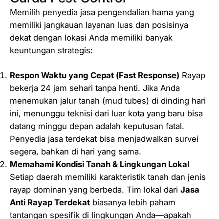
Memilih penyedia jasa pengendalian hama yang
memiliki jangkauan layanan luas dan posisinya
dekat dengan lokasi Anda memiliki banyak
keuntungan strategis:
Respon Waktu yang Cepat (
Fast Response
)
Rayap
bekerja 24 jam sehari tanpa henti. Jika Anda
menemukan jalur tanah (mud tubes) di dinding hari
ini, menunggu teknisi dari luar kota yang baru bisa
datang minggu depan adalah keputusan fatal.
Penyedia jasa terdekat bisa menjadwalkan survei
segera, bahkan di hari yang sama.
Memahami Kondisi Tanah & Lingkungan Lokal
Setiap daerah memiliki karakteristik tanah dan jenis
rayap dominan yang berbeda. Tim lokal dari
Jasa
Anti Rayap Terdekat
biasanya lebih paham
tantangan spesifik di lingkungan Anda—apakah