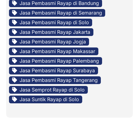
Jasa Pembasmi Rayap di Bandung
Jasa Pembasmi Rayap di Semarang
Jasa Pembasmi Rayap di Solo
Jasa Pembasmi Rayap Jakarta
Jasa Pembasmi Rayap Jogja
Jasa Pembasmi Rayap Makassar
Jasa Pembasmi Rayap Palembang
Jasa Pembasmi Rayap Surabaya
Jasa Pembasmi Rayap Tangerang
Jasa Semprot Rayap di Solo
Jasa Suntik Rayap di Solo