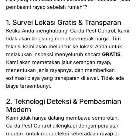
pembasmi rayap sebelah rumah”?
1. Survei Lokasi Gratis & Transparan
Ketika Anda menghubungi Garda Pest Control, kami
tidak akan langsung menebak-nebak harga. Tim
teknisi kami akan meluncur ke lokasi Anda untuk
melakukan inspeksi menyeluruh secara
GRATIS
.
Kami akan memetakan jalur serangan rayap,
menentukan jenis rayapnya, dan memberikan
estimasi biaya yang transparan di awal. Tidak ada
biaya tersembunyi.
2. Teknologi Deteksi & Pembasmian
Modern
Kami tidak hanya datang membawa semprotan.
Garda Pest Control dilengkapi dengan peralatan
modern untuk mendeteksi keberadaan rayap di