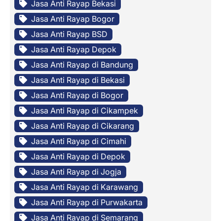
Jasa Anti Rayap Bekasi
Jasa Anti Rayap Bogor
Jasa Anti Rayap BSD
Jasa Anti Rayap Depok
Jasa Anti Rayap di Bandung
Jasa Anti Rayap di Bekasi
Jasa Anti Rayap di Bogor
Jasa Anti Rayap di Cikampek
Jasa Anti Rayap di Cikarang
Jasa Anti Rayap di Cimahi
Jasa Anti Rayap di Depok
Jasa Anti Rayap di Jogja
Jasa Anti Rayap di Karawang
Jasa Anti Rayap di Purwakarta
Jasa Anti Rayap di Semarang