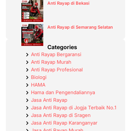
Anti Rayap di Bekasi
Anti Rayap di Semarang Selatan
Categories
Anti Rayap Bergaransi
Anti Rayap Murah
Anti Rayap Profesional
Biologi
HAMA
Hama dan Pengendaliannya
Jasa Anti Rayap
Jasa Anti Rayap di Jogja Terbaik No.1
Jasa Anti Rayap di Sragen
Jasa Anti Rayap Karanganyar
Jasa Anti Rayap Murah