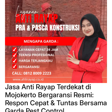
Jasa Anti Rayap Terdekat di
Mojokerto Bergaransi Resmi:
Respon Cepat & Tuntas Bersama
Garda Pest Control