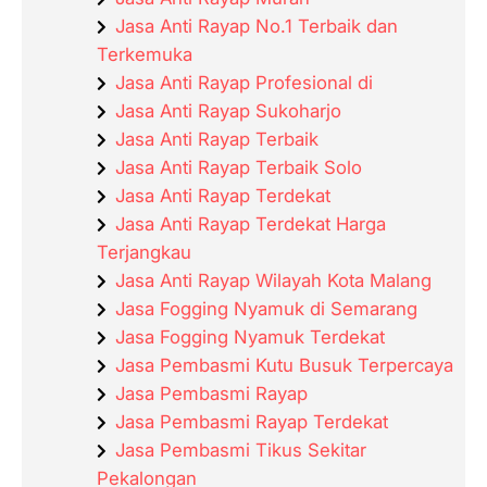
Jasa Anti Rayap No.1 Terbaik dan
Terkemuka
Jasa Anti Rayap Profesional di
Jasa Anti Rayap Sukoharjo
Jasa Anti Rayap Terbaik
Jasa Anti Rayap Terbaik Solo
Jasa Anti Rayap Terdekat
Jasa Anti Rayap Terdekat Harga
Terjangkau
Jasa Anti Rayap Wilayah Kota Malang
Jasa Fogging Nyamuk di Semarang
Jasa Fogging Nyamuk Terdekat
Jasa Pembasmi Kutu Busuk Terpercaya
Jasa Pembasmi Rayap
Jasa Pembasmi Rayap Terdekat
Jasa Pembasmi Tikus Sekitar
Pekalongan