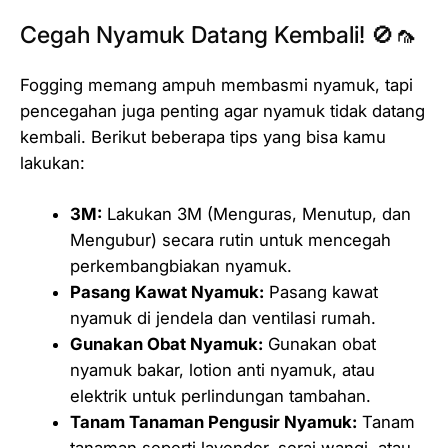
Cegah Nyamuk Datang Kembali! 🚫🦟
Fogging memang ampuh membasmi nyamuk, tapi
pencegahan juga penting agar nyamuk tidak datang
kembali. Berikut beberapa tips yang bisa kamu
lakukan:
3M:
Lakukan 3M (Menguras, Menutup, dan
Mengubur) secara rutin untuk mencegah
perkembangbiakan nyamuk.
Pasang Kawat Nyamuk:
Pasang kawat
nyamuk di jendela dan ventilasi rumah.
Gunakan Obat Nyamuk:
Gunakan obat
nyamuk bakar, lotion anti nyamuk, atau
elektrik untuk perlindungan tambahan.
Tanam Tanaman Pengusir Nyamuk:
Tanam