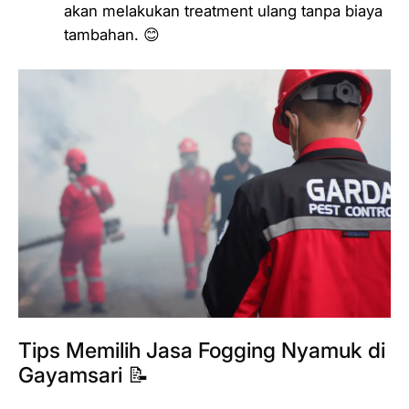
akan melakukan treatment ulang tanpa biaya
tambahan. 😊
Tips Memilih Jasa Fogging Nyamuk di
Gayamsari 📝