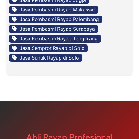
Jasa Pembasmi Rayap Makassar
Jasa Pembasmi Rayap Palembang
Jasa Pembasmi Rayap Surabaya
Jasa Pembasmi Rayap Tangerang
Jasa Semprot Rayap di Solo
Jasa Suntik Rayap di Solo
Ahli Rayap Profesional