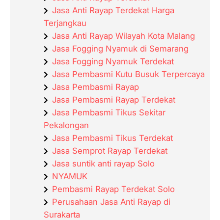
Jasa Anti Rayap Terdekat Harga
Terjangkau
Jasa Anti Rayap Wilayah Kota Malang
Jasa Fogging Nyamuk di Semarang
Jasa Fogging Nyamuk Terdekat
Jasa Pembasmi Kutu Busuk Terpercaya
Jasa Pembasmi Rayap
Jasa Pembasmi Rayap Terdekat
Jasa Pembasmi Tikus Sekitar
Pekalongan
Jasa Pembasmi Tikus Terdekat
Jasa Semprot Rayap Terdekat
Jasa suntik anti rayap Solo
NYAMUK
Pembasmi Rayap Terdekat Solo
Perusahaan Jasa Anti Rayap di
Surakarta