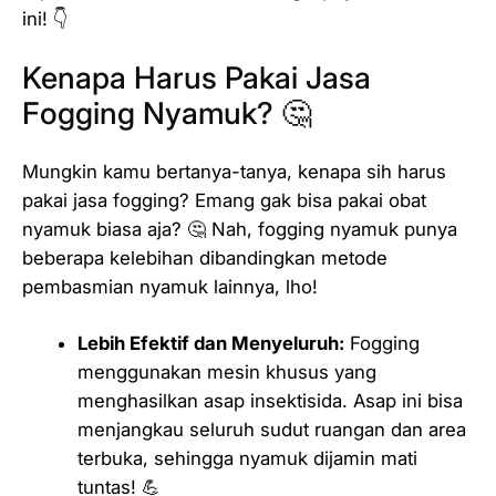
ini! 👇
Kenapa Harus Pakai Jasa
Fogging Nyamuk? 🤔
Mungkin kamu bertanya-tanya, kenapa sih harus
pakai jasa fogging? Emang gak bisa pakai obat
nyamuk biasa aja? 🤔 Nah, fogging nyamuk punya
beberapa kelebihan dibandingkan metode
pembasmian nyamuk lainnya, lho!
Lebih Efektif dan Menyeluruh:
Fogging
menggunakan mesin khusus yang
menghasilkan asap insektisida. Asap ini bisa
menjangkau seluruh sudut ruangan dan area
terbuka, sehingga nyamuk dijamin mati
tuntas! 💪