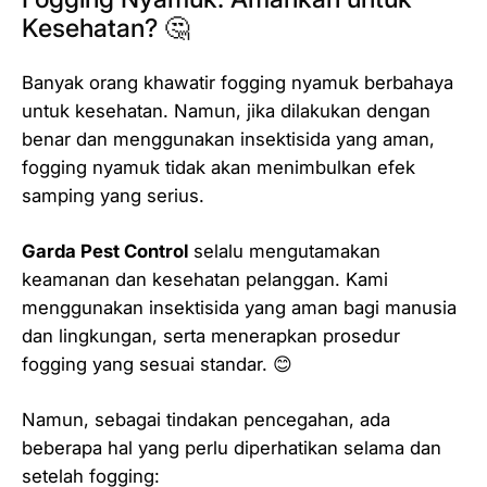
Kesehatan? 🤔
Banyak orang khawatir fogging nyamuk berbahaya
untuk kesehatan. Namun, jika dilakukan dengan
benar dan menggunakan insektisida yang aman,
fogging nyamuk tidak akan menimbulkan efek
samping yang serius.
Garda Pest Control
selalu mengutamakan
keamanan dan kesehatan pelanggan. Kami
menggunakan insektisida yang aman bagi manusia
dan lingkungan, serta menerapkan prosedur
fogging yang sesuai standar. 😊
Namun, sebagai tindakan pencegahan, ada
beberapa hal yang perlu diperhatikan selama dan
setelah fogging: