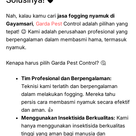
Nah, kalau kamu cari
jasa fogging nyamuk di
Gayamsari
,
Garda Pest
Control adalah pilihan yang
tepat! 😉 Kami adalah perusahaan profesional yang
berpengalaman dalam membasmi hama, termasuk
nyamuk.
Kenapa harus pilih Garda Pest Control? 🤔
Tim Profesional dan Berpengalaman:
Teknisi kami terlatih dan berpengalaman
dalam melakukan fogging. Mereka tahu
persis cara membasmi nyamuk secara efektif
dan aman. 👍
Menggunakan Insektisida Berkualitas:
Kami
hanya menggunakan insektisida berkualitas
tinggi yang aman bagi manusia dan