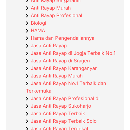
Anti Rayap Bergaransi
Anti Rayap Murah
Anti Rayap Profesional
Biologi
HAMA
Hama dan Pengendaliannya
Jasa Anti Rayap
Jasa Anti Rayap di Jogja Terbaik No.1
Jasa Anti Rayap di Sragen
Jasa Anti Rayap Karanganyar
Jasa Anti Rayap Murah
Jasa Anti Rayap No.1 Terbaik dan
Terkemuka
Jasa Anti Rayap Profesional di
Jasa Anti Rayap Sukoharjo
Jasa Anti Rayap Terbaik
Jasa Anti Rayap Terbaik Solo
Jasa Anti Rayap Terdekat