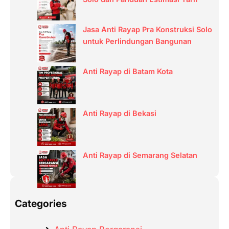
Jasa Anti Rayap Pra Konstruksi Solo
untuk Perlindungan Bangunan
Anti Rayap di Batam Kota
Anti Rayap di Bekasi
Anti Rayap di Semarang Selatan
Categories