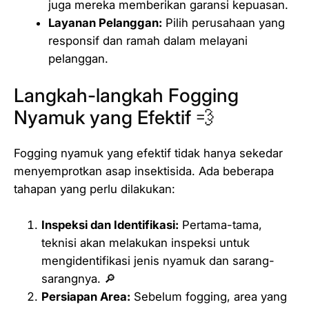
juga mereka memberikan garansi kepuasan.
Layanan Pelanggan:
Pilih perusahaan yang
responsif dan ramah dalam melayani
pelanggan.
Langkah-langkah Fogging
Nyamuk yang Efektif 💨
Fogging nyamuk yang efektif tidak hanya sekedar
menyemprotkan asap insektisida. Ada beberapa
tahapan yang perlu dilakukan:
Inspeksi dan Identifikasi:
Pertama-tama,
teknisi akan melakukan inspeksi untuk
mengidentifikasi jenis nyamuk dan sarang-
sarangnya. 🔎
Persiapan Area:
Sebelum fogging, area yang