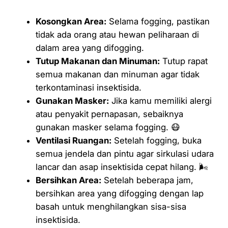
Kosongkan Area:
Selama fogging, pastikan
tidak ada orang atau hewan peliharaan di
dalam area yang difogging.
Tutup Makanan dan Minuman:
Tutup rapat
semua makanan dan minuman agar tidak
terkontaminasi insektisida.
Gunakan Masker:
Jika kamu memiliki alergi
atau penyakit pernapasan, sebaiknya
gunakan masker selama fogging. 😷
Ventilasi Ruangan:
Setelah fogging, buka
semua jendela dan pintu agar sirkulasi udara
lancar dan asap insektisida cepat hilang. 🌬️
Bersihkan Area:
Setelah beberapa jam,
bersihkan area yang difogging dengan lap
basah untuk menghilangkan sisa-sisa
insektisida.