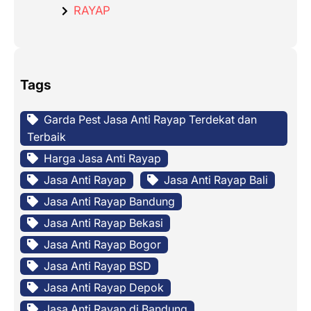
RAYAP
Tags
Garda Pest Jasa Anti Rayap Terdekat dan
Terbaik
Harga Jasa Anti Rayap
Jasa Anti Rayap
Jasa Anti Rayap Bali
Jasa Anti Rayap Bandung
Jasa Anti Rayap Bekasi
Jasa Anti Rayap Bogor
Jasa Anti Rayap BSD
Jasa Anti Rayap Depok
Jasa Anti Rayap di Bandung