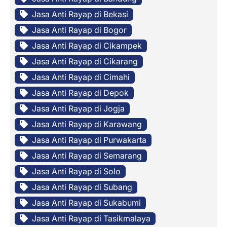
Jasa Anti Rayap di Bekasi
Jasa Anti Rayap di Bogor
Jasa Anti Rayap di Cikampek
Jasa Anti Rayap di Cikarang
Jasa Anti Rayap di Cimahi
Jasa Anti Rayap di Depok
Jasa Anti Rayap di Jogja
Jasa Anti Rayap di Karawang
Jasa Anti Rayap di Purwakarta
Jasa Anti Rayap di Semarang
Jasa Anti Rayap di Solo
Jasa Anti Rayap di Subang
Jasa Anti Rayap di Sukabumi
Jasa Anti Rayap di Tasikmalaya