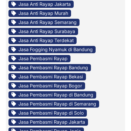
Jasa Anti Rayap Jakarta
Jasa Anti Rayap Murah
Jasa Anti Rayap Semarang
Jasa Anti Rayap Surabaya
Jasa Anti Rayap Terdekat
Jasa Fogging Nyamuk di Bandung
Jasa Pembasmi Rayap
Jasa Pembasmi Rayap Bandung
Jasa Pembasmi Rayap Bekasi
Jasa Pembasmi Rayap Bogor
Jasa Pembasmi Rayap di Bandung
Jasa Pembasmi Rayap di Semarang
Jasa Pembasmi Rayap di Solo
Jasa Pembasmi Rayap Jakarta
Jasa Pembasmi Rayap Jogja