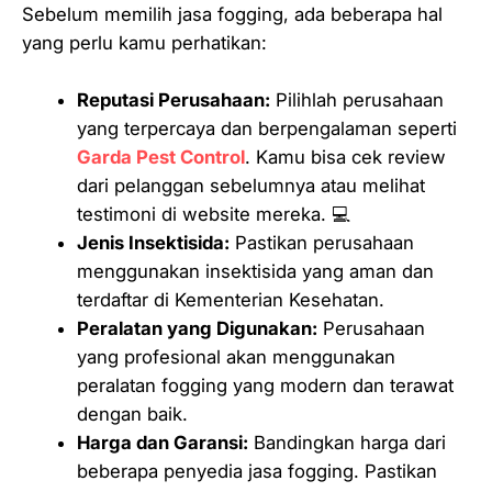
Sebelum memilih jasa fogging, ada beberapa hal
yang perlu kamu perhatikan:
Reputasi Perusahaan:
Pilihlah perusahaan
yang terpercaya dan berpengalaman seperti
Garda Pest Control
. Kamu bisa cek review
dari pelanggan sebelumnya atau melihat
testimoni di website mereka. 💻
Jenis Insektisida:
Pastikan perusahaan
menggunakan insektisida yang aman dan
terdaftar di Kementerian Kesehatan.
Peralatan yang Digunakan:
Perusahaan
yang profesional akan menggunakan
peralatan fogging yang modern dan terawat
dengan baik.
Harga dan Garansi:
Bandingkan harga dari
beberapa penyedia jasa fogging. Pastikan