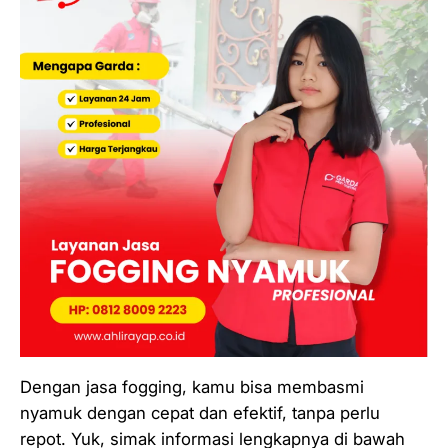
Dengan jasa fogging, kamu bisa membasmi
nyamuk dengan cepat dan efektif, tanpa perlu
repot. Yuk, simak informasi lengkapnya di bawah