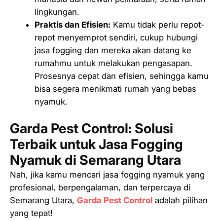
lingkungan.
Praktis dan Efisien:
Kamu tidak perlu repot-
repot menyemprot sendiri, cukup hubungi
jasa fogging dan mereka akan datang ke
rumahmu untuk melakukan pengasapan.
Prosesnya cepat dan efisien, sehingga kamu
bisa segera menikmati rumah yang bebas
nyamuk.
Garda Pest Control: Solusi
Terbaik untuk Jasa Fogging
Nyamuk di Semarang Utara
Nah, jika kamu mencari jasa fogging nyamuk yang
profesional, berpengalaman, dan terpercaya di
Semarang Utara,
Garda Pest Control
adalah pilihan
yang tepat!