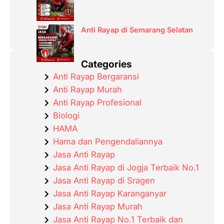
Anti Rayap di Semarang Selatan
Categories
Anti Rayap Bergaransi
Anti Rayap Murah
Anti Rayap Profesional
Biologi
HAMA
Hama dan Pengendaliannya
Jasa Anti Rayap
Jasa Anti Rayap di Jogja Terbaik No.1
Jasa Anti Rayap di Sragen
Jasa Anti Rayap Karanganyar
Jasa Anti Rayap Murah
Jasa Anti Rayap No.1 Terbaik dan