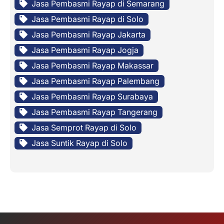
Jasa Pembasmi Rayap di Semarang
Jasa Pembasmi Rayap di Solo
Jasa Pembasmi Rayap Jakarta
Jasa Pembasmi Rayap Jogja
Jasa Pembasmi Rayap Makassar
Jasa Pembasmi Rayap Palembang
Jasa Pembasmi Rayap Surabaya
Jasa Pembasmi Rayap Tangerang
Jasa Semprot Rayap di Solo
Jasa Suntik Rayap di Solo