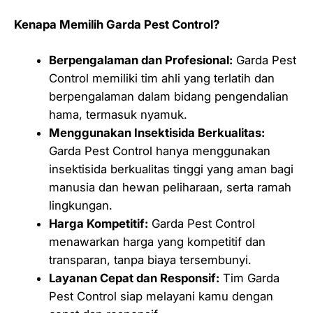
Kenapa Memilih Garda Pest Control?
Berpengalaman dan Profesional:
Garda Pest
Control memiliki tim ahli yang terlatih dan
berpengalaman dalam bidang pengendalian
hama, termasuk nyamuk.
Menggunakan Insektisida Berkualitas:
Garda Pest Control hanya menggunakan
insektisida berkualitas tinggi yang aman bagi
manusia dan hewan peliharaan, serta ramah
lingkungan.
Harga Kompetitif:
Garda Pest Control
menawarkan harga yang kompetitif dan
transparan, tanpa biaya tersembunyi.
Layanan Cepat dan Responsif:
Tim Garda
Pest Control siap melayani kamu dengan