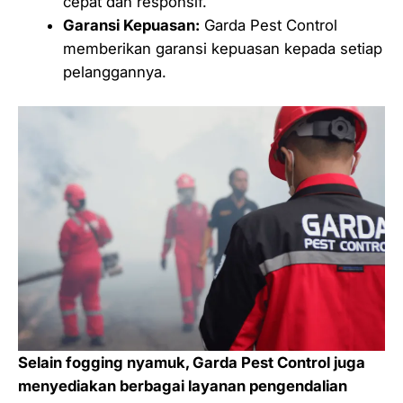
cepat dan responsif.
Garansi Kepuasan:
Garda Pest Control
memberikan garansi kepuasan kepada setiap
pelanggannya.
Selain fogging nyamuk, Garda Pest Control juga
menyediakan berbagai layanan pengendalian