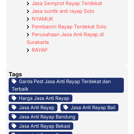
Jasa Semprot Rayap Terdekat
Jasa suntik anti rayap Solo
NYAMUK
Pembasmi Rayap Terdekat Solo
Perusahaan Jasa Anti Rayap di
Surakarta
RAYAP
Tags
Garda Pest Jasa Anti Rayap Terdekat dan
Terbaik
Harga Jasa Anti Rayap
Jasa Anti Rayap
Jasa Anti Rayap Bali
Jasa Anti Rayap Bandung
Jasa Anti Rayap Bekasi