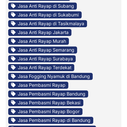
Jasa Anti Rayap di Subang
Jasa Anti Rayap di Sukabumi
Jasa Anti Rayap di Tasikmalaya
Jasa Anti Rayap Jakarta
Jasa Anti Rayap Murah
Jasa Anti Rayap Semarang
Jasa Anti Rayap Surabaya
Jasa Anti Rayap Terdekat
Jasa Fogging Nyamuk di Bandung
Jasa Pembasmi Rayap
Jasa Pembasmi Rayap Bandung
Jasa Pembasmi Rayap Bekasi
Jasa Pembasmi Rayap Bogor
Jasa Pembasmi Rayap di Bandung