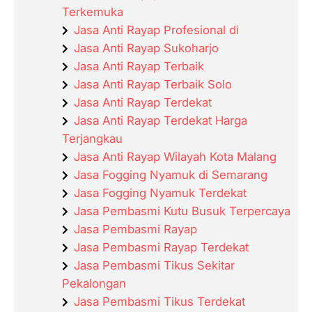
Terkemuka
Jasa Anti Rayap Profesional di
Jasa Anti Rayap Sukoharjo
Jasa Anti Rayap Terbaik
Jasa Anti Rayap Terbaik Solo
Jasa Anti Rayap Terdekat
Jasa Anti Rayap Terdekat Harga
Terjangkau
Jasa Anti Rayap Wilayah Kota Malang
Jasa Fogging Nyamuk di Semarang
Jasa Fogging Nyamuk Terdekat
Jasa Pembasmi Kutu Busuk Terpercaya
Jasa Pembasmi Rayap
Jasa Pembasmi Rayap Terdekat
Jasa Pembasmi Tikus Sekitar
Pekalongan
Jasa Pembasmi Tikus Terdekat