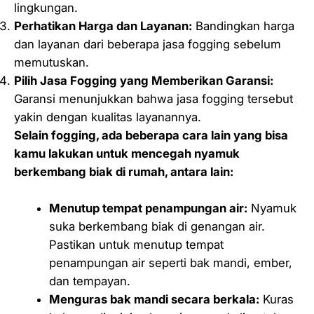
lingkungan.
Perhatikan Harga dan Layanan:
Bandingkan harga
dan layanan dari beberapa jasa fogging sebelum
memutuskan.
Pilih Jasa Fogging yang Memberikan Garansi:
Garansi menunjukkan bahwa jasa fogging tersebut
yakin dengan kualitas layanannya.
Selain fogging, ada beberapa cara lain yang bisa
kamu lakukan untuk mencegah nyamuk
berkembang biak di rumah, antara lain:
Menutup tempat penampungan air:
Nyamuk
suka berkembang biak di genangan air.
Pastikan untuk menutup tempat
penampungan air seperti bak mandi, ember,
dan tempayan.
Menguras bak mandi secara berkala:
Kuras