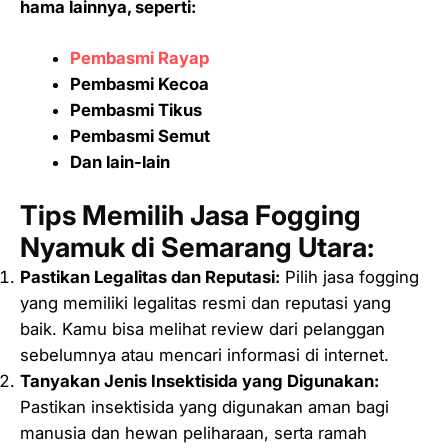
hama lainnya, seperti:
Pembasmi Rayap
Pembasmi Kecoa
Pembasmi Tikus
Pembasmi Semut
Dan lain-lain
Tips Memilih Jasa Fogging
Nyamuk di Semarang Utara:
Pastikan Legalitas dan Reputasi:
Pilih jasa fogging
yang memiliki legalitas resmi dan reputasi yang
baik. Kamu bisa melihat review dari pelanggan
sebelumnya atau mencari informasi di internet.
Tanyakan Jenis Insektisida yang Digunakan:
Pastikan insektisida yang digunakan aman bagi
manusia dan hewan peliharaan, serta ramah