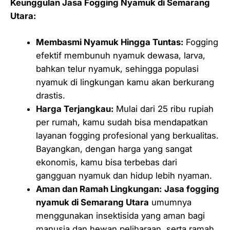
Keunggulan Jasa Fogging Nyamuk di Semarang
Utara:
Membasmi Nyamuk Hingga Tuntas:
Fogging
efektif membunuh nyamuk dewasa, larva,
bahkan telur nyamuk, sehingga populasi
nyamuk di lingkungan kamu akan berkurang
drastis.
Harga Terjangkau:
Mulai dari 25 ribu rupiah
per rumah, kamu sudah bisa mendapatkan
layanan fogging profesional yang berkualitas.
Bayangkan, dengan harga yang sangat
ekonomis, kamu bisa terbebas dari
gangguan nyamuk dan hidup lebih nyaman.
Aman dan Ramah Lingkungan:
Jasa fogging
nyamuk di Semarang Utara
umumnya
menggunakan insektisida yang aman bagi
manusia dan hewan peliharaan, serta ramah