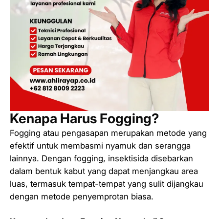
Kenapa Harus Fogging?
Fogging atau pengasapan merupakan metode yang
efektif untuk membasmi nyamuk dan serangga
lainnya. Dengan fogging, insektisida disebarkan
dalam bentuk kabut yang dapat menjangkau area
luas, termasuk tempat-tempat yang sulit dijangkau
dengan metode penyemprotan biasa.