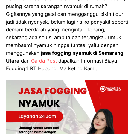
pusing karena serangan nyamuk di rumah?
Gigitannya yang gatal dan mengganggu bikin tidur
jadi tidak nyenyak, belum lagi risiko penyakit seperti
demam berdarah yang mengintai. Tenang,
sekarang ada solusi ampuh dan terjangkau untuk
membasmi nyamuk hingga tuntas, yaitu dengan
menggunakan
jasa fogging nyamuk di Semarang
Utara
dari
Garda Pest
dapatkan Informasi Biaya
Fogging 1 RT Hubungi Marketing Kami.