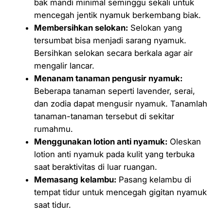
bak mandi minimal seminggu sekali untuk
mencegah jentik nyamuk berkembang biak.
Membersihkan selokan:
Selokan yang
tersumbat bisa menjadi sarang nyamuk.
Bersihkan selokan secara berkala agar air
mengalir lancar.
Menanam tanaman pengusir nyamuk:
Beberapa tanaman seperti lavender, serai,
dan zodia dapat mengusir nyamuk. Tanamlah
tanaman-tanaman tersebut di sekitar
rumahmu.
Menggunakan lotion anti nyamuk:
Oleskan
lotion anti nyamuk pada kulit yang terbuka
saat beraktivitas di luar ruangan.
Memasang kelambu:
Pasang kelambu di
tempat tidur untuk mencegah gigitan nyamuk
saat tidur.