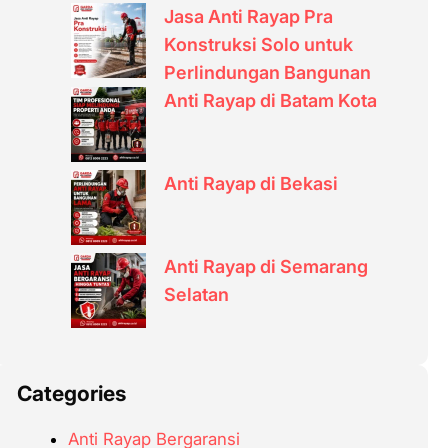
Jasa Anti Rayap Pra
Konstruksi Solo untuk
Perlindungan Bangunan
Anti Rayap di Batam Kota
Anti Rayap di Bekasi
Anti Rayap di Semarang
Selatan
Categories
Anti Rayap Bergaransi