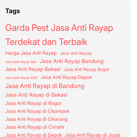
Tags
Garda Pest Jasa Anti Rayap
Terdekat dan Terbaik
Harga Jasa Anti Rayap
Jasa Anti Rayap
Jasa Anti Rayap Bandung
Jasa Anti Rayap Bali
Jasa Anti Rayap Bekasi
Jasa Anti Rayap Bogor
Jasa Anti Rayap Depok
Jasa Anti Rayap BSD
Jasa Anti Rayap di Bandung
Jasa Anti Rayap di Bekasi
Jasa Anti Rayap di Bogor
Jasa Anti Rayap di Cikampek
Jasa Anti Rayap di Cikarang
Jasa Anti Rayap di Cimahi
Jasa Anti Rayap di Depok
Jasa Anti Rayap di Jogja