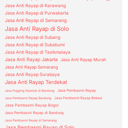
Jasa Anti Rayap di Karawang
Jasa Anti Rayap di Purwakarta
Jasa Anti Rayap di Semarang
Jasa Anti Rayap di Solo
Jasa Anti Rayap di Subang
Jasa Anti Rayap di Sukabumi
Jasa Anti Rayap di Tasikmalaya
Jasa Anti Rayap Jakarta
Jasa Anti Rayap Murah
Jasa Anti Rayap Semarang
Jasa Anti Rayap Surabaya
Jasa Anti Rayap Terdekat
Jasa Pembasmi Rayap
Jasa Fogging Nyamuk di Bandung
Jasa Pembasmi Rayap Bekasi
Jasa Pembasmi Rayap Bandung
Jasa Pembasmi Rayap Bogor
Jasa Pembasmi Rayap di Bandung
Jasa Pembasmi Rayap di Semarang
Jasa Pembasmi Rayap di Solo