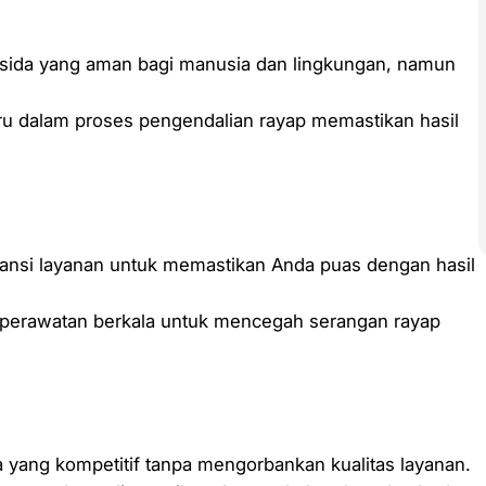
sida yang aman bagi manusia dan lingkungan, namun
ru dalam proses pengendalian rayap memastikan hasil
ansi layanan untuk memastikan Anda puas dengan hasil
perawatan berkala untuk mencegah serangan rayap
 yang kompetitif tanpa mengorbankan kualitas layanan.