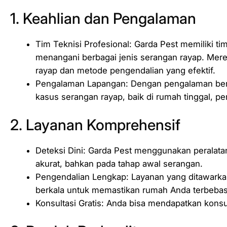
1. Keahlian dan Pengalaman
Tim Teknisi Profesional: Garda Pest memiliki ti
menangani berbagai jenis serangan rayap. Mer
rayap dan metode pengendalian yang efektif.
Pengalaman Lapangan: Dengan pengalaman bert
kasus serangan rayap, baik di rumah tinggal, 
2. Layanan Komprehensif
Deteksi Dini: Garda Pest menggunakan peralat
akurat, bahkan pada tahap awal serangan.
Pengendalian Lengkap: Layanan yang ditawarkan
berkala untuk memastikan rumah Anda terbebas 
Konsultasi Gratis: Anda bisa mendapatkan konsu