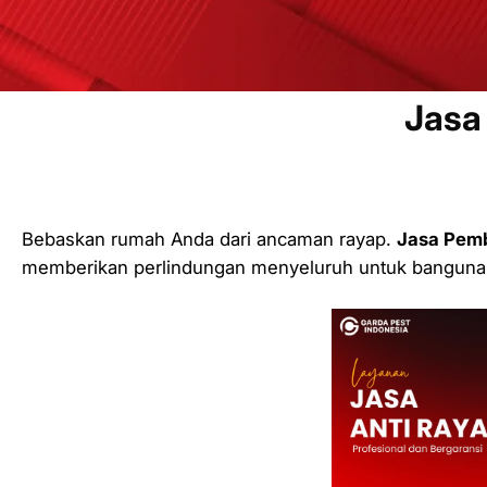
Jasa
Bebaskan rumah Anda dari ancaman rayap.
Jasa Pemb
memberikan perlindungan menyeluruh untuk banguna