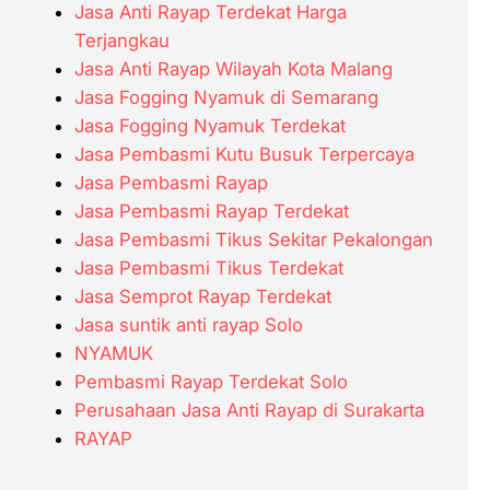
Jasa Anti Rayap Terdekat Harga
Terjangkau
Jasa Anti Rayap Wilayah Kota Malang
Jasa Fogging Nyamuk di Semarang
Jasa Fogging Nyamuk Terdekat
Jasa Pembasmi Kutu Busuk Terpercaya
Jasa Pembasmi Rayap
Jasa Pembasmi Rayap Terdekat
Jasa Pembasmi Tikus Sekitar Pekalongan
Jasa Pembasmi Tikus Terdekat
Jasa Semprot Rayap Terdekat
Jasa suntik anti rayap Solo
NYAMUK
Pembasmi Rayap Terdekat Solo
Perusahaan Jasa Anti Rayap di Surakarta
RAYAP