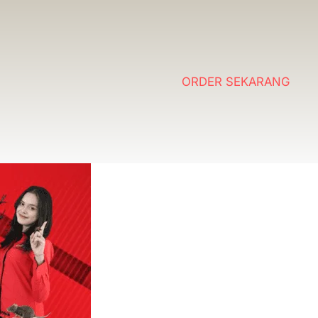
ORDER SEKARANG