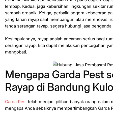
lembap. Kedua, jaga kebersihan lingkungan sekitar
sampah organik. Ketiga, perbaiki segera kebocoran p
yang tahan rayap saat membangun atau merenovasi r
tanda serangan rayap, segera hubungi jasa pengendal
Kesimpulannya, rayap adalah ancaman serius bagi r
serangan rayap, kita dapat melakukan pencegahan yang
mengobati.
Mengapa Garda Pest s
Rayap di Bandung Kul
Garda Pest
telah menjadi pilihan banyak orang dalam 
mengapa Anda sebaiknya mempertimbangkan Garda P