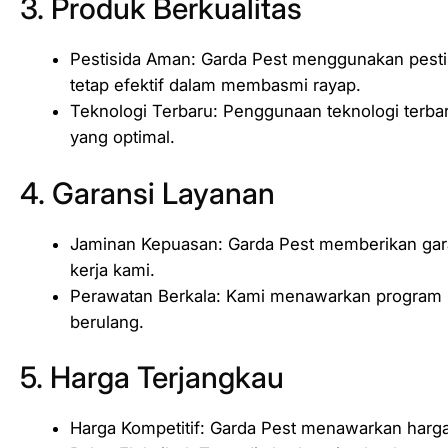
3. Produk Berkualitas
Pestisida Aman: Garda Pest menggunakan pesti
tetap efektif dalam membasmi rayap.
Teknologi Terbaru: Penggunaan teknologi terba
yang optimal.
4. Garansi Layanan
Jaminan Kepuasan: Garda Pest memberikan gar
kerja kami.
Perawatan Berkala: Kami menawarkan program 
berulang.
5. Harga Terjangkau
Harga Kompetitif: Garda Pest menawarkan harga