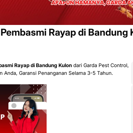
 Pembasmi Rayap di Bandung 
asmi Rayap di Bandung Kulon
dari Garda Pest Control,
n Anda, Garansi Penanganan Selama 3-5 Tahun.