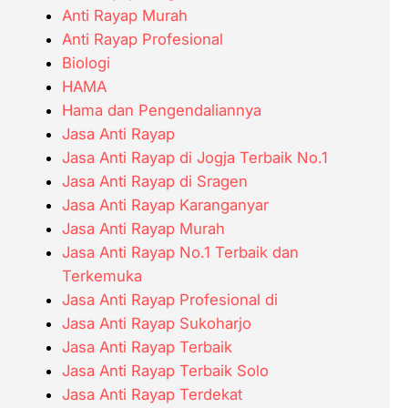
Anti Rayap Murah
Anti Rayap Profesional
Biologi
HAMA
Hama dan Pengendaliannya
Jasa Anti Rayap
Jasa Anti Rayap di Jogja Terbaik No.1
Jasa Anti Rayap di Sragen
Jasa Anti Rayap Karanganyar
Jasa Anti Rayap Murah
Jasa Anti Rayap No.1 Terbaik dan
Terkemuka
Jasa Anti Rayap Profesional di
Jasa Anti Rayap Sukoharjo
Jasa Anti Rayap Terbaik
Jasa Anti Rayap Terbaik Solo
Jasa Anti Rayap Terdekat