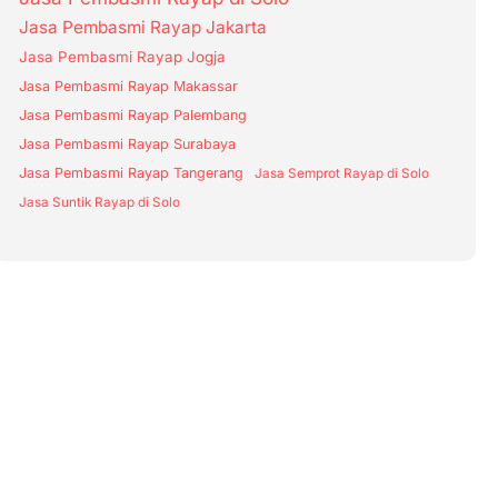
Jasa Pembasmi Rayap Jakarta
Jasa Pembasmi Rayap Jogja
Jasa Pembasmi Rayap Makassar
Jasa Pembasmi Rayap Palembang
Jasa Pembasmi Rayap Surabaya
Jasa Pembasmi Rayap Tangerang
Jasa Semprot Rayap di Solo
Jasa Suntik Rayap di Solo