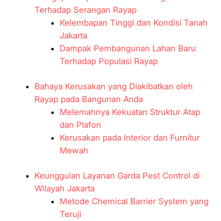
Terhadap Serangan Rayap
Kelembapan Tinggi dan Kondisi Tanah
Jakarta
Dampak Pembangunan Lahan Baru
Terhadap Populasi Rayap
Bahaya Kerusakan yang Diakibatkan oleh
Rayap pada Bangunan Anda
Melemahnya Kekuatan Struktur Atap
dan Plafon
Kerusakan pada Interior dan Furnitur
Mewah
Keunggulan Layanan Garda Pest Control di
Wilayah Jakarta
Metode Chemical Barrier System yang
Teruji