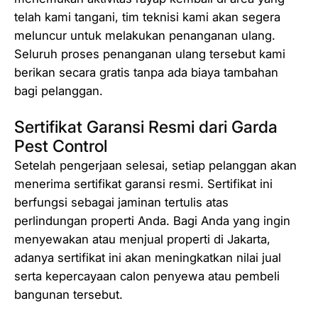
telah kami tangani, tim teknisi kami akan segera
meluncur untuk melakukan penanganan ulang.
Seluruh proses penanganan ulang tersebut kami
berikan secara gratis tanpa ada biaya tambahan
bagi pelanggan.
Sertifikat Garansi Resmi dari Garda
Pest Control
Setelah pengerjaan selesai, setiap pelanggan akan
menerima sertifikat garansi resmi. Sertifikat ini
berfungsi sebagai jaminan tertulis atas
perlindungan properti Anda. Bagi Anda yang ingin
menyewakan atau menjual properti di Jakarta,
adanya sertifikat ini akan meningkatkan nilai jual
serta kepercayaan calon penyewa atau pembeli
bangunan tersebut.