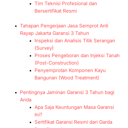
Tim Teknisi Profesional dan
Bersertifikat Resmi
Tahapan Pengerjaan Jasa Semprot Anti
Rayap Jakarta Garansi 3 Tahun
Inspeksi dan Analisis Titik Serangan
(Survey)
Proses Pengeboran dan Injeksi Tanah
(Post-Construction)
Penyemprotan Komponen Kayu
Bangunan (Wood Treatment)
Pentingnya Jaminan Garansi 3 Tahun bagi
Anda
Apa Saja Keuntungan Masa Garansi
Ini?
Sertifikat Garansi Resmi dari Garda