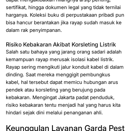
sertifikat, hingga dokumen legal yang tidak ternilai
harganya. Koleksi buku di perpustakaan pribadi pun
bisa hancur berantakan jika rayap sudah masuk ke
dalam rak penyimpanan.
Risiko Kebakaran Akibat Korsleting Listrik
Salah satu bahaya yang jarang orang sadari adalah
kemampuan rayap merusak isolasi kabel listrik.
Rayap sering mengikuti jalur konduit kabel di dalam
dinding. Saat mereka menggigit pembungkus
kabel, hal tersebut dapat memicu hubungan arus
pendek atau korsleting yang berujung pada
kebakaran. Mengingat Jakarta padat penduduk,
risiko kebakaran tentu menjadi hal yang harus kita
hindari sejak dini melalui penanganan ahli.
Keunggulan Layanan Garda Pest