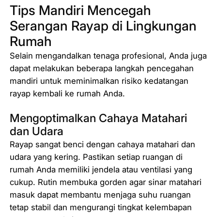
Tips Mandiri Mencegah
Serangan Rayap di Lingkungan
Rumah
Selain mengandalkan tenaga profesional, Anda juga
dapat melakukan beberapa langkah pencegahan
mandiri untuk meminimalkan risiko kedatangan
rayap kembali ke rumah Anda.
Mengoptimalkan Cahaya Matahari
dan Udara
Rayap sangat benci dengan cahaya matahari dan
udara yang kering. Pastikan setiap ruangan di
rumah Anda memiliki jendela atau ventilasi yang
cukup. Rutin membuka gorden agar sinar matahari
masuk dapat membantu menjaga suhu ruangan
tetap stabil dan mengurangi tingkat kelembapan