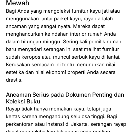
Mewah
Bagi Anda yang mengoleksi furnitur kayu jati atau
menggunakan lantai parket kayu, rayap adalah
ancaman yang sangat nyata. Mereka dapat
menghancurkan keindahan interior rumah Anda
dalam hitungan minggu. Sering kali pemilik rumah
baru menyadari serangan ini saat melihat furnitur
sudah keropos atau muncul serbuk kayu di lantai.
Kerusakan semacam ini tentu menurunkan nilai
estetika dan nilai ekonomi properti Anda secara
drastis.
Ancaman Serius pada Dokumen Penting dan
Koleksi Buku
Rayap tidak hanya memakan kayu, tetapi juga
kertas karena mengandung selulosa tinggi. Bagi
perkantoran atau instansi di Jakarta, serangan rayap
dapat mengakibatkan hilangnya arsip penting,