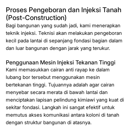
Proses Pengeboran dan Injeksi Tanah
(Post-Construction)
Bagi bangunan yang sudah jadi, kami menerapkan
teknik injeksi. Teknisi akan melakukan pengeboran
kecil pada lantai di sepanjang fondasi bagian dalam
dan luar bangunan dengan jarak yang terukur.
Penggunaan Mesin Injeksi Tekanan Tinggi
Kami memasukkan cairan anti rayap ke dalam
lubang bor tersebut menggunakan mesin
bertekanan tinggi. Tujuannya adalah agar cairan
menyebar secara merata di bawah lantai dan
menciptakan lapisan pelindung kimiawi yang kuat di
sekitar fondasi. Langkah ini sangat efektif untuk
memutus akses komunikasi antara koloni di tanah
dengan struktur bangunan di atasnya.