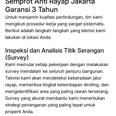
Semprot Anti Rayap Jakarta
Garansi 3 Tahun
Untuk menjamin kualitas perlindungan, tim kami
mengikuti prosedur kerja yang sangat sistematis.
Berikut adalah langkah-langkah yang teknisi kami
lakukan di lokasi Anda:
Inspeksi dan Analisis Titik Serangan
(Survey)
Kami memulai setiap pekerjaan dengan melakukan
survey mendalam ke seluruh penjuru bangunan.
Teknisi kami akan mendeteksi keberadaan jalur
rayap, memeriksa tingkat kelembapan dinding, dan
mengidentifikasi area yang paling rawan terserang.
Survey yang akurat membantu kami menentukan
strategi penanganan yang paling tepat untuk
properti Anda.