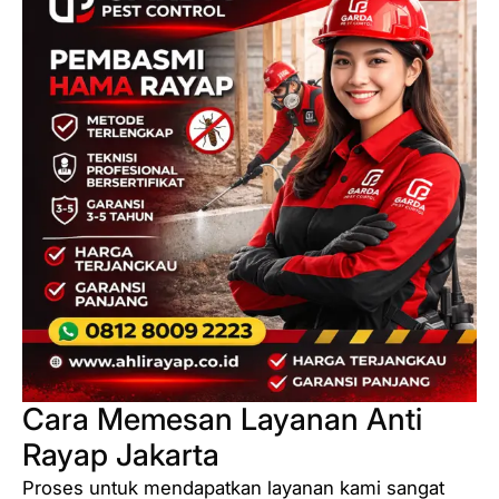
Cara Memesan Layanan Anti
Rayap Jakarta
Proses untuk mendapatkan layanan kami sangat