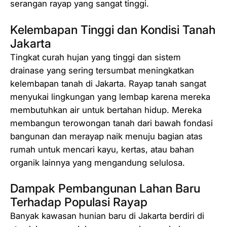
serangan rayap yang sangat tinggi.
Kelembapan Tinggi dan Kondisi Tanah
Jakarta
Tingkat curah hujan yang tinggi dan sistem
drainase yang sering tersumbat meningkatkan
kelembapan tanah di Jakarta. Rayap tanah sangat
menyukai lingkungan yang lembap karena mereka
membutuhkan air untuk bertahan hidup. Mereka
membangun terowongan tanah dari bawah fondasi
bangunan dan merayap naik menuju bagian atas
rumah untuk mencari kayu, kertas, atau bahan
organik lainnya yang mengandung selulosa.
Dampak Pembangunan Lahan Baru
Terhadap Populasi Rayap
Banyak kawasan hunian baru di Jakarta berdiri di