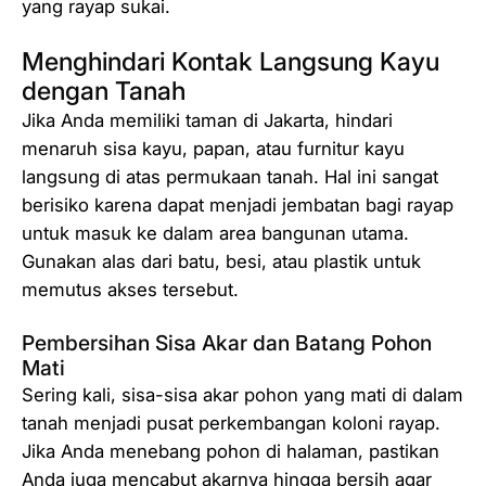
yang rayap sukai.
Menghindari Kontak Langsung Kayu
dengan Tanah
Jika Anda memiliki taman di Jakarta, hindari
menaruh sisa kayu, papan, atau furnitur kayu
langsung di atas permukaan tanah. Hal ini sangat
berisiko karena dapat menjadi jembatan bagi rayap
untuk masuk ke dalam area bangunan utama.
Gunakan alas dari batu, besi, atau plastik untuk
memutus akses tersebut.
Pembersihan Sisa Akar dan Batang Pohon
Mati
Sering kali, sisa-sisa akar pohon yang mati di dalam
tanah menjadi pusat perkembangan koloni rayap.
Jika Anda menebang pohon di halaman, pastikan
Anda juga mencabut akarnya hingga bersih agar