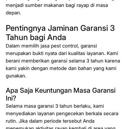
menjadi sumber makanan bagi rayap di masa
depan.
Pentingnya Jaminan Garansi 3
Tahun bagi Anda
Dalam memilih jasa pest control, garansi
merupakan bukti nyata dari kualitas layanan. Kami
berani memberikan garansi selama 3 tahun karena
kami yakin dengan metode dan bahan yang kami
gunakan.
Apa Saja Keuntungan Masa Garansi
Ini?
Selama masa garansi 3 tahun berlaku, kami
menyediakan layanan pengecekan berkala secara
rutin. Jika dalam periode tersebut Anda
menemukan aktivitas rayap kembali di area yang