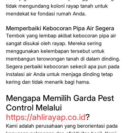
tidak mengundang koloni rayap tanah untuk
mendekat ke fondasi rumah Anda.
Memperbaiki Kebocoran Pipa Air Segera
Tembok yang lembap akibat kebocoran pipa air
sangat disukai oleh rayap. Mereka sering
menggunakan kelembapan tersebut untuk
membangun terowongan tanah di dalam dinding.
Segera perbaiki kebocoran sekecil apa pun pada
instalasi air Anda untuk menjaga dinding tetap
kering dan tidak menarik bagi hama.
Mengapa Memilih Garda Pest
Control Melalui
https://ahlirayap.co.id
?
Kami adalah perusahaan yang berorientasi pada