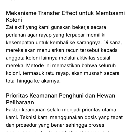
Mekanisme Transfer Effect untuk Membasmi
Koloni
Zat aktif yang kami gunakan bekerja secara
perlahan agar rayap yang terpapar memiliki
kesempatan untuk kembali ke sarangnya. Di sana,
mereka akan menularkan racun tersebut kepada
anggota koloni lainnya melalui aktivitas sosial
mereka. Metode ini memastikan bahwa seluruh
koloni, termasuk ratu rayap, akan musnah secara
total hingga ke akarnya.
Prioritas Keamanan Penghuni dan Hewan
Peliharaan
Faktor keamanan selalu menjadi prioritas utama
kami. Teknisi kami menggunakan dosis yang tepat
dan prosedur yang benar sehingga proses