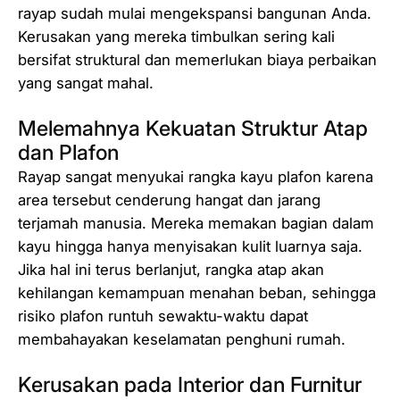
rayap sudah mulai mengekspansi bangunan Anda.
Kerusakan yang mereka timbulkan sering kali
bersifat struktural dan memerlukan biaya perbaikan
yang sangat mahal.
Melemahnya Kekuatan Struktur Atap
dan Plafon
Rayap sangat menyukai rangka kayu plafon karena
area tersebut cenderung hangat dan jarang
terjamah manusia. Mereka memakan bagian dalam
kayu hingga hanya menyisakan kulit luarnya saja.
Jika hal ini terus berlanjut, rangka atap akan
kehilangan kemampuan menahan beban, sehingga
risiko plafon runtuh sewaktu-waktu dapat
membahayakan keselamatan penghuni rumah.
Kerusakan pada Interior dan Furnitur