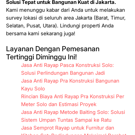
Solusi Tepat untuk Bangunan Kuat di Jakarta.
Kami menunggu kabar dari Anda untuk melakukan
survey lokasi di seluruh area Jakarta (Barat, Timur,
Selatan, Pusat, Utara). Lindungi properti Anda
bersama kami sekarang juga!
Layanan Dengan Pemesanan
Tertinggi Diminggu Ini!
Jasa Anti Rayap Pasca Konstruksi Solo:
Solusi Perlindungan Bangunan Jadi
Jasa Anti Rayap Pra Konstruksi Bangunan
Kayu Solo
Rincian Biaya Anti Rayap Pra Konstruksi Per
Meter Solo dan Estimasi Proyek
Jasa Anti Rayap Metode Baiting Solo: Solusi
Sistem Umpan Tuntas Sampai ke Ratu
Jasa Semprot Rayap untuk Furnitur dan