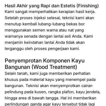
Hasil Akhir yang Rapi dan Estetis (Finishing)
Kami sangat memperhatikan kerapian hasil kerja.
Setelah proses injeksi selesai, teknisi kami akan
menutup kembali lubang-lubang bekas bor
menggunakan semen warna atau nat yang
warnanya senada dengan lantai asli Anda. Kami
menjamin keindahan lantai Anda tidak akan
terganggu oleh proses pengerjaan kami.
Penyemprotan Komponen Kayu
Bangunan (Wood Treatment)
Selain tanah, kami juga memberikan perhatian
khusus pada material kayu yang menempel pada
bangunan. Teknisi akan menyemprotkan cairan
pelindung pada kusen, rangka plafon, kayu jendela,
hingga area di bawah tangga. Hal ini memberikan
perlindungan ganda agar kayu tersebut tidak lagi