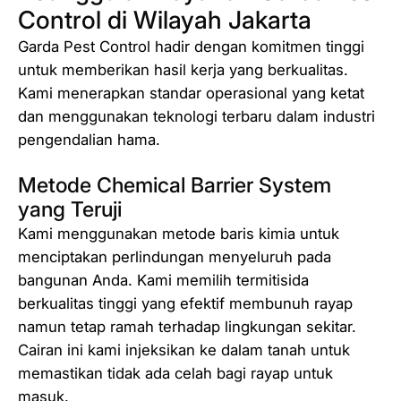
Control di Wilayah Jakarta
Garda Pest Control hadir dengan komitmen tinggi
untuk memberikan hasil kerja yang berkualitas.
Kami menerapkan standar operasional yang ketat
dan menggunakan teknologi terbaru dalam industri
pengendalian hama.
Metode Chemical Barrier System
yang Teruji
Kami menggunakan metode baris kimia untuk
menciptakan perlindungan menyeluruh pada
bangunan Anda. Kami memilih termitisida
berkualitas tinggi yang efektif membunuh rayap
namun tetap ramah terhadap lingkungan sekitar.
Cairan ini kami injeksikan ke dalam tanah untuk
memastikan tidak ada celah bagi rayap untuk
masuk.