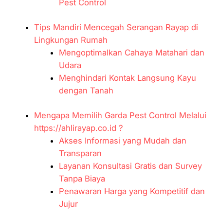
Pest Control
Tips Mandiri Mencegah Serangan Rayap di
Lingkungan Rumah
Mengoptimalkan Cahaya Matahari dan
Udara
Menghindari Kontak Langsung Kayu
dengan Tanah
Mengapa Memilih Garda Pest Control Melalui
https://ahlirayap.co.id ?
Akses Informasi yang Mudah dan
Transparan
Layanan Konsultasi Gratis dan Survey
Tanpa Biaya
Penawaran Harga yang Kompetitif dan
Jujur