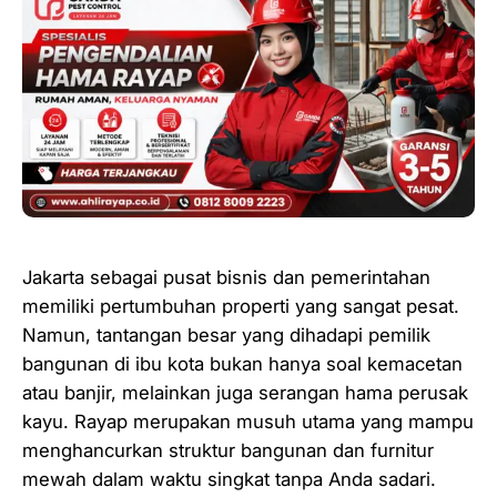
Jakarta sebagai pusat bisnis dan pemerintahan
memiliki pertumbuhan properti yang sangat pesat.
Namun, tantangan besar yang dihadapi pemilik
bangunan di ibu kota bukan hanya soal kemacetan
atau banjir, melainkan juga serangan hama perusak
kayu. Rayap merupakan musuh utama yang mampu
menghancurkan struktur bangunan dan furnitur
mewah dalam waktu singkat tanpa Anda sadari.