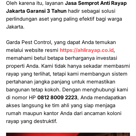
Oleh karena itu, layanan
Jasa Semprot Anti Rayap
Jakarta Garansi 3 Tahun
hadir sebagai solusi
perlindungan aset yang paling efektif bagi warga
Jakarta.
Garda Pest Control, yang dapat Anda temukan
melalui website resmi
https://ahlirayap.co.id
,
memahami betul betapa berharganya investasi
properti Anda. Kami tidak hanya sekadar membasmi
rayap yang terlihat, tetapi kami membangun sistem
pertahanan jangka panjang untuk memastikan
bangunan tetap kokoh. Dengan menghubungi kami
di nomor HP
0812 8009 2223
, Anda mendapatkan
akses langsung ke tim ahli yang siap menjaga
rumah maupun kantor Anda dari ancaman koloni
rayap yang destruktif.