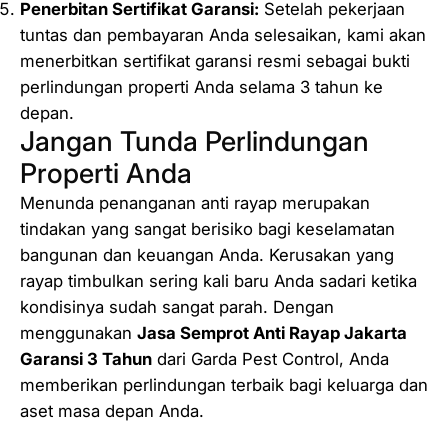
Penerbitan Sertifikat Garansi:
Setelah pekerjaan
tuntas dan pembayaran Anda selesaikan, kami akan
menerbitkan sertifikat garansi resmi sebagai bukti
perlindungan properti Anda selama 3 tahun ke
depan.
Jangan Tunda Perlindungan
Properti Anda
Menunda penanganan anti rayap merupakan
tindakan yang sangat berisiko bagi keselamatan
bangunan dan keuangan Anda. Kerusakan yang
rayap timbulkan sering kali baru Anda sadari ketika
kondisinya sudah sangat parah. Dengan
menggunakan
Jasa Semprot Anti Rayap Jakarta
Garansi 3 Tahun
dari Garda Pest Control, Anda
memberikan perlindungan terbaik bagi keluarga dan
aset masa depan Anda.