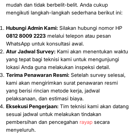
mudah dan tidak berbelit-belit. Anda cukup
mengikuti langkah-langkah sederhana berikut ini:
Hubungi Admin Kami:
Silakan hubungi nomor HP
0812 8009 2223
melalui telepon atau pesan
WhatsApp untuk konsultasi awal.
Atur Jadwal Survey:
Kami akan menentukan waktu
yang tepat bagi teknisi kami untuk mengunjungi
lokasi Anda guna melakukan inspeksi detail.
Terima Penawaran Resmi:
Setelah survey selesai,
kami akan mengirimkan surat penawaran resmi
yang berisi rincian metode kerja, jadwal
pelaksanaan, dan estimasi biaya.
Eksekusi Pengerjaan:
Tim teknisi kami akan datang
sesuai jadwal untuk melakukan tindakan
pembersihan dan pencegahan
rayap
secara
menyeluruh.