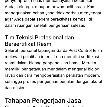
penyemprotan tidak membahayakan kesehatan
Anda, keluarga, maupun hewan peliharaan. Kami
menggunakan bahan yang tidak berbau menyengat
agar Anda dapat segera beraktivitas kembali di
dalam ruangan setelah pengerjaan selesai.
Tim Teknisi Profesional dan
Bersertifikat Resmi
Seluruh personel lapangan Garda Pest Control telah
melewati pelatihan intensif dan memiliki sertifikasi
resmi dalam bidang pengendalian hama. Mereka
memiliki pengetahuan mendalam mengenai biologi
rayap dan cara mengoperasikan peralatan modern,
sehingga proses pengerjaan berjalan dengan akurat
dan efisien.
Tahapan Pengerjaan Jasa