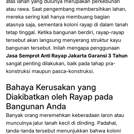
atas lahan yang dulunya merupakan perkebunan
atau rawa. Saat pengembang membersihkan lahan,
mereka sering kali hanya membuang bagian
atasnya saja, sementara koloni rayap di dalam tanah
tetap tinggal. Ketika bangunan berdiri, rayap-rayap
tersebut akan langsung menyerang struktur kayu
bangunan tersebut. Inilah mengapa penggunaan
Jasa Semprot Anti Rayap Jakarta Garansi 3 Tahun
sangat penting dilakukan, baik pada tahap pra-
konstruksi maupun pasca-konstruksi.
Bahaya Kerusakan yang
Diakibatkan oleh Rayap pada
Bangunan Anda
Banyak orang meremehkan keberadaan laron atau
munculnya jalur tanah kecil di dinding. Padahal,
tanda-tanda tersebut menunjukkan bahwa koloni