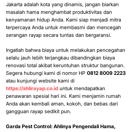
Jakarta adalah kota yang dinamis, jangan biarkan
masalah hama menghambat produktivitas dan
kenyamanan hidup Anda. Kami siap menjadi mitra
terpercaya Anda untuk membasmi dan mencegah
serangan rayap secara tuntas dan bergaransi.
Ingatlah bahwa biaya untuk melakukan pencegahan
selalu jauh lebih terjangkau dibandingkan biaya
renovasi total akibat keruntuhan struktur bangunan.
Segera hubungi kami di nomor HP
0812 8009 2223
atau kunjungi website kami di
https://ahlirayap.co.id
untuk mendapatkan
penawaran spesial hari ini. Kami menjamin rumah
Anda akan kembali aman, kokoh, dan bebas dari
gangguan rayap sedikit pun.
Garda Pest Control: Ahlinya Pengendali Hama,