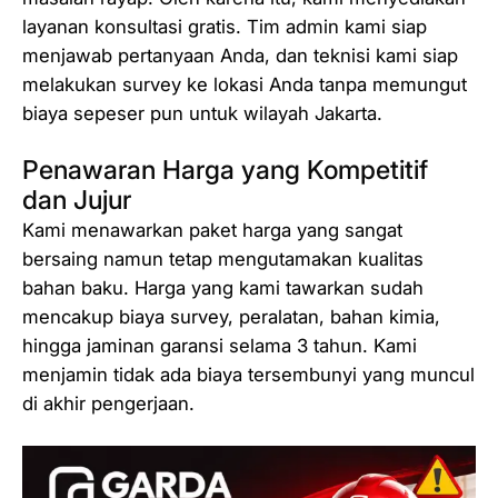
layanan konsultasi gratis. Tim admin kami siap
menjawab pertanyaan Anda, dan teknisi kami siap
melakukan survey ke lokasi Anda tanpa memungut
biaya sepeser pun untuk wilayah Jakarta.
Penawaran Harga yang Kompetitif
dan Jujur
Kami menawarkan paket harga yang sangat
bersaing namun tetap mengutamakan kualitas
bahan baku. Harga yang kami tawarkan sudah
mencakup biaya survey, peralatan, bahan kimia,
hingga jaminan garansi selama 3 tahun. Kami
menjamin tidak ada biaya tersembunyi yang muncul
di akhir pengerjaan.