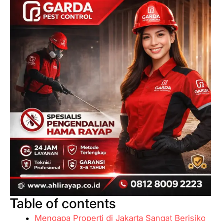
Table of contents
Mengapa Properti di Jakarta Sangat Berisiko