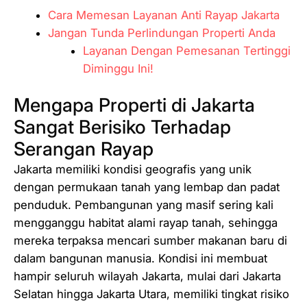
Cara Memesan Layanan Anti Rayap Jakarta
Jangan Tunda Perlindungan Properti Anda
Layanan Dengan Pemesanan Tertinggi
Diminggu Ini!
Mengapa Properti di Jakarta
Sangat Berisiko Terhadap
Serangan Rayap
Jakarta memiliki kondisi geografis yang unik
dengan permukaan tanah yang lembap dan padat
penduduk. Pembangunan yang masif sering kali
mengganggu habitat alami rayap tanah, sehingga
mereka terpaksa mencari sumber makanan baru di
dalam bangunan manusia. Kondisi ini membuat
hampir seluruh wilayah Jakarta, mulai dari Jakarta
Selatan hingga Jakarta Utara, memiliki tingkat risiko