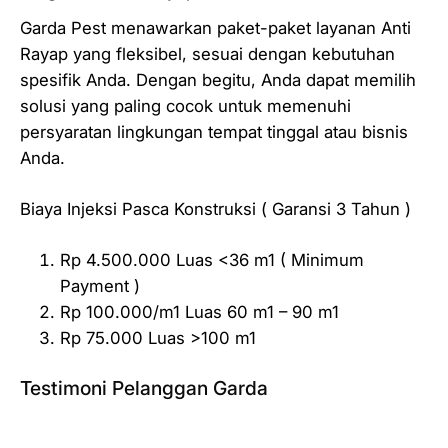
Garda Pest menawarkan paket-paket layanan Anti
Rayap yang fleksibel, sesuai dengan kebutuhan
spesifik Anda. Dengan begitu, Anda dapat memilih
solusi yang paling cocok untuk memenuhi
persyaratan lingkungan tempat tinggal atau bisnis
Anda.
Biaya Injeksi Pasca Konstruksi ( Garansi 3 Tahun )
Rp 4.500.000 Luas <36 m1 ( Minimum
Payment )
Rp 100.000/m1 Luas 60 m1 – 90 m1
Rp 75.000 Luas >100 m1
Testimoni Pelanggan Garda