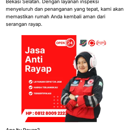
Bekasi Selatan. Dengan layanan inspeksi
menyeluruh dan penanganan yang tepat, kami akan
memastikan rumah Anda kembali aman dari
serangan rayap.
Apa Itu Rayap?