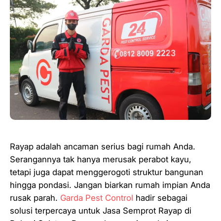
Rayap adalah ancaman serius bagi rumah Anda.
Serangannya tak hanya merusak perabot kayu,
tetapi juga dapat menggerogoti struktur bangunan
hingga pondasi. Jangan biarkan rumah impian Anda
rusak parah.
Garda Pest Control
hadir sebagai
solusi terpercaya untuk Jasa Semprot Rayap di