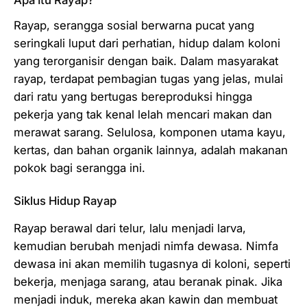
Rayap, serangga sosial berwarna pucat yang
seringkali luput dari perhatian, hidup dalam koloni
yang terorganisir dengan baik. Dalam masyarakat
rayap, terdapat pembagian tugas yang jelas, mulai
dari ratu yang bertugas bereproduksi hingga
pekerja yang tak kenal lelah mencari makan dan
merawat sarang. Selulosa, komponen utama kayu,
kertas, dan bahan organik lainnya, adalah makanan
pokok bagi serangga ini.
Siklus Hidup Rayap
Rayap berawal dari telur, lalu menjadi larva,
kemudian berubah menjadi nimfa dewasa. Nimfa
dewasa ini akan memilih tugasnya di koloni, seperti
bekerja, menjaga sarang, atau beranak pinak. Jika
menjadi induk, mereka akan kawin dan membuat