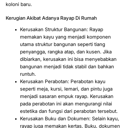
koloni baru.
Kerugian Akibat Adanya Rayap Di Rumah
Kerusakan Struktur Bangunan: Rayap
memakan kayu yang menjadi komponen
utama struktur bangunan seperti tiang
penyangga, rangka atap, dan kusen. Jika
dibiarkan, kerusakan ini bisa menyebabkan
bangunan menjadi tidak stabil dan bahkan
runtuh.
Kerusakan Perabotan: Perabotan kayu
seperti meja, kursi, lemari, dan pintu juga
menjadi sasaran empuk rayap. Kerusakan
pada perabotan ini akan mengurangi nilai
estetika dan fungsi dari perabotan tersebut.
Kerusakan Buku dan Dokumen: Selain kayu,
rayap juga memakan kertas. Buku, dokumen