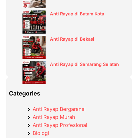
Anti Rayap di Batam Kota
Anti Rayap di Bekasi
Anti Rayap di Semarang Selatan
Categories
Anti Rayap Bergaransi
Anti Rayap Murah
Anti Rayap Profesional
Biologi