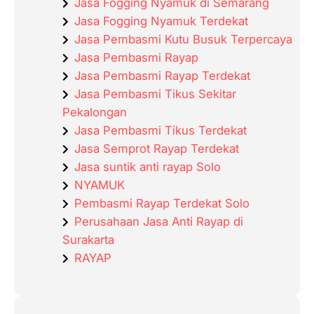
Jasa Fogging Nyamuk di Semarang
Jasa Fogging Nyamuk Terdekat
Jasa Pembasmi Kutu Busuk Terpercaya
Jasa Pembasmi Rayap
Jasa Pembasmi Rayap Terdekat
Jasa Pembasmi Tikus Sekitar
Pekalongan
Jasa Pembasmi Tikus Terdekat
Jasa Semprot Rayap Terdekat
Jasa suntik anti rayap Solo
NYAMUK
Pembasmi Rayap Terdekat Solo
Perusahaan Jasa Anti Rayap di
Surakarta
RAYAP