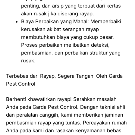
penting, dan arsip yang terbuat dari kertas
akan rusak jika diserang rayap.
Biaya Perbaikan yang Mahal: Memperbaiki
kerusakan akibat serangan rayap
membutuhkan biaya yang cukup besar.
Proses perbaikan melibatkan deteksi,
pembasmian, dan perbaikan struktur yang
rusak.
Terbebas dari Rayap, Segera Tangani Oleh Garda
Pest Control
Berhenti khawatirkan rayap! Serahkan masalah
Anda pada Garda Pest Control. Dengan teknisi ahli
dan peralatan canggih, kami memberikan jaminan
pembasmian rayap yang tuntas. Percayakan rumah
Anda pada kami dan rasakan kenyamanan bebas