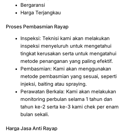
Bergaransi
Harga Terjangkau
Proses Pembasmian Rayap
Inspeksi: Teknisi kami akan melakukan
inspeksi menyeluruh untuk mengetahui
tingkat kerusakan serta untuk mengatahui
metode penanganan yang paling efektif.
Pembasmian: Kami akan menggunakan
metode pembasmian yang sesuai, seperti
injeksi, baiting atau spraying.
Perawatan Berkala: Kami akan melakukan
monitoring perbulan selama 1 tahun dan
tahun ke-2 serta ke-3 kami chek per enam
bulan sekali.
Harga Jasa Anti Rayap