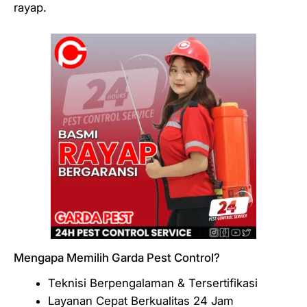
rayap.
Mengapa Memilih Garda Pest Control?
Teknisi Berpengalaman & Tersertifikasi
Layanan Cepat Berkualitas 24 Jam