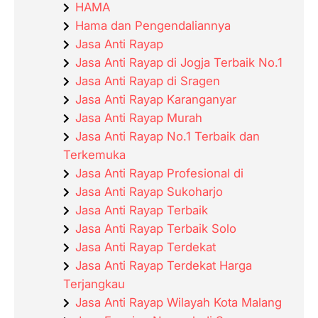
HAMA
Hama dan Pengendaliannya
Jasa Anti Rayap
Jasa Anti Rayap di Jogja Terbaik No.1
Jasa Anti Rayap di Sragen
Jasa Anti Rayap Karanganyar
Jasa Anti Rayap Murah
Jasa Anti Rayap No.1 Terbaik dan
Terkemuka
Jasa Anti Rayap Profesional di
Jasa Anti Rayap Sukoharjo
Jasa Anti Rayap Terbaik
Jasa Anti Rayap Terbaik Solo
Jasa Anti Rayap Terdekat
Jasa Anti Rayap Terdekat Harga
Terjangkau
Jasa Anti Rayap Wilayah Kota Malang