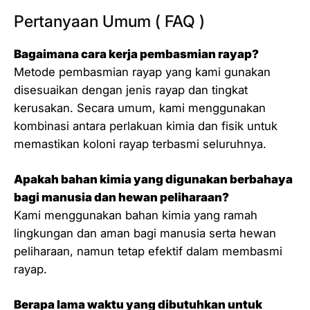
Pertanyaan Umum ( FAQ )
Bagaimana cara kerja pembasmian rayap?
Metode pembasmian rayap yang kami gunakan
disesuaikan dengan jenis rayap dan tingkat
kerusakan. Secara umum, kami menggunakan
kombinasi antara perlakuan kimia dan fisik untuk
memastikan koloni rayap terbasmi seluruhnya.
Apakah bahan kimia yang digunakan berbahaya
bagi manusia dan hewan peliharaan?
Kami menggunakan bahan kimia yang ramah
lingkungan dan aman bagi manusia serta hewan
peliharaan, namun tetap efektif dalam membasmi
rayap.
Berapa lama waktu yang dibutuhkan untuk