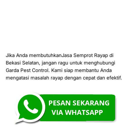
Jika Anda membutuhkanJasa Semprot Rayap di
Bekasi Selatan, jangan ragu untuk menghubungi
Garda Pest Control. Kami siap membantu Anda
mengatasi masalah rayap dengan cepat dan efektif.