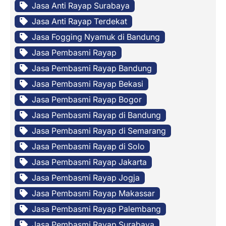
Jasa Anti Rayap Surabaya
Jasa Anti Rayap Terdekat
Jasa Fogging Nyamuk di Bandung
Jasa Pembasmi Rayap
Jasa Pembasmi Rayap Bandung
Jasa Pembasmi Rayap Bekasi
Jasa Pembasmi Rayap Bogor
Jasa Pembasmi Rayap di Bandung
Jasa Pembasmi Rayap di Semarang
Jasa Pembasmi Rayap di Solo
Jasa Pembasmi Rayap Jakarta
Jasa Pembasmi Rayap Jogja
Jasa Pembasmi Rayap Makassar
Jasa Pembasmi Rayap Palembang
Jasa Pembasmi Rayap Surabaya