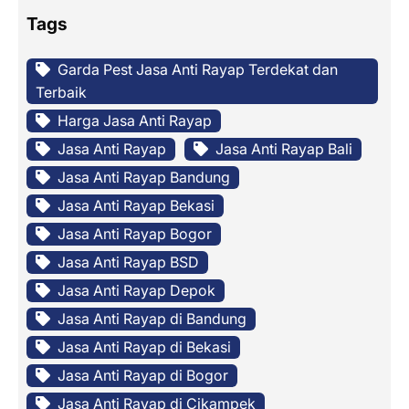
Tags
Garda Pest Jasa Anti Rayap Terdekat dan
Terbaik
Harga Jasa Anti Rayap
Jasa Anti Rayap
Jasa Anti Rayap Bali
Jasa Anti Rayap Bandung
Jasa Anti Rayap Bekasi
Jasa Anti Rayap Bogor
Jasa Anti Rayap BSD
Jasa Anti Rayap Depok
Jasa Anti Rayap di Bandung
Jasa Anti Rayap di Bekasi
Jasa Anti Rayap di Bogor
Jasa Anti Rayap di Cikampek