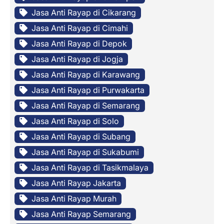
Jasa Anti Rayap di Cikarang
Jasa Anti Rayap di Cimahi
Jasa Anti Rayap di Depok
Jasa Anti Rayap di Jogja
Jasa Anti Rayap di Karawang
Jasa Anti Rayap di Purwakarta
Jasa Anti Rayap di Semarang
Jasa Anti Rayap di Solo
Jasa Anti Rayap di Subang
Jasa Anti Rayap di Sukabumi
Jasa Anti Rayap di Tasikmalaya
Jasa Anti Rayap Jakarta
Jasa Anti Rayap Murah
Jasa Anti Rayap Semarang