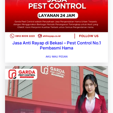
Jasa Anti Rayap di Bekasi – Pest Control No.1
Pembasmi Hama
AKU MAU PESAN