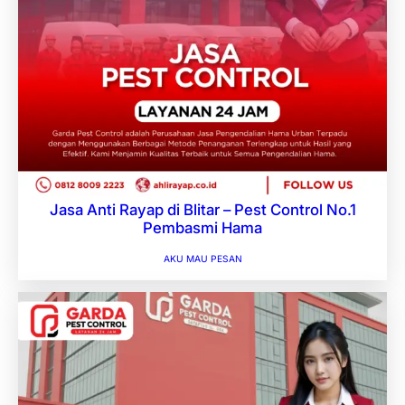
Jasa Anti Rayap di Blitar – Pest Control No.1
Pembasmi Hama
AKU MAU PESAN