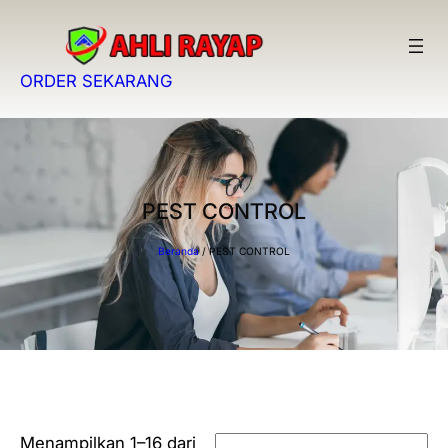
Lewati
ke
konten
ORDER SEKARANG
PEST CONTROL
Beranda
/ PEST CONTROL
Menampilkan 1–16 dari