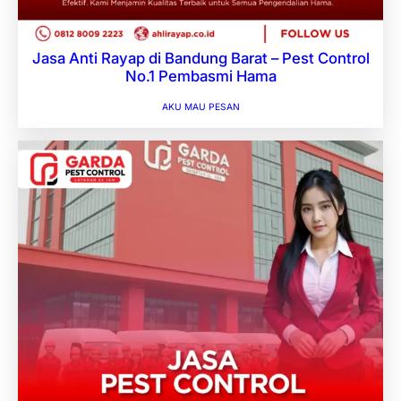
Jasa Anti Rayap di Bandung Barat – Pest Control
No.1 Pembasmi Hama
AKU MAU PESAN