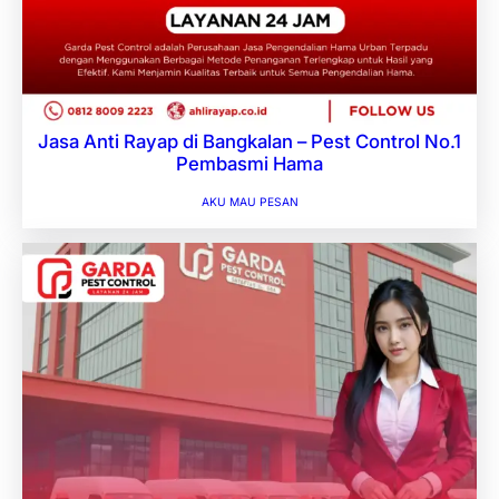
Jasa Anti Rayap di Bangkalan – Pest Control No.1
Pembasmi Hama
AKU MAU PESAN