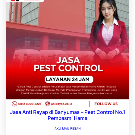
Jasa Anti Rayap di Banyumas – Pest Control No.1
Pembasmi Hama
AKU MAU PESAN