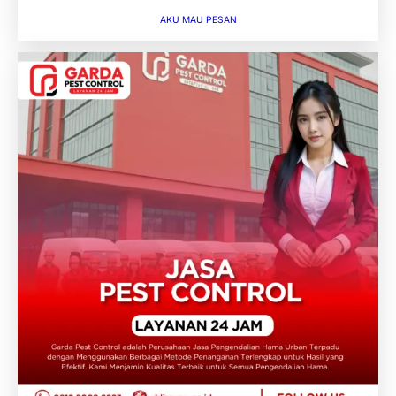
AKU MAU PESAN