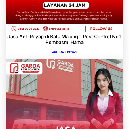
Jasa Anti Rayap di Batu Malang – Pest Control No.1
Pembasmi Hama
AKU MAU PESAN