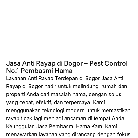
Jasa Anti Rayap di Bogor – Pest Control
No.1 Pembasmi Hama
Layanan Anti Rayap Terdepan di Bogor Jasa Anti
Rayap di Bogor hadir untuk melindungi rumah dan
properti Anda dari masalah hama, dengan solusi
yang cepat, efektif, dan terpercaya. Kami
menggunakan teknologi modern untuk memastikan
rayap tidak lagi menjadi ancaman di tempat Anda.
Keunggulan Jasa Pembasmi Hama Kami Kami
menawarkan layanan yang dirancang dengan fokus