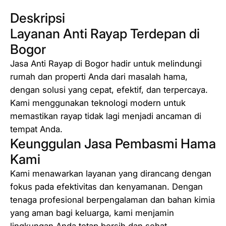
Deskripsi
Layanan Anti Rayap Terdepan di
Bogor
Jasa Anti Rayap di Bogor hadir untuk melindungi
rumah dan properti Anda dari masalah hama,
dengan solusi yang cepat, efektif, dan terpercaya.
Kami menggunakan teknologi modern untuk
memastikan rayap tidak lagi menjadi ancaman di
tempat Anda.
Keunggulan Jasa Pembasmi Hama
Kami
Kami menawarkan layanan yang dirancang dengan
fokus pada efektivitas dan kenyamanan. Dengan
tenaga profesional berpengalaman dan bahan kimia
yang aman bagi keluarga, kami menjamin
lingkungan Anda tetap bersih dan sehat.