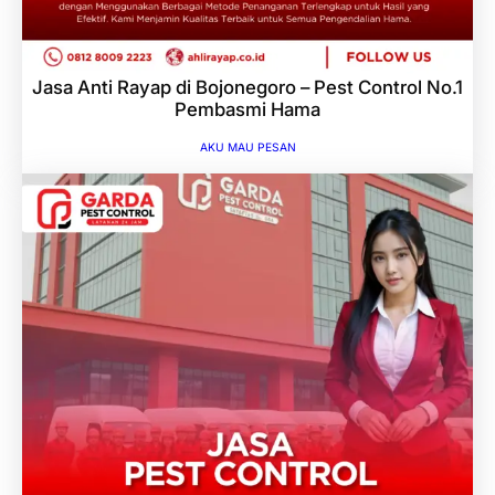
Jasa Anti Rayap di Bojonegoro – Pest Control No.1
Pembasmi Hama
AKU MAU PESAN