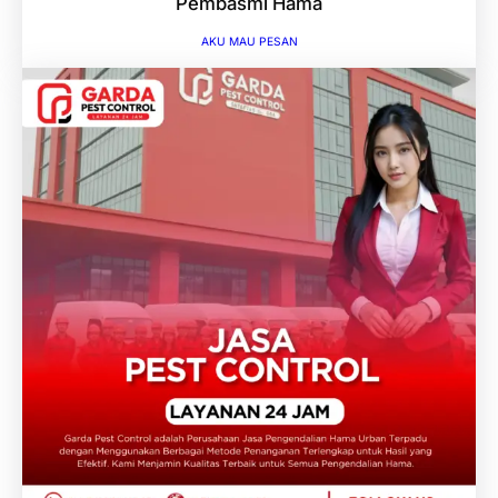
Pembasmi Hama
AKU MAU PESAN