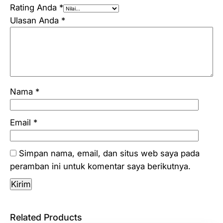
Rating Anda
*
Ulasan Anda
*
Nama
*
Email
*
Simpan nama, email, dan situs web saya pada
peramban ini untuk komentar saya berikutnya.
Related Products