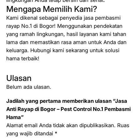
Mengapa Memilih Kami?
Kami dikenal sebagai penyedia jasa pembasmi
rayap No.1 di Bogor! Menggunakan pendekatan
yang ramah lingkungan, hasil layanan kami tahan
lama dan memastikan rasa aman untuk Anda dan
keluarga. Hubungi kami sekarang untuk solusi
hama terbaik!
Ulasan
Belum ada ulasan.
Jadilah yang pertama memberikan ulasan “Jasa
Anti Rayap di Bogor – Pest Control No.1 Pembasmi
Hama”
Alamat email Anda tidak akan dipublikasikan.
Ruas
yang wajib ditandai
*