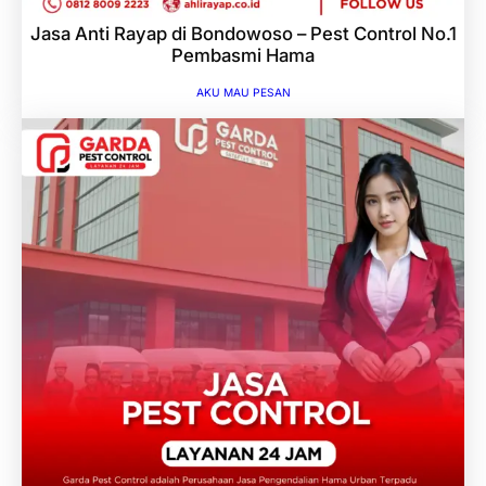
Jasa Anti Rayap di Bondowoso – Pest Control No.1
Pembasmi Hama
AKU MAU PESAN