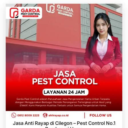
Jasa Anti Rayap di Cilegon – Pest Control No.1