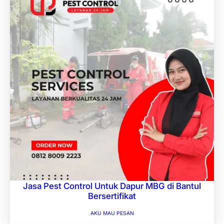
Jasa Pest Control Untuk Dapur MBG di Bantul
Bersertifikat
AKU MAU PESAN