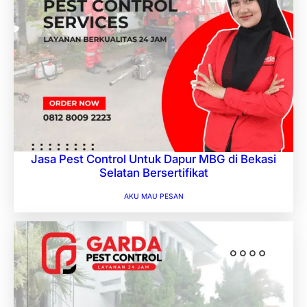
Jasa Pest Control Untuk Dapur MBG di Bekasi
Selatan Bersertifikat
AKU MAU PESAN