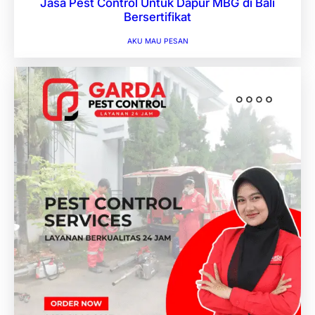
Jasa Pest Control Untuk Dapur MBG di Bali
Bersertifikat
AKU MAU PESAN