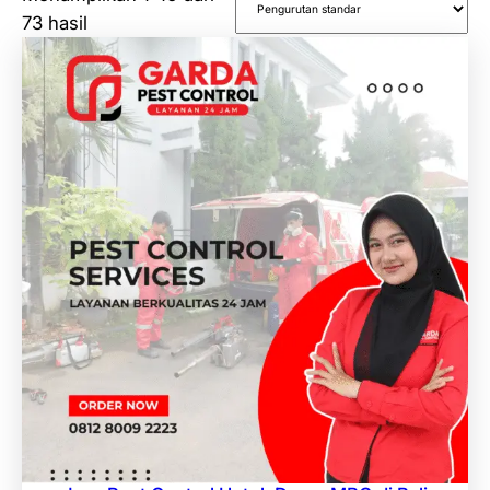
73 hasil