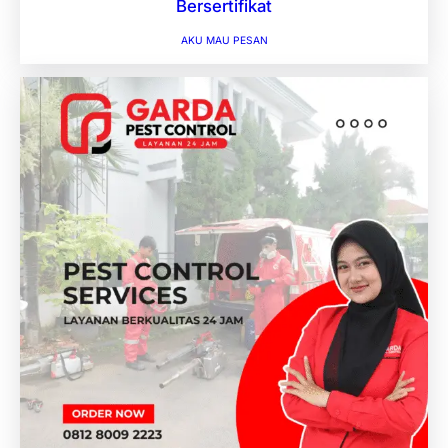
Bersertifikat
AKU MAU PESAN