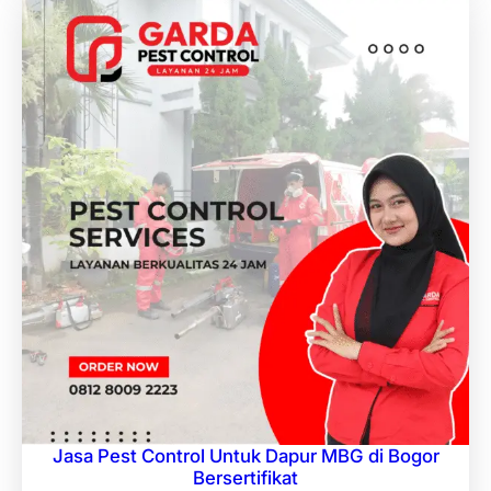
Jasa Pest Control Untuk Dapur MBG di Bogor
Bersertifikat