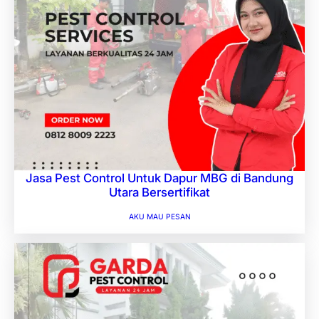
Jasa Pest Control Untuk Dapur MBG di Bandung
Utara Bersertifikat
AKU MAU PESAN