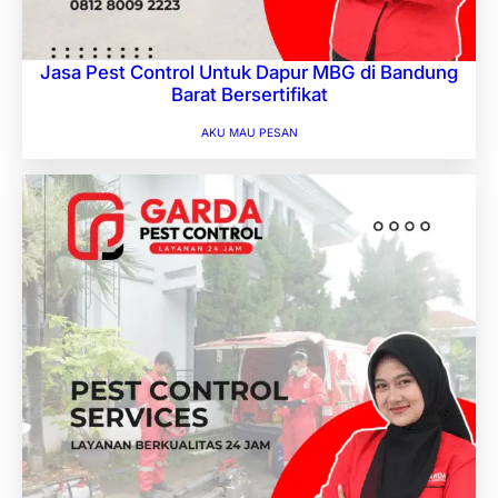
Jasa Pest Control Untuk Dapur MBG di Bandung
Barat Bersertifikat
AKU MAU PESAN