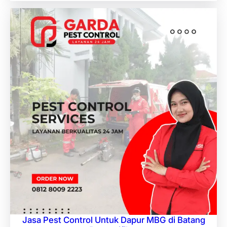
Jasa Pest Control Untuk Dapur MBG di Batang