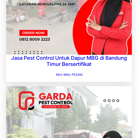
Jasa Pest Control Untuk Dapur MBG di Bandung
Timur Bersertifikat
AKU MAU PESAN