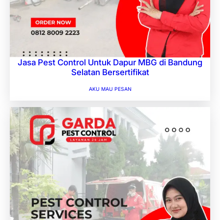
Jasa Pest Control Untuk Dapur MBG di Bandung
Selatan Bersertifikat
AKU MAU PESAN