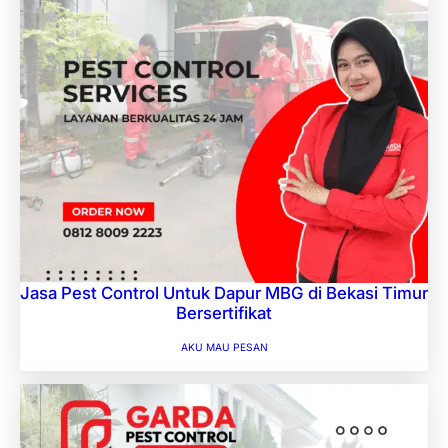
Jasa Pest Control Untuk Dapur MBG di Bekasi Timur
Bersertifikat
AKU MAU PESAN