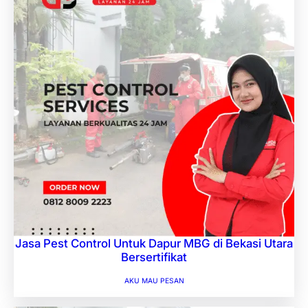
Jasa Pest Control Untuk Dapur MBG di Bekasi Utara
Bersertifikat
AKU MAU PESAN