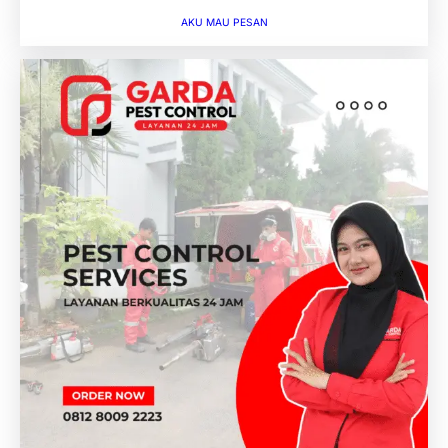
AKU MAU PESAN