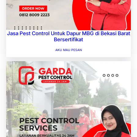
Jasa Pest Control Untuk Dapur MBG di Bekasi Barat
Bersertifikat
AKU MAU PESAN