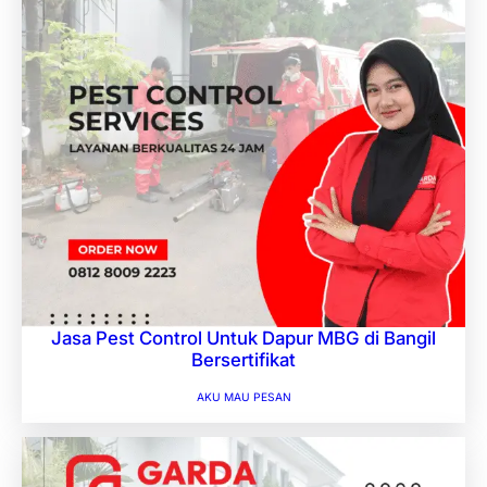
Jasa Pest Control Untuk Dapur MBG di Bangil
Bersertifikat
AKU MAU PESAN