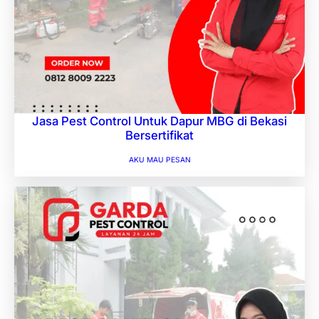
Jasa Pest Control Untuk Dapur MBG di Bekasi
Bersertifikat
AKU MAU PESAN