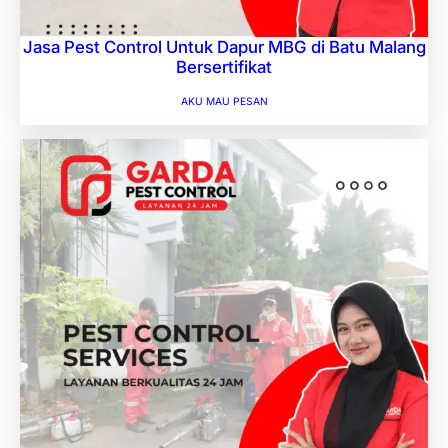
Jasa Pest Control Untuk Dapur MBG di Batu Malang
Bersertifikat
AKU MAU PESAN