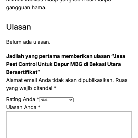
gangguan hama.
Ulasan
Belum ada ulasan.
Jadilah yang pertama memberikan ulasan “Jasa
Pest Control Untuk Dapur MBG di Bekasi Utara
Bersertifikat”
Alamat email Anda tidak akan dipublikasikan.
Ruas
yang wajib ditandai
*
Rating Anda
*
Ulasan Anda
*