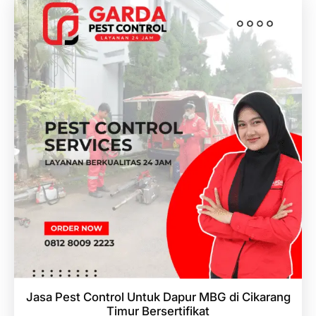
Jasa Pest Control Untuk Dapur MBG di Cikarang
Timur Bersertifikat