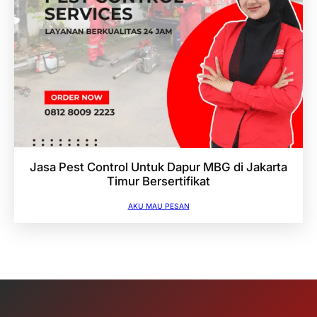
Jasa Pest Control Untuk Dapur MBG di Jakarta
Timur Bersertifikat
AKU MAU PESAN