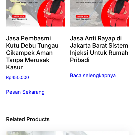
Jasa Pembasmi
Jasa Anti Rayap di
Kutu Debu Tungau
Jakarta Barat Sistem
Cikampek Aman
Injeksi Untuk Rumah
Tanpa Merusak
Pribadi
Kasur
Baca selengkapnya
Rp
450.000
Pesan Sekarang
Related Products