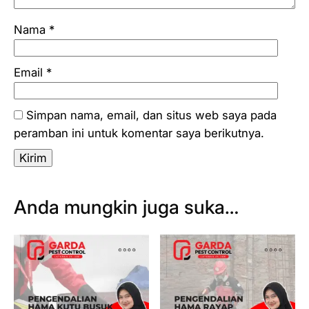
Nama
*
Email
*
Simpan nama, email, dan situs web saya pada
peramban ini untuk komentar saya berikutnya.
Anda mungkin juga suka…