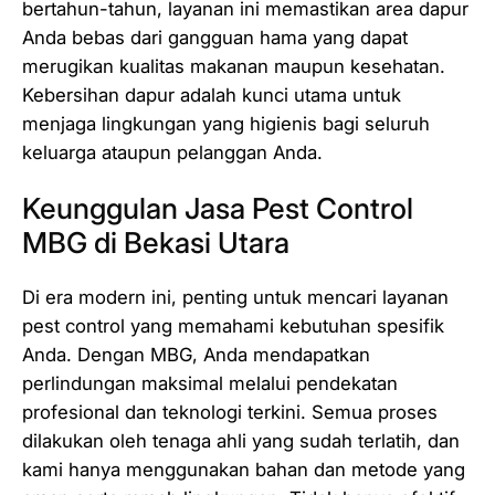
bertahun-tahun, layanan ini memastikan area dapur
Anda bebas dari gangguan hama yang dapat
merugikan kualitas makanan maupun kesehatan.
Kebersihan dapur adalah kunci utama untuk
menjaga lingkungan yang higienis bagi seluruh
keluarga ataupun pelanggan Anda.
Keunggulan Jasa Pest Control
MBG di Bekasi Utara
Di era modern ini, penting untuk mencari layanan
pest control yang memahami kebutuhan spesifik
Anda. Dengan MBG, Anda mendapatkan
perlindungan maksimal melalui pendekatan
profesional dan teknologi terkini. Semua proses
dilakukan oleh tenaga ahli yang sudah terlatih, dan
kami hanya menggunakan bahan dan metode yang