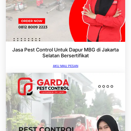
Jasa Pest Control Untuk Dapur MBG di Jakarta
Selatan Bersertifikat
AKU MAU PESAN