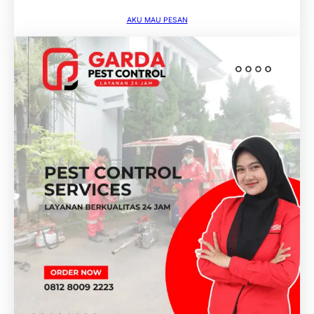
AKU MAU PESAN