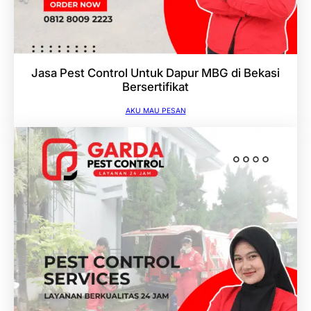
Jasa Pest Control Untuk Dapur MBG di Bekasi
Bersertifikat
AKU MAU PESAN