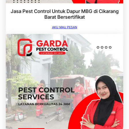
Jasa Pest Control Untuk Dapur MBG di Cikarang
Barat Bersertifikat
AKU MAU PESAN