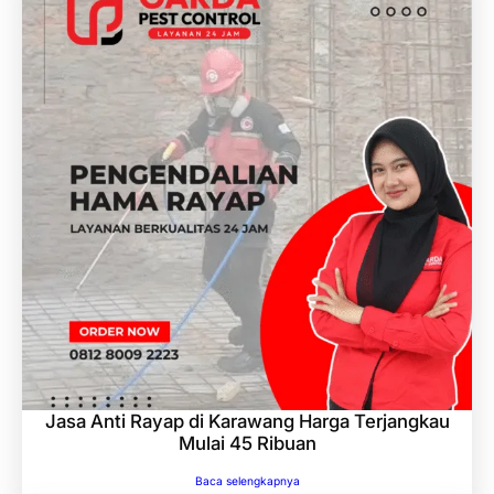
Jasa Anti Rayap di Karawang Harga Terjangkau
Mulai 45 Ribuan
Baca selengkapnya