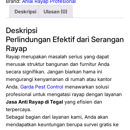
Brand:
Ahlai Rayap Profesional
Deskripsi
Ulasan (0)
Deskripsi
Perlindungan Efektif dari Serangan
Rayap
Rayap merupakan masalah serius yang dapat
merusak struktur bangunan dan furnitur Anda
secara signifikan. Jangan biarkan hama ini
mengurangi kenyamanan di rumah atau kantor
Anda.
Garda Pest Control
menawarkan solusi
profesional untuk mengatasi rayap dengan layanan
Jasa Anti Rayap di Tegal
yang efisien dan
terpercaya.
Sebagai bagian dari layanan kami, Anda akan
mendapatkan keuntungan berupa survei gratis ke