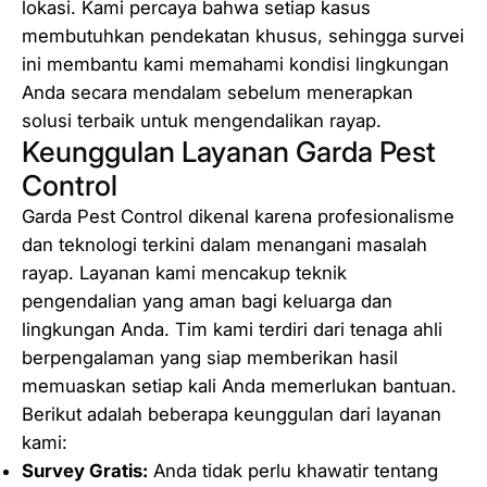
lokasi. Kami percaya bahwa setiap kasus
membutuhkan pendekatan khusus, sehingga survei
ini membantu kami memahami kondisi lingkungan
Anda secara mendalam sebelum menerapkan
solusi terbaik untuk mengendalikan rayap.
Keunggulan Layanan Garda Pest
Control
Garda Pest Control dikenal karena profesionalisme
dan teknologi terkini dalam menangani masalah
rayap. Layanan kami mencakup teknik
pengendalian yang aman bagi keluarga dan
lingkungan Anda. Tim kami terdiri dari tenaga ahli
berpengalaman yang siap memberikan hasil
memuaskan setiap kali Anda memerlukan bantuan.
Berikut adalah beberapa keunggulan dari layanan
kami:
Survey Gratis:
Anda tidak perlu khawatir tentang