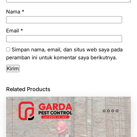
Nama
*
Email
*
Simpan nama, email, dan situs web saya pada
peramban ini untuk komentar saya berikutnya.
Related Products