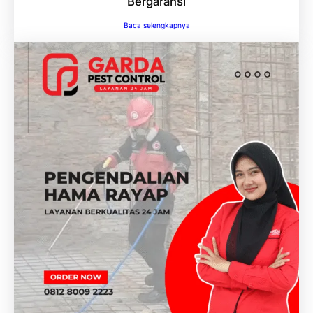
Bergaransi
Baca selengkapnya