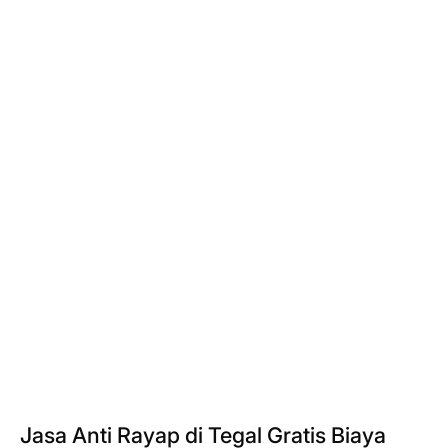
Jasa Anti Rayap di Tegal Gratis Biaya