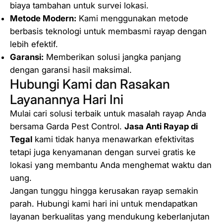
biaya tambahan untuk survei lokasi.
Metode Modern:
Kami menggunakan metode
berbasis teknologi untuk membasmi rayap dengan
lebih efektif.
Garansi:
Memberikan solusi jangka panjang
dengan garansi hasil maksimal.
Hubungi Kami dan Rasakan
Layanannya Hari Ini
Mulai cari solusi terbaik untuk masalah rayap Anda
bersama Garda Pest Control.
Jasa Anti Rayap di
Tegal
kami tidak hanya menawarkan efektivitas
tetapi juga kenyamanan dengan survei gratis ke
lokasi yang membantu Anda menghemat waktu dan
uang.
Jangan tunggu hingga kerusakan rayap semakin
parah. Hubungi kami hari ini untuk mendapatkan
layanan berkualitas yang mendukung keberlanjutan