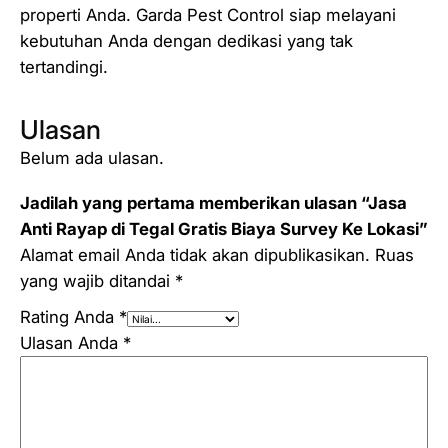
properti Anda. Garda Pest Control siap melayani
kebutuhan Anda dengan dedikasi yang tak
tertandingi.
Ulasan
Belum ada ulasan.
Jadilah yang pertama memberikan ulasan “Jasa
Anti Rayap di Tegal Gratis Biaya Survey Ke Lokasi”
Alamat email Anda tidak akan dipublikasikan.
Ruas
yang wajib ditandai
*
Rating Anda
*
Ulasan Anda
*