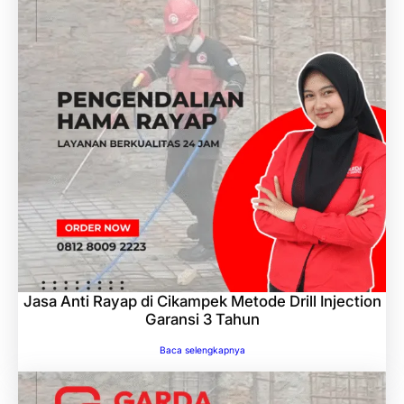
Jasa Anti Rayap di Cikampek Metode Drill Injection
Garansi 3 Tahun
Baca selengkapnya