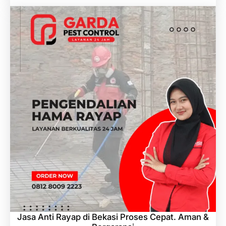
Jasa Anti Rayap di Bekasi Proses Cepat. Aman &