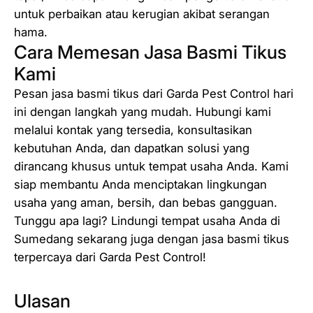
untuk perbaikan atau kerugian akibat serangan
hama.
Cara Memesan Jasa Basmi Tikus
Kami
Pesan jasa basmi tikus dari Garda Pest Control hari
ini dengan langkah yang mudah. Hubungi kami
melalui kontak yang tersedia, konsultasikan
kebutuhan Anda, dan dapatkan solusi yang
dirancang khusus untuk tempat usaha Anda. Kami
siap membantu Anda menciptakan lingkungan
usaha yang aman, bersih, dan bebas gangguan.
Tunggu apa lagi? Lindungi tempat usaha Anda di
Sumedang sekarang juga dengan jasa basmi tikus
terpercaya dari Garda Pest Control!
Ulasan