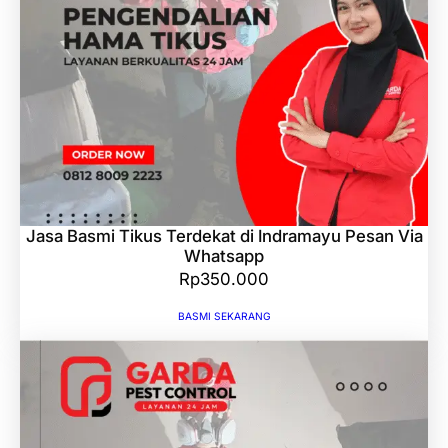
Jasa Basmi Tikus Terdekat di Indramayu Pesan Via
Whatsapp
Rp
350.000
BASMI SEKARANG