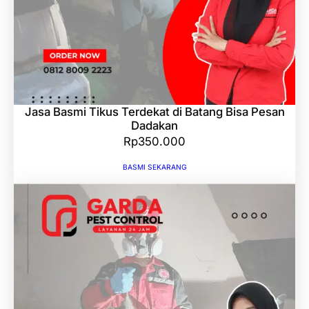
Jasa Basmi Tikus Terdekat di Batang Bisa Pesan
Dadakan
Rp
350.000
BASMI SEKARANG