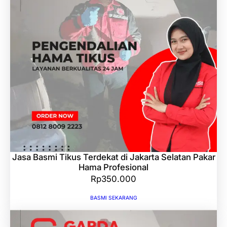
Jasa Basmi Tikus Terdekat di Jakarta Selatan Pakar
Hama Profesional
Rp
350.000
BASMI SEKARANG