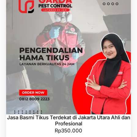
Jasa Basmi Tikus Terdekat di Jakarta Utara Ahli dan
Profesional
Rp
350.000