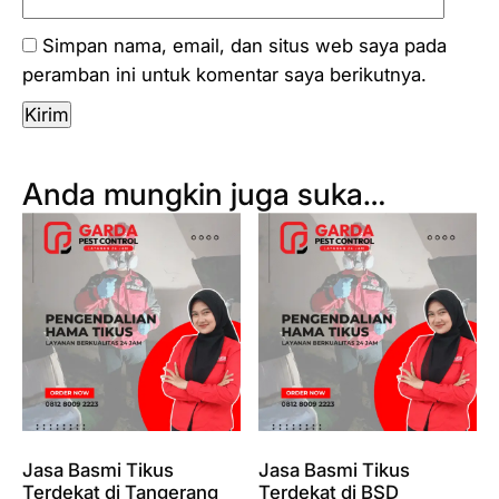
Simpan nama, email, dan situs web saya pada
peramban ini untuk komentar saya berikutnya.
Anda mungkin juga suka…
Jasa Basmi Tikus
Jasa Basmi Tikus
Terdekat di Tangerang
Terdekat di BSD