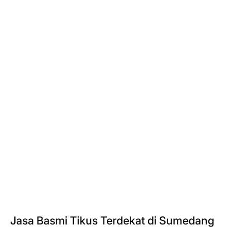
Jasa Basmi Tikus Terdekat di Sumedang