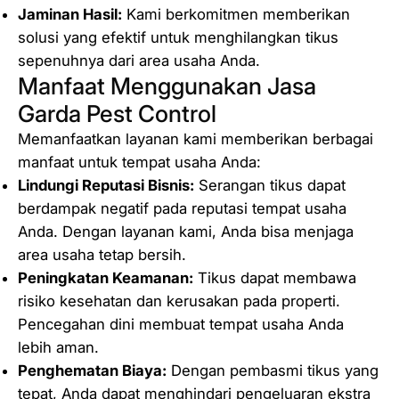
Jaminan Hasil:
Kami berkomitmen memberikan
solusi yang efektif untuk menghilangkan tikus
sepenuhnya dari area usaha Anda.
Manfaat Menggunakan Jasa
Garda Pest Control
Memanfaatkan layanan kami memberikan berbagai
manfaat untuk tempat usaha Anda:
Lindungi Reputasi Bisnis:
Serangan tikus dapat
berdampak negatif pada reputasi tempat usaha
Anda. Dengan layanan kami, Anda bisa menjaga
area usaha tetap bersih.
Peningkatan Keamanan:
Tikus dapat membawa
risiko kesehatan dan kerusakan pada properti.
Pencegahan dini membuat tempat usaha Anda
lebih aman.
Penghematan Biaya:
Dengan pembasmi tikus yang
tepat, Anda dapat menghindari pengeluaran ekstra