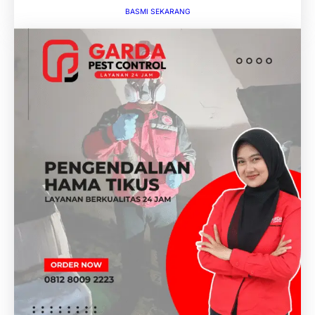
BASMI SEKARANG