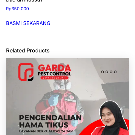
Rp
350.000
BASMI SEKARANG
Related Products