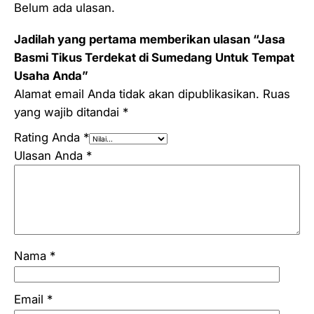
Belum ada ulasan.
Jadilah yang pertama memberikan ulasan “Jasa
Basmi Tikus Terdekat di Sumedang Untuk Tempat
Usaha Anda”
Alamat email Anda tidak akan dipublikasikan.
Ruas
yang wajib ditandai
*
Rating Anda
*
Ulasan Anda
*
Nama
*
Email
*