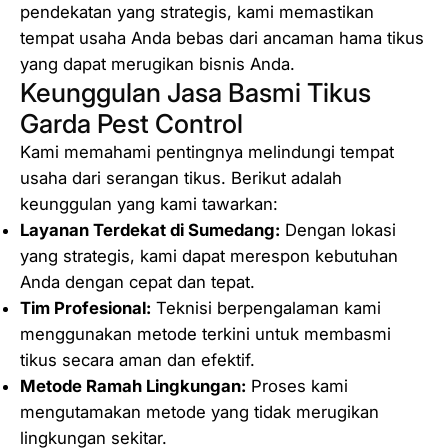
pendekatan yang strategis, kami memastikan
tempat usaha Anda bebas dari ancaman hama tikus
yang dapat merugikan bisnis Anda.
Keunggulan Jasa Basmi Tikus
Garda Pest Control
Kami memahami pentingnya melindungi tempat
usaha dari serangan tikus. Berikut adalah
keunggulan yang kami tawarkan:
Layanan Terdekat di Sumedang:
Dengan lokasi
yang strategis, kami dapat merespon kebutuhan
Anda dengan cepat dan tepat.
Tim Profesional:
Teknisi berpengalaman kami
menggunakan metode terkini untuk membasmi
tikus secara aman dan efektif.
Metode Ramah Lingkungan:
Proses kami
mengutamakan metode yang tidak merugikan
lingkungan sekitar.