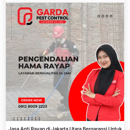
Jasa Anti Rayap di Jakarta Utara Bergaransi Untuk