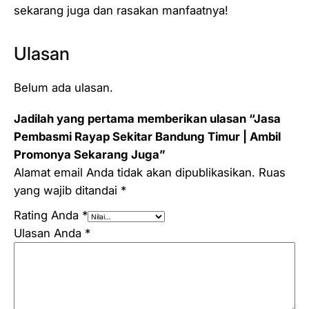
sekarang juga dan rasakan manfaatnya!
Ulasan
Belum ada ulasan.
Jadilah yang pertama memberikan ulasan “Jasa
Pembasmi Rayap Sekitar Bandung Timur | Ambil
Promonya Sekarang Juga”
Alamat email Anda tidak akan dipublikasikan.
Ruas
yang wajib ditandai
*
Rating Anda
*
Ulasan Anda
*