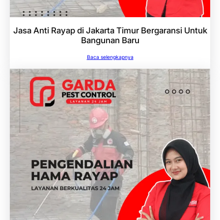
Jasa Anti Rayap di Jakarta Timur Bergaransi Untuk
Bangunan Baru
Baca selengkapnya