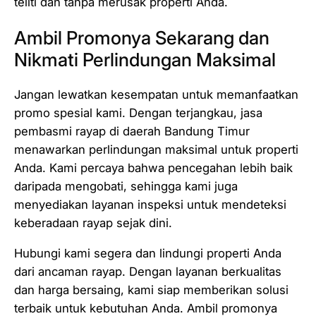
teliti dan tanpa merusak properti Anda.
Ambil Promonya Sekarang dan
Nikmati Perlindungan Maksimal
Jangan lewatkan kesempatan untuk memanfaatkan
promo spesial kami. Dengan terjangkau, jasa
pembasmi rayap di daerah Bandung Timur
menawarkan perlindungan maksimal untuk properti
Anda. Kami percaya bahwa pencegahan lebih baik
daripada mengobati, sehingga kami juga
menyediakan layanan inspeksi untuk mendeteksi
keberadaan rayap sejak dini.
Hubungi kami segera dan lindungi properti Anda
dari ancaman rayap. Dengan layanan berkualitas
dan harga bersaing, kami siap memberikan solusi
terbaik untuk kebutuhan Anda. Ambil promonya