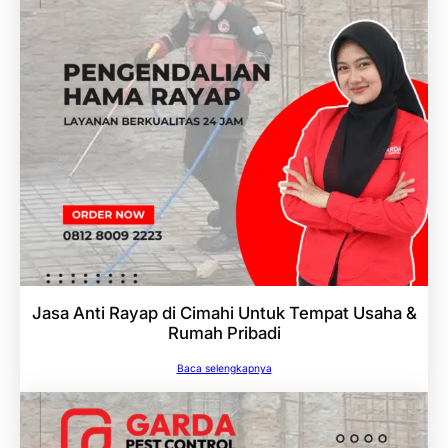
Jasa Anti Rayap di Cimahi Untuk Tempat Usaha &
Rumah Pribadi
Baca selengkapnya