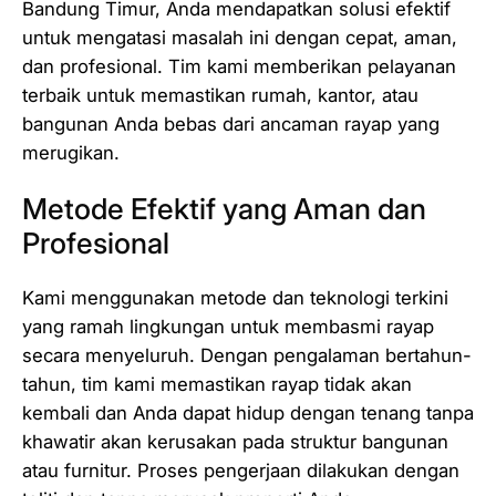
Bandung Timur, Anda mendapatkan solusi efektif
untuk mengatasi masalah ini dengan cepat, aman,
dan profesional. Tim kami memberikan pelayanan
terbaik untuk memastikan rumah, kantor, atau
bangunan Anda bebas dari ancaman rayap yang
merugikan.
Metode Efektif yang Aman dan
Profesional
Kami menggunakan metode dan teknologi terkini
yang ramah lingkungan untuk membasmi rayap
secara menyeluruh. Dengan pengalaman bertahun-
tahun, tim kami memastikan rayap tidak akan
kembali dan Anda dapat hidup dengan tenang tanpa
khawatir akan kerusakan pada struktur bangunan
atau furnitur. Proses pengerjaan dilakukan dengan