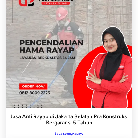
Jasa Anti Rayap di Jakarta Selatan Pra Konstruksi
Bergaransi 5 Tahun
Baca selengkapnya