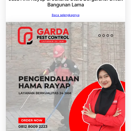
Bangunan Lama
Baca selengkapnya