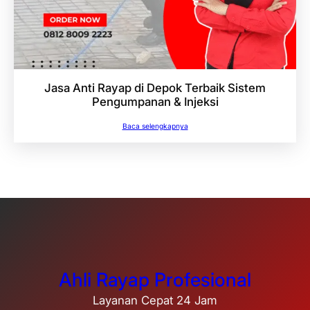
Jasa Anti Rayap di Depok Terbaik Sistem
Pengumpanan & Injeksi
Baca selengkapnya
Ahli Rayap Profesional
Layanan Cepat 24 Jam