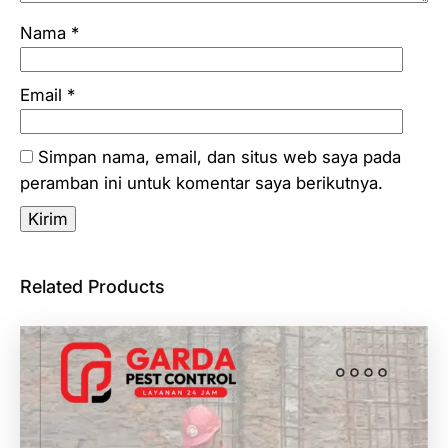
Nama
*
Email
*
Simpan nama, email, dan situs web saya pada
peramban ini untuk komentar saya berikutnya.
Related Products