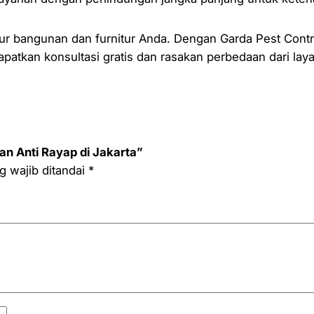
 bangunan dan furnitur Anda. Dengan Garda Pest Control
atkan konsultasi gratis dan rasakan perbedaan dari laya
n Anti Rayap di Jakarta”
g wajib ditandai
*