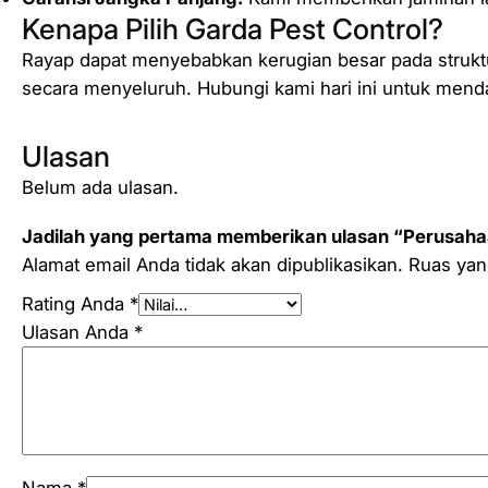
Kenapa Pilih Garda Pest Control?
Rayap dapat menyebabkan kerugian besar pada struktur
secara menyeluruh. Hubungi kami hari ini untuk mendap
Ulasan
Belum ada ulasan.
Jadilah yang pertama memberikan ulasan “Perusahaa
Alamat email Anda tidak akan dipublikasikan.
Ruas yan
Rating Anda
*
Ulasan Anda
*