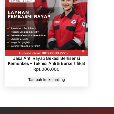
Jasa Anti Rayap Bekasi Berlisensi
Kemenkes – Teknisi Ahli & Bersertifikat
Rp
1.000.000
Tambah ke keranjang