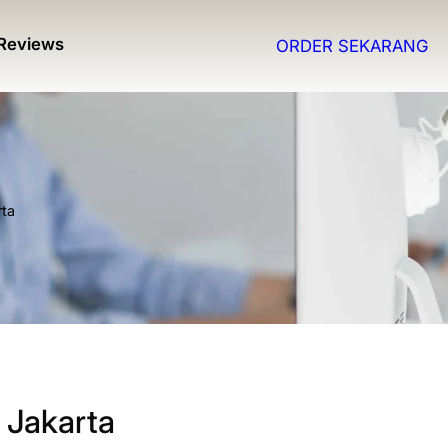
Reviews
ORDER SEKARANG
rta
 Jakarta