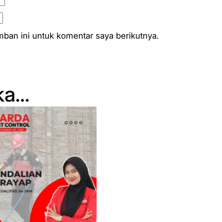
ban ini untuk komentar saya berikutnya.
ka…