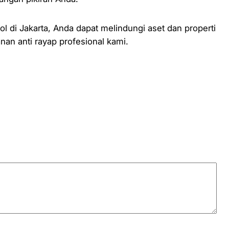
 di Jakarta, Anda dapat melindungi aset dan properti
nan anti rayap profesional kami.