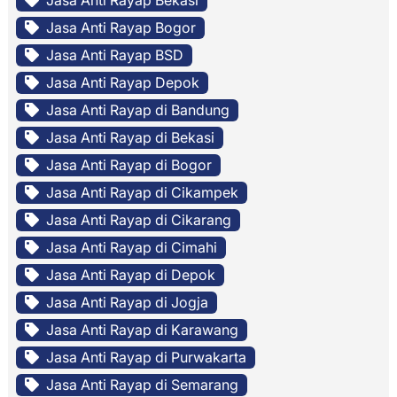
Jasa Anti Rayap Bekasi
Jasa Anti Rayap Bogor
Jasa Anti Rayap BSD
Jasa Anti Rayap Depok
Jasa Anti Rayap di Bandung
Jasa Anti Rayap di Bekasi
Jasa Anti Rayap di Bogor
Jasa Anti Rayap di Cikampek
Jasa Anti Rayap di Cikarang
Jasa Anti Rayap di Cimahi
Jasa Anti Rayap di Depok
Jasa Anti Rayap di Jogja
Jasa Anti Rayap di Karawang
Jasa Anti Rayap di Purwakarta
Jasa Anti Rayap di Semarang