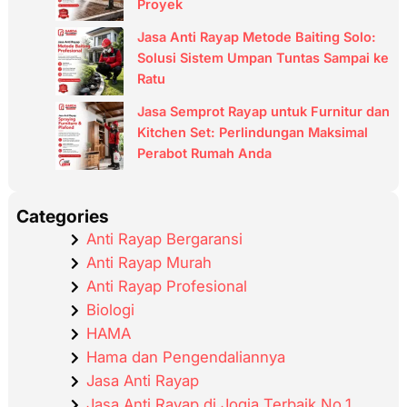
Proyek
Jasa Anti Rayap Metode Baiting Solo:
Solusi Sistem Umpan Tuntas Sampai ke
Ratu
Jasa Semprot Rayap untuk Furnitur dan
Kitchen Set: Perlindungan Maksimal
Perabot Rumah Anda
Categories
Anti Rayap Bergaransi
Anti Rayap Murah
Anti Rayap Profesional
Biologi
HAMA
Hama dan Pengendaliannya
Jasa Anti Rayap
Jasa Anti Rayap di Jogja Terbaik No.1