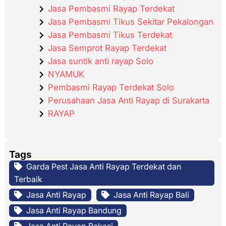
Jasa Pembasmi Rayap Terdekat
Jasa Pembasmi Tikus Sekitar Pekalongan
Jasa Pembasmi Tikus Terdekat
Jasa Semprot Rayap Terdekat
Jasa suntik anti rayap Solo
NYAMUK
Pembasmi Rayap Terdekat Solo
Perusahaan Jasa Anti Rayap di Surakarta
RAYAP
Tags
Garda Pest Jasa Anti Rayap Terdekat dan
Terbaik
Jasa Anti Rayap
Jasa Anti Rayap Bali
Jasa Anti Rayap Bandung