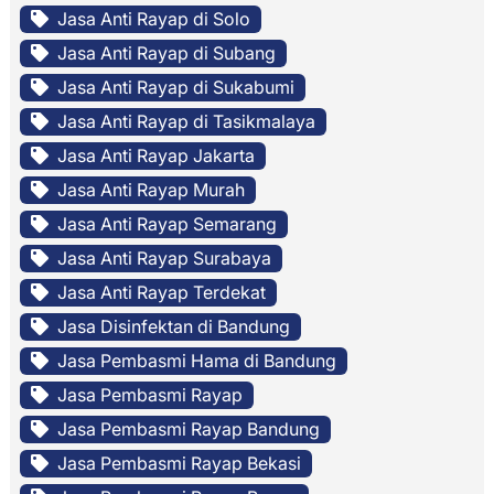
Jasa Anti Rayap di Solo
Jasa Anti Rayap di Subang
Jasa Anti Rayap di Sukabumi
Jasa Anti Rayap di Tasikmalaya
Jasa Anti Rayap Jakarta
Jasa Anti Rayap Murah
Jasa Anti Rayap Semarang
Jasa Anti Rayap Surabaya
Jasa Anti Rayap Terdekat
Jasa Disinfektan di Bandung
Jasa Pembasmi Hama di Bandung
Jasa Pembasmi Rayap
Jasa Pembasmi Rayap Bandung
Jasa Pembasmi Rayap Bekasi