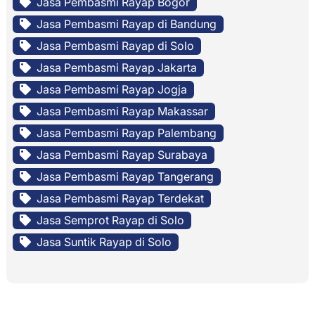
Jasa Pembasmi Rayap Bogor
Jasa Pembasmi Rayap di Bandung
Jasa Pembasmi Rayap di Solo
Jasa Pembasmi Rayap Jakarta
Jasa Pembasmi Rayap Jogja
Jasa Pembasmi Rayap Makassar
Jasa Pembasmi Rayap Palembang
Jasa Pembasmi Rayap Surabaya
Jasa Pembasmi Rayap Tangerang
Jasa Pembasmi Rayap Terdekat
Jasa Semprot Rayap di Solo
Jasa Suntik Rayap di Solo