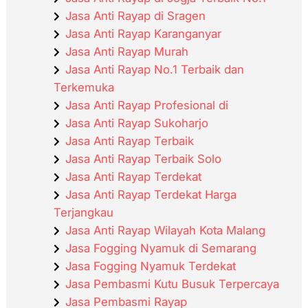
Jasa Anti Rayap di Sragen
Jasa Anti Rayap Karanganyar
Jasa Anti Rayap Murah
Jasa Anti Rayap No.1 Terbaik dan
Terkemuka
Jasa Anti Rayap Profesional di
Jasa Anti Rayap Sukoharjo
Jasa Anti Rayap Terbaik
Jasa Anti Rayap Terbaik Solo
Jasa Anti Rayap Terdekat
Jasa Anti Rayap Terdekat Harga
Terjangkau
Jasa Anti Rayap Wilayah Kota Malang
Jasa Fogging Nyamuk di Semarang
Jasa Fogging Nyamuk Terdekat
Jasa Pembasmi Kutu Busuk Terpercaya
Jasa Pembasmi Rayap