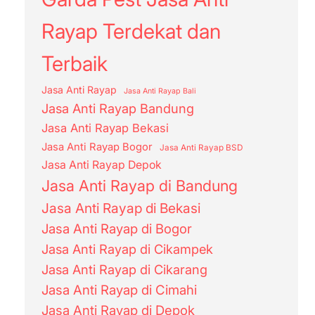
Rayap Terdekat dan
Terbaik
Jasa Anti Rayap
Jasa Anti Rayap Bali
Jasa Anti Rayap Bandung
Jasa Anti Rayap Bekasi
Jasa Anti Rayap Bogor
Jasa Anti Rayap BSD
Jasa Anti Rayap Depok
Jasa Anti Rayap di Bandung
Jasa Anti Rayap di Bekasi
Jasa Anti Rayap di Bogor
Jasa Anti Rayap di Cikampek
Jasa Anti Rayap di Cikarang
Jasa Anti Rayap di Cimahi
Jasa Anti Rayap di Depok