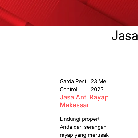
Jasa
Garda Pest
23 Mei
Control
2023
Jasa Anti Rayap
Makassar
Lindungi properti
Anda dari serangan
rayap yang merusak