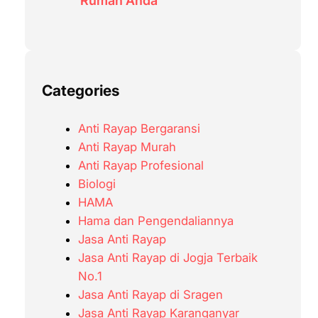
Rumah Anda
Categories
Anti Rayap Bergaransi
Anti Rayap Murah
Anti Rayap Profesional
Biologi
HAMA
Hama dan Pengendaliannya
Jasa Anti Rayap
Jasa Anti Rayap di Jogja Terbaik
No.1
Jasa Anti Rayap di Sragen
Jasa Anti Rayap Karanganyar