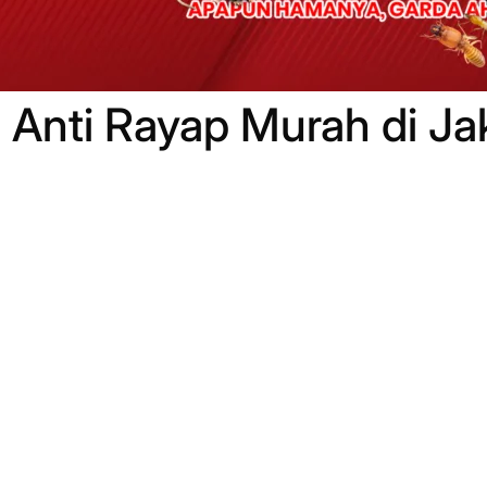
 Anti Rayap Murah di Ja