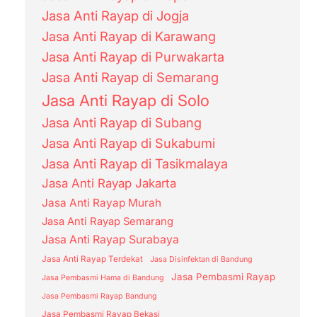
Jasa Anti Rayap di Jogja
Jasa Anti Rayap di Karawang
Jasa Anti Rayap di Purwakarta
Jasa Anti Rayap di Semarang
Jasa Anti Rayap di Solo
Jasa Anti Rayap di Subang
Jasa Anti Rayap di Sukabumi
Jasa Anti Rayap di Tasikmalaya
Jasa Anti Rayap Jakarta
Jasa Anti Rayap Murah
Jasa Anti Rayap Semarang
Jasa Anti Rayap Surabaya
Jasa Anti Rayap Terdekat
Jasa Disinfektan di Bandung
Jasa Pembasmi Rayap
Jasa Pembasmi Hama di Bandung
Jasa Pembasmi Rayap Bandung
Jasa Pembasmi Rayap Bekasi