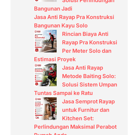
Solusi Perlindungan
Bangunan Jadi
Jasa Anti Rayap Pra Konstruksi
Bangunan Kayu Solo
Rincian Biaya Anti
Rayap Pra Konstruksi
Per Meter Solo dan
Estimasi Proyek
Jasa Anti Rayap
Metode Baiting Solo:
Solusi Sistem Umpan
Tuntas Sampai ke Ratu
Jasa Semprot Rayap
untuk Furnitur dan
Kitchen Set:
Perlindungan Maksimal Perabot