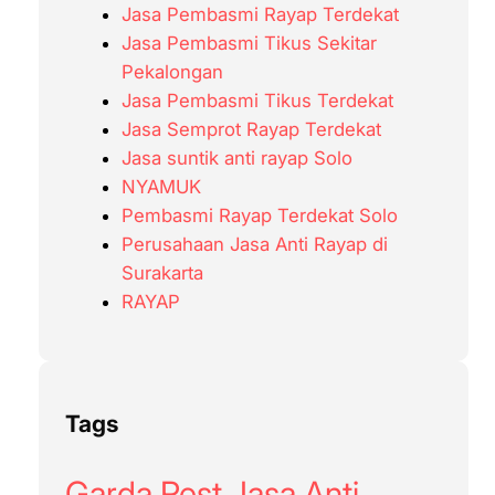
Jasa Pembasmi Rayap Terdekat
Jasa Pembasmi Tikus Sekitar
Pekalongan
Jasa Pembasmi Tikus Terdekat
Jasa Semprot Rayap Terdekat
Jasa suntik anti rayap Solo
NYAMUK
Pembasmi Rayap Terdekat Solo
Perusahaan Jasa Anti Rayap di
Surakarta
RAYAP
Tags
Garda Pest Jasa Anti