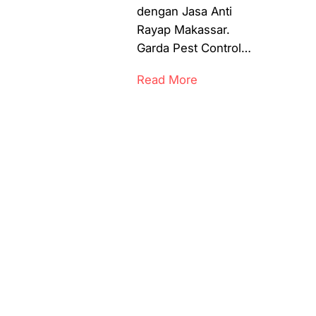
dengan Jasa Anti
Rayap Makassar.
Garda Pest Control…
Read More