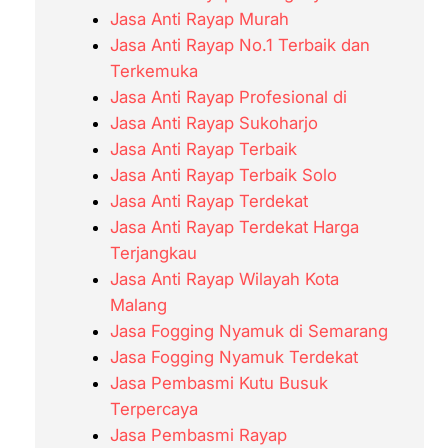
Jasa Anti Rayap Murah
Jasa Anti Rayap No.1 Terbaik dan
Terkemuka
Jasa Anti Rayap Profesional di
Jasa Anti Rayap Sukoharjo
Jasa Anti Rayap Terbaik
Jasa Anti Rayap Terbaik Solo
Jasa Anti Rayap Terdekat
Jasa Anti Rayap Terdekat Harga
Terjangkau
Jasa Anti Rayap Wilayah Kota
Malang
Jasa Fogging Nyamuk di Semarang
Jasa Fogging Nyamuk Terdekat
Jasa Pembasmi Kutu Busuk
Terpercaya
Jasa Pembasmi Rayap