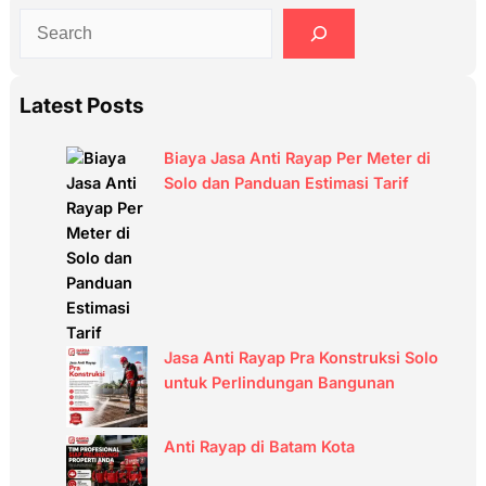
S
e
a
Latest Posts
r
c
Biaya Jasa Anti Rayap Per Meter di
h
Solo dan Panduan Estimasi Tarif
Jasa Anti Rayap Pra Konstruksi Solo
untuk Perlindungan Bangunan
Anti Rayap di Batam Kota