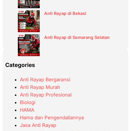
Anti Rayap di Bekasi
Anti Rayap di Semarang Selatan
Categories
Anti Rayap Bergaransi
Anti Rayap Murah
Anti Rayap Profesional
Biologi
HAMA
Hama dan Pengendaliannya
Jasa Anti Rayap