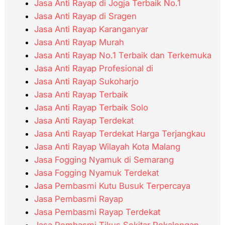
Jasa Anti Rayap di Jogja Terbaik No.1
Jasa Anti Rayap di Sragen
Jasa Anti Rayap Karanganyar
Jasa Anti Rayap Murah
Jasa Anti Rayap No.1 Terbaik dan Terkemuka
Jasa Anti Rayap Profesional di
Jasa Anti Rayap Sukoharjo
Jasa Anti Rayap Terbaik
Jasa Anti Rayap Terbaik Solo
Jasa Anti Rayap Terdekat
Jasa Anti Rayap Terdekat Harga Terjangkau
Jasa Anti Rayap Wilayah Kota Malang
Jasa Fogging Nyamuk di Semarang
Jasa Fogging Nyamuk Terdekat
Jasa Pembasmi Kutu Busuk Terpercaya
Jasa Pembasmi Rayap
Jasa Pembasmi Rayap Terdekat