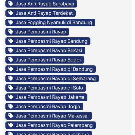
Jasa Anti Rayap Surabaya
Jasa Anti Rayap Terdekat
Jasa Fogging Nyamuk di Bandung
Jasa Pembasmi Rayap
Jasa Pembasmi Rayap Bandung
Jasa Pembasmi Rayap Bekasi
Jasa Pembasmi Rayap Bogor
Jasa Pembasmi Rayap di Bandung
Jasa Pembasmi Rayap di Semarang
Jasa Pembasmi Rayap di Solo
Jasa Pembasmi Rayap Jakarta
Jasa Pembasmi Rayap Jogja
Jasa Pembasmi Rayap Makassar
Jasa Pembasmi Rayap Palembang
Jasa Pembasmi Rayap Surabaya