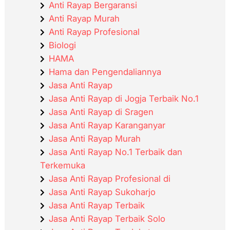
Anti Rayap Bergaransi
Anti Rayap Murah
Anti Rayap Profesional
Biologi
HAMA
Hama dan Pengendaliannya
Jasa Anti Rayap
Jasa Anti Rayap di Jogja Terbaik No.1
Jasa Anti Rayap di Sragen
Jasa Anti Rayap Karanganyar
Jasa Anti Rayap Murah
Jasa Anti Rayap No.1 Terbaik dan
Terkemuka
Jasa Anti Rayap Profesional di
Jasa Anti Rayap Sukoharjo
Jasa Anti Rayap Terbaik
Jasa Anti Rayap Terbaik Solo