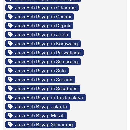
Jasa Anti Rayap di Cikarang
Jasa Anti Rayap di Cimahi
Jasa Anti Rayap di Depok
Jasa Anti Rayap di Jogja
Jasa Anti Rayap di Karawang
Jasa Anti Rayap di Purwakarta
Jasa Anti Rayap di Semarang
Jasa Anti Rayap di Solo
Jasa Anti Rayap di Subang
Jasa Anti Rayap di Sukabumi
Jasa Anti Rayap di Tasikmalaya
Jasa Anti Rayap Jakarta
Jasa Anti Rayap Murah
Jasa Anti Rayap Semarang