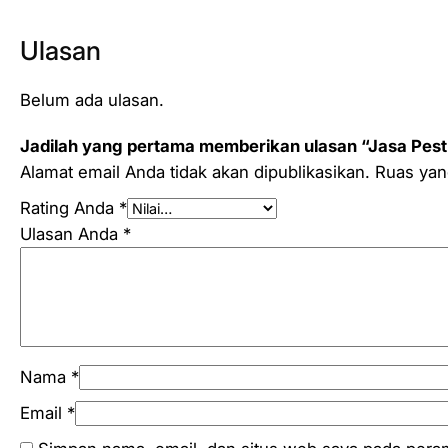
Ulasan
Belum ada ulasan.
Jadilah yang pertama memberikan ulasan “Jasa Pest
Alamat email Anda tidak akan dipublikasikan.
Ruas yan
Rating Anda
*
Ulasan Anda
*
Nama
*
Email
*