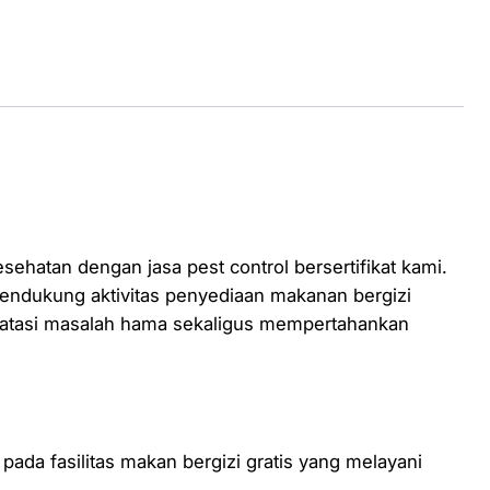
hatan dengan jasa pest control bersertifikat kami.
endukung aktivitas penyediaan makanan bergizi
ngatasi masalah hama sekaligus mempertahankan
ada fasilitas makan bergizi gratis yang melayani