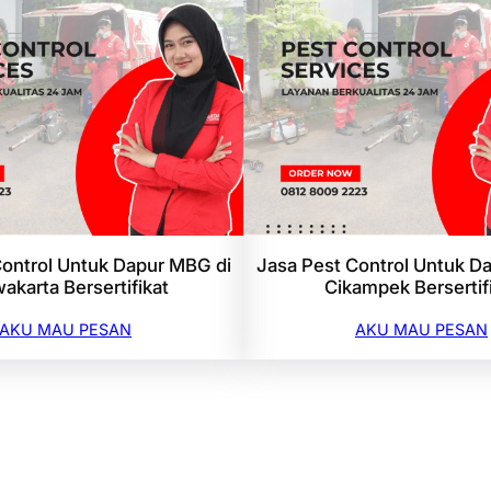
Control Untuk Dapur MBG di
Jasa Pest Control Untuk D
akarta Bersertifikat
Cikampek Bersertif
AKU MAU PESAN
AKU MAU PESAN