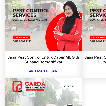
Jasa Pest Control Untuk Dapur MBG di
Jasa Pest 
Subang Bersertifikat
Purw
AKU MAU PESAN