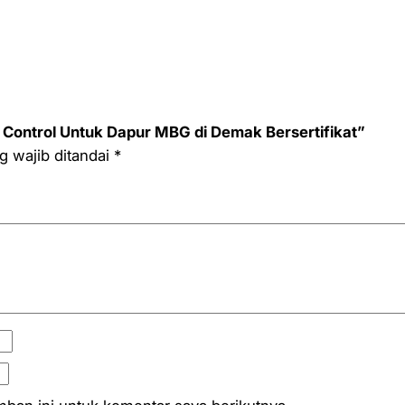
 Control Untuk Dapur MBG di Demak Bersertifikat”
g wajib ditandai
*