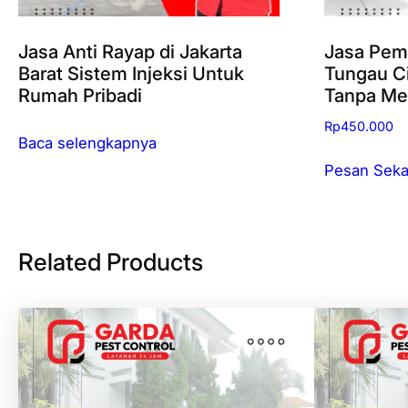
Jasa Anti Rayap di Jakarta
Jasa Pem
Barat Sistem Injeksi Untuk
Tungau 
Rumah Pribadi
Tanpa Me
Rp
450.000
Baca selengkapnya
Pesan Seka
Related Products