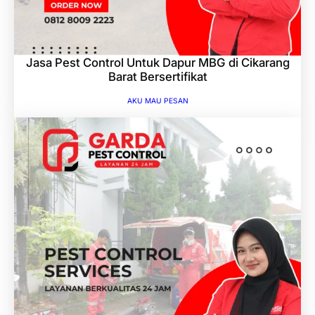
Jasa Pest Control Untuk Dapur MBG di Cikarang
Barat Bersertifikat
AKU MAU PESAN