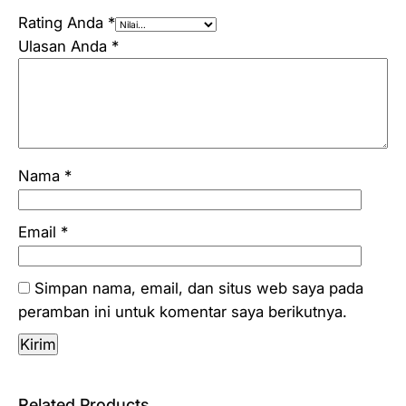
Rating Anda
*
Ulasan Anda
*
Nama
*
Email
*
Simpan nama, email, dan situs web saya pada
peramban ini untuk komentar saya berikutnya.
Related Products