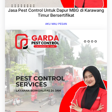
Jasa Pest Control Untuk Dapur MBG di Karawang
Timur Bersertifikat
AKU MAU PESAN