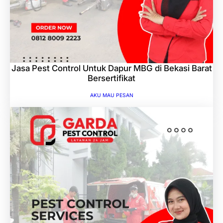
Jasa Pest Control Untuk Dapur MBG di Bekasi Barat
Bersertifikat
AKU MAU PESAN