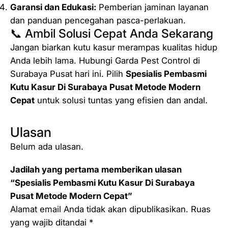
Garansi dan Edukasi:
Pemberian jaminan layanan
dan panduan pencegahan pasca-perlakuan.
📞 Ambil Solusi Cepat Anda Sekarang
Jangan biarkan kutu kasur merampas kualitas hidup
Anda lebih lama. Hubungi Garda Pest Control di
Surabaya Pusat hari ini. Pilih
Spesialis Pembasmi
Kutu Kasur Di Surabaya Pusat Metode Modern
Cepat
untuk solusi tuntas yang efisien dan andal.
Ulasan
Belum ada ulasan.
Jadilah yang pertama memberikan ulasan
“Spesialis Pembasmi Kutu Kasur Di Surabaya
Pusat Metode Modern Cepat”
Alamat email Anda tidak akan dipublikasikan.
Ruas
yang wajib ditandai
*