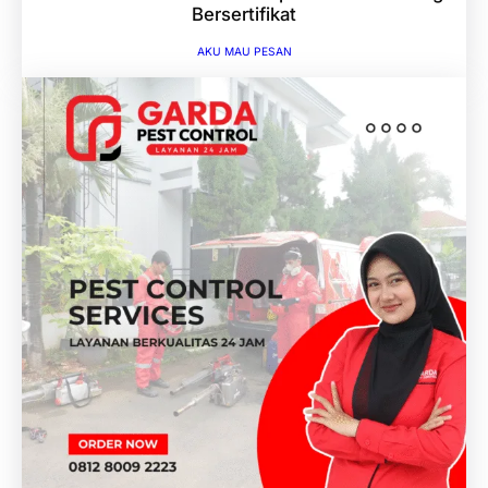
Bersertifikat
AKU MAU PESAN