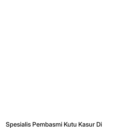
Spesialis Pembasmi Kutu Kasur Di