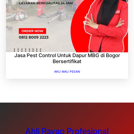
Jasa Pest Control Untuk Dapur MBG di Bogor
Bersertifikat
AKU MAU PESAN
Ahli Rayap Profesional