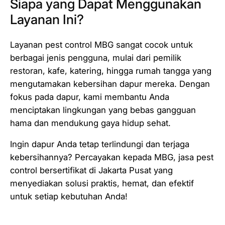
Siapa yang Dapat Menggunakan
Layanan Ini?
Layanan pest control MBG sangat cocok untuk
berbagai jenis pengguna, mulai dari pemilik
restoran, kafe, katering, hingga rumah tangga yang
mengutamakan kebersihan dapur mereka. Dengan
fokus pada dapur, kami membantu Anda
menciptakan lingkungan yang bebas gangguan
hama dan mendukung gaya hidup sehat.
Ingin dapur Anda tetap terlindungi dan terjaga
kebersihannya? Percayakan kepada MBG, jasa pest
control bersertifikat di Jakarta Pusat yang
menyediakan solusi praktis, hemat, dan efektif
untuk setiap kebutuhan Anda!