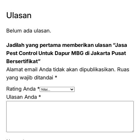
Ulasan
Belum ada ulasan.
Jadilah yang pertama memberikan ulasan “Jasa
Pest Control Untuk Dapur MBG di Jakarta Pusat
Bersertifikat”
Alamat email Anda tidak akan dipublikasikan.
Ruas
yang wajib ditandai
*
Rating Anda
*
Ulasan Anda
*