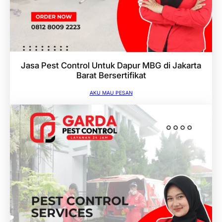
Jasa Pest Control Untuk Dapur MBG di Jakarta
Barat Bersertifikat
AKU MAU PESAN