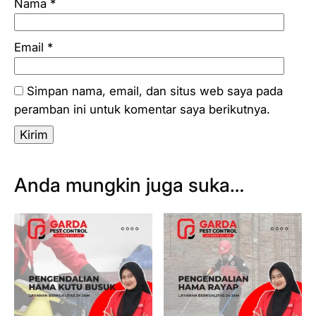
Nama
*
Email
*
Simpan nama, email, dan situs web saya pada
peramban ini untuk komentar saya berikutnya.
Anda mungkin juga suka…