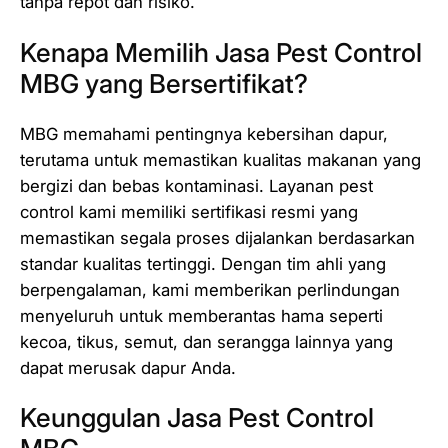
tanpa repot dan risiko.
Kenapa Memilih Jasa Pest Control
MBG yang Bersertifikat?
MBG memahami pentingnya kebersihan dapur,
terutama untuk memastikan kualitas makanan yang
bergizi dan bebas kontaminasi. Layanan pest
control kami memiliki sertifikasi resmi yang
memastikan segala proses dijalankan berdasarkan
standar kualitas tertinggi. Dengan tim ahli yang
berpengalaman, kami memberikan perlindungan
menyeluruh untuk memberantas hama seperti
kecoa, tikus, semut, dan serangga lainnya yang
dapat merusak dapur Anda.
Keunggulan Jasa Pest Control