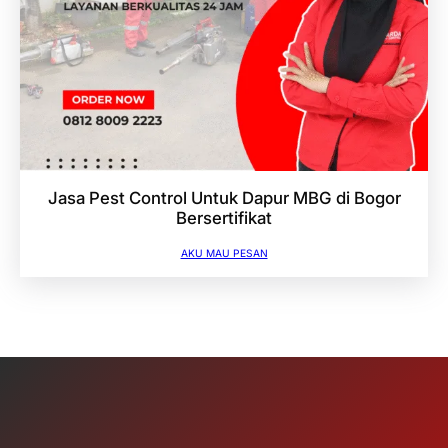
Jasa Pest Control Untuk Dapur MBG di Bogor
Bersertifikat
AKU MAU PESAN