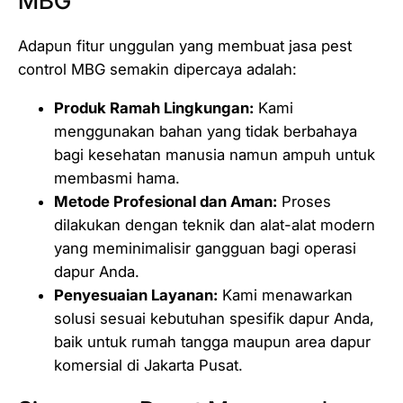
MBG
Adapun fitur unggulan yang membuat jasa pest
control MBG semakin dipercaya adalah:
Produk Ramah Lingkungan:
Kami
menggunakan bahan yang tidak berbahaya
bagi kesehatan manusia namun ampuh untuk
membasmi hama.
Metode Profesional dan Aman:
Proses
dilakukan dengan teknik dan alat-alat modern
yang meminimalisir gangguan bagi operasi
dapur Anda.
Penyesuaian Layanan:
Kami menawarkan
solusi sesuai kebutuhan spesifik dapur Anda,
baik untuk rumah tangga maupun area dapur
komersial di Jakarta Pusat.