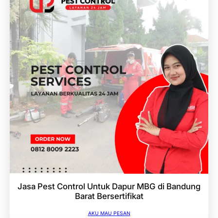
Jasa Pest Control Untuk Dapur MBG di Bandung
Barat Bersertifikat
AKU MAU PESAN