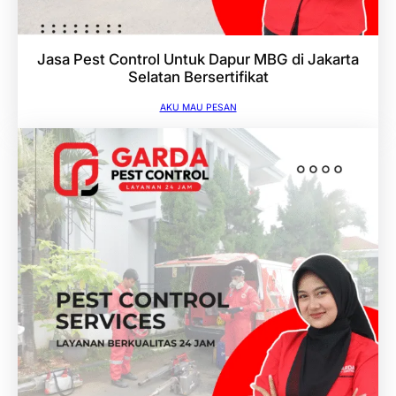
Jasa Pest Control Untuk Dapur MBG di Jakarta
Selatan Bersertifikat
AKU MAU PESAN