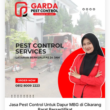
Jasa Pest Control Untuk Dapur MBG di Cikarang
Barat Bersertifikat