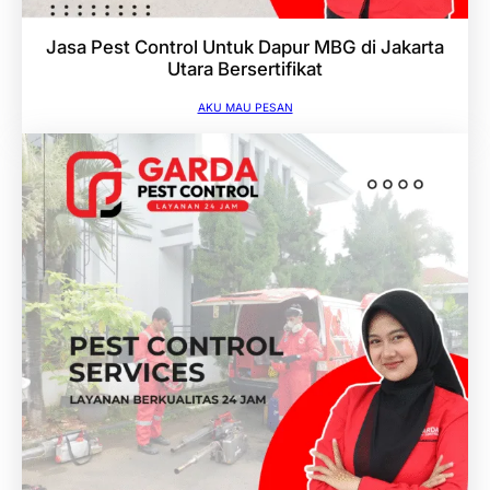
Jasa Pest Control Untuk Dapur MBG di Jakarta
Utara Bersertifikat
AKU MAU PESAN