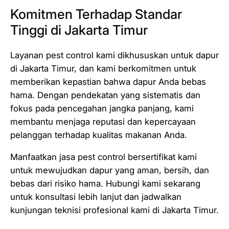
Komitmen Terhadap Standar
Tinggi di Jakarta Timur
Layanan pest control kami dikhususkan untuk dapur
di Jakarta Timur, dan kami berkomitmen untuk
memberikan kepastian bahwa dapur Anda bebas
hama. Dengan pendekatan yang sistematis dan
fokus pada pencegahan jangka panjang, kami
membantu menjaga reputasi dan kepercayaan
pelanggan terhadap kualitas makanan Anda.
Manfaatkan jasa pest control bersertifikat kami
untuk mewujudkan dapur yang aman, bersih, dan
bebas dari risiko hama. Hubungi kami sekarang
untuk konsultasi lebih lanjut dan jadwalkan
kunjungan teknisi profesional kami di Jakarta Timur.