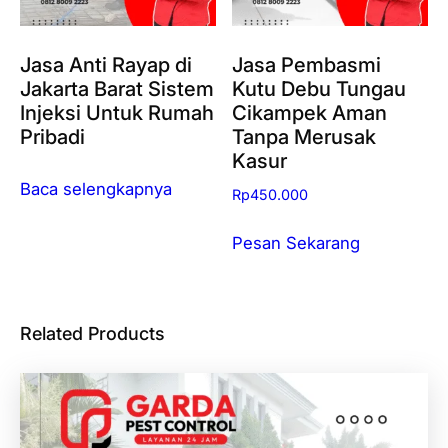
Jasa Anti Rayap di
Jasa Pembasmi
Jakarta Barat Sistem
Kutu Debu Tungau
Injeksi Untuk Rumah
Cikampek Aman
Pribadi
Tanpa Merusak
Kasur
Baca selengkapnya
Rp
450.000
Pesan Sekarang
Related Products