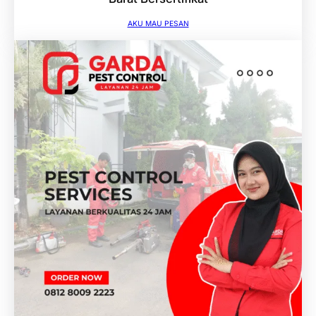
AKU MAU PESAN