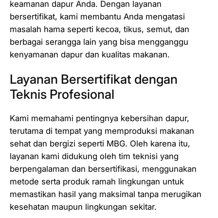
keamanan dapur Anda. Dengan layanan
bersertifikat, kami membantu Anda mengatasi
masalah hama seperti kecoa, tikus, semut, dan
berbagai serangga lain yang bisa mengganggu
kenyamanan dapur dan kualitas makanan.
Layanan Bersertifikat dengan
Teknis Profesional
Kami memahami pentingnya kebersihan dapur,
terutama di tempat yang memproduksi makanan
sehat dan bergizi seperti MBG. Oleh karena itu,
layanan kami didukung oleh tim teknisi yang
berpengalaman dan bersertifikasi, menggunakan
metode serta produk ramah lingkungan untuk
memastikan hasil yang maksimal tanpa merugikan
kesehatan maupun lingkungan sekitar.