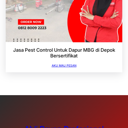
Jasa Pest Control Untuk Dapur MBG di Depok
Bersertifikat
AKU MAU PESAN