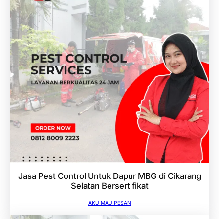
Jasa Pest Control Untuk Dapur MBG di Cikarang
Selatan Bersertifikat
AKU MAU PESAN