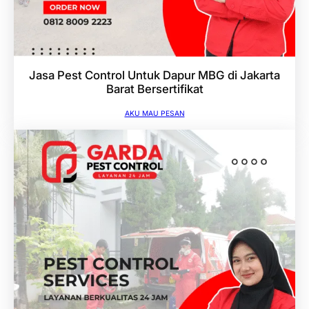
Jasa Pest Control Untuk Dapur MBG di Jakarta
Barat Bersertifikat
AKU MAU PESAN