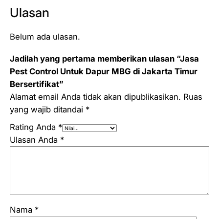
Ulasan
Belum ada ulasan.
Jadilah yang pertama memberikan ulasan “Jasa
Pest Control Untuk Dapur MBG di Jakarta Timur
Bersertifikat”
Alamat email Anda tidak akan dipublikasikan.
Ruas
yang wajib ditandai
*
Rating Anda
*
Ulasan Anda
*
Nama
*