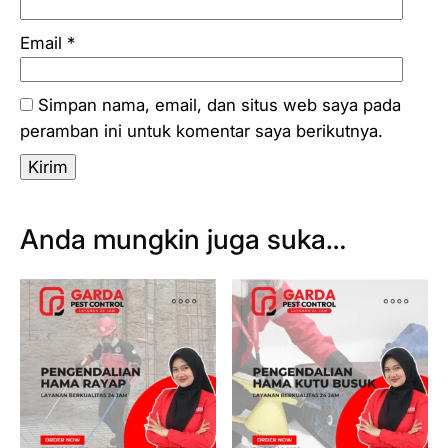
Email
*
Simpan nama, email, dan situs web saya pada
peramban ini untuk komentar saya berikutnya.
Anda mungkin juga suka…