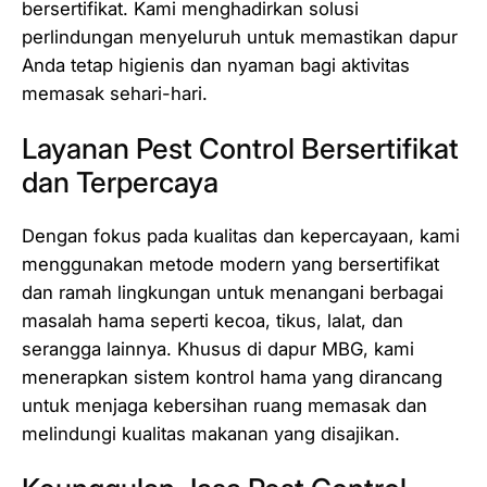
bersertifikat. Kami menghadirkan solusi
perlindungan menyeluruh untuk memastikan dapur
Anda tetap higienis dan nyaman bagi aktivitas
memasak sehari-hari.
Layanan Pest Control Bersertifikat
dan Terpercaya
Dengan fokus pada kualitas dan kepercayaan, kami
menggunakan metode modern yang bersertifikat
dan ramah lingkungan untuk menangani berbagai
masalah hama seperti kecoa, tikus, lalat, dan
serangga lainnya. Khusus di dapur MBG, kami
menerapkan sistem kontrol hama yang dirancang
untuk menjaga kebersihan ruang memasak dan
melindungi kualitas makanan yang disajikan.