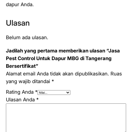
dapur Anda.
Ulasan
Belum ada ulasan.
Jadilah yang pertama memberikan ulasan “Jasa
Pest Control Untuk Dapur MBG di Tangerang
Bersertifikat”
Alamat email Anda tidak akan dipublikasikan.
Ruas
yang wajib ditandai
*
Rating Anda
*
Ulasan Anda
*