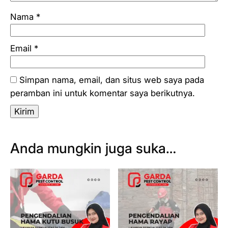
Nama
*
Email
*
Simpan nama, email, dan situs web saya pada
peramban ini untuk komentar saya berikutnya.
Anda mungkin juga suka…