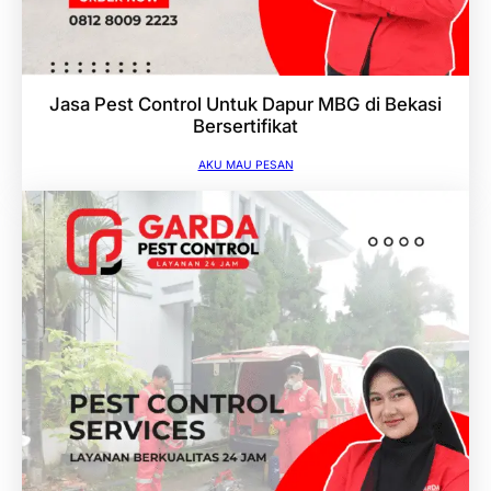
Jasa Pest Control Untuk Dapur MBG di Bekasi
Bersertifikat
AKU MAU PESAN