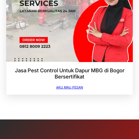
Jasa Pest Control Untuk Dapur MBG di Bogor
Bersertifikat
AKU MAU PESAN