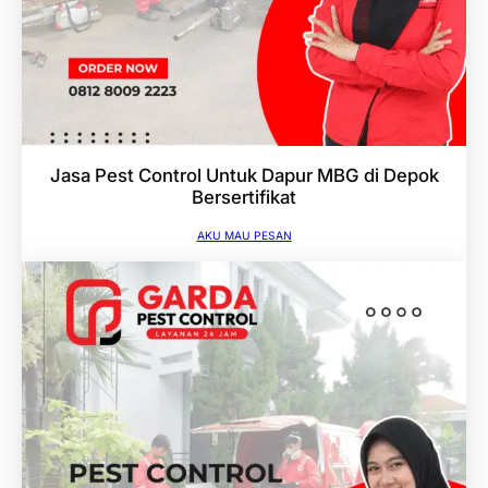
Jasa Pest Control Untuk Dapur MBG di Depok
Bersertifikat
AKU MAU PESAN