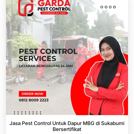
Jasa Pest Control Untuk Dapur MBG di Sukabumi
Bersertifikat