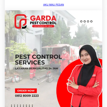
AKU MAU PESAN