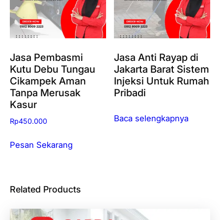
Jasa Pembasmi
Jasa Anti Rayap di
Kutu Debu Tungau
Jakarta Barat Sistem
Cikampek Aman
Injeksi Untuk Rumah
Tanpa Merusak
Pribadi
Kasur
Baca selengkapnya
Rp
450.000
Pesan Sekarang
Related Products