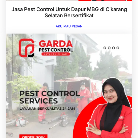
Jasa Pest Control Untuk Dapur MBG di Cikarang
Selatan Bersertifikat
AKU MAU PESAN