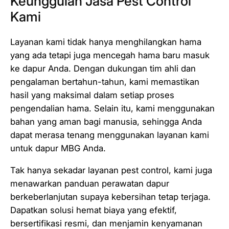
Keunggulan Jasa Pest Control
Kami
Layanan kami tidak hanya menghilangkan hama
yang ada tetapi juga mencegah hama baru masuk
ke dapur Anda. Dengan dukungan tim ahli dan
pengalaman bertahun-tahun, kami memastikan
hasil yang maksimal dalam setiap proses
pengendalian hama. Selain itu, kami menggunakan
bahan yang aman bagi manusia, sehingga Anda
dapat merasa tenang menggunakan layanan kami
untuk dapur MBG Anda.
Tak hanya sekadar layanan pest control, kami juga
menawarkan panduan perawatan dapur
berkeberlanjutan supaya kebersihan tetap terjaga.
Dapatkan solusi hemat biaya yang efektif,
bersertifikasi resmi, dan menjamin kenyamanan