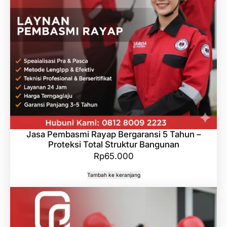
Jasa Pembasmi Rayap Bergaransi 5 Tahun –
Proteksi Total Struktur Bangunan
Rp
65.000
Tambah ke keranjang