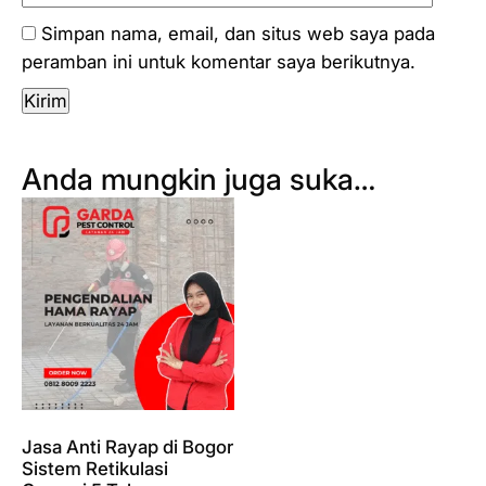
Simpan nama, email, dan situs web saya pada
peramban ini untuk komentar saya berikutnya.
Anda mungkin juga suka…
Jasa Anti Rayap di Bogor
Sistem Retikulasi