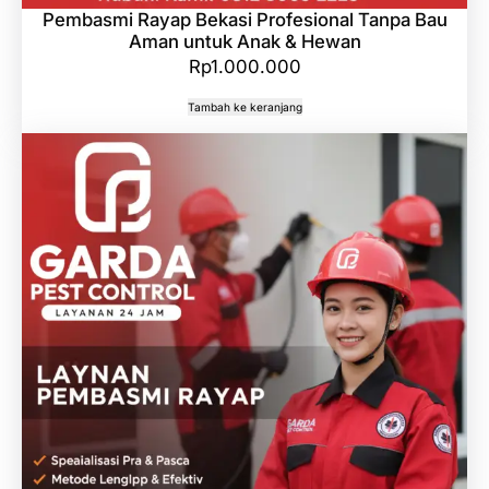
Pembasmi Rayap Bekasi Profesional Tanpa Bau
Aman untuk Anak & Hewan
Rp
1.000.000
Tambah ke keranjang