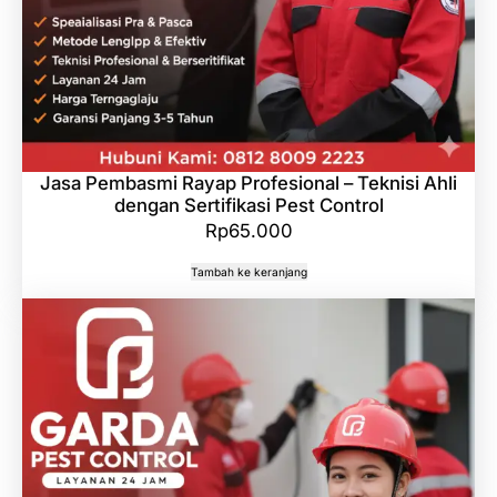
Jasa Pembasmi Rayap Profesional – Teknisi Ahli
dengan Sertifikasi Pest Control
Rp
65.000
Tambah ke keranjang