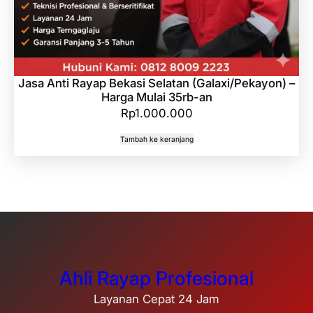
Jasa Anti Rayap Bekasi Selatan (Galaxi/Pekayon) –
Harga Mulai 35rb-an
Rp
1.000.000
Tambah ke keranjang
Ahli Rayap Profesional
Layanan Cepat 24 Jam