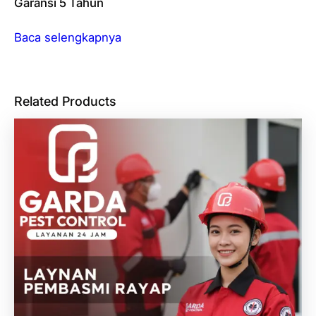
Garansi 5 Tahun
Baca selengkapnya
Related Products