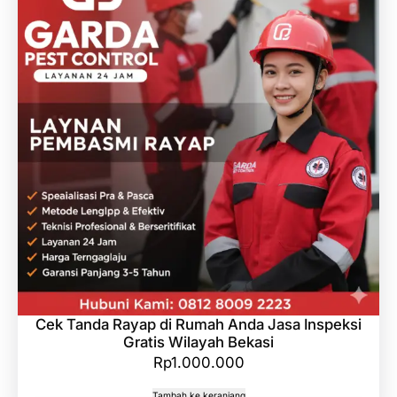
Cek Tanda Rayap di Rumah Anda Jasa Inspeksi
Gratis Wilayah Bekasi
Rp
1.000.000
Tambah ke keranjang