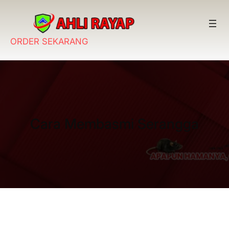
Lewati
ke
konten
ORDER SEKARANG
Cara Membasmi Serangga