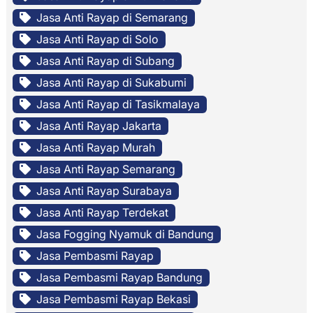
Jasa Anti Rayap di Semarang
Jasa Anti Rayap di Solo
Jasa Anti Rayap di Subang
Jasa Anti Rayap di Sukabumi
Jasa Anti Rayap di Tasikmalaya
Jasa Anti Rayap Jakarta
Jasa Anti Rayap Murah
Jasa Anti Rayap Semarang
Jasa Anti Rayap Surabaya
Jasa Anti Rayap Terdekat
Jasa Fogging Nyamuk di Bandung
Jasa Pembasmi Rayap
Jasa Pembasmi Rayap Bandung
Jasa Pembasmi Rayap Bekasi