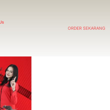
Us
ORDER SEKARANG
s