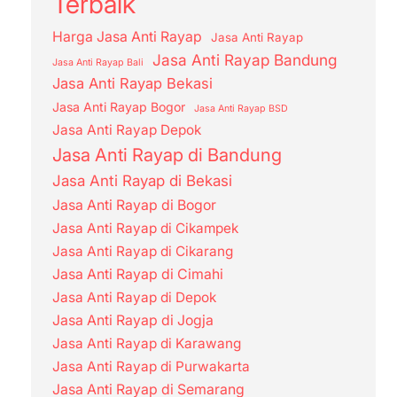
Terbaik
Harga Jasa Anti Rayap
Jasa Anti Rayap
Jasa Anti Rayap Bandung
Jasa Anti Rayap Bali
Jasa Anti Rayap Bekasi
Jasa Anti Rayap Bogor
Jasa Anti Rayap BSD
Jasa Anti Rayap Depok
Jasa Anti Rayap di Bandung
Jasa Anti Rayap di Bekasi
Jasa Anti Rayap di Bogor
Jasa Anti Rayap di Cikampek
Jasa Anti Rayap di Cikarang
Jasa Anti Rayap di Cimahi
Jasa Anti Rayap di Depok
Jasa Anti Rayap di Jogja
Jasa Anti Rayap di Karawang
Jasa Anti Rayap di Purwakarta
Jasa Anti Rayap di Semarang