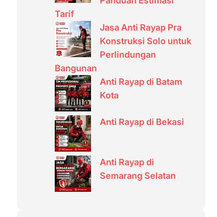
Panduan Estimasi
Tarif
Jasa Anti Rayap Pra
Konstruksi Solo untuk
Perlindungan
Bangunan
Anti Rayap di Batam
Kota
Anti Rayap di Bekasi
Anti Rayap di
Semarang Selatan