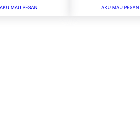
AKU MAU PESAN
AKU MAU PESAN