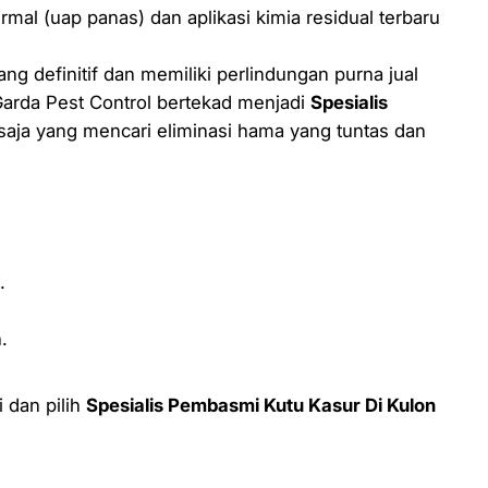
al (uap panas) dan aplikasi kimia residual terbaru
 definitif dan memiliki perlindungan purna jual
 Garda Pest Control bertekad menjadi
Spesialis
 saja yang mencari eliminasi hama yang tuntas dan
.
.
i dan pilih
Spesialis Pembasmi Kutu Kasur Di Kulon