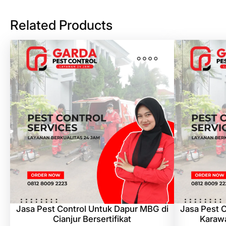
Related Products
Jasa Pest Control Untuk Dapur MBG di
Jasa Pest 
Cianjur Bersertifikat
Karawa