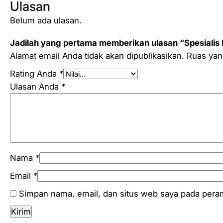
Ulasan
Belum ada ulasan.
Jadilah yang pertama memberikan ulasan “Spesialis
Alamat email Anda tidak akan dipublikasikan.
Ruas yan
Rating Anda
*
Ulasan Anda
*
Nama
*
Email
*
Simpan nama, email, dan situs web saya pada peram