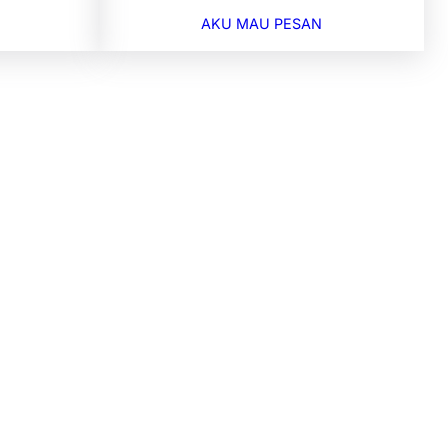
AKU MAU PESAN