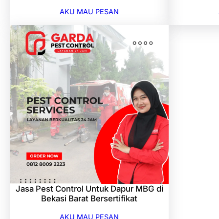
AKU MAU PESAN
Jasa Pest Control Untuk Dapur MBG di
Bekasi Barat Bersertifikat
AKU MAU PESAN