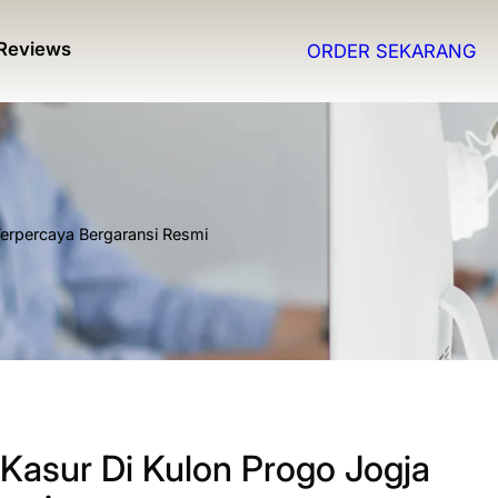
Reviews
ORDER SEKARANG
Terpercaya Bergaransi Resmi
Kasur Di Kulon Progo Jogja