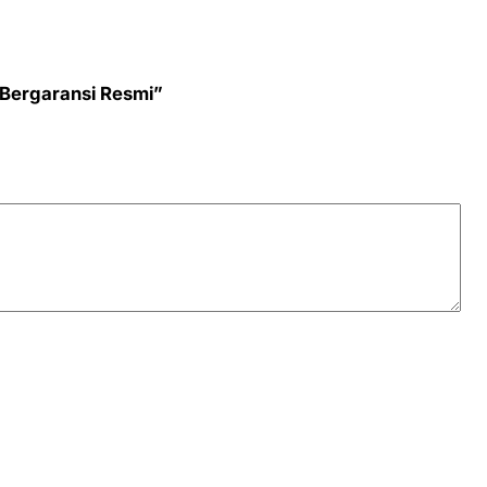
 Bergaransi Resmi”