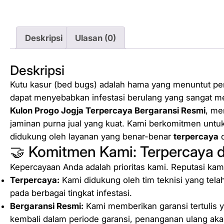
Deskripsi
Ulasan (0)
Deskripsi
Kutu kasur (
bed bugs
) adalah hama yang menuntut pe
dapat menyebabkan infestasi berulang yang sangat 
Kulon Progo Jogja Terpercaya Bergaransi Resmi
, me
jaminan purna jual yang kuat. Kami berkomitmen untu
didukung oleh layanan yang benar-benar
terpercaya
🤝 Komitmen Kami: Terpercaya 
Kepercayaan Anda adalah prioritas kami. Reputasi kam
Terpercaya:
Kami didukung oleh tim teknisi yang tela
pada berbagai tingkat infestasi.
Bergaransi Resmi:
Kami memberikan garansi tertulis y
kembali dalam periode garansi, penanganan ulang aka